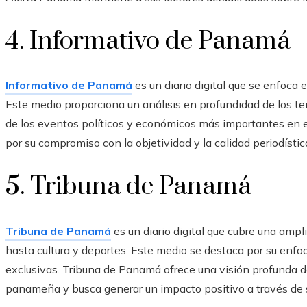
4. Informativo de Panamá
Informativo de Panamá
es un diario digital que se enfoca
Este medio proporciona un análisis en profundidad de los te
de los eventos políticos y económicos más importantes en e
por su compromiso con la objetividad y la calidad periodístic
5. Tribuna de Panamá
Tribuna de Panamá
es un diario digital que cubre una amp
hasta cultura y deportes. Este medio se destaca por su enfoq
exclusivas. Tribuna de Panamá ofrece una visión profunda d
panameña y busca generar un impacto positivo a través de