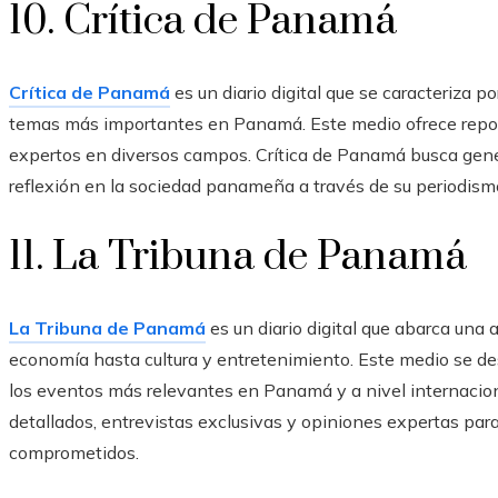
10. Crítica de Panamá
Crítica de Panamá
es un diario digital que se caracteriza po
temas más importantes en Panamá. Este medio ofrece reporta
expertos en diversos campos. Crítica de Panamá busca gene
reflexión en la sociedad panameña a través de su periodis
11. La Tribuna de Panamá
La Tribuna de Panamá
es un diario digital que abarca una 
economía hasta cultura y entretenimiento. Este medio se des
los eventos más relevantes en Panamá y a nivel internacion
detallados, entrevistas exclusivas y opiniones expertas par
comprometidos.