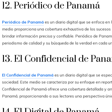
12. Periódico de Panamá
Periódico de Panamá
es un diario digital que se enfoca en
medio proporciona una cobertura exhaustiva de los sucesos 
brindar información precisa y confiable. Periódico de Pana
periodismo de calidad y su búsqueda de la verdad en cada un
13. El Confidencial de Pan
El Confidencial de Panamá
es un diario digital que se espec
sociedad. Este medio se caracteriza por su enfoque en reporta
Confidencial de Panamá ofrece una cobertura detallada y aná
Panamá, proporcionando a sus lectores una perspectiva única