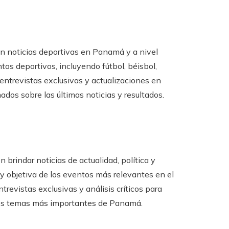
 en noticias deportivas en Panamá y a nivel
tos deportivos, incluyendo fútbol, béisbol,
entrevistas exclusivas y actualizaciones en
dos sobre las últimas noticias y resultados.
n brindar noticias de actualidad, política y
y objetiva de los eventos más relevantes en el
revistas exclusivas y análisis críticos para
los temas más importantes de Panamá.