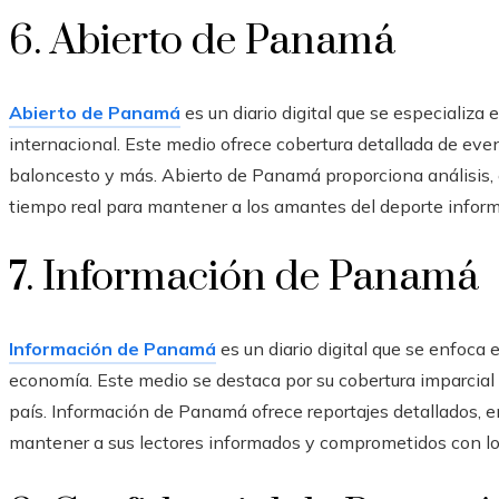
6. Abierto de Panamá
Abierto de Panamá
es un diario digital que se especializa
internacional. Este medio ofrece cobertura detallada de even
baloncesto y más. Abierto de Panamá proporciona análisis, 
tiempo real para mantener a los amantes del deporte informa
7. Información de Panamá
Información de Panamá
es un diario digital que se enfoca e
economía. Este medio se destaca por su cobertura imparcial 
país. Información de Panamá ofrece reportajes detallados, ent
mantener a sus lectores informados y comprometidos con 