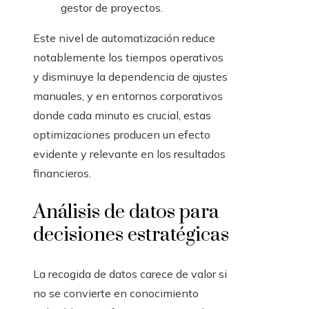
gestor de proyectos.
Este nivel de automatización reduce
notablemente los tiempos operativos
y disminuye la dependencia de ajustes
manuales, y en entornos corporativos
donde cada minuto es crucial, estas
optimizaciones producen un efecto
evidente y relevante en los resultados
financieros.
Análisis de datos para
decisiones estratégicas
La recogida de datos carece de valor si
no se convierte en conocimiento