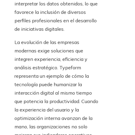
interpretar los datos obtenidos, lo que
favorece la inclusión de diversos
perfiles profesionales en el desarrollo
de iniciativas digitales.
La evolución de las empresas
modernas exige soluciones que
integren experiencia, eficiencia y
análisis estratégico. Typeform
representa un ejemplo de cómo la
tecnología puede humanizar la
interacción digital al mismo tiempo
que potencia la productividad. Cuando
la experiencia del usuario y la
optimización interna avanzan de la
mano, las organizaciones no solo