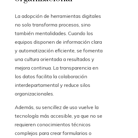
La adopción de herramientas digitales
no solo transforma procesos, sino
también mentalidades. Cuando los
equipos disponen de información clara
y automatización eficiente, se fomenta
una cultura orientada a resultados y
mejora continua. La transparencia en
los datos facilita la colaboración
interdepartamental y reduce silos
organizacionales.
Además, su sencillez de uso vuelve la
tecnología más accesible, ya que no se
requieren conocimientos técnicos
complejos para crear formularios o