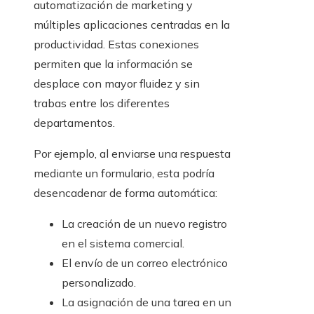
automatización de marketing y
múltiples aplicaciones centradas en la
productividad. Estas conexiones
permiten que la información se
desplace con mayor fluidez y sin
trabas entre los diferentes
departamentos.
Por ejemplo, al enviarse una respuesta
mediante un formulario, esta podría
desencadenar de forma automática:
La creación de un nuevo registro
en el sistema comercial.
El envío de un correo electrónico
personalizado.
La asignación de una tarea en un