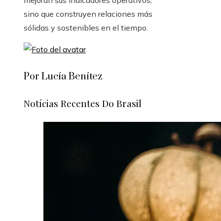
mejoran sus indicadores operativos,
sino que construyen relaciones más
sólidas y sostenibles en el tiempo.
Por Lucía Benítez
Notícias Recentes Do Brasil