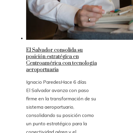
El Salvador consolida su
posición estratégica en
Centroamérica con tecnología
aeroportuaria
Ignacio Paredes
Hace 6 días
El Salvador avanza con paso
firme en la transformación de su
sistema aeroportuario,
consolidando su posición como
un punto estratégico para la
conectividad aérea y el