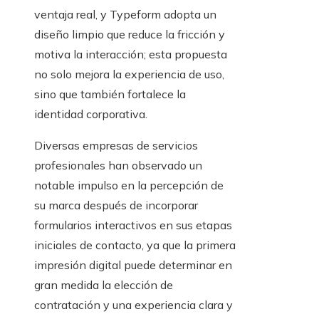
ventaja real, y Typeform adopta un
diseño limpio que reduce la fricción y
motiva la interacción; esta propuesta
no solo mejora la experiencia de uso,
sino que también fortalece la
identidad corporativa.
Diversas empresas de servicios
profesionales han observado un
notable impulso en la percepción de
su marca después de incorporar
formularios interactivos en sus etapas
iniciales de contacto, ya que la primera
impresión digital puede determinar en
gran medida la elección de
contratación y una experiencia clara y