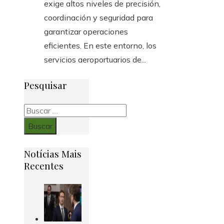
exige altos niveles de precisión,
coordinación y seguridad para
garantizar operaciones
eficientes. En este entorno, los
servicios aeroportuarios de...
Pesquisar
Buscar:
Notícias Mais
Recentes