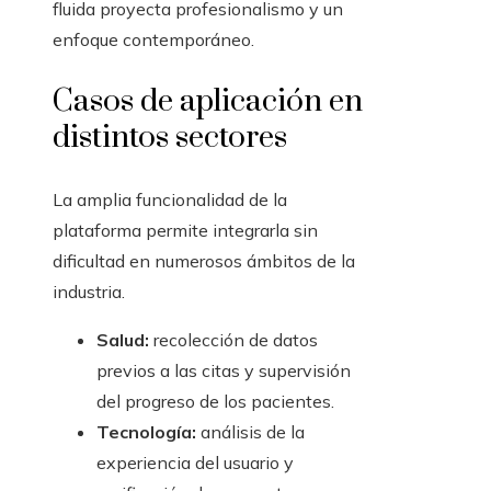
fluida proyecta profesionalismo y un
enfoque contemporáneo.
Casos de aplicación en
distintos sectores
La amplia funcionalidad de la
plataforma permite integrarla sin
dificultad en numerosos ámbitos de la
industria.
Salud:
recolección de datos
previos a las citas y supervisión
del progreso de los pacientes.
Tecnología:
análisis de la
experiencia del usuario y