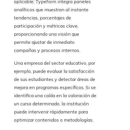
aplicable; Typeform integra paneles
analíticos que muestran al instante
tendencias, porcentajes de
participación y métricas clave,
proporcionando una visión que
permite ajustar de inmediato
campañas y procesos internos.
Una empresa del sector educativo, por
ejemplo, puede evaluar la satisfacción
de sus estudiantes y detectar áreas de
mejora en programas específicos. Si se
identifica una caída en la valoración de
un curso determinado, la institución
puede intervenir rápidamente para
optimizar contenidos o metodologías.