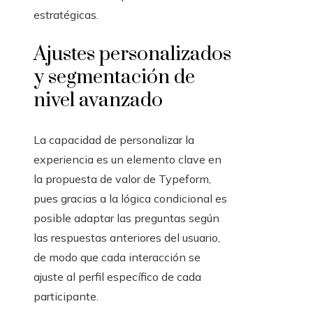
estratégicas.
Ajustes personalizados
y segmentación de
nivel avanzado
La capacidad de personalizar la
experiencia es un elemento clave en
la propuesta de valor de Typeform,
pues gracias a la lógica condicional es
posible adaptar las preguntas según
las respuestas anteriores del usuario,
de modo que cada interacción se
ajuste al perfil específico de cada
participante.