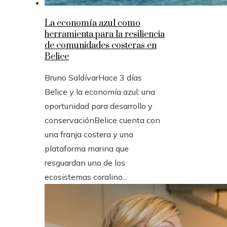
La economía azul como
herramienta para la resiliencia
de comunidades costeras en
Belice
Bruno Saldívar
Hace 3 días
Belice y la economía azul: una
oportunidad para desarrollo y
conservaciónBelice cuenta con
una franja costera y una
plataforma marina que
resguardan uno de los
ecosistemas coralino...