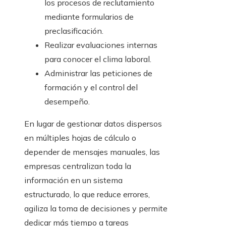
los procesos de reclutamiento
mediante formularios de
preclasificación.
Realizar evaluaciones internas
para conocer el clima laboral.
Administrar las peticiones de
formación y el control del
desempeño.
En lugar de gestionar datos dispersos
en múltiples hojas de cálculo o
depender de mensajes manuales, las
empresas centralizan toda la
información en un sistema
estructurado, lo que reduce errores,
agiliza la toma de decisiones y permite
dedicar más tiempo a tareas