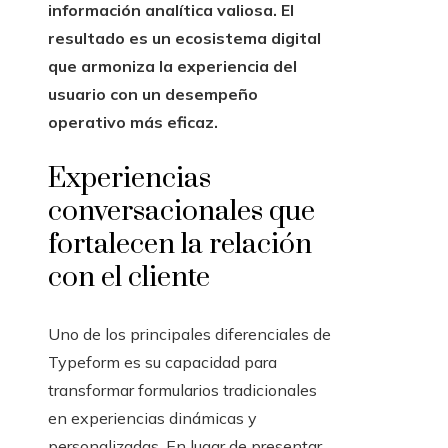
información analítica valiosa. El
resultado es un ecosistema digital
que armoniza la experiencia del
usuario con un desempeño
operativo más eficaz.
Experiencias
conversacionales que
fortalecen la relación
con el cliente
Uno de los principales diferenciales de
Typeform es su capacidad para
transformar formularios tradicionales
en experiencias dinámicas y
personalizadas. En lugar de presentar