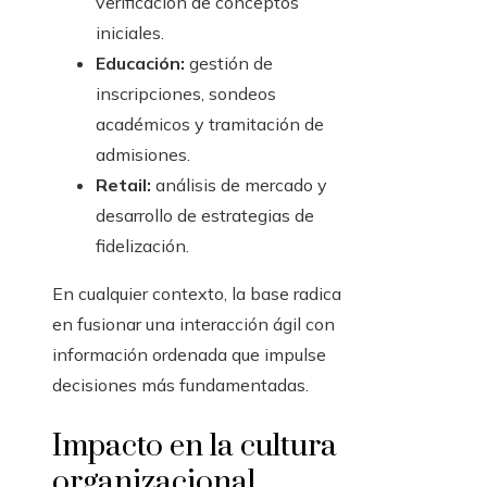
verificación de conceptos
iniciales.
Educación:
gestión de
inscripciones, sondeos
académicos y tramitación de
admisiones.
Retail:
análisis de mercado y
desarrollo de estrategias de
fidelización.
En cualquier contexto, la base radica
en fusionar una interacción ágil con
información ordenada que impulse
decisiones más fundamentadas.
Impacto en la cultura
organizacional