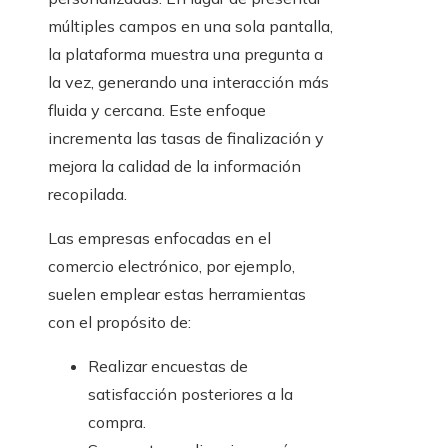
múltiples campos en una sola pantalla,
la plataforma muestra una pregunta a
la vez, generando una interacción más
fluida y cercana. Este enfoque
incrementa las tasas de finalización y
mejora la calidad de la información
recopilada.
Las empresas enfocadas en el
comercio electrónico, por ejemplo,
suelen emplear estas herramientas
con el propósito de:
Realizar encuestas de
satisfacción posteriores a la
compra.