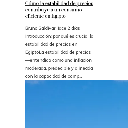
Cómo la estabilidad de precios
contribuye a un consumo
eficiente en Egipto
Bruno Saldívar
Hace 2 días
Introducción: por qué es crucial la
estabilidad de precios en
EgiptoLa estabilidad de precios
—entendida como una inflación
moderada, predecible y alineada
con la capacidad de comp...