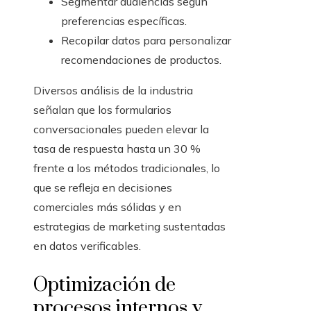
Segmentar audiencias según
preferencias específicas.
Recopilar datos para personalizar
recomendaciones de productos.
Diversos análisis de la industria
señalan que los formularios
conversacionales pueden elevar la
tasa de respuesta hasta un 30 %
frente a los métodos tradicionales, lo
que se refleja en decisiones
comerciales más sólidas y en
estrategias de marketing sustentadas
en datos verificables.
Optimización de
procesos internos y