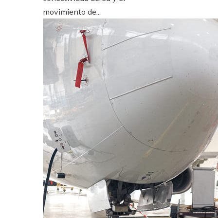
movimiento de...