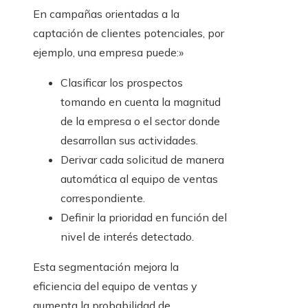
En campañas orientadas a la
captación de clientes potenciales, por
ejemplo, una empresa puede:»
Clasificar los prospectos
tomando en cuenta la magnitud
de la empresa o el sector donde
desarrollan sus actividades.
Derivar cada solicitud de manera
automática al equipo de ventas
correspondiente.
Definir la prioridad en función del
nivel de interés detectado.
Esta segmentación mejora la
eficiencia del equipo de ventas y
aumenta la probabilidad de