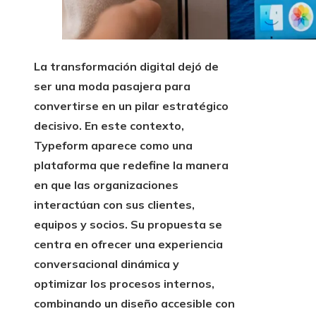
La transformación digital dejó de
ser una moda pasajera para
convertirse en un pilar estratégico
decisivo. En este contexto,
Typeform aparece como una
plataforma que redefine la manera
en que las organizaciones
interactúan con sus clientes,
equipos y socios. Su propuesta se
centra en ofrecer una experiencia
conversacional dinámica y
optimizar los procesos internos,
combinando un diseño accesible con