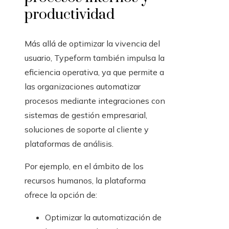
productividad
Más allá de optimizar la vivencia del
usuario, Typeform también impulsa la
eficiencia operativa, ya que permite a
las organizaciones automatizar
procesos mediante integraciones con
sistemas de gestión empresarial,
soluciones de soporte al cliente y
plataformas de análisis.
Por ejemplo, en el ámbito de los
recursos humanos, la plataforma
ofrece la opción de:
Optimizar la automatización de