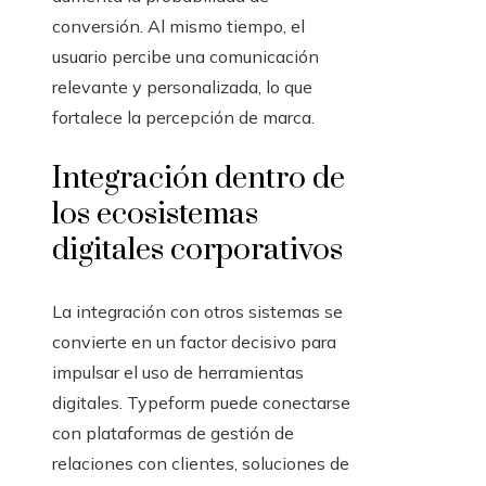
conversión. Al mismo tiempo, el
usuario percibe una comunicación
relevante y personalizada, lo que
fortalece la percepción de marca.
Integración dentro de
los ecosistemas
digitales corporativos
La integración con otros sistemas se
convierte en un factor decisivo para
impulsar el uso de herramientas
digitales. Typeform puede conectarse
con plataformas de gestión de
relaciones con clientes, soluciones de