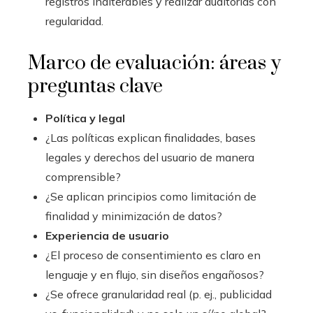
registros inalterables y realizar auditorías con
regularidad.
Marco de evaluación: áreas y
preguntas clave
Política y legal
¿Las políticas explican finalidades, bases
legales y derechos del usuario de manera
comprensible?
¿Se aplican principios como limitación de
finalidad y minimización de datos?
Experiencia de usuario
¿El proceso de consentimiento es claro en
lenguaje y en flujo, sin diseños engañosos?
¿Se ofrece granularidad real (p. ej., publicidad