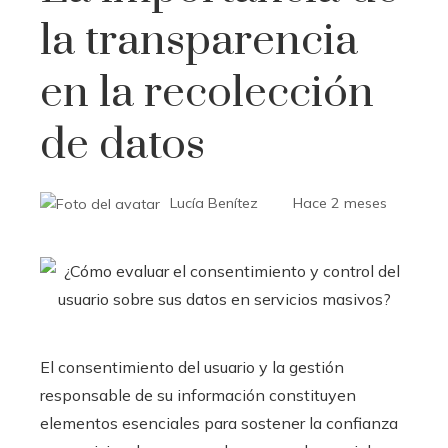
la transparencia
en la recolección
de datos
Lucía Benítez
Hace 2 meses
El consentimiento del usuario y la gestión
responsable de su información constituyen
elementos esenciales para sostener la confianza