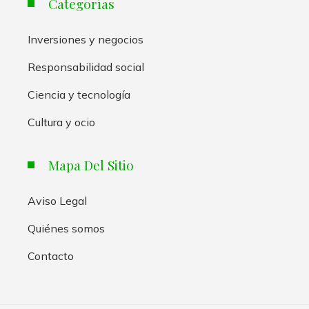
Categorías
Inversiones y negocios
Responsabilidad social
Ciencia y tecnología
Cultura y ocio
Mapa Del Sitio
Aviso Legal
Quiénes somos
Contacto