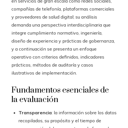
en servicios de gran escala como redes sociales,
compañías de telefonía, plataformas comerciales
y proveedores de salud digital; su análisis
demanda una perspectiva interdisciplinaria que
integre cumplimiento normativo, ingeniería,
diseño de experiencia y prácticas de gobernanza,
y a continuación se presenta un enfoque
operativo con criterios definidos, indicadores
prácticos, métodos de auditoría y casos
ilustrativos de implementación.
Fundamentos esenciales de
la evaluación
Transparencia
: la información sobre los datos
recopilados, su propósito y el tiempo de