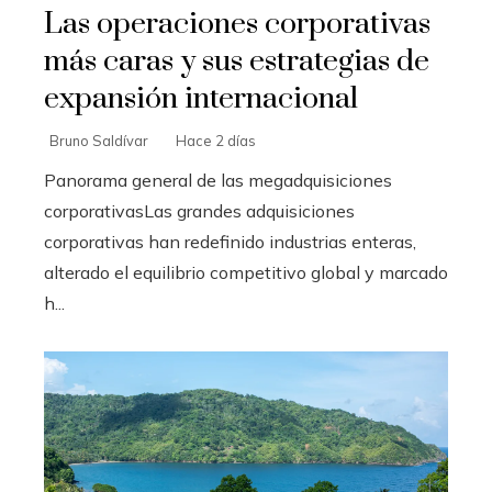
Las operaciones corporativas
más caras y sus estrategias de
expansión internacional
Bruno Saldívar
Hace 2 días
Panorama general de las megadquisiciones
corporativasLas grandes adquisiciones
corporativas han redefinido industrias enteras,
alterado el equilibrio competitivo global y marcado
h...