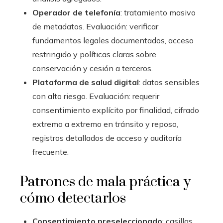
Operador de telefonía
: tratamiento masivo
de metadatos. Evaluación: verificar
fundamentos legales documentados, acceso
restringido y políticas claras sobre
conservación y cesión a terceros.
Plataforma de salud digital
: datos sensibles
con alto riesgo. Evaluación: requerir
consentimiento explícito por finalidad, cifrado
extremo a extremo en tránsito y reposo,
registros detallados de acceso y auditoría
frecuente.
Patrones de mala práctica y
cómo detectarlos
Consentimiento preseleccionado
: casillas