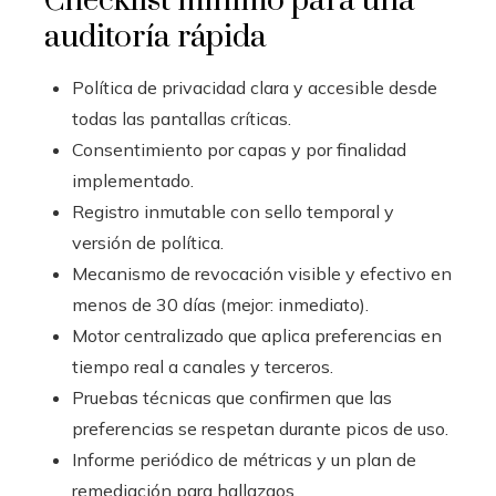
Checklist mínimo para una
auditoría rápida
Política de privacidad clara y accesible desde
todas las pantallas críticas.
Consentimiento por capas y por finalidad
implementado.
Registro inmutable con sello temporal y
versión de política.
Mecanismo de revocación visible y efectivo en
menos de 30 días (mejor: inmediato).
Motor centralizado que aplica preferencias en
tiempo real a canales y terceros.
Pruebas técnicas que confirmen que las
preferencias se respetan durante picos de uso.
Informe periódico de métricas y un plan de
remediación para hallazgos.