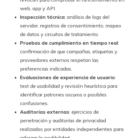
web, app y API.
Inspección técnica
: análisis de logs del
servidor, registros de consentimiento, mapeo
de datos y circuitos de tratamiento.
Pruebas de cumplimiento en tiempo real
:
confirmación de que campañas, etiquetas y
proveedores externos respetan las
preferencias indicadas.
Evaluaciones de experiencia de usuario
:
test de usabilidad y revisión heurística para
identificar patrones oscuros o posibles
confusiones.
Auditorías externas
: ejercicios de
penetración y auditorías de privacidad
realizados por entidades independientes para
reforzar la credibilidad.