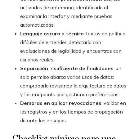
activadas de antemano; identificarlo al
examinar la interfaz y mediante pruebas
automatizadas.
Lenguaje oscuro o técnico
: textos de política
difíciles de entender; detectarlo con
evaluaciones de legibilidad y encuentros con
usuarios reales.
Separación insuficiente de finalidades
: un
solo permiso abarca varios usos de datos;
comprobarlo revisando la arquitectura de datos
y los endpoints que gestionan preferencias.
Demoras en aplicar revocaciones
: validar en
los registros y en los tiempos de propagación
durante los ensayos.