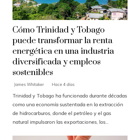
Cómo Trinidad y Tobago
puede transformar la renta
energética en una industria
diversificada y empleos
sostenibles
James Whitaker
Hace 4 días
Trinidad y Tobago ha funcionado durante décadas
como una economía sustentada en la extracción
de hidrocarburos, donde el petróleo y el gas
natural impulsaron las exportaciones, los...