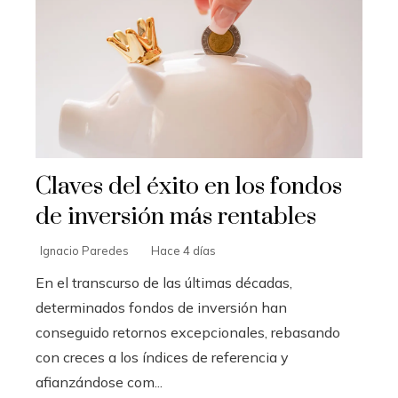
Claves del éxito en los fondos
de inversión más rentables
Ignacio Paredes
Hace 4 días
En el transcurso de las últimas décadas,
determinados fondos de inversión han
conseguido retornos excepcionales, rebasando
con creces a los índices de referencia y
afianzándose com...