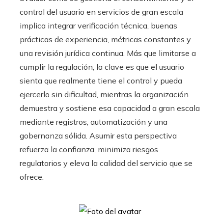
control del usuario en servicios de gran escala
implica integrar verificación técnica, buenas
prácticas de experiencia, métricas constantes y
una revisión jurídica continua. Más que limitarse a
cumplir la regulación, la clave es que el usuario
sienta que realmente tiene el control y pueda
ejercerlo sin dificultad, mientras la organización
demuestra y sostiene esa capacidad a gran escala
mediante registros, automatización y una
gobernanza sólida. Asumir esta perspectiva
refuerza la confianza, minimiza riesgos
regulatorios y eleva la calidad del servicio que se
ofrece.