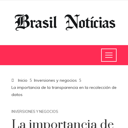
Inicio
Inversiones y negocios
La importancia de la transparencia en la recolección de
datos
INVERSIONES Y NEGOCIOS
La importancia de