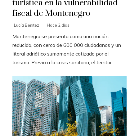
turística en la vulnerabilidad
fiscal de Montenegro
Lucía Benítez
Hace 2 días
Montenegro se presenta como una nación
reducida, con cerca de 600 000 ciudadanos y un
litoral adriático sumamente cotizado por el
turismo. Previo a la crisis sanitaria, el territor...