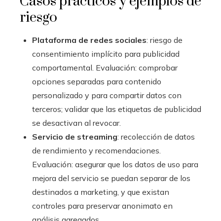
Casos prácticos y ejemplos de
riesgo
Plataforma de redes sociales
: riesgo de
consentimiento implícito para publicidad
comportamental. Evaluación: comprobar
opciones separadas para contenido
personalizado y para compartir datos con
terceros; validar que las etiquetas de publicidad
se desactivan al revocar.
Servicio de streaming
: recolección de datos
de rendimiento y recomendaciones.
Evaluación: asegurar que los datos de uso para
mejora del servicio se puedan separar de los
destinados a marketing, y que existan
controles para preservar anonimato en
análisis agregados.