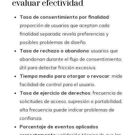
evaluar efectividad
Tasa de consentimiento por finalidad
:
proporción de usuarios que aceptan cada
finalidad separada; revela preferencias y
posibles problemas de diseño.
Tasa de rechazo o abandono
: usuarios que
abandonan durante el flujo de consentimiento;
útil para detectar fricción excesiva.
Tiempo medio para otorgar o revocar
: mide
facilidad de control para el usuario.
Tasa de ejercicio de derechos
: frecuencia de
solicitudes de acceso, supresión o portabilidad;
alta frecuencia puede indicar problemas de
confianza.
Porcentaje de eventos aplicados