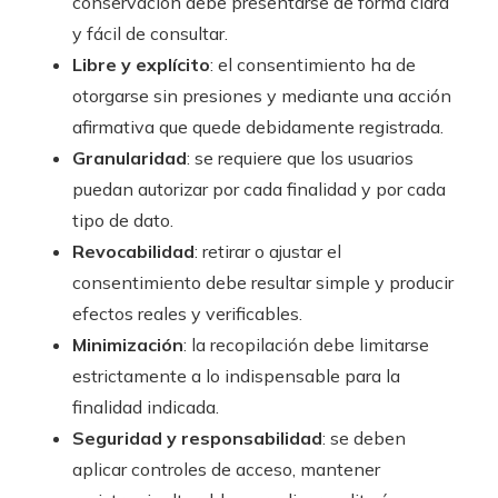
conservación debe presentarse de forma clara
y fácil de consultar.
Libre y explícito
: el consentimiento ha de
otorgarse sin presiones y mediante una acción
afirmativa que quede debidamente registrada.
Granularidad
: se requiere que los usuarios
puedan autorizar por cada finalidad y por cada
tipo de dato.
Revocabilidad
: retirar o ajustar el
consentimiento debe resultar simple y producir
efectos reales y verificables.
Minimización
: la recopilación debe limitarse
estrictamente a lo indispensable para la
finalidad indicada.
Seguridad y responsabilidad
: se deben
aplicar controles de acceso, mantener