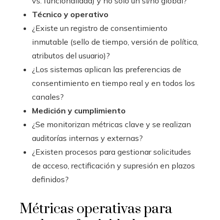
vs. funcionalidad) y no solo un sí/no global?
Técnico y operativo
¿Existe un registro de consentimiento
inmutable (sello de tiempo, versión de política,
atributos del usuario)?
¿Los sistemas aplican las preferencias de
consentimiento en tiempo real y en todos los
canales?
Medición y cumplimiento
¿Se monitorizan métricas clave y se realizan
auditorías internas y externas?
¿Existen procesos para gestionar solicitudes
de acceso, rectificación y supresión en plazos
definidos?
Métricas operativas para