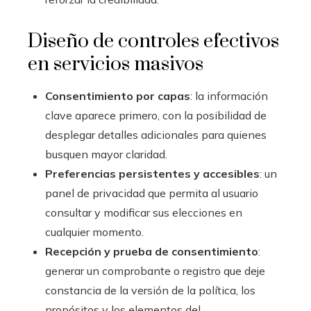
Diseño de controles efectivos
en servicios masivos
Consentimiento por capas
: la información
clave aparece primero, con la posibilidad de
desplegar detalles adicionales para quienes
busquen mayor claridad.
Preferencias persistentes y accesibles
: un
panel de privacidad que permita al usuario
consultar y modificar sus elecciones en
cualquier momento.
Recepción y prueba de consentimiento
:
generar un comprobante o registro que deje
constancia de la versión de la política, los
propósitos y los elementos del