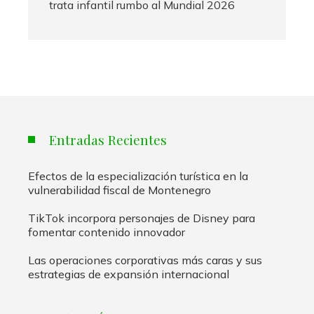
trata infantil rumbo al Mundial 2026
Entradas Recientes
Efectos de la especialización turística en la
vulnerabilidad fiscal de Montenegro
TikTok incorpora personajes de Disney para
fomentar contenido innovador
Las operaciones corporativas más caras y sus
estrategias de expansión internacional