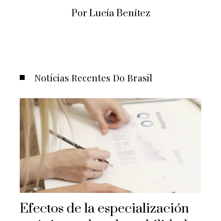
Por Lucía Benítez
Notícias Recentes Do Brasil
Efectos de la especialización