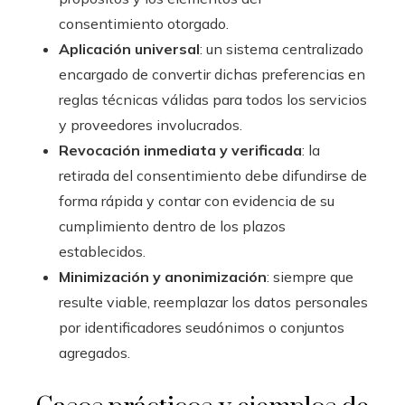
consentimiento otorgado.
Aplicación universal
: un sistema centralizado
encargado de convertir dichas preferencias en
reglas técnicas válidas para todos los servicios
y proveedores involucrados.
Revocación inmediata y verificada
: la
retirada del consentimiento debe difundirse de
forma rápida y contar con evidencia de su
cumplimiento dentro de los plazos
establecidos.
Minimización y anonimización
: siempre que
resulte viable, reemplazar los datos personales
por identificadores seudónimos o conjuntos
agregados.