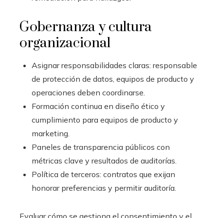
Gobernanza y cultura
organizacional
Asignar responsabilidades claras: responsable
de protección de datos, equipos de producto y
operaciones deben coordinarse.
Formación continua en diseño ético y
cumplimiento para equipos de producto y
marketing.
Paneles de transparencia públicos con
métricas clave y resultados de auditorías.
Política de terceros: contratos que exijan
honorar preferencias y permitir auditoría.
Evaluar cómo se gestiona el consentimiento y el