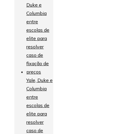
Yale, Duke e
Columbia
entre
escolas de
elite para
resolver
caso de