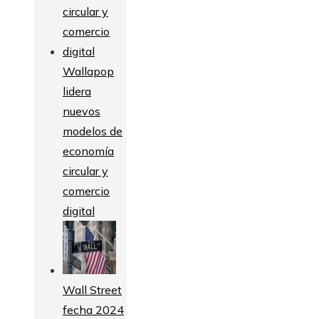
Wallapop
lidera
nuevos
modelos de
economía
circular y
comercio
digital
Wall Street
fecha 2024