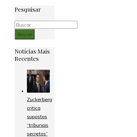
Pesquisar
Buscar:
Notícias Mais
Recentes
Zuckerberg
critica
supostos
“tribunais
secretos”