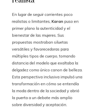
realista
En lugar de seguir corrientes poco
realistas o limitantes,
Karan
puso en
primer plano la autenticidad y el
bienestar de las mujeres. Sus
propuestas mostraban siluetas
versátiles y favorecedoras para
múltiples tipos de cuerpo, tomando
distancia del modelo que exaltaba la
delgadez como único canon de belleza.
Esta perspectiva inclusiva impulsó una
transformación en cómo se entendía
la moda dentro de la sociedad y abrió
la puerta a un debate más amplio
sobre diversidad y aceptación.