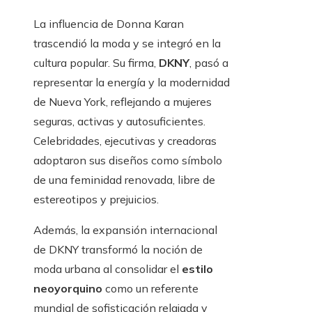
La influencia de Donna Karan
trascendió la moda y se integró en la
cultura popular. Su firma,
DKNY
, pasó a
representar la energía y la modernidad
de Nueva York, reflejando a mujeres
seguras, activas y autosuficientes.
Celebridades, ejecutivas y creadoras
adoptaron sus diseños como símbolo
de una feminidad renovada, libre de
estereotipos y prejuicios.
Además, la expansión internacional
de DKNY transformó la noción de
moda urbana al consolidar el
estilo
neoyorquino
como un referente
mundial de sofisticación relajada y