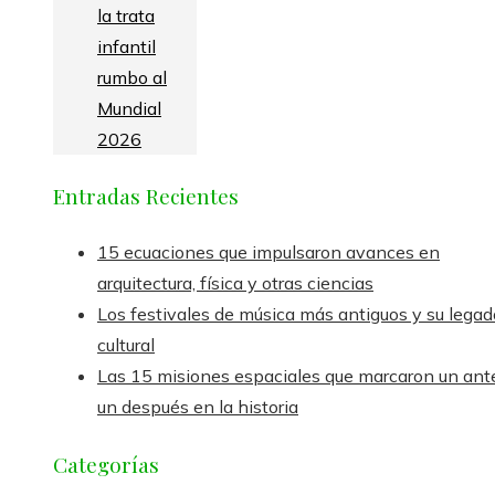
la trata
infantil
rumbo al
Mundial
2026
Entradas Recientes
15 ecuaciones que impulsaron avances en
arquitectura, física y otras ciencias
Los festivales de música más antiguos y su legad
cultural
Las 15 misiones espaciales que marcaron un ant
un después en la historia
Categorías