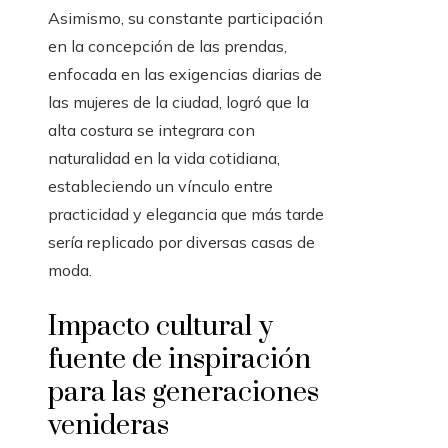
Asimismo, su constante participación
en la concepción de las prendas,
enfocada en las exigencias diarias de
las mujeres de la ciudad, logró que la
alta costura se integrara con
naturalidad en la vida cotidiana,
estableciendo un vínculo entre
practicidad y elegancia que más tarde
sería replicado por diversas casas de
moda.
Impacto cultural y
fuente de inspiración
para las generaciones
venideras