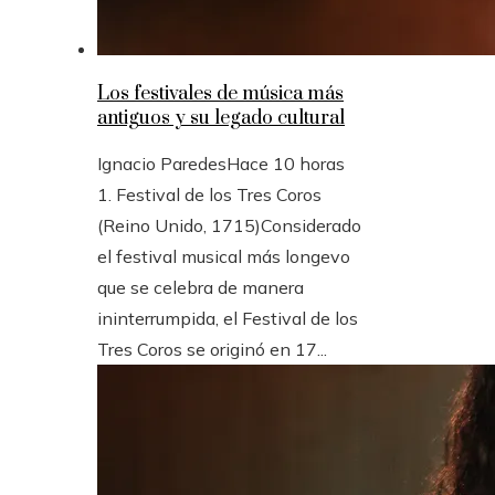
Los festivales de música más
antiguos y su legado cultural
Ignacio Paredes
Hace 10 horas
1. Festival de los Tres Coros
(Reino Unido, 1715)Considerado
el festival musical más longevo
que se celebra de manera
ininterrumpida, el Festival de los
Tres Coros se originó en 17...