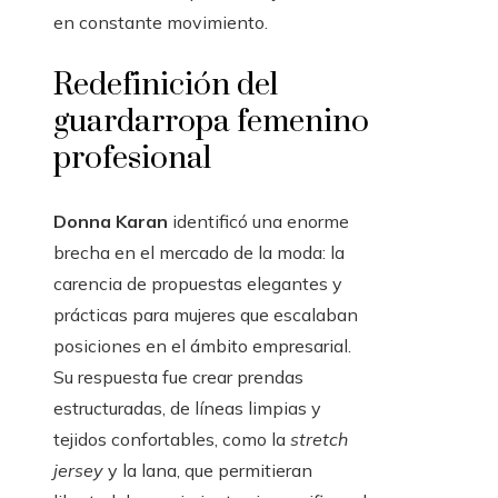
en constante movimiento.
Redefinición del
guardarropa femenino
profesional
Donna Karan
identificó una enorme
brecha en el mercado de la moda: la
carencia de propuestas elegantes y
prácticas para mujeres que escalaban
posiciones en el ámbito empresarial.
Su respuesta fue crear prendas
estructuradas, de líneas limpias y
tejidos confortables, como la
stretch
jersey
y la lana, que permitieran