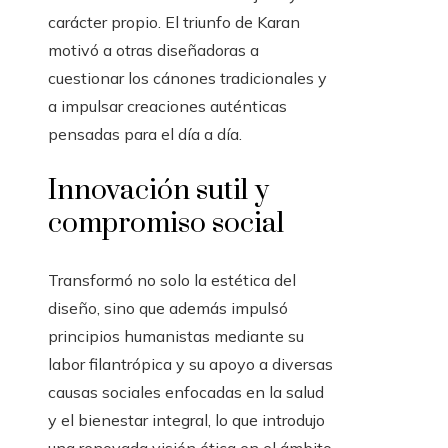
carácter propio. El triunfo de Karan
motivó a otras diseñadoras a
cuestionar los cánones tradicionales y
a impulsar creaciones auténticas
pensadas para el día a día.
Innovación sutil y
compromiso social
Transformó no solo la estética del
diseño, sino que además impulsó
principios humanistas mediante su
labor filantrópica y su apoyo a diversas
causas sociales enfocadas en la salud
y el bienestar integral, lo que introdujo