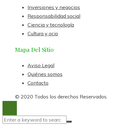
Inversiones y negocios
Responsabilidad social
Ciencia y tecnología
Cultura y ocio
Mapa Del Sitio
Aviso Legal
Quiénes somos
Contacto
© 2020 Todos los derechos Reservados.