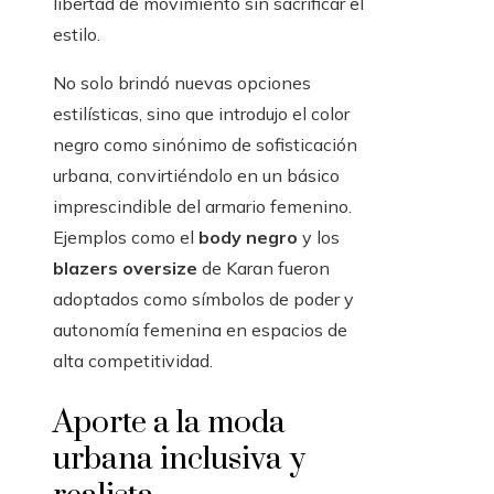
libertad de movimiento sin sacrificar el
estilo.
No solo brindó nuevas opciones
estilísticas, sino que introdujo el color
negro como sinónimo de sofisticación
urbana, convirtiéndolo en un básico
imprescindible del armario femenino.
Ejemplos como el
body negro
y los
blazers oversize
de Karan fueron
adoptados como símbolos de poder y
autonomía femenina en espacios de
alta competitividad.
Aporte a la moda
urbana inclusiva y