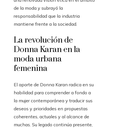
una renovada visión ética en el ámbito
de la moda y subrayó la
responsabilidad que la industria
mantiene frente a la sociedad.
La revolución de
Donna Karan en la
moda urbana
femenina
El aporte de Donna Karan radica en su
habilidad para comprender a fondo a
la mujer contemporánea y traducir sus
deseos y prioridades en propuestas
coherentes, actuales y al alcance de
muchas. Su legado continúa presente,