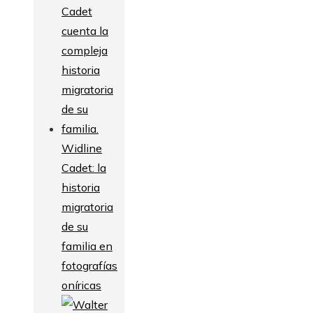
Widline
Cadet: la
historia
migratoria
de su
familia en
fotografías
oníricas