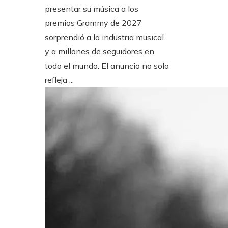
presentar su música a los
premios Grammy de 2027
sorprendió a la industria musical
y a millones de seguidores en
todo el mundo. El anuncio no solo
refleja ...