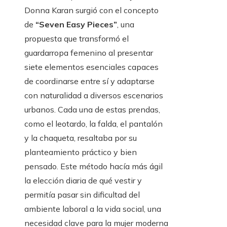
Donna Karan surgió con el concepto
de
“Seven Easy Pieces”
, una
propuesta que transformó el
guardarropa femenino al presentar
siete elementos esenciales capaces
de coordinarse entre sí y adaptarse
con naturalidad a diversos escenarios
urbanos. Cada una de estas prendas,
como el leotardo, la falda, el pantalón
y la chaqueta, resaltaba por su
planteamiento práctico y bien
pensado. Este método hacía más ágil
la elección diaria de qué vestir y
permitía pasar sin dificultad del
ambiente laboral a la vida social, una
necesidad clave para la mujer moderna