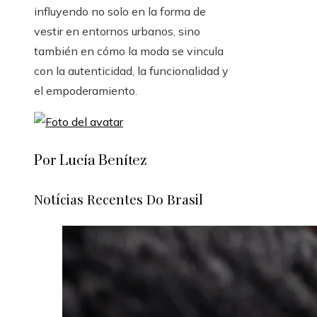
influyendo no solo en la forma de
vestir en entornos urbanos, sino
también en cómo la moda se vincula
con la autenticidad, la funcionalidad y
el empoderamiento.
Por Lucía Benítez
Notícias Recentes Do Brasil