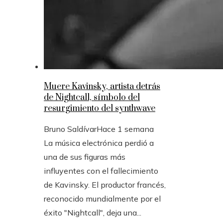
Muere Kavinsky, artista detrás
de Nightcall, símbolo del
resurgimiento del synthwave
Bruno Saldívar
Hace 1 semana
La música electrónica perdió a
una de sus figuras más
influyentes con el fallecimiento
de Kavinsky. El productor francés,
reconocido mundialmente por el
éxito "Nightcall", deja una...