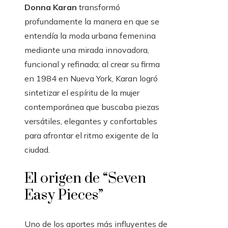
Donna Karan
transformó
profundamente la manera en que se
entendía la moda urbana femenina
mediante una mirada innovadora,
funcional y refinada; al crear su firma
en 1984 en Nueva York, Karan logró
sintetizar el espíritu de la mujer
contemporánea que buscaba piezas
versátiles, elegantes y confortables
para afrontar el ritmo exigente de la
ciudad.
El origen de “Seven
Easy Pieces”
Uno de los aportes más influyentes de