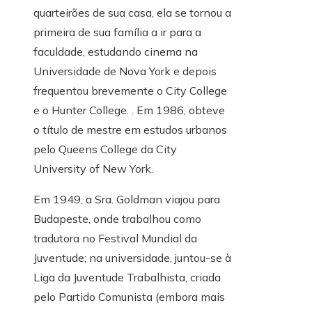
quarteirões de sua casa, ela se tornou a
primeira de sua família a ir para a
faculdade, estudando cinema na
Universidade de Nova York e depois
frequentou brevemente o City College
e o Hunter College. . Em 1986, obteve
o título de mestre em estudos urbanos
pelo Queens College da City
University of New York.
Em 1949, a Sra. Goldman viajou para
Budapeste, onde trabalhou como
tradutora no Festival Mundial da
Juventude; na universidade, juntou-se à
Liga da Juventude Trabalhista, criada
pelo Partido Comunista (embora mais