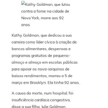
Kathy Goldman, que dedicou a sua
carreira como líder cívica à criação de
bancos alimentares, despensas e
programas gratuitos de pequeno-
almoço e almoço em escolas públicas
para apoiar os nova-iorquinos de
baixos rendimentos, morreu a 5 de
março em Brooklyn. Ela tinha 92 anos.
A causa da morte, num hospital, foi
insuficiência cardíaca congestiva,
disse a sua filha, Julie Goldman.