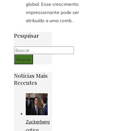
global. Esse crescimento
impressionante pode ser
atribuído a uma comb...
Pesquisar
Buscar:
Notícias Mais
Recentes
Zuckerberg
critica