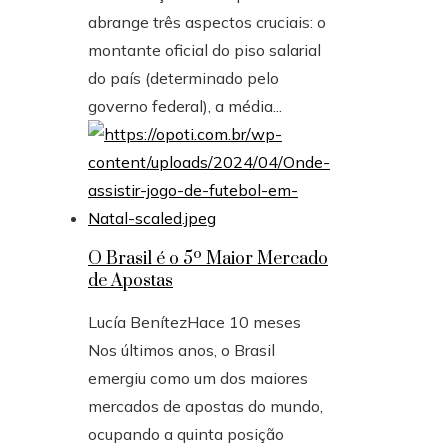
abrange três aspectos cruciais: o
montante oficial do piso salarial
do país (determinado pelo
governo federal), a média...
O Brasil é o 5º Maior Mercado
de Apostas
Lucía Benítez
Hace 10 meses
Nos últimos anos, o Brasil
emergiu como um dos maiores
mercados de apostas do mundo,
ocupando a quinta posição