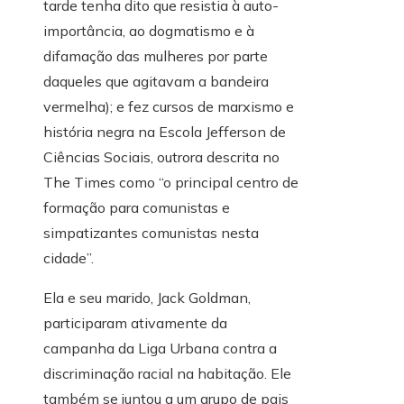
tarde tenha dito que resistia à auto-
importância, ao dogmatismo e à
difamação das mulheres por parte
daqueles que agitavam a bandeira
vermelha); e fez cursos de marxismo e
história negra na Escola Jefferson de
Ciências Sociais, outrora descrita no
The Times como “o principal centro de
formação para comunistas e
simpatizantes comunistas nesta
cidade”.
Ela e seu marido, Jack Goldman,
participaram ativamente da
campanha da Liga Urbana contra a
discriminação racial na habitação. Ele
também se juntou a um grupo de pais