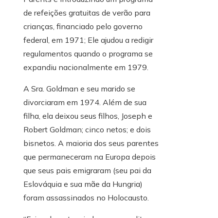
de refeições gratuitas de verão para
crianças, financiado pelo governo
federal, em 1971; Ele ajudou a redigir
regulamentos quando o programa se
expandiu nacionalmente em 1979.
A Sra. Goldman e seu marido se
divorciaram em 1974. Além de sua
filha, ela deixou seus filhos, Joseph e
Robert Goldman; cinco netos; e dois
bisnetos. A maioria dos seus parentes
que permaneceram na Europa depois
que seus pais emigraram (seu pai da
Eslováquia e sua mãe da Hungria)
foram assassinados no Holocausto.