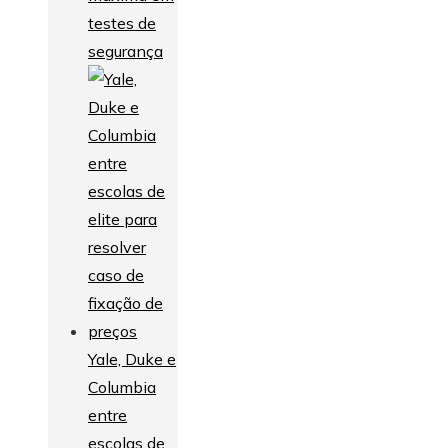
testes de
segurança
Yale, Duke e
Columbia
entre
escolas de