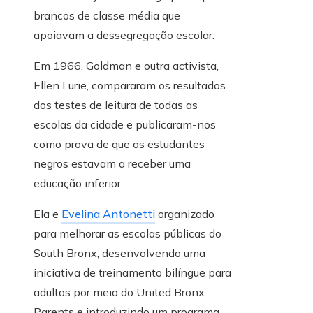
brancos de classe média que
apoiavam a dessegregação escolar.
Em 1966, Goldman e outra activista,
Ellen Lurie, compararam os resultados
dos testes de leitura de todas as
escolas da cidade e publicaram-nos
como prova de que os estudantes
negros estavam a receber uma
educação inferior.
Ela e
Evelina Antonetti
organizado
para melhorar as escolas públicas do
South Bronx, desenvolvendo uma
iniciativa de treinamento bilíngue para
adultos por meio do United Bronx
Parents e introduzindo um programa