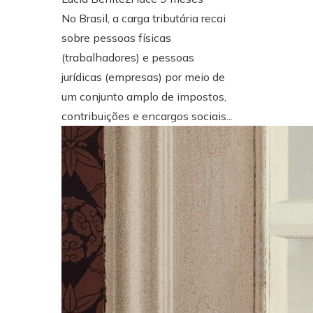
No Brasil, a carga tributária recai
sobre pessoas físicas
(trabalhadores) e pessoas
jurídicas (empresas) por meio de
um conjunto amplo de impostos,
contribuições e encargos sociais...