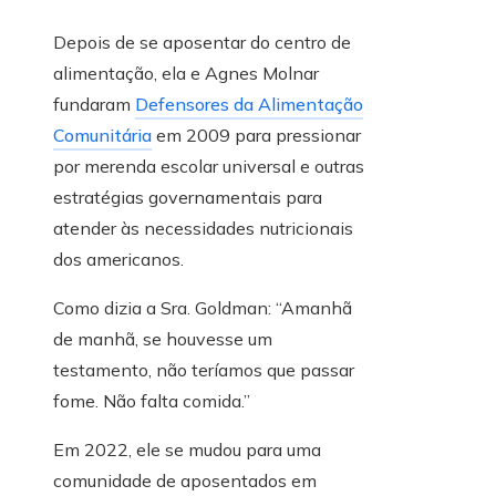
Depois de se aposentar do centro de
alimentação, ela e Agnes Molnar
fundaram
Defensores da Alimentação
Comunitária
em 2009 para pressionar
por merenda escolar universal e outras
estratégias governamentais para
atender às necessidades nutricionais
dos americanos.
Como dizia a Sra. Goldman: “Amanhã
de manhã, se houvesse um
testamento, não teríamos que passar
fome. Não falta comida.”
Em 2022, ele se mudou para uma
comunidade de aposentados em