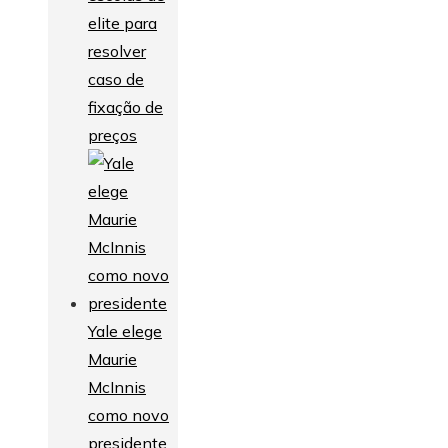
elite para
resolver
caso de
fixação de
preços
Yale elege
Maurie
McInnis
como novo
presidente