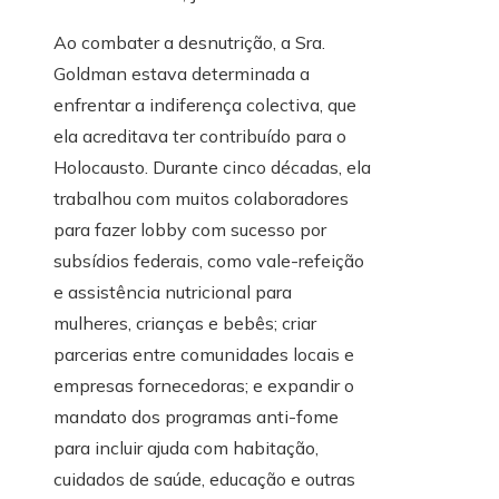
Ao combater a desnutrição, a Sra.
Goldman estava determinada a
enfrentar a indiferença colectiva, que
ela acreditava ter contribuído para o
Holocausto. Durante cinco décadas, ela
trabalhou com muitos colaboradores
para fazer lobby com sucesso por
subsídios federais, como vale-refeição
e assistência nutricional para
mulheres, crianças e bebês; criar
parcerias entre comunidades locais e
empresas fornecedoras; e expandir o
mandato dos programas anti-fome
para incluir ajuda com habitação,
cuidados de saúde, educação e outras