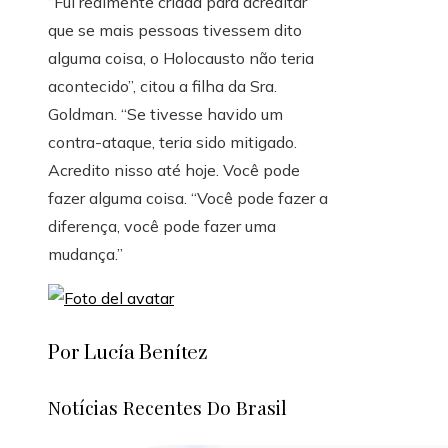
“Fui realmente criada para acreditar
que se mais pessoas tivessem dito
alguma coisa, o Holocausto não teria
acontecido”, citou a filha da Sra.
Goldman. “Se tivesse havido um
contra-ataque, teria sido mitigado.
Acredito nisso até hoje. Você pode
fazer alguma coisa. “Você pode fazer a
diferença, você pode fazer uma
mudança.”
Por Lucía Benítez
Notícias Recentes Do Brasil