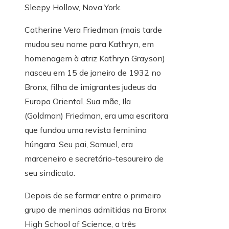
Sleepy Hollow, Nova York.
Catherine Vera Friedman (mais tarde
mudou seu nome para Kathryn, em
homenagem à atriz Kathryn Grayson)
nasceu em 15 de janeiro de 1932 no
Bronx, filha de imigrantes judeus da
Europa Oriental. Sua mãe, Ila
(Goldman) Friedman, era uma escritora
que fundou uma revista feminina
húngara. Seu pai, Samuel, era
marceneiro e secretário-tesoureiro de
seu sindicato.
Depois de se formar entre o primeiro
grupo de meninas admitidas na Bronx
High School of Science, a três