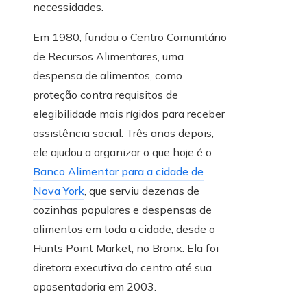
necessidades.
Em 1980, fundou o Centro Comunitário
de Recursos Alimentares, uma
despensa de alimentos, como
proteção contra requisitos de
elegibilidade mais rígidos para receber
assistência social. Três anos depois,
ele ajudou a organizar o que hoje é o
Banco Alimentar para a cidade de
Nova York
, que serviu dezenas de
cozinhas populares e despensas de
alimentos em toda a cidade, desde o
Hunts Point Market, no Bronx. Ela foi
diretora executiva do centro até sua
aposentadoria em 2003.