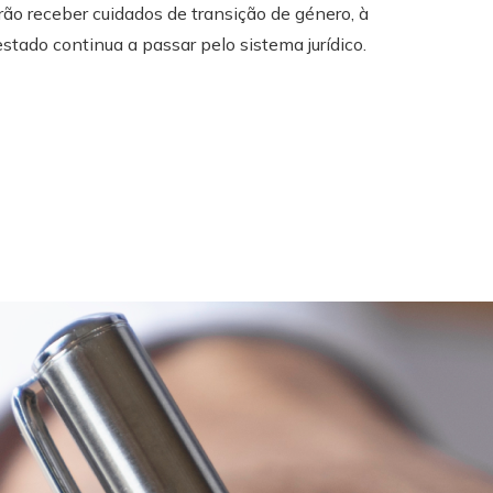
ão receber cuidados de transição de género, à
stado continua a passar pelo sistema jurídico.