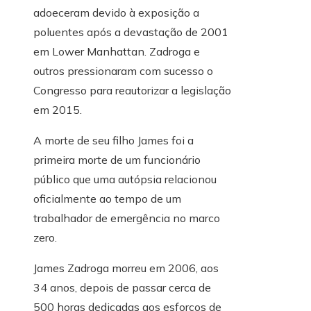
adoeceram devido à exposição a
poluentes após a devastação de 2001
em Lower Manhattan. Zadroga e
outros pressionaram com sucesso o
Congresso para reautorizar a legislação
em 2015.
A morte de seu filho James foi a
primeira morte de um funcionário
público que uma autópsia relacionou
oficialmente ao tempo de um
trabalhador de emergência no marco
zero.
James Zadroga morreu em 2006, aos
34 anos, depois de passar cerca de
500 horas dedicadas aos esforços de