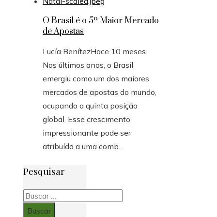
O Brasil é o 5º Maior Mercado
de Apostas
Lucía Benítez
Hace 10 meses
Nos últimos anos, o Brasil
emergiu como um dos maiores
mercados de apostas do mundo,
ocupando a quinta posição
global. Esse crescimento
impressionante pode ser
atribuído a uma comb...
Pesquisar
Buscar: