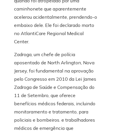
quando foi atropelado por uma
caminhonete que aparentemente
acelerou acidentalmente, prendendo-o
embaixo dele. Ele foi declarado morto
no AtlantiCare Regional Medical
Center.
Zadroga, um chefe de polícia
aposentado de North Arlington, Nova
Jersey, foi fundamental na aprovação
pelo Congresso em 2010 da Lei James
Zadroga de Saúde e Compensação do
11 de Setembro, que oferece
benefícios médicos federais, incluindo
monitoramento e tratamento, para
policiais e bombeiros. e trabalhadores
médicos de emergência que