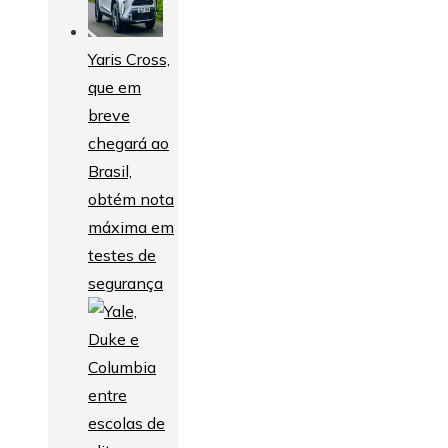
Yaris Cross,
que em
breve
chegará ao
Brasil,
obtém nota
máxima em
testes de
segurança