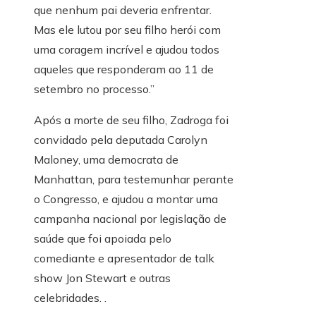
que nenhum pai deveria enfrentar.
Mas ele lutou por seu filho herói com
uma coragem incrível e ajudou todos
aqueles que responderam ao 11 de
setembro no processo.”
Após a morte de seu filho, Zadroga foi
convidado pela deputada Carolyn
Maloney, uma democrata de
Manhattan, para testemunhar perante
o Congresso, e ajudou a montar uma
campanha nacional por legislação de
saúde que foi apoiada pelo
comediante e apresentador de talk
show Jon Stewart e outras
celebridades. .