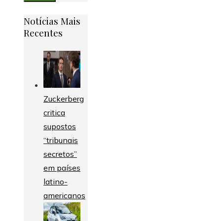
Notícias Mais
Recentes
Zuckerberg
critica
supostos
“tribunais
secretos”
em países
latino-
americanos