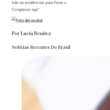
tido as evidências para fazer o
Congresso agir”.
Por Lucía Benítez
Notícias Recentes Do Brasil