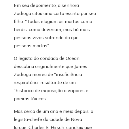
Em seu depoimento, a senhora
Zadroga citou uma carta escrita por seu
filho: “Todos elogiam os mortos como
heróis, como deveriam, mas há mais
pessoas vivas sofrendo do que
pessoas mortas”.
O legista do condado de Ocean
descobriu originalmente que James
Zadroga morreu de “insuficiência
respiratória” resultante de um
“histórico de exposição a vapores e
poeiras tóxicos”.
Mas cerca de um ano e meio depois, o
legista-chefe da cidade de Nova
Iorque, Charles S. Hirsch, concluiu que