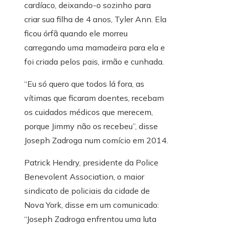
cardíaco, deixando-o sozinho para
criar sua filha de 4 anos, Tyler Ann. Ela
ficou órfã quando ele morreu
carregando uma mamadeira para ela e
foi criada pelos pais, irmão e cunhada.
“Eu só quero que todos lá fora, as
vítimas que ficaram doentes, recebam
os cuidados médicos que merecem,
porque Jimmy não os recebeu”, disse
Joseph Zadroga num comício em 2014.
Patrick Hendry, presidente da Police
Benevolent Association, o maior
sindicato de policiais da cidade de
Nova York, disse em um comunicado:
“Joseph Zadroga enfrentou uma luta