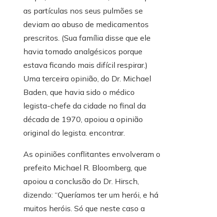
as partículas nos seus pulmões se
deviam ao abuso de medicamentos
prescritos. (Sua família disse que ele
havia tomado analgésicos porque
estava ficando mais difícil respirar.)
Uma terceira opinião, do Dr. Michael
Baden, que havia sido o médico
legista-chefe da cidade no final da
década de 1970, apoiou a opinião
original do legista. encontrar.
As opiniões conflitantes envolveram o
prefeito Michael R. Bloomberg, que
apoiou a conclusão do Dr. Hirsch,
dizendo: “Queríamos ter um herói, e há
muitos heróis. Só que neste caso a