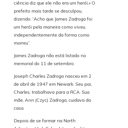
ciência diz que ele não era um herói.» O
prefeito mais tarde se desculpou,
dizendo: “Acho que James Zadroga foi
um herói pela maneira como viveu,
independentemente da forma como
morreu”.
James Zadroga não está listado no
memorial do 11 de setembro.
Joseph Charles Zadroga nasceu em 2
de abril de 1947 em Newark. Seu pai,
Charles, trabalhava para a RCA. Sua
mãe, Ann (Czyc) Zadroga, cuidava da
casa.
Depois de se formar na North