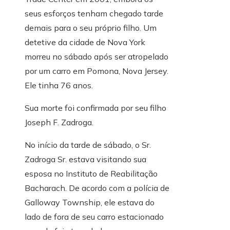
seus esforços tenham chegado tarde
demais para o seu próprio filho. Um
detetive da cidade de Nova York
morreu no sábado após ser atropelado
por um carro em Pomona, Nova Jersey.
Ele tinha 76 anos.
Sua morte foi confirmada por seu filho
Joseph F. Zadroga.
No início da tarde de sábado, o Sr.
Zadroga Sr. estava visitando sua
esposa no Instituto de Reabilitação
Bacharach. De acordo com a polícia de
Galloway Township, ele estava do
lado de fora de seu carro estacionado