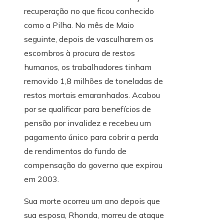
recuperação no que ficou conhecido
como a Pilha. No mês de Maio
seguinte, depois de vasculharem os
escombros à procura de restos
humanos, os trabalhadores tinham
removido 1,8 milhões de toneladas de
restos mortais emaranhados. Acabou
por se qualificar para benefícios de
pensão por invalidez e recebeu um
pagamento único para cobrir a perda
de rendimentos do fundo de
compensação do governo que expirou
em 2003.
Sua morte ocorreu um ano depois que
sua esposa, Rhonda, morreu de ataque