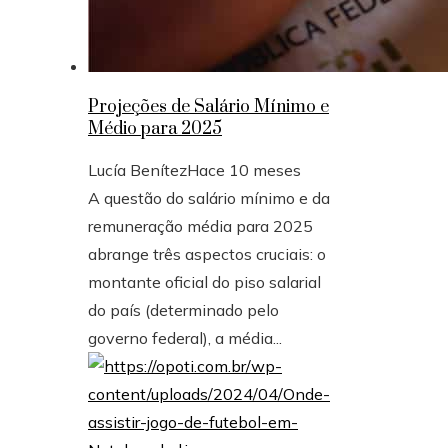
Projeções de Salário Mínimo e
Médio para 2025
Lucía Benítez
Hace 10 meses
A questão do salário mínimo e da
remuneração média para 2025
abrange três aspectos cruciais: o
montante oficial do piso salarial
do país (determinado pelo
governo federal), a média...