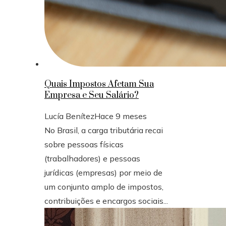
Quais Impostos Afetam Sua
Empresa e Seu Salário?
Lucía Benítez
Hace 9 meses
No Brasil, a carga tributária recai
sobre pessoas físicas
(trabalhadores) e pessoas
jurídicas (empresas) por meio de
um conjunto amplo de impostos,
contribuições e encargos sociais...