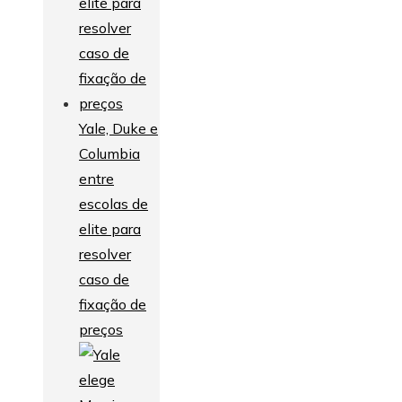
Yale, Duke e
Columbia
entre
escolas de
elite para
resolver
caso de
fixação de
preços