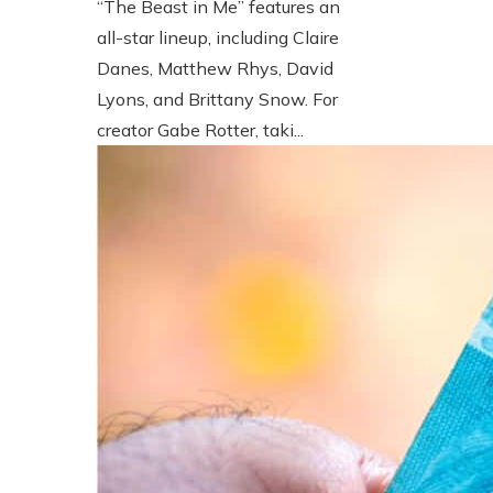
“The Beast in Me” features an
all-star lineup, including Claire
Danes, Matthew Rhys, David
Lyons, and Brittany Snow. For
creator Gabe Rotter, taki...