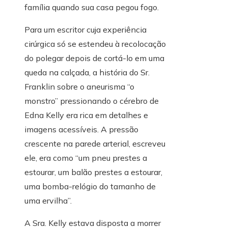
família quando sua casa pegou fogo.
Para um escritor cuja experiência
cirúrgica só se estendeu à recolocação
do polegar depois de cortá-lo em uma
queda na calçada, a história do Sr.
Franklin sobre o aneurisma “o
monstro” pressionando o cérebro de
Edna Kelly era rica em detalhes e
imagens acessíveis. A pressão
crescente na parede arterial, escreveu
ele, era como “um pneu prestes a
estourar, um balão prestes a estourar,
uma bomba-relógio do tamanho de
uma ervilha”.
A Sra. Kelly estava disposta a morrer