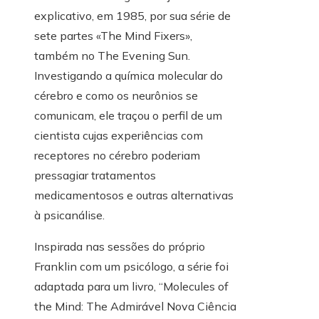
explicativo, em 1985, por sua série de
sete partes «The Mind Fixers»,
também no The Evening Sun.
Investigando a química molecular do
cérebro e como os neurônios se
comunicam, ele traçou o perfil de um
cientista cujas experiências com
receptores no cérebro poderiam
pressagiar tratamentos
medicamentosos e outras alternativas
à psicanálise.
Inspirada nas sessões do próprio
Franklin com um psicólogo, a série foi
adaptada para um livro, “Molecules of
the Mind: The Admirável Nova Ciência