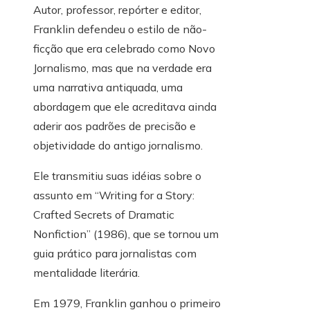
Autor, professor, repórter e editor,
Franklin defendeu o estilo de não-
ficção que era celebrado como Novo
Jornalismo, mas que na verdade era
uma narrativa antiquada, uma
abordagem que ele acreditava ainda
aderir aos padrões de precisão e
objetividade do antigo jornalismo.
Ele transmitiu suas idéias sobre o
assunto em “Writing for a Story:
Crafted Secrets of Dramatic
Nonfiction” (1986), que se tornou um
guia prático para jornalistas com
mentalidade literária.
Em 1979, Franklin ganhou o primeiro