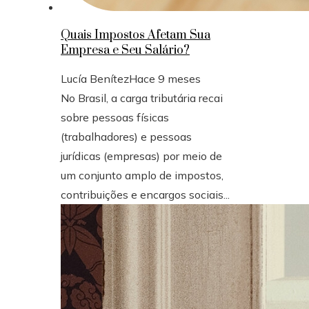
Quais Impostos Afetam Sua
Empresa e Seu Salário?
Lucía Benítez
Hace 9 meses
No Brasil, a carga tributária recai
sobre pessoas físicas
(trabalhadores) e pessoas
jurídicas (empresas) por meio de
um conjunto amplo de impostos,
contribuições e encargos sociais...