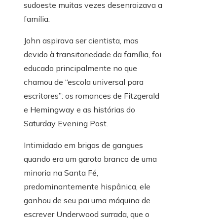
sudoeste muitas vezes desenraizava a
família.
John aspirava ser cientista, mas
devido à transitoriedade da família, foi
educado principalmente no que
chamou de “escola universal para
escritores”: os romances de Fitzgerald
e Hemingway e as histórias do
Saturday Evening Post.
Intimidado em brigas de gangues
quando era um garoto branco de uma
minoria na Santa Fé,
predominantemente hispânica, ele
ganhou de seu pai uma máquina de
escrever Underwood surrada, que o