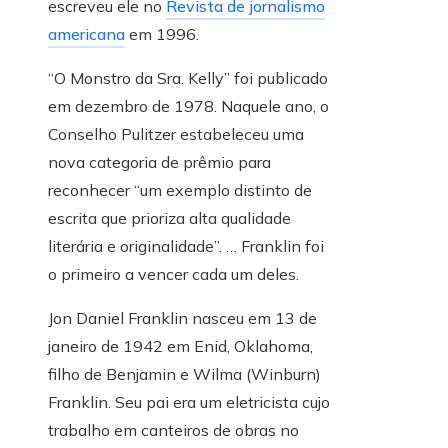
escreveu ele no
Revista de jornalismo
americana
em 1996.
“O Monstro da Sra. Kelly” foi publicado
em dezembro de 1978. Naquele ano, o
Conselho Pulitzer estabeleceu uma
nova categoria de prêmio para
reconhecer “um exemplo distinto de
escrita que prioriza alta qualidade
literária e originalidade”. … Franklin foi
o primeiro a vencer cada um deles.
Jon Daniel Franklin nasceu em 13 de
janeiro de 1942 em Enid, Oklahoma,
filho de Benjamin e Wilma (Winburn)
Franklin. Seu pai era um eletricista cujo
trabalho em canteiros de obras no