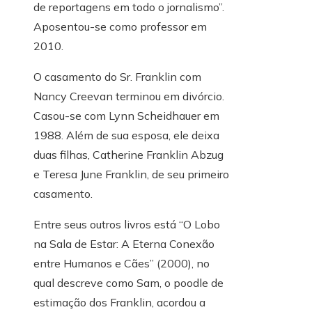
de reportagens em todo o jornalismo”.
Aposentou-se como professor em
2010.
O casamento do Sr. Franklin com
Nancy Creevan terminou em divórcio.
Casou-se com Lynn Scheidhauer em
1988. Além de sua esposa, ele deixa
duas filhas, Catherine Franklin Abzug
e Teresa June Franklin, de seu primeiro
casamento.
Entre seus outros livros está “O Lobo
na Sala de Estar: A Eterna Conexão
entre Humanos e Cães” (2000), no
qual descreve como Sam, o poodle de
estimação dos Franklin, acordou a