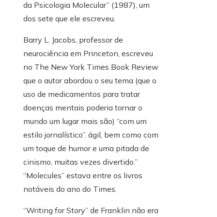
da Psicologia Molecular” (1987), um
dos sete que ele escreveu.
Barry L. Jacobs, professor de
neurociência em Princeton, escreveu
no The New York Times Book Review
que o autor abordou o seu tema (que o
uso de medicamentos para tratar
doenças mentais poderia tornar o
mundo um lugar mais são) “com um
estilo jornalístico”. ágil, bem como com
um toque de humor e uma pitada de
cinismo, muitas vezes divertido.”
“Molecules” estava entre os livros
notáveis ​​do ano do Times.
“Writing for Story” de Franklin não era