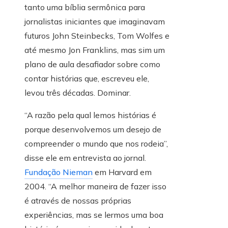
tanto uma bíblia sermônica para
jornalistas iniciantes que imaginavam
futuros John Steinbecks, Tom Wolfes e
até mesmo Jon Franklins, mas sim um
plano de aula desafiador sobre como
contar histórias que, escreveu ele,
levou três décadas. Dominar.
“A razão pela qual lemos histórias é
porque desenvolvemos um desejo de
compreender o mundo que nos rodeia”,
disse ele em entrevista ao jornal.
Fundação Nieman
em Harvard em
2004. “A melhor maneira de fazer isso
é através de nossas próprias
experiências, mas se lermos uma boa