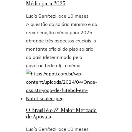
Médio para 2025
Lucía Benítez
Hace 10 meses
A questão do salário mínimo e da
remuneração média para 2025
abrange três aspectos cruciais: o
montante oficial do piso salarial
do país (determinado pelo
governo federal), a média...
O Brasil é o 5º Maior Mercado
de Apostas
Lucía Benítez
Hace 10 meses