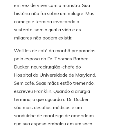
em vez de viver com o monstro. Sua
história não foi sobre um milagre. Mas
começa e termina invocando o
sustento, sem o qual a vida e os
milagres não podem existir:
Waffles de café da manhã preparados
pela esposa do Dr. Thomas Barbee
Ducker, neurocirurgião-chefe do
Hospital da Universidade de Maryland.
Sem café. Suas mãos estão tremendo,
escreveu Franklin. Quando a cirurgia
termina, o que aguarda o Dr. Ducker
são mais desafios médicos e um
sanduíche de manteiga de amendoim
que sua esposa embalou em um saco