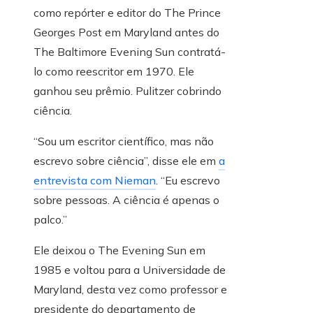
como repórter e editor do The Prince
Georges Post em Maryland antes do
The Baltimore Evening Sun contratá-
lo como reescritor em 1970. Ele
ganhou seu prêmio. Pulitzer cobrindo
ciência.
“Sou um escritor científico, mas não
escrevo sobre ciência”, disse ele em
a
entrevista com Nieman
. “Eu escrevo
sobre pessoas. A ciência é apenas o
palco.”
Ele deixou o The Evening Sun em
1985 e voltou para a Universidade de
Maryland, desta vez como professor e
presidente do departamento de