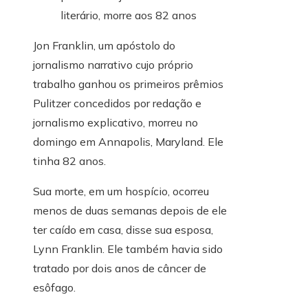
Jon Franklin, um apóstolo do
jornalismo narrativo cujo próprio
trabalho ganhou os primeiros prêmios
Pulitzer concedidos por redação e
jornalismo explicativo, morreu no
domingo em Annapolis, Maryland. Ele
tinha 82 anos.
Sua morte, em um hospício, ocorreu
menos de duas semanas depois de ele
ter caído em casa, disse sua esposa,
Lynn Franklin. Ele também havia sido
tratado por dois anos de câncer de
esôfago.