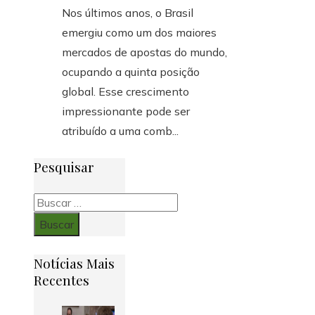
Nos últimos anos, o Brasil
emergiu como um dos maiores
mercados de apostas do mundo,
ocupando a quinta posição
global. Esse crescimento
impressionante pode ser
atribuído a uma comb...
Pesquisar
Buscar:
Notícias Mais
Recentes