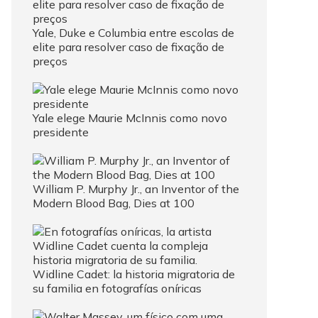
Yale, Duke e Columbia entre escolas de
elite para resolver caso de fixação de
preços
Yale elege Maurie McInnis como novo
presidente
William P. Murphy Jr., an Inventor of the
Modern Blood Bag, Dies at 100
Widline Cadet: la historia migratoria de
su familia en fotografías oníricas