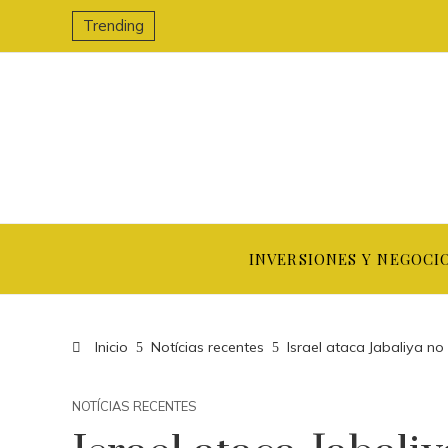
Trending
INVERSIONES Y NEGOCI
Inicio
Notícias recentes
Israel ataca Jabaliya n
NOTÍCIAS RECENTES