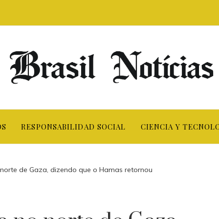
OS
RESPONSABILIDAD SOCIAL
CIENCIA Y TECNOL
o norte de Gaza, dizendo que o Hamas retornou