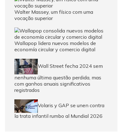
Walter Massey, um físico com uma
vocação superior
Wallapop lidera nuevos modelos de
economía circular y comercio digital
Wall Street fecha 2024 sem
nenhuma última questão perdida, mas
com ganhos anuais significativos
registrados
Volaris y GAP se unen contra
la trata infantil rumbo al Mundial 2026