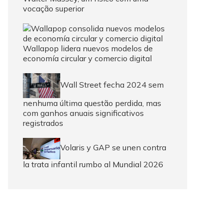
vocação superior
Wallapop lidera nuevos modelos de
economía circular y comercio digital
Wall Street fecha 2024 sem
nenhuma última questão perdida, mas
com ganhos anuais significativos
registrados
Volaris y GAP se unen contra
la trata infantil rumbo al Mundial 2026