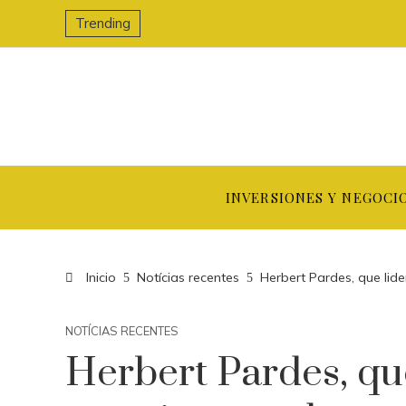
Trending
INVERSIONES Y NEGOCI
Inicio
Notícias recentes
Herbert Pardes, que lid
NOTÍCIAS RECENTES
Herbert Pardes, qu