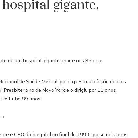
hospital gigante,
o Nacional de Saúde Mental que orquestrou a fusão de dois
 Presbiteriano de Nova York e o dirigiu por 11 anos,
Ele tinha 89 anos.
ca.
ente e CEO do hospital no final de 1999, quase dois anos