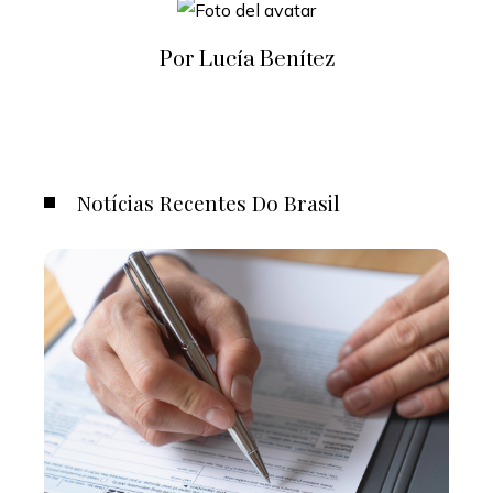
Por Lucía Benítez
Notícias Recentes Do Brasil