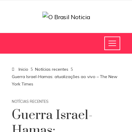
Inicio
Notícias recentes
Guerra Israel-Hamas: atualizações ao vivo – The New
York Times
NOTÍCIAS RECENTES
Guerra Israel-
Hamas: