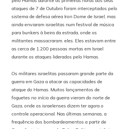
pelo Hamas durante as primeiras horas dos seus
ataques de 7 de Outubro foram interceptados pelo
sistema de defesa aérea Iron Dome de Israel, mas
ainda enviaram israelitas num festival de música
para bunkers à beira da estrada, onde os
militantes massacraram. eles. Eles estavam entre
as cerca de 1.200 pessoas mortas em Israel
durante os ataques liderados pelo Hamas.
Os militares israelitas passaram grande parte da
guerra em Gaza a atacar as capacidades de
ataque do Hamas. Muitos lançamentos de
foguetes no início da guerra vieram do norte de
Gaza, onde os israelenses dizem ter agora o
controle operacional. Nas últimas semanas, a
frequência dos bombardeamentos a partir de