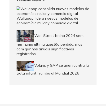
Wallapop lidera nuevos modelos de
economía circular y comercio digital
Wall Street fecha 2024 sem
nenhuma última questão perdida, mas
com ganhos anuais significativos
registrados
Volaris y GAP se unen contra la
trata infantil rumbo al Mundial 2026