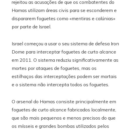
rejeitou as acusações de que os combatentes do
Hamas utilizam áreas civis para se esconderem e
dispararem foguetes como «mentiras e calúnias»
por parte de Israel.
Israel começou a usar o seu sistema de defesa Iron
Dome para interceptar foguetes de curto alcance
em 2011. O sistema reduziu significativamente as
mortes por ataques de foguetes, mas os
estilhaços das interceptações podem ser mortais
e o sistema não intercepta todos os foguetes.
O arsenal do Hamas consiste principalmente em
foguetes de curto alcance fabricados localmente,
que são mais pequenos e menos precisos do que
os mísseis e grandes bombas utilizados pelos