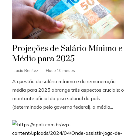
Projeções de Salário Mínimo e
Médio para 2025
Lucía Benítez
Hace 10 meses
A questão do salário mínimo e da remuneração
média para 2025 abrange três aspectos cruciais: o
montante oficial do piso salarial do país
(determinado pelo governo federal), a média...