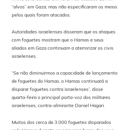
“alvos” em Gaza, mas não especificaram os meios
pelos quais foram atacados.
Autoridades israelenses disseram que os ataques
com foguetes mostram que o Hamas e seus
aliados em Gaza continuam a aterrorizar os civis
israelenses.
“Se não diminuirmos a capacidade de lançamento
de foguetes do Hamas, o Hamas continuará a
disparar foguetes contra israelenses”, disse
quarta-feira o principal porta-voz dos militares
israelenses, contra-almirante Daniel Hagari.
Muitos dos cerca de 3.000 foguetes disparados