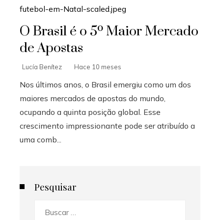
O Brasil é o 5º Maior Mercado
de Apostas
Lucía Benítez
Hace 10 meses
Nos últimos anos, o Brasil emergiu como um dos
maiores mercados de apostas do mundo,
ocupando a quinta posição global. Esse
crescimento impressionante pode ser atribuído a
uma comb...
Pesquisar
Buscar: