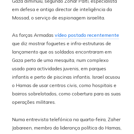
Gaza diminuiu, segundo Zohar Palti, especialista
em defesa e antigo director de inteligência da
Mossad, o serviço de espionagem israelita.
As forças Armadas
vídeo postado recentemente
que diz mostrar foguetes e infra-estruturas de
lançamento que os soldados encontraram em
Gaza perto de uma mesquita, num complexo
usado para actividades juvenis, em parques
infantis e perto de piscinas infantis. Israel acusou
o Hamas de usar centros civis, como hospitais e
bairros sobrelotados, como cobertura para as suas
operações militares.
Numa entrevista telefónica na quarta-feira, Zaher
Jabareen, membro da liderança política do Hamas,