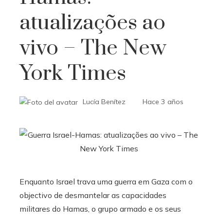
atualizações ao
vivo – The New
York Times
Lucía Benítez
Hace 3 años
Enquanto Israel trava uma guerra em Gaza com o
objectivo de desmantelar as capacidades
militares do Hamas, o grupo armado e os seus