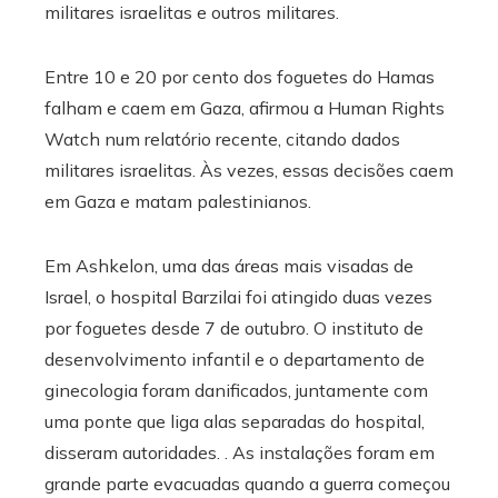
militares israelitas e outros militares.
Entre 10 e 20 por cento dos foguetes do Hamas
falham e caem em Gaza, afirmou a Human Rights
Watch num relatório recente, citando dados
militares israelitas. Às vezes, essas decisões caem
em Gaza e matam palestinianos.
Em Ashkelon, uma das áreas mais visadas de
Israel, o hospital Barzilai foi atingido duas vezes
por foguetes desde 7 de outubro. O instituto de
desenvolvimento infantil e o departamento de
ginecologia foram danificados, juntamente com
uma ponte que liga alas separadas do hospital,
disseram autoridades. . As instalações foram em
grande parte evacuadas quando a guerra começou