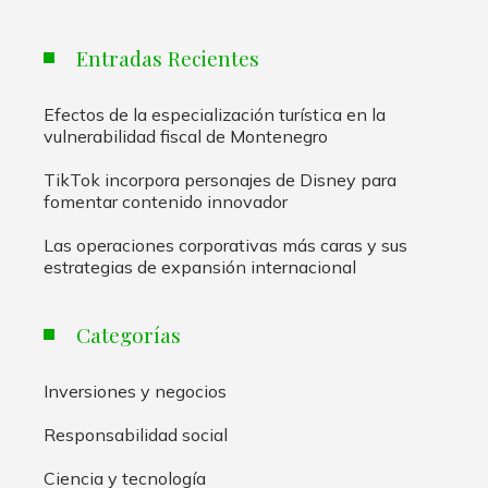
Entradas Recientes
Efectos de la especialización turística en la
vulnerabilidad fiscal de Montenegro
TikTok incorpora personajes de Disney para
fomentar contenido innovador
Las operaciones corporativas más caras y sus
estrategias de expansión internacional
Categorías
Inversiones y negocios
Responsabilidad social
Ciencia y tecnología