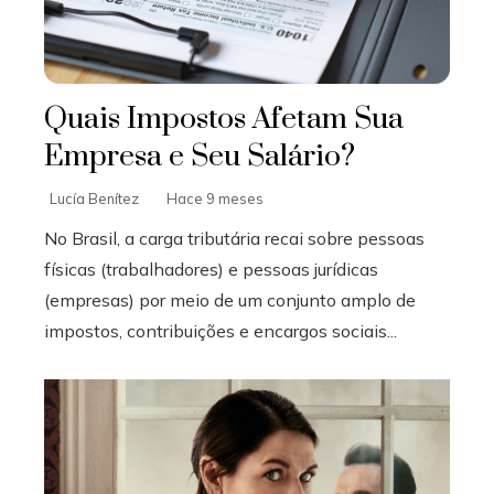
Quais Impostos Afetam Sua
Empresa e Seu Salário?
Lucía Benítez
Hace 9 meses
No Brasil, a carga tributária recai sobre pessoas
físicas (trabalhadores) e pessoas jurídicas
(empresas) por meio de um conjunto amplo de
impostos, contribuições e encargos sociais...