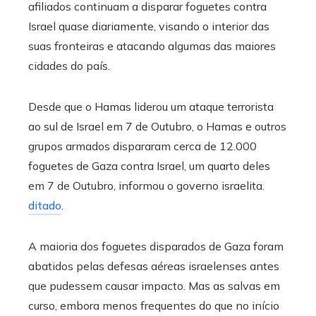
afiliados continuam a disparar foguetes contra
Israel quase diariamente, visando o interior das
suas fronteiras e atacando algumas das maiores
cidades do país.
Desde que o Hamas liderou um ataque terrorista
ao sul de Israel em 7 de Outubro, o Hamas e outros
grupos armados dispararam cerca de 12.000
foguetes de Gaza contra Israel, um quarto deles
em 7 de Outubro, informou o governo israelita.
ditado
.
A maioria dos foguetes disparados de Gaza foram
abatidos pelas defesas aéreas israelenses antes
que pudessem causar impacto. Mas as salvas em
curso, embora menos frequentes do que no início