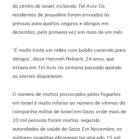
do centro de Israel, incluindo Tel Aviv. Os
residentes de Jerusalém foram enviados às
pressas para quartos seguros e abrigos em
dezembro, pela primeira vez em mais de um mês.
“É muito triste ver mães com bebês correndo para
abrigos”, disse Hannah Reback, 24 anos, que
estava em Tel Aviv na semana passada quando
as sirenes dispararam.
O número de mortos provocados pelos foguetes
em Israel é muito inferior ao número de vítimas da
campanha militar de Israel em Gaza, onde mais de
20 mil pessoas foram mortas, segundo
autoridades de saúde de Gaza. Em Novembro, os
militares israelitas afirmaram ter atacado 15 mil