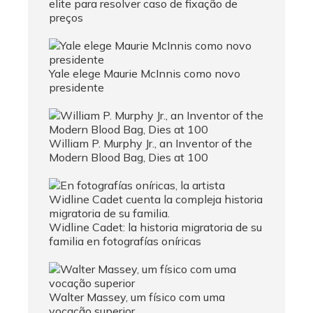
elite para resolver caso de fixação de
preços
Yale elege Maurie McInnis como novo
presidente
William P. Murphy Jr., an Inventor of the
Modern Blood Bag, Dies at 100
Widline Cadet: la historia migratoria de su
familia en fotografías oníricas
Walter Massey, um físico com uma
vocação superior