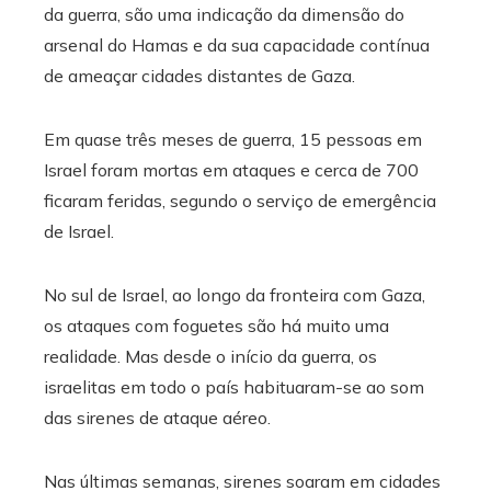
da guerra, são uma indicação da dimensão do
arsenal do Hamas e da sua capacidade contínua
de ameaçar cidades distantes de Gaza.
Em quase três meses de guerra, 15 pessoas em
Israel foram mortas em ataques e cerca de 700
ficaram feridas, segundo o serviço de emergência
de Israel.
No sul de Israel, ao longo da fronteira com Gaza,
os ataques com foguetes são há muito uma
realidade. Mas desde o início da guerra, os
israelitas em todo o país habituaram-se ao som
das sirenes de ataque aéreo.
Nas últimas semanas, sirenes soaram em cidades