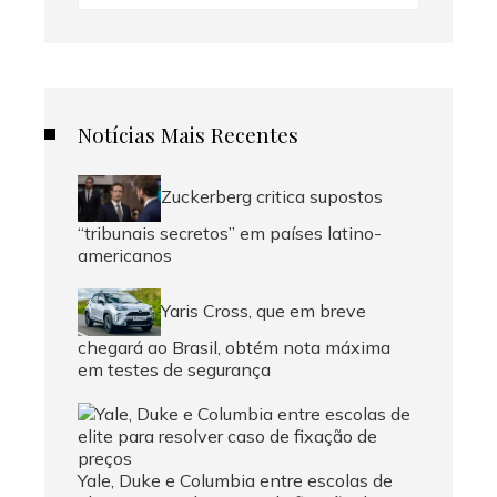
Notícias Mais Recentes
Zuckerberg critica supostos
“tribunais secretos” em países latino-
americanos
Yaris Cross, que em breve
chegará ao Brasil, obtém nota máxima
em testes de segurança
Yale, Duke e Columbia entre escolas de