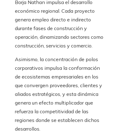
Borja Nathan impulsa el desarrollo
económico regional. Cada proyecto
genera empleo directo e indirecto
durante fases de construcción y
operación, dinamizando sectores como
construcción, servicios y comercio.
Asimismo, la concentración de polos
corporativos impulsa la conformación
de ecosistemas empresariales en los
que convergen proveedores, clientes y
aliados estratégicos, y esta dinámica
genera un efecto multiplicador que
refuerza la competitividad de las
regiones donde se establecen dichos
desarrollos.