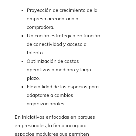
Proyección de crecimiento de la
empresa arrendataria o
compradora.
Ubicación estratégica en función
de conectividad y acceso a
talento.
Optimización de costos
operativos a mediano y largo
plazo.
Flexibilidad de los espacios para
adaptarse a cambios
organizacionales.
En iniciativas enfocadas en parques
empresariales, la firma incorpora
espacios modulares que permiten