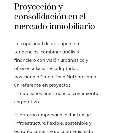
Proyección y
consolidación en el
mercado inmobiliario
La capacidad de anticiparse a
tendencias, combinar análisis
financiero con visión urbanística y
ofrecer soluciones adaptadas
posiciona a Grupo Borja Nathan como
un referente en proyectos
inmobiliarios orientados al crecimiento
corporativo.
El entorno empresarial actual exige
infraestructura flexible, sostenible y
estratégicamente ubicada. Bajo esta