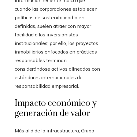
Información reciente indica que
cuando las corporaciones establecen
políticas de sostenibilidad bien
definidas, suelen atraer con mayor
facilidad a los inversionistas
institucionales; por ello, los proyectos
inmobiliarios enfocados en prácticas
responsables terminan
considerándose activos alineados con
estándares internacionales de
responsabilidad empresarial.
Impacto económico y
generación de valor
Más allá de la infraestructura, Grupo