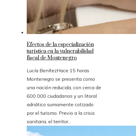
Efectos de la especialización
turística en la vulnerabilidad
fiscal de Montenegro
Lucía Benítez
Hace 15 horas
Montenegro se presenta como
una nación reducida, con cerca de
600 000 ciudadanos y un litoral
adriático sumamente cotizado
por el turismo. Previo a la crisis
sanitaria, el territor...