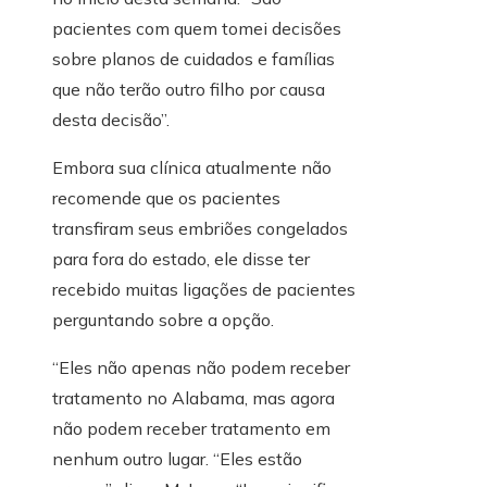
pacientes com quem tomei decisões
sobre planos de cuidados e famílias
que não terão outro filho por causa
desta decisão”.
Embora sua clínica atualmente não
recomende que os pacientes
transfiram seus embriões congelados
para fora do estado, ele disse ter
recebido muitas ligações de pacientes
perguntando sobre a opção.
“Eles não apenas não podem receber
tratamento no Alabama, mas agora
não podem receber tratamento em
nenhum outro lugar. “Eles estão