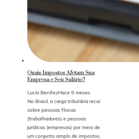
Quais Impostos Afetam Sua
Empresa e Seu Salário?
Lucía Benítez
Hace 9 meses
No Brasil, a carga tributária recai
sobre pessoas físicas
(trabalhadores) e pessoas
jurídicas (empresas) por meio de
um conjunto amplo de impostos,