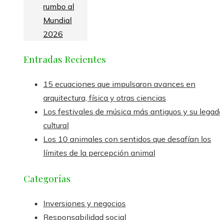
rumbo al
Mundial
2026
Entradas Recientes
15 ecuaciones que impulsaron avances en
arquitectura, física y otras ciencias
Los festivales de música más antiguos y su legad
cultural
Los 10 animales con sentidos que desafían los
límites de la percepción animal
Categorías
Inversiones y negocios
Responsabilidad social