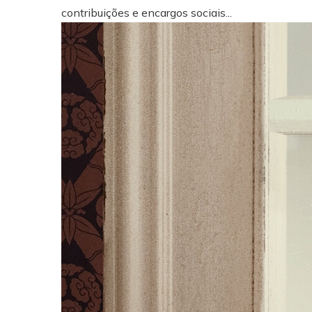
contribuições e encargos sociais...