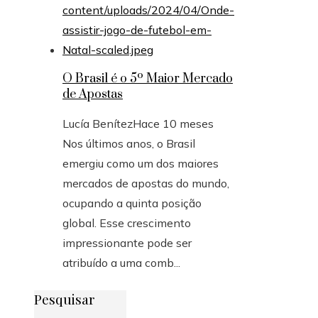
O Brasil é o 5º Maior Mercado
de Apostas
Lucía Benítez
Hace 10 meses
Nos últimos anos, o Brasil
emergiu como um dos maiores
mercados de apostas do mundo,
ocupando a quinta posição
global. Esse crescimento
impressionante pode ser
atribuído a uma comb...
Pesquisar