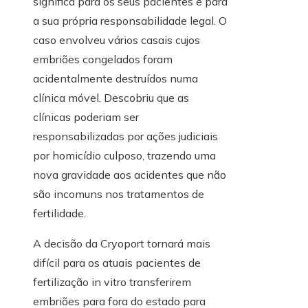
significa para os seus pacientes e para
a sua própria responsabilidade legal. O
caso envolveu vários casais cujos
embriões congelados foram
acidentalmente destruídos numa
clínica móvel. Descobriu que as
clínicas poderiam ser
responsabilizadas por ações judiciais
por homicídio culposo, trazendo uma
nova gravidade aos acidentes que não
são incomuns nos tratamentos de
fertilidade.
A decisão da Cryoport tornará mais
difícil para os atuais pacientes de
fertilização in vitro transferirem
embriões para fora do estado para