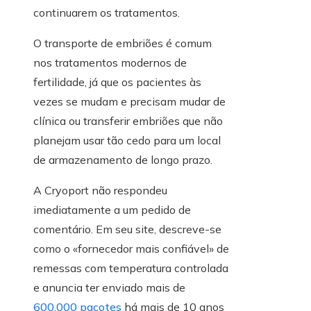
continuarem os tratamentos.
O transporte de embriões é comum
nos tratamentos modernos de
fertilidade, já que os pacientes às
vezes se mudam e precisam mudar de
clínica ou transferir embriões que não
planejam usar tão cedo para um local
de armazenamento de longo prazo.
A Cryoport não respondeu
imediatamente a um pedido de
comentário. Em seu site, descreve-se
como o «fornecedor mais confiável» de
remessas com temperatura controlada
e anuncia ter enviado mais de
600.000 pacotes
há mais de 10 anos