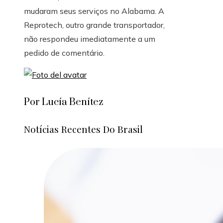
mudaram seus serviços no Alabama. A
Reprotech, outro grande transportador,
não respondeu imediatamente a um
pedido de comentário.
Por Lucía Benítez
Notícias Recentes Do Brasil