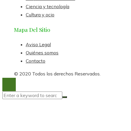
Ciencia y tecnología
Cultura y ocio
Mapa Del Sitio
Aviso Legal
Quiénes somos
Contacto
© 2020 Todos los derechos Reservados.