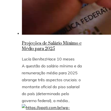
Projeções de Salário Mínimo e
Médio para 2025
Lucía Benítez
Hace 10 meses
A questão do salário mínimo e da
remuneração média para 2025
abrange três aspectos cruciais: o
montante oficial do piso salarial
do país (determinado pelo
governo federal), a média...