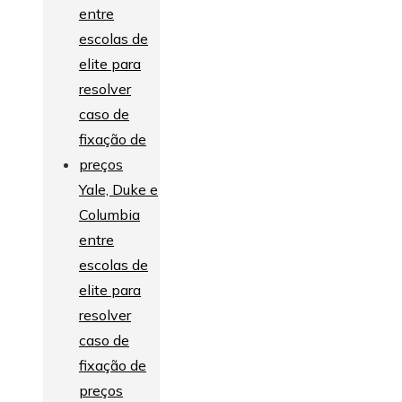
Yale, Duke e
Columbia
entre
escolas de
elite para
resolver
caso de
fixação de
preços