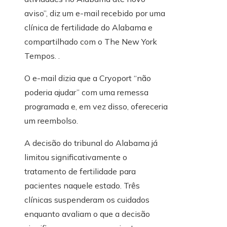
aviso”, diz um e-mail recebido por uma
clínica de fertilidade do Alabama e
compartilhado com o The New York
Tempos. .
O e-mail dizia que a Cryoport “não
poderia ajudar” com uma remessa
programada e, em vez disso, ofereceria
um reembolso.
A decisão do tribunal do Alabama já
limitou significativamente o
tratamento de fertilidade para
pacientes naquele estado. Três
clínicas suspenderam os cuidados
enquanto avaliam o que a decisão