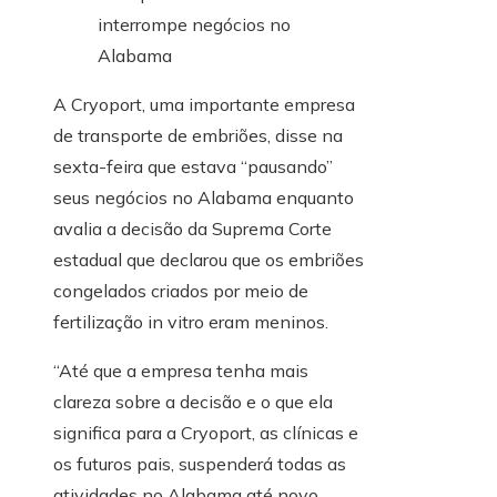
A Cryoport, uma importante empresa
de transporte de embriões, disse na
sexta-feira que estava “pausando”
seus negócios no Alabama enquanto
avalia a decisão da Suprema Corte
estadual que declarou que os embriões
congelados criados por meio de
fertilização in vitro eram meninos.
“Até que a empresa tenha mais
clareza sobre a decisão e o que ela
significa para a Cryoport, as clínicas e
os futuros pais, suspenderá todas as
atividades no Alabama até novo