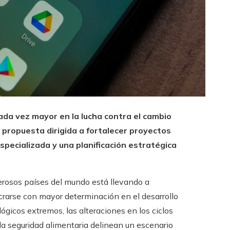
 cada vez mayor en la lucha contra el cambio
propuesta dirigida a fortalecer proyectos
pecializada y una planificación estratégica
merosos países del mundo está llevando a
crarse con mayor determinación en el desarrollo
gicos extremos, las alteraciones en los ciclos
la seguridad alimentaria delinean un escenario