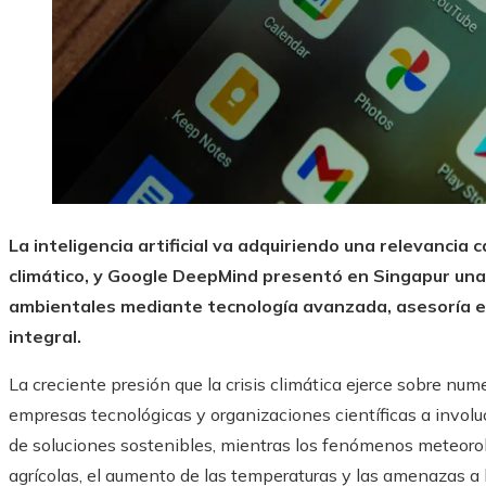
La inteligencia artificial va adquiriendo una relevancia
climático, y Google DeepMind presentó en Singapur una 
ambientales mediante tecnología avanzada, asesoría es
integral.
La creciente presión que la crisis climática ejerce sobre nu
empresas tecnológicas y organizaciones científicas a involu
de soluciones sostenibles, mientras los fenómenos meteoroló
agrícolas, el aumento de las temperaturas y las amenazas a 