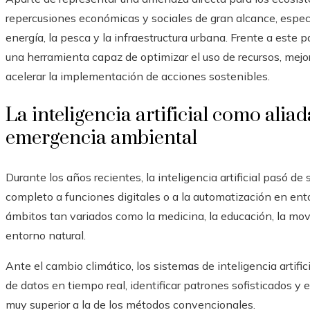
repercusiones económicas y sociales de gran alcance, especi
energía, la pesca y la infraestructura urbana. Frente a este pa
una herramienta capaz de optimizar el uso de recursos, mejor
acelerar la implementación de acciones sostenibles.
La inteligencia artificial como alia
emergencia ambiental
Durante los años recientes, la inteligencia artificial pasó de
completo a funciones digitales o a la automatización en ent
ámbitos tan variados como la medicina, la educación, la movi
entorno natural.
Ante el cambio climático, los sistemas de inteligencia arti
de datos en tiempo real, identificar patrones sofisticados y
muy superior a la de los métodos convencionales.