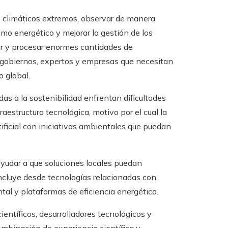
 climáticos extremos, observar de manera
mo energético y mejorar la gestión de los
izar y procesar enormes cantidades de
 gobiernos, expertos y empresas que necesitan
 global.
 a la sostenibilidad enfrentan dificultades
raestructura tecnológica, motivo por el cual la
ificial con iniciativas ambientales que puedan
ayudar a que soluciones locales puedan
incluye desde tecnologías relacionadas con
tal y plataformas de eficiencia energética.
entíficos, desarrolladores tecnológicos y