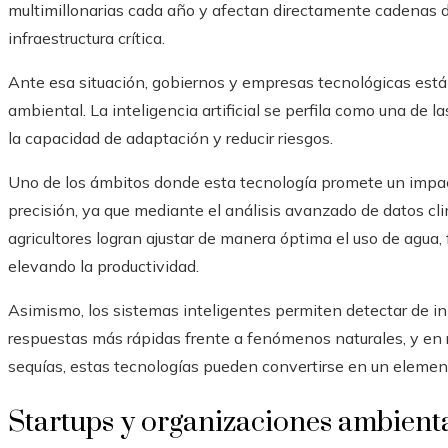
multimillonarias cada año y afectan directamente cadenas d
infraestructura crítica.
Ante esa situación, gobiernos y empresas tecnológicas est
ambiental. La inteligencia artificial se perfila como una de
la capacidad de adaptación y reducir riesgos.
Uno de los ámbitos donde esta tecnología promete un impacto
precisión, ya que mediante el análisis avanzado de datos cli
agricultores logran ajustar de manera óptima el uso de agua,
elevando la productividad.
Asimismo, los sistemas inteligentes permiten detectar de i
respuestas más rápidas frente a fenómenos naturales, y en
sequías, estas tecnologías pueden convertirse en un elemento
Startups y organizaciones ambient