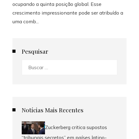
ocupando a quinta posição global. Esse
crescimento impressionante pode ser atribuído a
uma comb...
Pesquisar
Buscar:
Notícias Mais Recentes
Zuckerberg critica supostos
“tribunais secretos” em países latino-