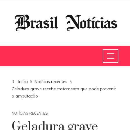
Inicio
Notícias recentes
Geladura grave recebe tratamento que pode prevenir
a amputação
NOTÍCIAS RECENTES
Geladura grave