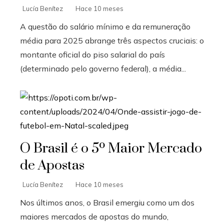
Lucía Benítez
Hace 10 meses
A questão do salário mínimo e da remuneração
média para 2025 abrange três aspectos cruciais: o
montante oficial do piso salarial do país
(determinado pelo governo federal), a média...
O Brasil é o 5º Maior Mercado
de Apostas
Lucía Benítez
Hace 10 meses
Nos últimos anos, o Brasil emergiu como um dos
maiores mercados de apostas do mundo,