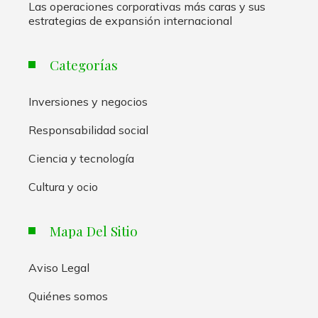
Las operaciones corporativas más caras y sus
estrategias de expansión internacional
Categorías
Inversiones y negocios
Responsabilidad social
Ciencia y tecnología
Cultura y ocio
Mapa Del Sitio
Aviso Legal
Quiénes somos