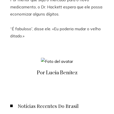
medicamento, o Dr. Hackett espera que ele possa
economizar alguns dígitos.
“É fabuloso”, disse ele. «Eu poderia mudar o velho
ditado.»
Por Lucía Benítez
Notícias Recentes Do Brasil