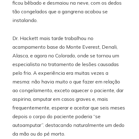
ficou bêbado e desmaiou na neve, com os dedos
tão congelados que a gangrena acabou se
instalando.
Dr. Hackett mais tarde trabalhou no
acampamento base do Monte Everest, Denali,
Alasca, e agora no Colorado, onde se tornou um
especialista no tratamento de lesões causadas
pelo frio. A experiência era muitas vezes a
mesma: não havia muito o que fazer em relação
ao congelamento, exceto aquecer o paciente, dar
aspirina, amputar em casos graves e, mais
frequentemente, esperar e aceitar que seis meses
depois o corpo do paciente poderia “se
autoamputar”. destacando naturalmente um dedo
da mão ou do pé morto.