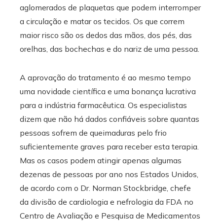
aglomerados de plaquetas que podem interromper
a circulação e matar os tecidos. Os que correm
maior risco são os dedos das mãos, dos pés, das
orelhas, das bochechas e do nariz de uma pessoa.
A aprovação do tratamento é ao mesmo tempo
uma novidade científica e uma bonança lucrativa
para a indústria farmacêutica. Os especialistas
dizem que não há dados confiáveis ​​sobre quantas
pessoas sofrem de queimaduras pelo frio
suficientemente graves para receber esta terapia.
Mas os casos podem atingir apenas algumas
dezenas de pessoas por ano nos Estados Unidos,
de acordo com o Dr. Norman Stockbridge, chefe
da divisão de cardiologia e nefrologia da FDA no
Centro de Avaliação e Pesquisa de Medicamentos