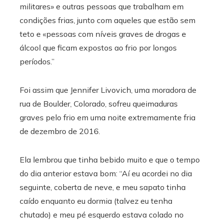
militares» e outras pessoas que trabalham em
condições frias, junto com aqueles que estão sem
teto e «pessoas com níveis graves de drogas e
álcool que ficam expostos ao frio por longos
períodos.”
Foi assim que Jennifer Livovich, uma moradora de
rua de Boulder, Colorado, sofreu queimaduras
graves pelo frio em uma noite extremamente fria
de dezembro de 2016.
Ela lembrou que tinha bebido muito e que o tempo
do dia anterior estava bom: “Aí eu acordei no dia
seguinte, coberta de neve, e meu sapato tinha
caído enquanto eu dormia (talvez eu tenha
chutado) e meu pé esquerdo estava colado no