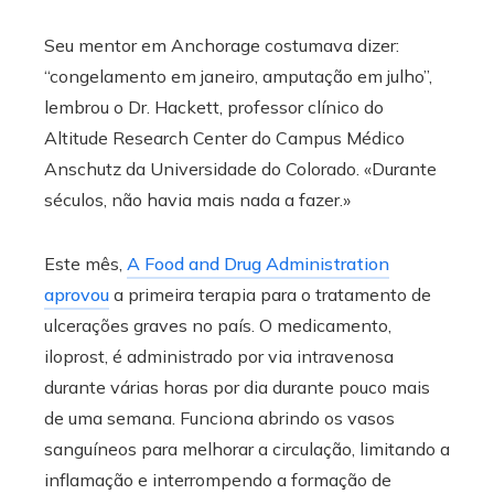
Seu mentor em Anchorage costumava dizer:
“congelamento em janeiro, amputação em julho”,
lembrou o Dr. Hackett, professor clínico do
Altitude Research Center do Campus Médico
Anschutz da Universidade do Colorado. «Durante
séculos, não havia mais nada a fazer.»
Este mês,
A Food and Drug Administration
aprovou
a primeira terapia para o tratamento de
ulcerações graves no país. O medicamento,
iloprost, é administrado por via intravenosa
durante várias horas por dia durante pouco mais
de uma semana. Funciona abrindo os vasos
sanguíneos para melhorar a circulação, limitando a
inflamação e interrompendo a formação de