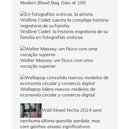
Modern Blood Bag, Dies at 100
Widline Cadet: la historia migratoria de su
familia en fotografías oníricas
Walter Massey, um físico com uma
vocação superior
Wallapop lidera nuevos modelos de
economía circular y comercio digital
Wall Street fecha 2024 sem
nenhuma última questão perdida, mas
com ganhos anuais significativos