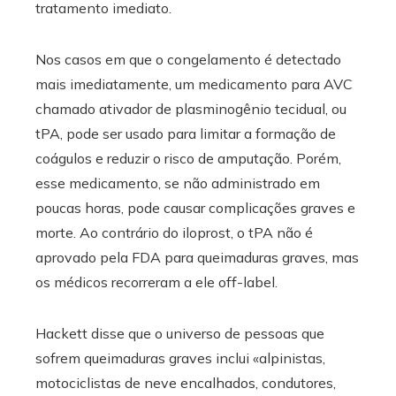
tratamento imediato.
Nos casos em que o congelamento é detectado
mais imediatamente, um medicamento para AVC
chamado ativador de plasminogênio tecidual, ou
tPA, pode ser usado para limitar a formação de
coágulos e reduzir o risco de amputação. Porém,
esse medicamento, se não administrado em
poucas horas, pode causar complicações graves e
morte. Ao contrário do iloprost, o tPA não é
aprovado pela FDA para queimaduras graves, mas
os médicos recorreram a ele off-label.
Hackett disse que o universo de pessoas que
sofrem queimaduras graves inclui «alpinistas,
motociclistas de neve encalhados, condutores,