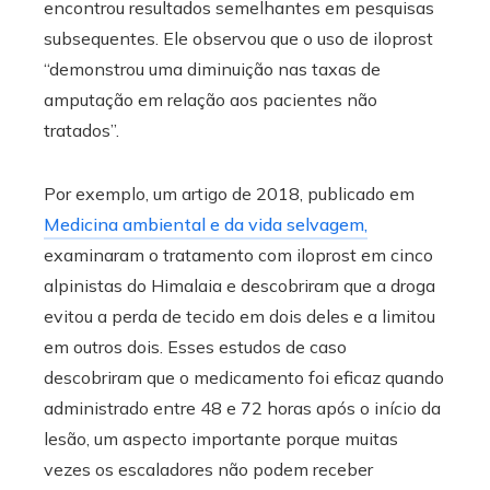
encontrou resultados semelhantes em pesquisas
subsequentes. Ele observou que o uso de iloprost
“demonstrou uma diminuição nas taxas de
amputação em relação aos pacientes não
tratados”.
Por exemplo, um artigo de 2018, publicado em
Medicina ambiental e da vida selvagem,
examinaram o tratamento com iloprost em cinco
alpinistas do Himalaia e descobriram que a droga
evitou a perda de tecido em dois deles e a limitou
em outros dois. Esses estudos de caso
descobriram que o medicamento foi eficaz quando
administrado entre 48 e 72 horas após o início da
lesão, um aspecto importante porque muitas
vezes os escaladores não podem receber