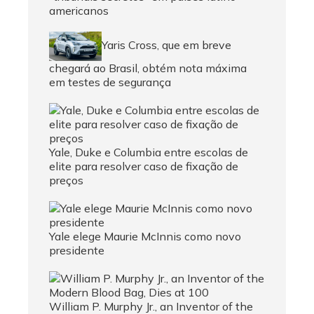
americanos
Yaris Cross, que em breve
chegará ao Brasil, obtém nota máxima
em testes de segurança
Yale, Duke e Columbia entre escolas de
elite para resolver caso de fixação de
preços
Yale elege Maurie McInnis como novo
presidente
William P. Murphy Jr., an Inventor of the