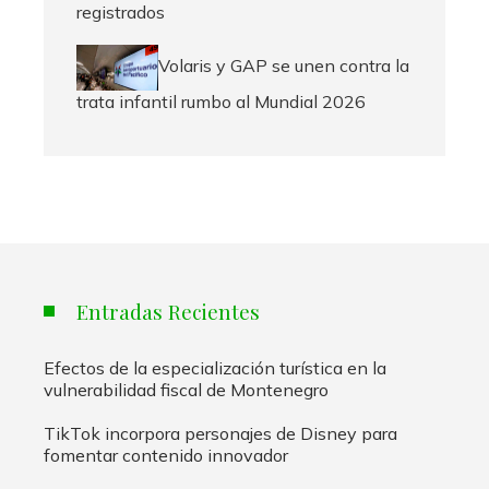
registrados
Volaris y GAP se unen contra la
trata infantil rumbo al Mundial 2026
Entradas Recientes
Efectos de la especialización turística en la
vulnerabilidad fiscal de Montenegro
TikTok incorpora personajes de Disney para
fomentar contenido innovador