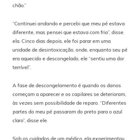
chão.”
“Continuei andando e percebi que meu pé estava
diferente, mas pensei que estava com frio”, disse
ela. Cinco dias depois, ele foi parar em uma
unidade de desintoxicação, onde, enquanto seu pé
era aquecido e descongelado, ele “sentiu uma dor
terrível”.
A fase de descongelamento é quando os danos
começam a aparecer e os capilares se deterioram,
às vezes sem possibilidade de reparo. “Diferentes
partes do meu pé passaram do preto para o azul
claro”, disse ele.
Sob os cuidados de um médico, ela experimentou