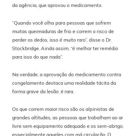
da agência, que aprovou o medicamento.
“Quando você olha para pessoas que sofrem
muitas queimaduras de frio e correm o risco de
perder os dedos, isso é muito raro”, disse o Dr.
Stockbridge. Ainda assim, “é melhor ter remédio
para isso do que nada”.
Na verdade, a aprovação do medicamento contra
congelamento destaca uma realidade tácita da
forma grave da lesão: é rara.
Os que correm maior risco são os alpinistas de
grandes altitudes, as pessoas que trabalham ao ar
livre sem equipamento adequado e os sem-abrigo,
especialmente aqueles com má circulação. O