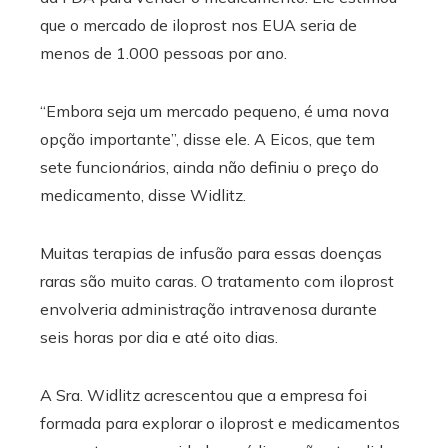
que o mercado de iloprost nos EUA seria de
menos de 1.000 pessoas por ano.
“Embora seja um mercado pequeno, é uma nova
opção importante”, disse ele. A Eicos, que tem
sete funcionários, ainda não definiu o preço do
medicamento, disse Widlitz.
Muitas terapias de infusão para essas doenças
raras são muito caras. O tratamento com iloprost
envolveria administração intravenosa durante
seis horas por dia e até oito dias.
A Sra. Widlitz acrescentou que a empresa foi
formada para explorar o iloprost e medicamentos