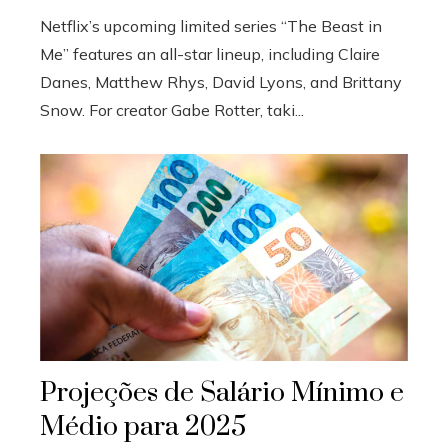
Netflix’s upcoming limited series “The Beast in
Me” features an all-star lineup, including Claire
Danes, Matthew Rhys, David Lyons, and Brittany
Snow. For creator Gabe Rotter, taki...
Projeções de Salário Mínimo e
Médio para 2025