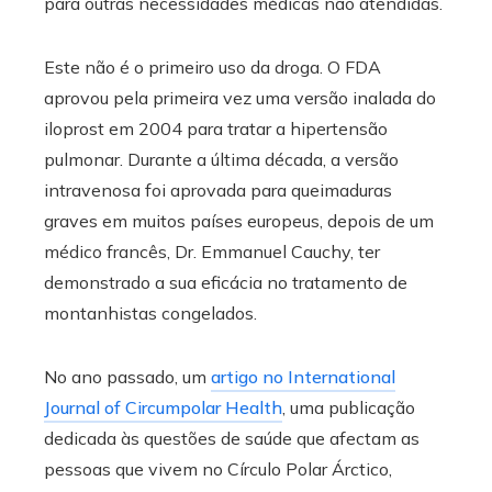
para outras necessidades médicas não atendidas.
Este não é o primeiro uso da droga. O FDA
aprovou pela primeira vez uma versão inalada do
iloprost em 2004 para tratar a hipertensão
pulmonar. Durante a última década, a versão
intravenosa foi aprovada para queimaduras
graves em muitos países europeus, depois de um
médico francês, Dr. Emmanuel Cauchy, ter
demonstrado a sua eficácia no tratamento de
montanhistas congelados.
No ano passado, um
artigo no International
Journal of Circumpolar Health
, uma publicação
dedicada às questões de saúde que afectam as
pessoas que vivem no Círculo Polar Árctico,