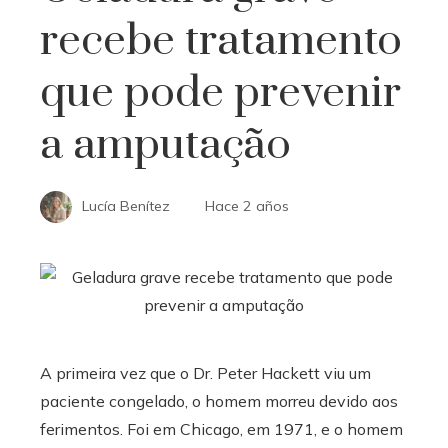
recebe tratamento
que pode prevenir
a amputação
Lucía Benítez
Hace 2 años
A primeira vez que o Dr. Peter Hackett viu um
paciente congelado, o homem morreu devido aos
ferimentos. Foi em Chicago, em 1971, e o homem