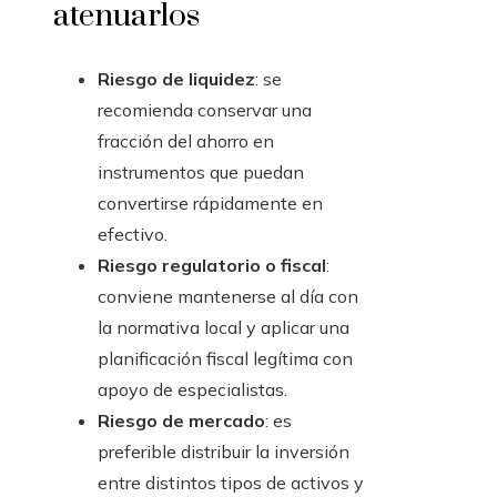
atenuarlos
Riesgo de liquidez
: se
recomienda conservar una
fracción del ahorro en
instrumentos que puedan
convertirse rápidamente en
efectivo.
Riesgo regulatorio o fiscal
:
conviene mantenerse al día con
la normativa local y aplicar una
planificación fiscal legítima con
apoyo de especialistas.
Riesgo de mercado
: es
preferible distribuir la inversión
entre distintos tipos de activos y