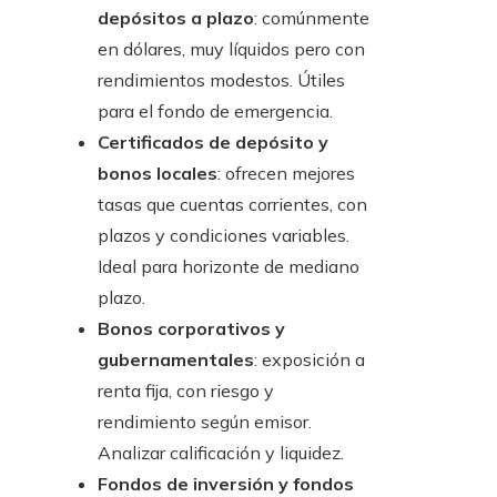
depósitos a plazo
: comúnmente
en dólares, muy líquidos pero con
rendimientos modestos. Útiles
para el fondo de emergencia.
Certificados de depósito y
bonos locales
: ofrecen mejores
tasas que cuentas corrientes, con
plazos y condiciones variables.
Ideal para horizonte de mediano
plazo.
Bonos corporativos y
gubernamentales
: exposición a
renta fija, con riesgo y
rendimiento según emisor.
Analizar calificación y liquidez.
Fondos de inversión y fondos