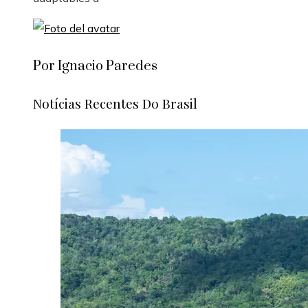
Por Ignacio Paredes
Notícias Recentes Do Brasil