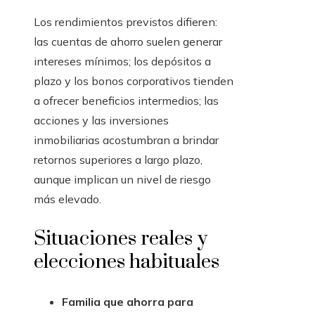
Los rendimientos previstos difieren:
las cuentas de ahorro suelen generar
intereses mínimos; los depósitos a
plazo y los bonos corporativos tienden
a ofrecer beneficios intermedios; las
acciones y las inversiones
inmobiliarias acostumbran a brindar
retornos superiores a largo plazo,
aunque implican un nivel de riesgo
más elevado.
Situaciones reales y
elecciones habituales
Familia que ahorra para