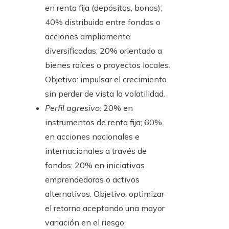
en renta fija (depósitos, bonos);
40% distribuido entre fondos o
acciones ampliamente
diversificadas; 20% orientado a
bienes raíces o proyectos locales.
Objetivo: impulsar el crecimiento
sin perder de vista la volatilidad.
Perfil agresivo
: 20% en
instrumentos de renta fija; 60%
en acciones nacionales e
internacionales a través de
fondos; 20% en iniciativas
emprendedoras o activos
alternativos. Objetivo: optimizar
el retorno aceptando una mayor
variación en el riesgo.