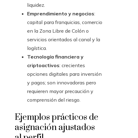
liquidez.
Emprendimiento y negocios
:
capital para franquicias, comercio
en la Zona Libre de Colón o
servicios orientados al canal y la
logística.
Tecnología financiera y
criptoactivos
: crecientes
opciones digitales para inversión
y pagos; son innovadoras pero
requieren mayor precaución y
comprensión del riesgo.
Ejemplos prácticos de
asignación ajustados
al perfil