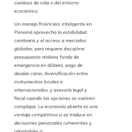
cambios de vida o del entorno
económico.
Un manejo financiero inteligente en
Panamá aprovecha la estabilidad
cambiaria y el acceso a mercados
globales, pero requiere disciplina:
presupuesto realista, fondo de
emergencia en dólares, pago de
deudas caras, diversificación entre
instrumentos locales e
internacionales, y asesoría legal y
fiscal cuando las opciones se vuelven
complejas. La economía abierta es una
ventaja competitiva si se traduce en
decisiones personales coherentes y
adaptables a