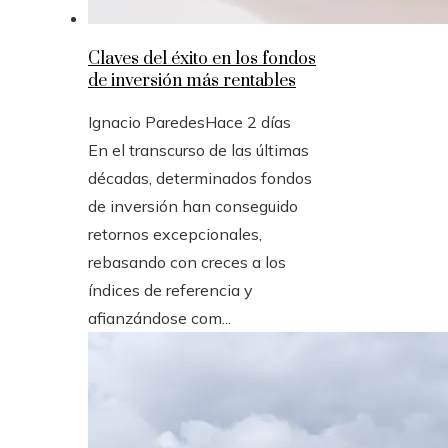
Claves del éxito en los fondos
de inversión más rentables
Ignacio Paredes
Hace 2 días
En el transcurso de las últimas
décadas, determinados fondos
de inversión han conseguido
retornos excepcionales,
rebasando con creces a los
índices de referencia y
afianzándose com...