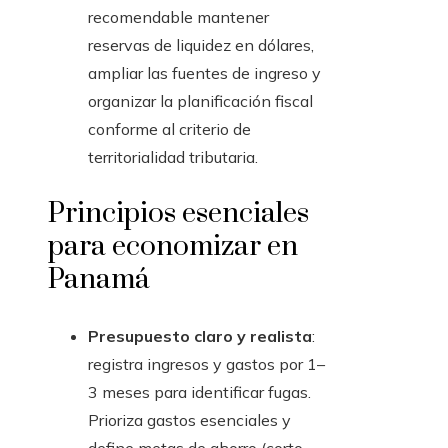
recomendable mantener
reservas de liquidez en dólares,
ampliar las fuentes de ingreso y
organizar la planificación fiscal
conforme al criterio de
territorialidad tributaria.
Principios esenciales
para economizar en
Panamá
Presupuesto claro y realista
:
registra ingresos y gastos por 1–
3 meses para identificar fugas.
Prioriza gastos esenciales y