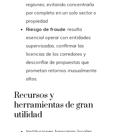
regiones, evitando concentrarla
por completo en un solo sector o
propiedad.
Riesgo de fraude
: resulta
esencial operar con entidades
supervisadas, confirmar las
licencias de los corredores y
desconfiar de propuestas que
prometan retornos inusualmente
altos.
Recursos y
herramientas de gran
utilidad
Instituciones bancarias locales