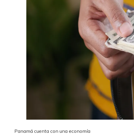
Panamá cuenta con una economía