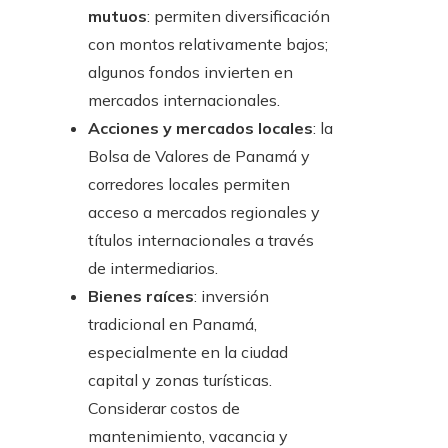
mutuos
: permiten diversificación
con montos relativamente bajos;
algunos fondos invierten en
mercados internacionales.
Acciones y mercados locales
: la
Bolsa de Valores de Panamá y
corredores locales permiten
acceso a mercados regionales y
títulos internacionales a través
de intermediarios.
Bienes raíces
: inversión
tradicional en Panamá,
especialmente en la ciudad
capital y zonas turísticas.
Considerar costos de
mantenimiento, vacancia y