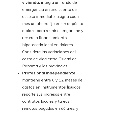
vivienda:
integra un fondo de
emergencia en una cuenta de
acceso inmediato, asigna cada
mes un ahorro fijo en un depósito
a plazo para reunir el enganche y
recurre a financiamiento
hipotecario local en dólares.
Considera las variaciones del
costo de vida entre Ciudad de
Panamá y las provincias.
Profesional independiente:
mantiene entre 6 y 12 meses de
gastos en instrumentos líquidos,
reparte sus ingresos entre
contratos locales y tareas
remotas pagadas en dólares, y