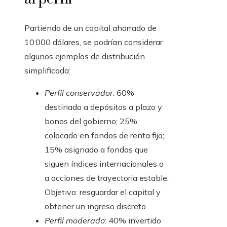
Partiendo de un capital ahorrado de
10 000 dólares, se podrían considerar
algunos ejemplos de distribución
simplificada:
Perfil conservador
: 60%
destinado a depósitos a plazo y
bonos del gobierno; 25%
colocado en fondos de renta fija;
15% asignado a fondos que
siguen índices internacionales o
a acciones de trayectoria estable.
Objetivo: resguardar el capital y
obtener un ingreso discreto.
Perfil moderado
: 40% invertido