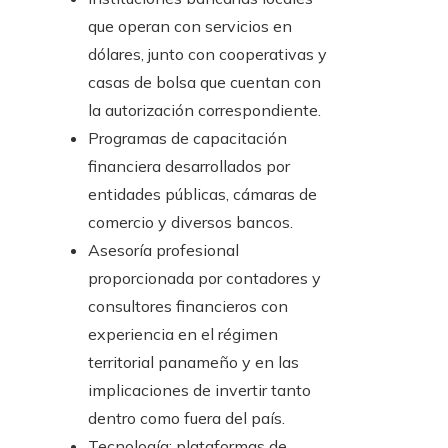
que operan con servicios en
dólares, junto con cooperativas y
casas de bolsa que cuentan con
la autorización correspondiente.
Programas de capacitación
financiera desarrollados por
entidades públicas, cámaras de
comercio y diversos bancos.
Asesoría profesional
proporcionada por contadores y
consultores financieros con
experiencia en el régimen
territorial panameño y en las
implicaciones de invertir tanto
dentro como fuera del país.
Tecnología: plataformas de