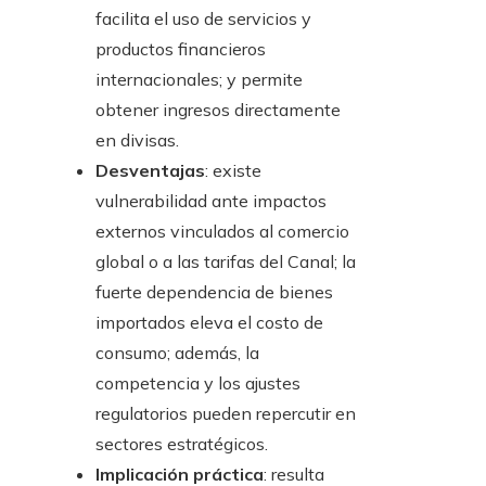
facilita el uso de servicios y
productos financieros
internacionales; y permite
obtener ingresos directamente
en divisas.
Desventajas
: existe
vulnerabilidad ante impactos
externos vinculados al comercio
global o a las tarifas del Canal; la
fuerte dependencia de bienes
importados eleva el costo de
consumo; además, la
competencia y los ajustes
regulatorios pueden repercutir en
sectores estratégicos.
Implicación práctica
: resulta