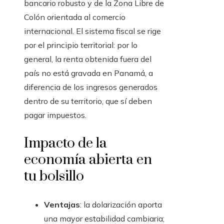
bancario robusto y de la Zona Libre de
Colón orientada al comercio
internacional. El sistema fiscal se rige
por el principio territorial: por lo
general, la renta obtenida fuera del
país no está gravada en Panamá, a
diferencia de los ingresos generados
dentro de su territorio, que sí deben
pagar impuestos.
Impacto de la
economía abierta en
tu bolsillo
Ventajas
: la dolarización aporta
una mayor estabilidad cambiaria;