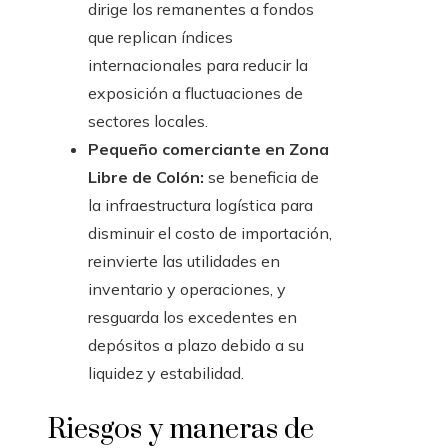
dirige los remanentes a fondos
que replican índices
internacionales para reducir la
exposición a fluctuaciones de
sectores locales.
Pequeño comerciante en Zona
Libre de Colón:
se beneficia de
la infraestructura logística para
disminuir el costo de importación,
reinvierte las utilidades en
inventario y operaciones, y
resguarda los excedentes en
depósitos a plazo debido a su
liquidez y estabilidad.
Riesgos y maneras de