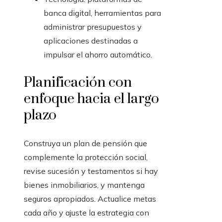
banca digital, herramientas para
administrar presupuestos y
aplicaciones destinadas a
impulsar el ahorro automático.
Planificación con
enfoque hacia el largo
plazo
Construya un plan de pensión que
complemente la protección social,
revise sucesión y testamentos si hay
bienes inmobiliarios, y mantenga
seguros apropiados. Actualice metas
cada año y ajuste la estrategia con