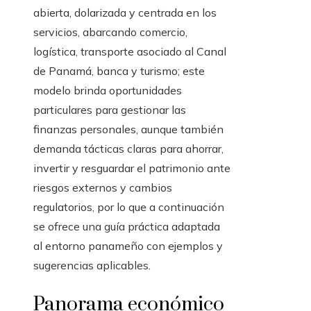
abierta, dolarizada y centrada en los
servicios, abarcando comercio,
logística, transporte asociado al Canal
de Panamá, banca y turismo; este
modelo brinda oportunidades
particulares para gestionar las
finanzas personales, aunque también
demanda tácticas claras para ahorrar,
invertir y resguardar el patrimonio ante
riesgos externos y cambios
regulatorios, por lo que a continuación
se ofrece una guía práctica adaptada
al entorno panameño con ejemplos y
sugerencias aplicables.
Panorama económico