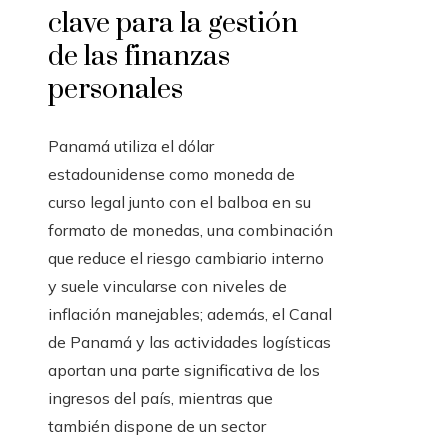
clave para la gestión
de las finanzas
personales
Panamá utiliza el dólar
estadounidense como moneda de
curso legal junto con el balboa en su
formato de monedas, una combinación
que reduce el riesgo cambiario interno
y suele vincularse con niveles de
inflación manejables; además, el Canal
de Panamá y las actividades logísticas
aportan una parte significativa de los
ingresos del país, mientras que
también dispone de un sector