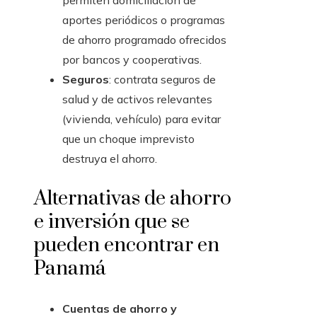
permiten domiciliación de
aportes periódicos o programas
de ahorro programado ofrecidos
por bancos y cooperativas.
Seguros
: contrata seguros de
salud y de activos relevantes
(vivienda, vehículo) para evitar
que un choque imprevisto
destruya el ahorro.
Alternativas de ahorro
e inversión que se
pueden encontrar en
Panamá
Cuentas de ahorro y