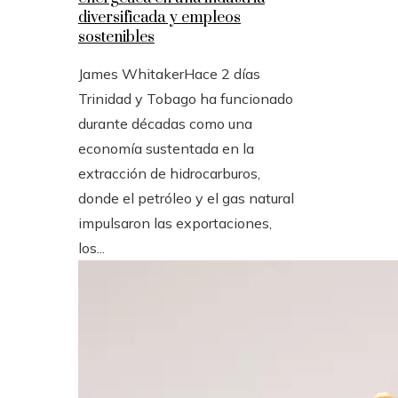
diversificada y empleos
sostenibles
James Whitaker
Hace 2 días
Trinidad y Tobago ha funcionado
durante décadas como una
economía sustentada en la
extracción de hidrocarburos,
donde el petróleo y el gas natural
impulsaron las exportaciones,
los...