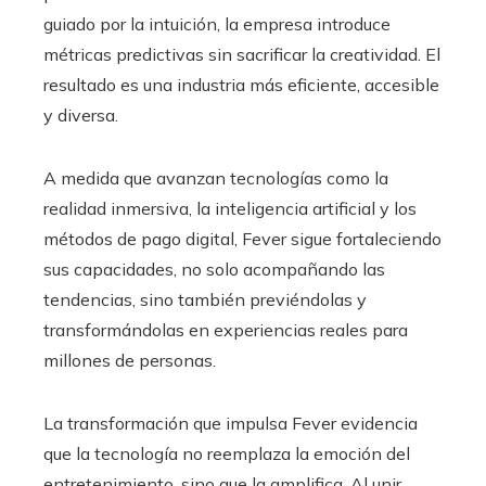
guiado por la intuición, la empresa introduce
métricas predictivas sin sacrificar la creatividad. El
resultado es una industria más eficiente, accesible
y diversa.
A medida que avanzan tecnologías como la
realidad inmersiva, la inteligencia artificial y los
métodos de pago digital, Fever sigue fortaleciendo
sus capacidades, no solo acompañando las
tendencias, sino también previéndolas y
transformándolas en experiencias reales para
millones de personas.
La transformación que impulsa Fever evidencia
que la tecnología no reemplaza la emoción del
entretenimiento, sino que la amplifica. Al unir