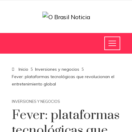
Inicio
Inversiones y negocios
Fever: plataformas tecnológicas que revolucionan el
entretenimiento global
INVERSIONES Y NEGOCIOS
Fever: plataformas
tecnológicas que