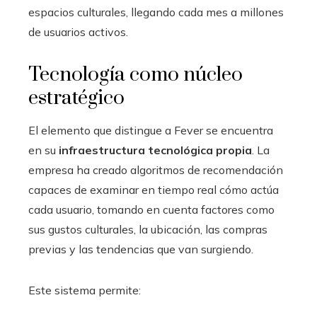
espacios culturales, llegando cada mes a millones
de usuarios activos.
Tecnología como núcleo
estratégico
El elemento que distingue a Fever se encuentra
en su
infraestructura tecnológica propia
. La
empresa ha creado algoritmos de recomendación
capaces de examinar en tiempo real cómo actúa
cada usuario, tomando en cuenta factores como
sus gustos culturales, la ubicación, las compras
previas y las tendencias que van surgiendo.
Este sistema permite: