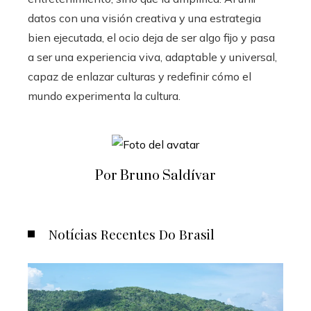
datos con una visión creativa y una estrategia
bien ejecutada, el ocio deja de ser algo fijo y pasa
a ser una experiencia viva, adaptable y universal,
capaz de enlazar culturas y redefinir cómo el
mundo experimenta la cultura.
Por Bruno Saldívar
Notícias Recentes Do Brasil