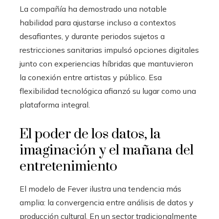
La compañía ha demostrado una notable
habilidad para ajustarse incluso a contextos
desafiantes, y durante periodos sujetos a
restricciones sanitarias impulsó opciones digitales
junto con experiencias híbridas que mantuvieron
la conexión entre artistas y público. Esa
flexibilidad tecnológica afianzó su lugar como una
plataforma integral.
El poder de los datos, la
imaginación y el mañana del
entretenimiento
El modelo de Fever ilustra una tendencia más
amplia: la convergencia entre análisis de datos y
producción cultural. En un sector tradicionalmente