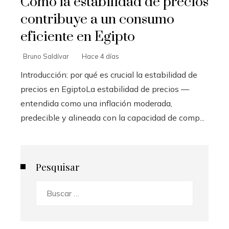
Cómo la estabilidad de precios
contribuye a un consumo
eficiente en Egipto
Bruno Saldívar
Hace 4 días
Introducción: por qué es crucial la estabilidad de
precios en EgiptoLa estabilidad de precios —
entendida como una inflación moderada,
predecible y alineada con la capacidad de comp...
Pesquisar
Buscar: