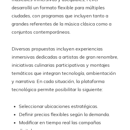
desarrolló un formato flexible para múltiples
ciudades, con programas que incluyen tanto a
grandes referentes de la música clásica como a
conjuntos contemporáneos.
Diversas propuestas incluyen experiencias
inmersivas dedicadas a artistas de gran renombre,
iniciativas culinarias participativas y montajes
temáticos que integran tecnología, ambientación
y narrativa. En cada situación, la plataforma
tecnológica permite posibilitar lo siguiente:
Seleccionar ubicaciones estratégicas.
Definir precios flexibles según la demanda.
Modificar en tiempo real las campañas