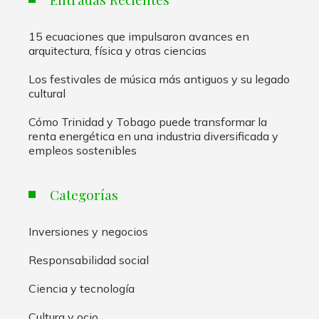
15 ecuaciones que impulsaron avances en
arquitectura, física y otras ciencias
Los festivales de música más antiguos y su legado
cultural
Cómo Trinidad y Tobago puede transformar la
renta energética en una industria diversificada y
empleos sostenibles
Categorías
Inversiones y negocios
Responsabilidad social
Ciencia y tecnología
Cultura y ocio