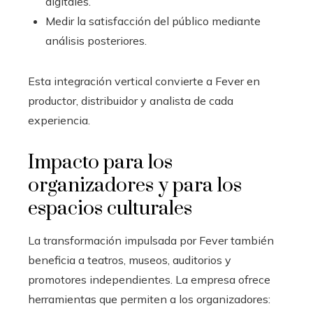
digitales.
Medir la satisfacción del público mediante
análisis posteriores.
Esta integración vertical convierte a Fever en
productor, distribuidor y analista de cada
experiencia.
Impacto para los
organizadores y para los
espacios culturales
La transformación impulsada por Fever también
beneficia a teatros, museos, auditorios y
promotores independientes. La empresa ofrece
herramientas que permiten a los organizadores: