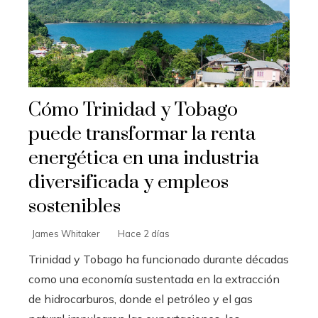
Cómo Trinidad y Tobago
puede transformar la renta
energética en una industria
diversificada y empleos
sostenibles
James Whitaker
Hace 2 días
Trinidad y Tobago ha funcionado durante décadas
como una economía sustentada en la extracción
de hidrocarburos, donde el petróleo y el gas