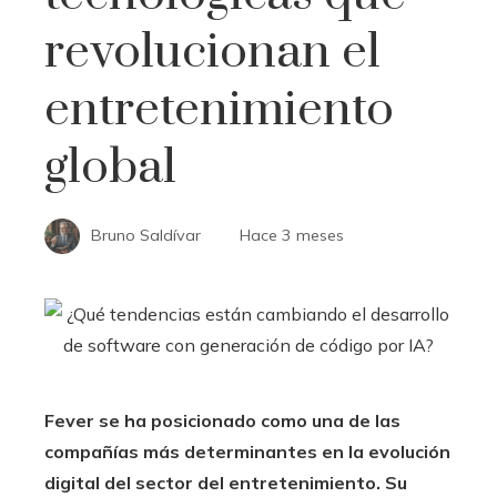
revolucionan el
entretenimiento
global
Bruno Saldívar
Hace 3 meses
Fever se ha posicionado como una de las
compañías más determinantes en la evolución
digital del sector del entretenimiento. Su