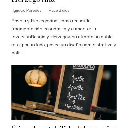
Ignacio Paredes
Hace 2 días
Bosnia y Herzegovina: cómo reducir la
fragmentación económica y aumentar la
inversiónBosnia y Herzegovina afronta un doble
reto: por un lado, posee un diseño administrativo y
polít...