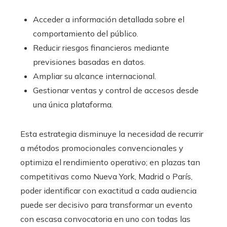
Acceder a información detallada sobre el
comportamiento del público.
Reducir riesgos financieros mediante
previsiones basadas en datos.
Ampliar su alcance internacional.
Gestionar ventas y control de accesos desde
una única plataforma.
Esta estrategia disminuye la necesidad de recurrir
a métodos promocionales convencionales y
optimiza el rendimiento operativo; en plazas tan
competitivas como Nueva York, Madrid o París,
poder identificar con exactitud a cada audiencia
puede ser decisivo para transformar un evento
con escasa convocatoria en uno con todas las