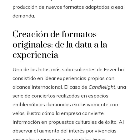
producción de nuevos formatos adaptados a esa
demanda.
Creación de formatos
originales: de la data a la
experiencia
Uno de los hitos más sobresalientes de Fever ha
consistido en idear experiencias propias con
alcance internacional. El caso de
Candlelight
, una
serie de conciertos realizados en espacios
emblemáticos iluminados exclusivamente con
velas, ilustra cómo la empresa convierte
información en propuestas culturales de éxito. Al
observar el aumento del interés por vivencias
musicales inmersivas y asequibles, Fever