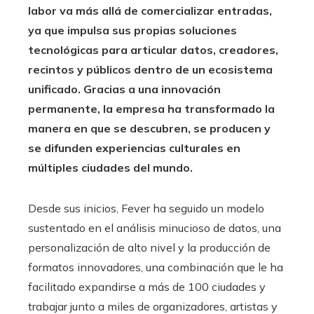
labor va más allá de comercializar entradas,
ya que impulsa sus propias soluciones
tecnológicas para articular datos, creadores,
recintos y públicos dentro de un ecosistema
unificado. Gracias a una innovación
permanente, la empresa ha transformado la
manera en que se descubren, se producen y
se difunden experiencias culturales en
múltiples ciudades del mundo.
Desde sus inicios, Fever ha seguido un modelo
sustentado en el análisis minucioso de datos, una
personalización de alto nivel y la producción de
formatos innovadores, una combinación que le ha
facilitado expandirse a más de 100 ciudades y
trabajar junto a miles de organizadores, artistas y