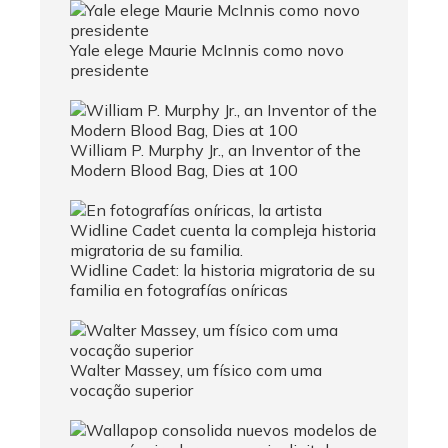
Yale elege Maurie McInnis como novo
presidente
William P. Murphy Jr., an Inventor of the
Modern Blood Bag, Dies at 100
Widline Cadet: la historia migratoria de su
familia en fotografías oníricas
Walter Massey, um físico com uma
vocação superior