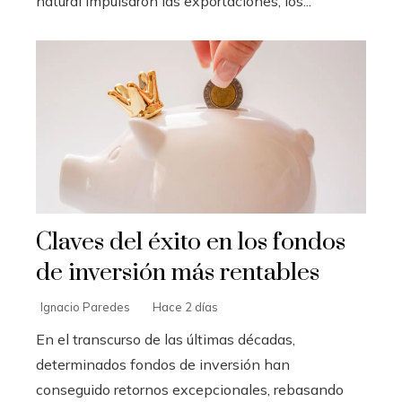
natural impulsaron las exportaciones, los...
Claves del éxito en los fondos
de inversión más rentables
Ignacio Paredes
Hace 2 días
En el transcurso de las últimas décadas,
determinados fondos de inversión han
conseguido retornos excepcionales, rebasando