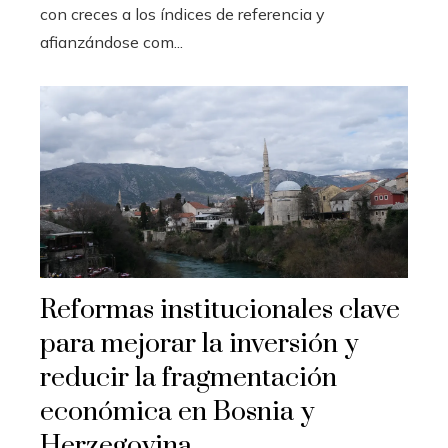
con creces a los índices de referencia y
afianzándose com...
Reformas institucionales clave
para mejorar la inversión y
reducir la fragmentación
económica en Bosnia y
Herzegovina