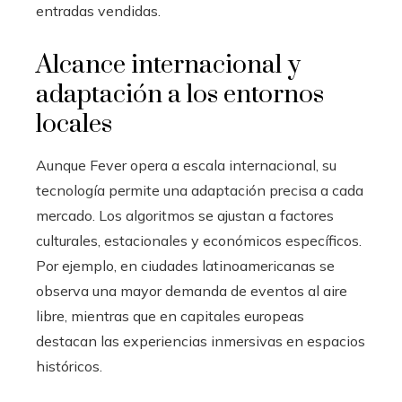
entradas vendidas.
Alcance internacional y
adaptación a los entornos
locales
Aunque Fever opera a escala internacional, su
tecnología permite una adaptación precisa a cada
mercado. Los algoritmos se ajustan a factores
culturales, estacionales y económicos específicos.
Por ejemplo, en ciudades latinoamericanas se
observa una mayor demanda de eventos al aire
libre, mientras que en capitales europeas
destacan las experiencias inmersivas en espacios
históricos.