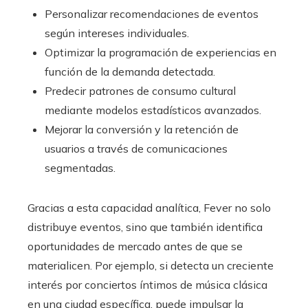
Personalizar recomendaciones de eventos
según intereses individuales.
Optimizar la programación de experiencias en
función de la demanda detectada.
Predecir patrones de consumo cultural
mediante modelos estadísticos avanzados.
Mejorar la conversión y la retención de
usuarios a través de comunicaciones
segmentadas.
Gracias a esta capacidad analítica, Fever no solo
distribuye eventos, sino que también identifica
oportunidades de mercado antes de que se
materialicen. Por ejemplo, si detecta un creciente
interés por conciertos íntimos de música clásica
en una ciudad específica, puede impulsar la