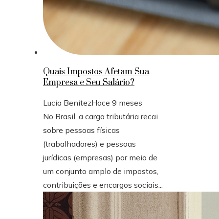
Quais Impostos Afetam Sua
Empresa e Seu Salário?
Lucía Benítez
Hace 9 meses
No Brasil, a carga tributária recai
sobre pessoas físicas
(trabalhadores) e pessoas
jurídicas (empresas) por meio de
um conjunto amplo de impostos,
contribuições e encargos sociais...