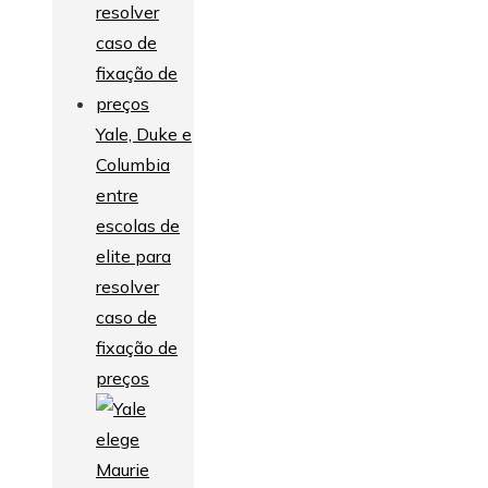
Yale, Duke e
Columbia
entre
escolas de
elite para
resolver
caso de
fixação de
preços