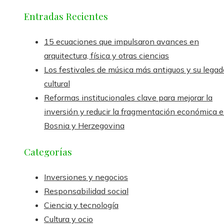
Entradas Recientes
15 ecuaciones que impulsaron avances en
arquitectura, física y otras ciencias
Los festivales de música más antiguos y su legad
cultural
Reformas institucionales clave para mejorar la
inversión y reducir la fragmentación económica 
Bosnia y Herzegovina
Categorías
Inversiones y negocios
Responsabilidad social
Ciencia y tecnología
Cultura y ocio