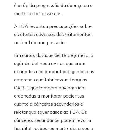
é a rápida progressão da doença ou a
morte certa”, disse ele.
A FDA levantou preocupações sobre
os efeitos adversos dos tratamentos
no final do ano passado.
Em cartas datadas de 19 de janeiro, a
agência delineou avisos que eram
obrigados a acompanhar algumas das
empresas que fabricavam terapias
CAR-T, que também haviam sido
ordenadas a monitorar pacientes
quanto a cânceres secundários e
relatar quaisquer casos ao FDA. Os
cânceres secundários podem levar a
hospitalizações. ou morte, observou a