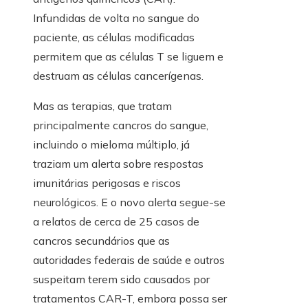
Infundidas de volta no sangue do
paciente, as células modificadas
permitem que as células T se liguem e
destruam as células cancerígenas.
Mas as terapias, que tratam
principalmente cancros do sangue,
incluindo o mieloma múltiplo, já
traziam um alerta sobre respostas
imunitárias perigosas e riscos
neurológicos. E o novo alerta segue-se
a relatos de cerca de 25 casos de
cancros secundários que as
autoridades federais de saúde e outros
suspeitam terem sido causados ​​por
tratamentos CAR-T, embora possa ser