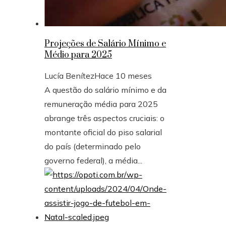
Projeções de Salário Mínimo e
Médio para 2025
Lucía Benítez
Hace 10 meses
A questão do salário mínimo e da
remuneração média para 2025
abrange três aspectos cruciais: o
montante oficial do piso salarial
do país (determinado pelo
governo federal), a média...