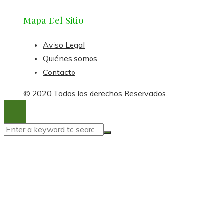
Mapa Del Sitio
Aviso Legal
Quiénes somos
Contacto
© 2020 Todos los derechos Reservados.