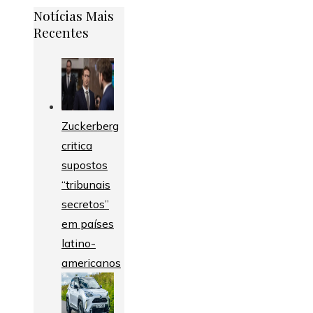
Notícias Mais
Recentes
Zuckerberg
critica
supostos
“tribunais
secretos”
em países
latino-
americanos