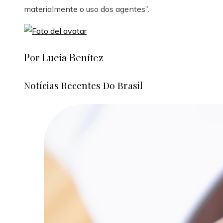
materialmente o uso dos agentes”.
Por Lucía Benítez
Notícias Recentes Do Brasil