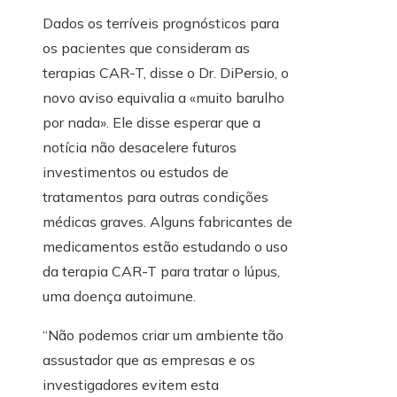
Dados os terríveis prognósticos para
os pacientes que consideram as
terapias CAR-T, disse o Dr. DiPersio, o
novo aviso equivalia a «muito barulho
por nada». Ele disse esperar que a
notícia não desacelere futuros
investimentos ou estudos de
tratamentos para outras condições
médicas graves. Alguns fabricantes de
medicamentos estão estudando o uso
da terapia CAR-T para tratar o lúpus,
uma doença autoimune.
“Não podemos criar um ambiente tão
assustador que as empresas e os
investigadores evitem esta