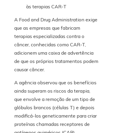
A Food and Drug Administration exige
que as empresas que fabricam
terapias especializadas contra o
câncer, conhecidas como CAR-T,
adicionem uma caixa de advertência
de que os próprios tratamentos podem
causar câncer.
A agência observou que os benefícios
ainda superam os riscos da terapia,
que envolve a remoção de um tipo de
glóbulos brancos (células T) e depois
modificá-los geneticamente para criar
proteínas chamadas receptores de
antígenos quiméricos (CAR).