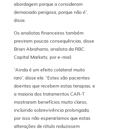
abordagem porque a consideram
demasiado perigosa, porque não é”,
disse.
Os analistas financeiros também
previram poucas consequências, disse
Brian Abrahams, analista da RBC
Capital Markets, por e-mail.
“Ainda é um efeito colateral muito
raro”, disse ele. “Estes são pacientes
doentes que recebem estas terapias, e
a maioria dos tratamentos CAR-T
mostraram benefícios muito claros,
incluindo sobrevivência prolongada,
por isso não esperaríamos que estas
alterações de rótulo reduzissem