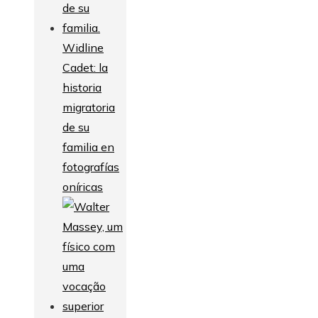
Widline
Cadet: la
historia
migratoria
de su
familia en
fotografías
oníricas