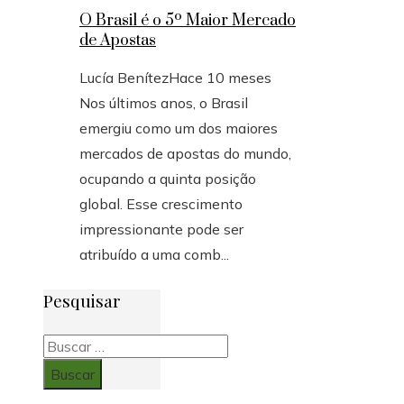
O Brasil é o 5º Maior Mercado
de Apostas
Lucía Benítez
Hace 10 meses
Nos últimos anos, o Brasil
emergiu como um dos maiores
mercados de apostas do mundo,
ocupando a quinta posição
global. Esse crescimento
impressionante pode ser
atribuído a uma comb...
Pesquisar
Buscar: