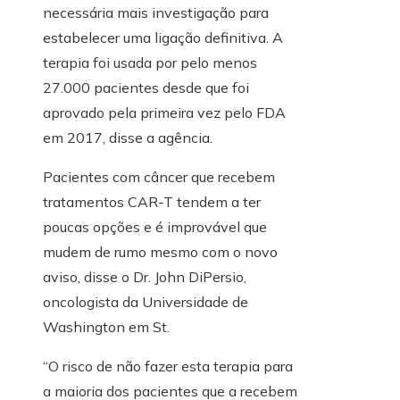
necessária mais investigação para
estabelecer uma ligação definitiva. A
terapia foi usada por pelo menos
27.000
pacientes desde que foi
aprovado pela primeira vez pelo FDA
em 2017, disse a agência.
Pacientes com câncer que recebem
tratamentos CAR-T tendem a ter
poucas opções e é improvável que
mudem de rumo mesmo com o novo
aviso, disse o Dr. John DiPersio,
oncologista da Universidade de
Washington em St.
“O risco de não fazer esta terapia para
a maioria dos pacientes que a recebem