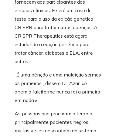
fornecem aos participantes dos
ensaios clínicos. E será um caso de
teste para o uso da edição genética
CRISPR para tratar outras doenças. A
CRISPR Therapeutics está agora
estudando a edição genética para
tratar câncer, diabetes e ELA, entre
outros.
“É uma bênção e uma maldição sermos
os primeiros”, disse o Dr. Azar. «A
anemia falciforme nunca foi a primeira
em nada.»
As pessoas que procuram a terapia,
principalmente pacientes negros,
muitas vezes desconfiam do sistema