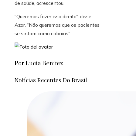
de saúde, acrescentou.
“Queremos fazer isso direito”, disse
Azar. “Não queremos que os pacientes
se sintam como cobaias”.
Por Lucía Benítez
Notícias Recentes Do Brasil