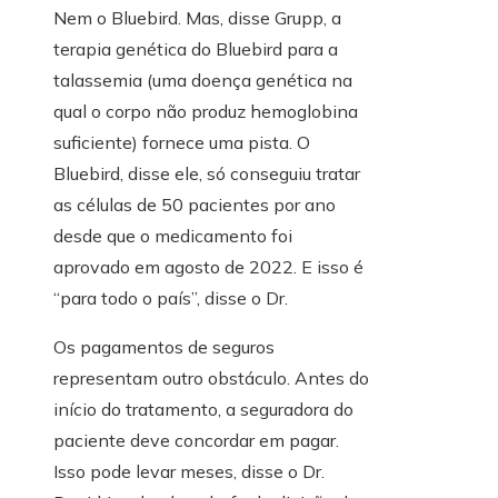
Nem o Bluebird. Mas, disse Grupp, a
terapia genética do Bluebird para a
talassemia (uma doença genética na
qual o corpo não produz hemoglobina
suficiente) fornece uma pista. O
Bluebird, disse ele, só conseguiu tratar
as células de 50 pacientes por ano
desde que o medicamento foi
aprovado em agosto de 2022. E isso é
“para todo o país”, disse o Dr.
Os pagamentos de seguros
representam outro obstáculo. Antes do
início do tratamento, a seguradora do
paciente deve concordar em pagar.
Isso pode levar meses, disse o Dr.