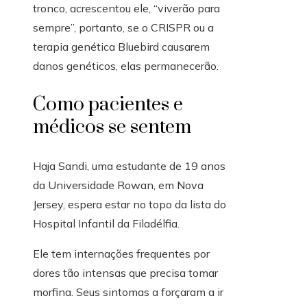
tronco, acrescentou ele, “viverão para
sempre”, portanto, se o CRISPR ou a
terapia genética Bluebird causarem
danos genéticos, elas permanecerão.
Como pacientes e
médicos se sentem
Haja Sandi, uma estudante de 19 anos
da Universidade Rowan, em Nova
Jersey, espera estar no topo da lista do
Hospital Infantil da Filadélfia.
Ele tem internações frequentes por
dores tão intensas que precisa tomar
morfina. Seus sintomas a forçaram a ir