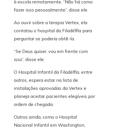
à escola remotamente. “Não há como
fazer isso pessoalmente”, disse ele.
Ao ouvir sobre a terapia Vertex, ela
contatou o hospital da Filadélfia para
perguntar se poderia obtê-la.
“Se Deus quiser, vou em frente com
isso”, disse ele.
O Hospital Infantil da Filadélfia, entre
outros, espera estar na lista de
instalações aprovadas da Vertex e
planeja aceitar pacientes elegíveis por
ordem de chegada.
Outros ainda, como o Hospital
Nacional Infantil em Washington,