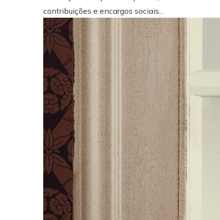
contribuições e encargos sociais...