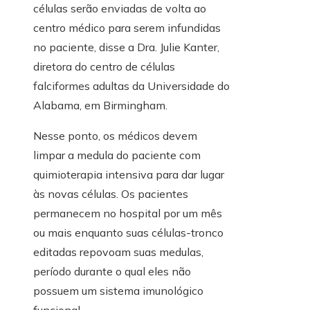
células serão enviadas de volta ao
centro médico para serem infundidas
no paciente, disse a Dra. Julie Kanter,
diretora do centro de células
falciformes adultas da Universidade do
Alabama, em Birmingham.
Nesse ponto, os médicos devem
limpar a medula do paciente com
quimioterapia intensiva para dar lugar
às novas células. Os pacientes
permanecem no hospital por um mês
ou mais enquanto suas células-tronco
editadas repovoam suas medulas,
período durante o qual eles não
possuem um sistema imunológico