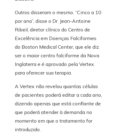
Outros disseram o mesmo. “Cinco a 10
por ano”, disse o Dr. Jean-Antoine
Ribeil, diretor clínico do Centro de
Excelência em Doenças Falciformes
do Boston Medical Center, que ele diz
ser o maior centro falciforme da Nova
Inglaterra e é aprovado pela Vertex.
para oferecer sua terapia.
A Vertex não revelou quantas células
de pacientes poderá editar a cada ano,
dizendo apenas que está confiante de
que poderá atender à demanda no
momento em que o tratamento for
introduzido.