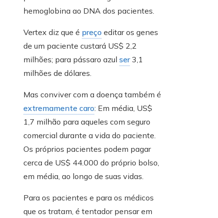
hemoglobina ao DNA dos pacientes.
Vertex diz que é
preço
editar os genes
de um paciente custará US$ 2,2
milhões; para pássaro azul
ser
3,1
milhões de dólares.
Mas conviver com a doença também é
extremamente caro
: Em média, US$
1,7 milhão para aqueles com seguro
comercial durante a vida do paciente.
Os próprios pacientes podem pagar
cerca de US$ 44.000 do próprio bolso,
em média, ao longo de suas vidas.
Para os pacientes e para os médicos
que os tratam, é tentador pensar em