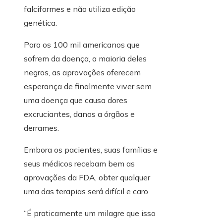
falciformes e não utiliza edição
genética.
Para os 100 mil americanos que
sofrem da doença, a maioria deles
negros, as aprovações oferecem
esperança de finalmente viver sem
uma doença que causa dores
excruciantes, danos a órgãos e
derrames.
Embora os pacientes, suas famílias e
seus médicos recebam bem as
aprovações da FDA, obter qualquer
uma das terapias será difícil e caro.
“É praticamente um milagre que isso