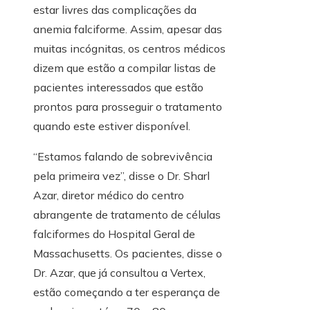
estar livres das complicações da
anemia falciforme. Assim, apesar das
muitas incógnitas, os centros médicos
dizem que estão a compilar listas de
pacientes interessados ​​que estão
prontos para prosseguir o tratamento
quando este estiver disponível.
“Estamos falando de sobrevivência
pela primeira vez”, disse o Dr. Sharl
Azar, diretor médico do centro
abrangente de tratamento de células
falciformes do Hospital Geral de
Massachusetts. Os pacientes, disse o
Dr. Azar, que já consultou a Vertex,
estão começando a ter esperança de