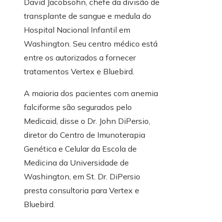
David Jacobsohn, chefe da divisão de
transplante de sangue e medula do
Hospital Nacional Infantil em
Washington. Seu centro médico está
entre os autorizados a fornecer
tratamentos Vertex e Bluebird.
A maioria dos pacientes com anemia
falciforme são segurados pelo
Medicaid, disse o Dr. John DiPersio,
diretor do Centro de Imunoterapia
Genética e Celular da Escola de
Medicina da Universidade de
Washington, em St. Dr. DiPersio
presta consultoria para Vertex e
Bluebird.