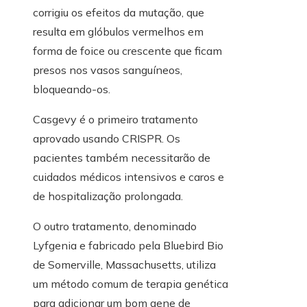
corrigiu os efeitos da mutação, que
resulta em glóbulos vermelhos em
forma de foice ou crescente que ficam
presos nos vasos sanguíneos,
bloqueando-os.
Casgevy é o primeiro tratamento
aprovado usando CRISPR. Os
pacientes também necessitarão de
cuidados médicos intensivos e caros e
de hospitalização prolongada.
O outro tratamento, denominado
Lyfgenia e fabricado pela Bluebird Bio
de Somerville, Massachusetts, utiliza
um método comum de terapia genética
para adicionar um bom gene de