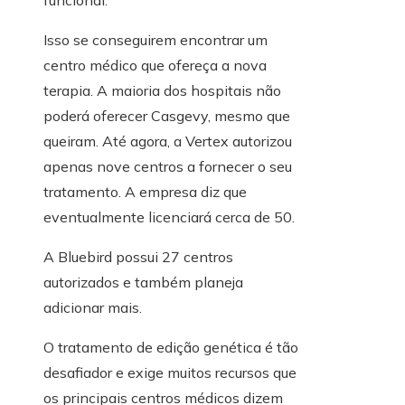
funcional.
Isso se conseguirem encontrar um
centro médico que ofereça a nova
terapia. A maioria dos hospitais não
poderá oferecer Casgevy, mesmo que
queiram. Até agora, a Vertex autorizou
apenas nove centros a fornecer o seu
tratamento. A empresa diz que
eventualmente licenciará cerca de 50.
A Bluebird possui 27 centros
autorizados e também planeja
adicionar mais.
O tratamento de edição genética é tão
desafiador e exige muitos recursos que
os principais centros médicos dizem