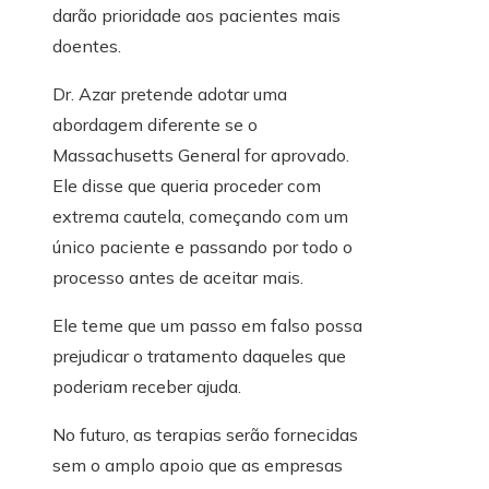
darão prioridade aos pacientes mais
doentes.
Dr. Azar pretende adotar uma
abordagem diferente se o
Massachusetts General for aprovado.
Ele disse que queria proceder com
extrema cautela, começando com um
único paciente e passando por todo o
processo antes de aceitar mais.
Ele teme que um passo em falso possa
prejudicar o tratamento daqueles que
poderiam receber ajuda.
No futuro, as terapias serão fornecidas
sem o amplo apoio que as empresas