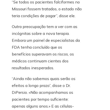
“Se todos os pacientes falciformes no
Missouri fossem tratados, o estado não
teria condições de pagar”, disse ele.
Outra preocupação tem a ver com as
incógnitas sobre a nova terapia.
Embora um painel de especialistas da
FDA tenha concluído que os
benefícios superavam os riscos, os
médicos continuam cientes dos
resultados inesperados.
“Ainda não sabemos quais serão os
efeitos a longo prazo”, disse o Dr.
DiPersio. «Não acompanhamos os
pacientes por tempo suficiente:
apenas alguns anos.» E as células-