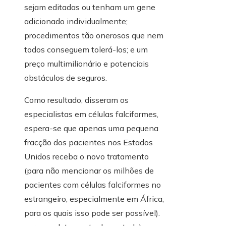
sejam editadas ou tenham um gene
adicionado individualmente;
procedimentos tão onerosos que nem
todos conseguem tolerá-los; e um
preço multimilionário e potenciais
obstáculos de seguros.
Como resultado, disseram os
especialistas em células falciformes,
espera-se que apenas uma pequena
fracção dos pacientes nos Estados
Unidos receba o novo tratamento
(para não mencionar os milhões de
pacientes com células falciformes no
estrangeiro, especialmente em África,
para os quais isso pode ser possível).