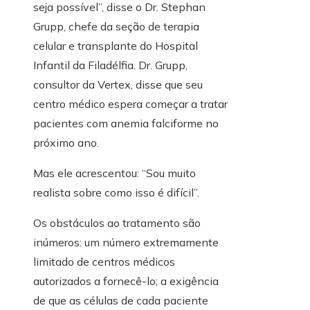
seja possível”, disse o Dr. Stephan
Grupp, chefe da seção de terapia
celular e transplante do Hospital
Infantil da Filadélfia. Dr. Grupp,
consultor da Vertex, disse que seu
centro médico espera começar a tratar
pacientes com anemia falciforme no
próximo ano.
Mas ele acrescentou: “Sou muito
realista sobre como isso é difícil”.
Os obstáculos ao tratamento são
inúmeros: um número extremamente
limitado de centros médicos
autorizados a fornecê-lo; a exigência
de que as células de cada paciente