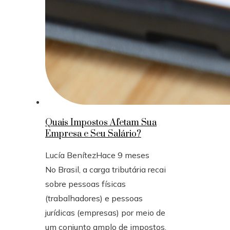
Quais Impostos Afetam Sua
Empresa e Seu Salário?
Lucía Benítez
Hace 9 meses
No Brasil, a carga tributária recai
sobre pessoas físicas
(trabalhadores) e pessoas
jurídicas (empresas) por meio de
um conjunto amplo de impostos,