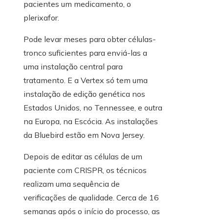
pacientes um medicamento, o
plerixafor.
Pode levar meses para obter células-
tronco suficientes para enviá-las a
uma instalação central para
tratamento. E a Vertex só tem uma
instalação de edição genética nos
Estados Unidos, no Tennessee, e outra
na Europa, na Escócia. As instalações
da Bluebird estão em Nova Jersey.
Depois de editar as células de um
paciente com CRISPR, os técnicos
realizam uma sequência de
verificações de qualidade. Cerca de 16
semanas após o início do processo, as