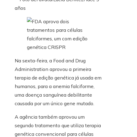
años
Na sexta-feira, a Food and Drug
Administration aprovou a primeira
terapia de edição genética já usada em
humanos, para a anemia falciforme,
uma doença sanguínea debilitante
causada por um único gene mutado.
A agência também aprovou um
segundo tratamento que utiliza terapia
genética convencional para células