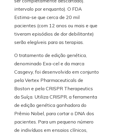
ser completamente descartado).
intervalo por enquanto). O FDA
Estima-se que cerca de 20 mil
pacientes (com 12 anos ou mais e que
tiveram episódios de dor debilitante)
serão elegíveis para as terapias.
O tratamento de edição genética,
denominado Exa-cel e da marca
Casgevy, foi desenvolvido em conjunto
pela Vertex Pharmaceuticals de
Boston e pela CRISPR Therapeutics
da Suíça. Utiliza CRISPR, a ferramenta
de edição genética ganhadora do
Prêmio Nobel, para cortar o DNA dos
pacientes. Para um pequeno número
de indivíduos em ensaios clínicos,