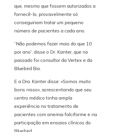
que, mesmo que fossem autorizados a
fornecê-lo, provavelmente só
conseguiriam tratar um pequeno
número de pacientes a cada ano.
“Não podemos fazer mais do que 10
por ano”, disse o Dr. Kanter, que no
passado foi consultor da Vertex e da
Bluebird Bio.
E a Dra. Kanter disse: «Somos muito
bons nisso», acrescentando que seu
centro médico tinha ampla
experiência no tratamento de
pacientes com anemia falciforme e na
participação em ensaios clínicos do
Bluebird.