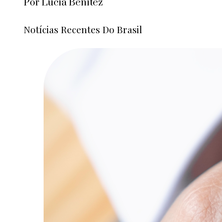
Por Lucía Benítez
Notícias Recentes Do Brasil