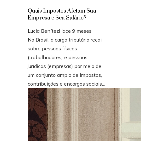
Quais Impostos Afetam Sua
Empresa e Seu Salário?
Lucía Benítez
Hace 9 meses
No Brasil, a carga tributária recai
sobre pessoas físicas
(trabalhadores) e pessoas
jurídicas (empresas) por meio de
um conjunto amplo de impostos,
contribuições e encargos sociais...