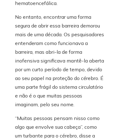
hematoencefálica.
No entanto, encontrar uma forma
segura de abrir essa barreira demorou
mais de uma década. Os pesquisadores
entenderam como funcionava a
barreira, mas abri-la de forma
inofensiva significava mantê-la aberta
por um curto período de tempo, devido
ao seu papel na proteção do cérebro. É
uma parte frágil do sistema circulatório
e não é o que muitas pessoas
imaginam, pelo seu nome.
“Muitas pessoas pensam nisso como
algo que envolve sua cabeça”, como
um turbante para o cérebro, disse a