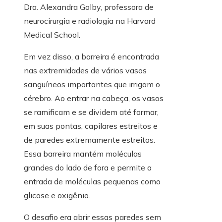
Dra. Alexandra Golby, professora de
neurocirurgia e radiologia na Harvard
Medical School.
Em vez disso, a barreira é encontrada
nas extremidades de vários vasos
sanguíneos importantes que irrigam o
cérebro. Ao entrar na cabeça, os vasos
se ramificam e se dividem até formar,
em suas pontas, capilares estreitos e
de paredes extremamente estreitas.
Essa barreira mantém moléculas
grandes do lado de fora e permite a
entrada de moléculas pequenas como
glicose e oxigênio.
O desafio era abrir essas paredes sem