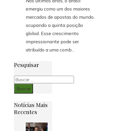
Nos últimos anos, o Brasil
emergiu como um dos maiores
mercados de apostas do mundo,
ocupando a quinta posição
global. Esse crescimento
impressionante pode ser
atribuído a uma comb...
Pesquisar
Buscar:
Notícias Mais
Recentes