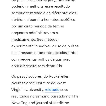
poderiam melhorar esse resultado
sombrio tentando algo diferente: eles
abririam a barreira hematoencefálica
por um curto período de tempo
enquanto administravam o
medicamento. Seu método
experimental envolveu o uso de pulsos
de ultrassom altamente focados junto
com pequenas bolhas de gás para
abrir a barreira sem destruí-la.
Os pesquisadores, do Rockefeller
Neuroscience Institute da West
Virginia University,
relatado
seus
resultados na semana passada no The
New England Journal of Medicine.