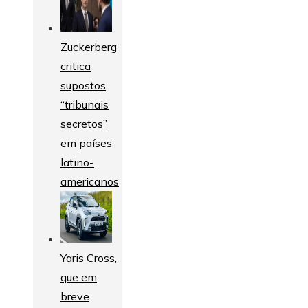
Zuckerberg
critica
supostos
“tribunais
secretos”
em países
latino-
americanos
Yaris Cross,
que em
breve