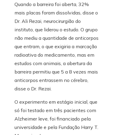
Quando a barreira foi aberta, 32%
mais placas foram dissolvidas, disse o
Dr. Ali Rezai, neurocirurgião do
instituto, que liderou o estudo. O grupo
não mediu a quantidade de anticorpos
que entram, o que exigiria a marcação
radioativa do medicamento, mas em
estudos com animais, a abertura da
barreira permitiu que 5 a 8 vezes mais
anticorpos entrassem no cérebro,
disse o Dr. Rezai.
O experimento em estágio inicial, que
só foi testado em três pacientes com
Alzheimer leve, foi financiado pela
universidade e pela Fundação Harry T.