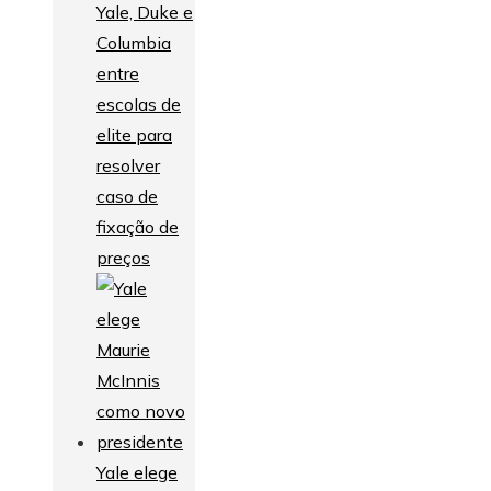
Yale, Duke e
Columbia
entre
escolas de
elite para
resolver
caso de
fixação de
preços
Yale elege