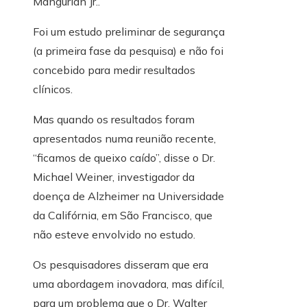
Mangurian Jr..
Foi um estudo preliminar de segurança
(a primeira fase da pesquisa) e não foi
concebido para medir resultados
clínicos.
Mas quando os resultados foram
apresentados numa reunião recente,
“ficamos de queixo caído”, disse o Dr.
Michael Weiner, investigador da
doença de Alzheimer na Universidade
da Califórnia, em São Francisco, que
não esteve envolvido no estudo.
Os pesquisadores disseram que era
uma abordagem inovadora, mas difícil,
para um problema que o Dr. Walter