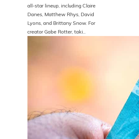
all-star lineup, including Claire
Danes, Matthew Rhys, David
Lyons, and Brittany Snow. For
creator Gabe Rotter, taki...