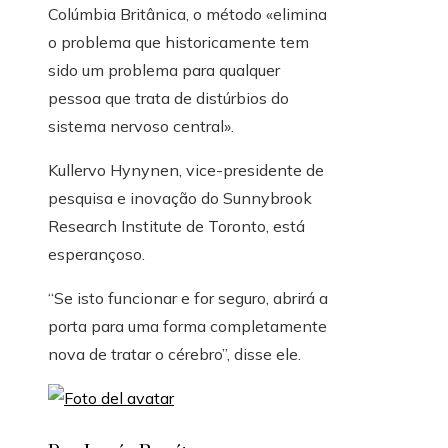
Colúmbia Britânica, o método «elimina
o problema que historicamente tem
sido um problema para qualquer
pessoa que trata de distúrbios do
sistema nervoso central».
Kullervo Hynynen, vice-presidente de
pesquisa e inovação do Sunnybrook
Research Institute de Toronto, está
esperançoso.
“Se isto funcionar e for seguro, abrirá a
porta para uma forma completamente
nova de tratar o cérebro”, disse ele.