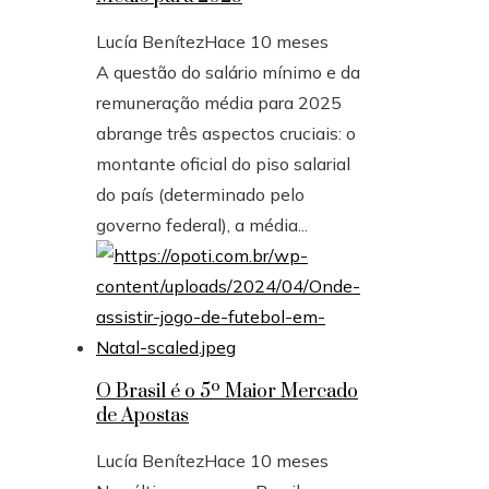
Lucía Benítez
Hace 10 meses
A questão do salário mínimo e da
remuneração média para 2025
abrange três aspectos cruciais: o
montante oficial do piso salarial
do país (determinado pelo
governo federal), a média...
O Brasil é o 5º Maior Mercado
de Apostas
Lucía Benítez
Hace 10 meses