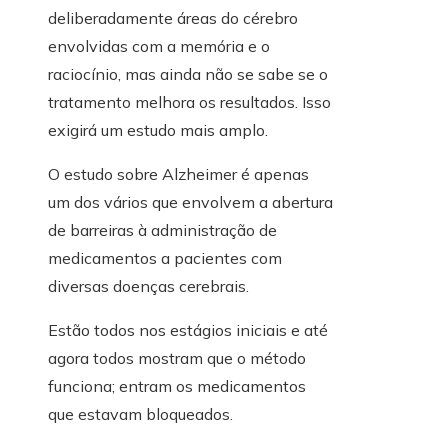
deliberadamente áreas do cérebro
envolvidas com a memória e o
raciocínio, mas ainda não se sabe se o
tratamento melhora os resultados. Isso
exigirá um estudo mais amplo.
O estudo sobre Alzheimer é apenas
um dos vários que envolvem a abertura
de barreiras à administração de
medicamentos a pacientes com
diversas doenças cerebrais.
Estão todos nos estágios iniciais e até
agora todos mostram que o método
funciona; entram os medicamentos
que estavam bloqueados.