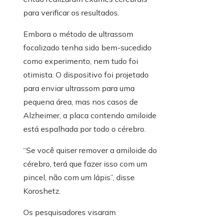
para verificar os resultados.
Embora o método de ultrassom
focalizado tenha sido bem-sucedido
como experimento, nem tudo foi
otimista. O dispositivo foi projetado
para enviar ultrassom para uma
pequena área, mas nos casos de
Alzheimer, a placa contendo amiloide
está espalhada por todo o cérebro.
“Se você quiser remover a amiloide do
cérebro, terá que fazer isso com um
pincel, não com um lápis”, disse
Koroshetz.
Os pesquisadores visaram