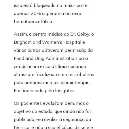
isso está bloqueado na maior parte;
apenas 20% superam a barreira
hematoencefálica.
Assim, o centro médico do Dr. Golby, o
Brigham and Women’s Hospital e
vários outros obtiveram permissão da
Food and Drug Administration para
conduzir um ensaio clínico, usando
ultrassom focalizado com microbolhas
para administrar mais quimioterapia.
Foi financiado pela Insightec.
Os pacientes evoluíram bem, mas o
objetivo do estudo, que ainda não foi
publicado, era avaliar a segurança da
técnica, e não a sua eficácia, disse ele.