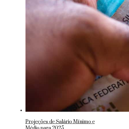
Projeções de Salário Mínimo e
Médio para 2025