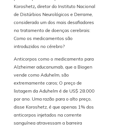
Koroshetz
,
diretor do Instituto Nacional
de Distúrbios Neurológicos e Derrame,
considerado um dos mais desafiadores
no tratamento de doenças cerebrais:
Como os medicamentos são
introduzidos no cérebro?
Anticorpos como o medicamento para
Alzheimer aducanumab, que a Biogen
vende como Aduhelm, são
extremamente caros; O preço de
listagem da Aduhelm é de US$ 28.000
por ano. Uma razão para o alto preço,
disse Koroshetz, é que apenas 1% dos
anticorpos injetados na corrente
sanguínea atravessam a barreira