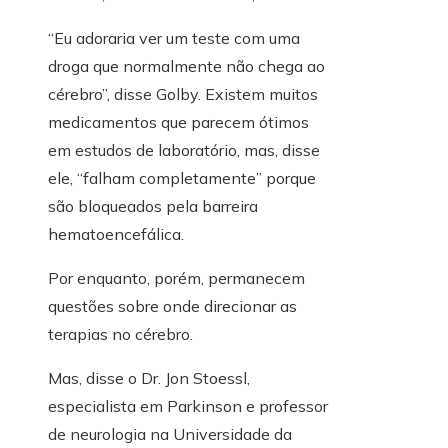
“Eu adoraria ver um teste com uma
droga que normalmente não chega ao
cérebro”, disse Golby. Existem muitos
medicamentos que parecem ótimos
em estudos de laboratório, mas, disse
ele, “falham completamente” porque
são bloqueados pela barreira
hematoencefálica.
Por enquanto, porém, permanecem
questões sobre onde direcionar as
terapias no cérebro.
Mas, disse o Dr. Jon Stoessl,
especialista em Parkinson e professor
de neurologia na Universidade da