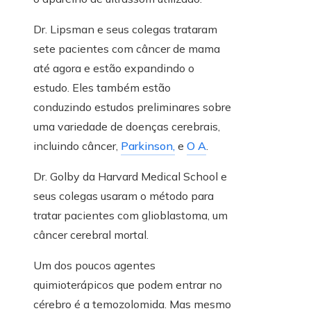
Dr. Lipsman e seus colegas trataram
sete pacientes com câncer de mama
até agora e estão expandindo o
estudo. Eles também estão
conduzindo estudos preliminares sobre
uma variedade de doenças cerebrais,
incluindo câncer,
Parkinson,
e
O A
.
Dr. Golby da Harvard Medical School e
seus colegas usaram o método para
tratar pacientes com glioblastoma, um
câncer cerebral mortal.
Um dos poucos agentes
quimioterápicos que podem entrar no
cérebro é a temozolomida. Mas mesmo