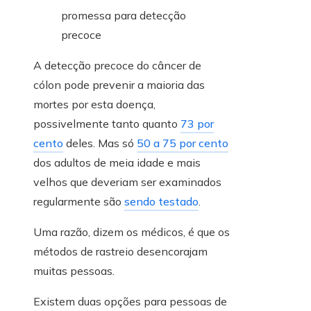
A detecção precoce do câncer de
cólon pode prevenir a maioria das
mortes por esta doença,
possivelmente tanto quanto
73 por
cento
deles. Mas só
50 a 75 por cento
dos adultos de meia idade e mais
velhos que deveriam ser examinados
regularmente são
sendo testado
.
Uma razão, dizem os médicos, é que os
métodos de rastreio desencorajam
muitas pessoas.
Existem duas opções para pessoas de