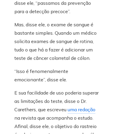
disse ele, “passamos da prevenção
para a detecção precoce”.
Mas, disse ele, o exame de sangue é
bastante simples. Quando um médico
solicita exames de sangue de rotina,
tudo o que há a fazer é adicionar um
teste de câncer colorretal de cólon.
“Isso é fenomenalmente
emocionante”, disse ele.
E sua facilidade de uso poderia superar
as limitações do teste, disse o Dr.
Carethers, que escreveu
uma redação
na revista que acompanha o estudo.
Afinal, disse ele, o objetivo do rastreio