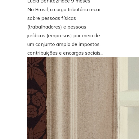
Lucía Benítez
Hace 9 meses
No Brasil, a carga tributária recai
sobre pessoas físicas
(trabalhadores) e pessoas
jurídicas (empresas) por meio de
um conjunto amplo de impostos,
contribuições e encargos sociais...