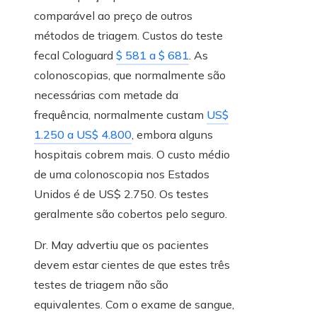
comparável ao preço de outros
métodos de triagem. Custos do teste
fecal Cologuard
$ 581 a $ 681
. As
colonoscopias, que normalmente são
necessárias com metade da
frequência, normalmente custam
US$
1.250 a US$ 4.800
, embora alguns
hospitais cobrem mais. O custo médio
de uma colonoscopia nos Estados
Unidos é de US$ 2.750. Os testes
geralmente são cobertos pelo seguro.
Dr. May advertiu que os pacientes
devem estar cientes de que estes três
testes de triagem não são
equivalentes. Com o exame de sangue,