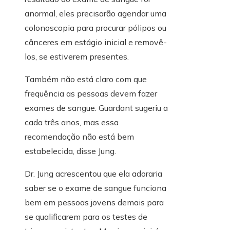
anormal, eles precisarão agendar uma
colonoscopia para procurar pólipos ou
cânceres em estágio inicial e removê-
los, se estiverem presentes.
Também não está claro com que
frequência as pessoas devem fazer
exames de sangue. Guardant sugeriu a
cada três anos, mas essa
recomendação não está bem
estabelecida, disse Jung.
Dr. Jung acrescentou que ela adoraria
saber se o exame de sangue funciona
bem em pessoas jovens demais para
se qualificarem para os testes de