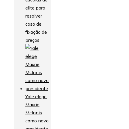
elite para
resolver
caso de
fixação de
preços
Yale elege
Maurie
McInnis
como novo
presidente