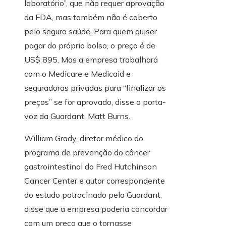
laboratório”, que não requer aprovação
da FDA, mas também não é coberto
pelo seguro saúde. Para quem quiser
pagar do próprio bolso, o preço é de
US$ 895. Mas a empresa trabalhará
com o Medicare e Medicaid e
seguradoras privadas para “finalizar os
preços” se for aprovado, disse o porta-
voz da Guardant, Matt Burns.
William Grady, diretor médico do
programa de prevenção do câncer
gastrointestinal do Fred Hutchinson
Cancer Center e autor correspondente
do estudo patrocinado pela Guardant,
disse que a empresa poderia concordar
com um preço que o tornasse