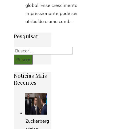
global. Esse crescimento
impressionante pode ser
atribuído a uma comb...
Pesquisar
Buscar:
Notícias Mais
Recentes
Zuckerberg
critica