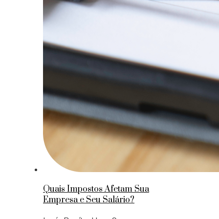
Quais Impostos Afetam Sua
Empresa e Seu Salário?