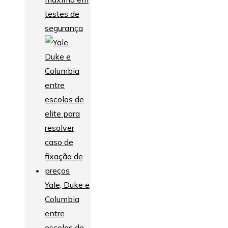
testes de
segurança
Yale, Duke e
Columbia
entre
escolas de