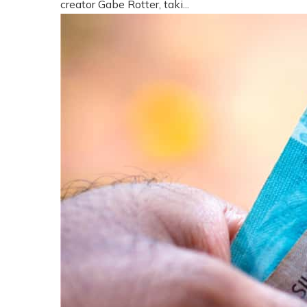
creator Gabe Rotter, taki...