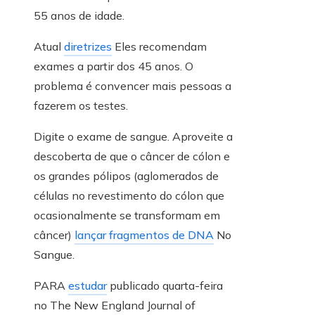
55 anos de idade.
Atual
diretrizes
Eles recomendam
exames a partir dos 45 anos. O
problema é convencer mais pessoas a
fazerem os testes.
Digite o exame de sangue. Aproveite a
descoberta de que o câncer de cólon e
os grandes pólipos (aglomerados de
células no revestimento do cólon que
ocasionalmente se transformam em
câncer)
lançar fragmentos de DNA
No
Sangue.
PARA
estudar
publicado quarta-feira
no The New England Journal of