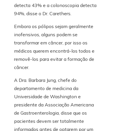
detecta 43% e a colonoscopia detecta
94%, disse o Dr. Carethers.
Embora os pólipos sejam geralmente
inofensivos, alguns podem se
transformar em câncer, por isso os
médicos querem encontrá-los todos e
removê-los para evitar a formação de
câncer.
A Dra. Barbara Jung, chefe do
departamento de medicina da
Universidade de Washington e
presidente da Associação Americana
de Gastroenterologia, disse que os
pacientes devem ser totalmente
informados antes de optarem por um