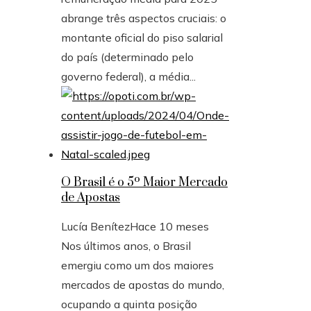
abrange três aspectos cruciais: o
montante oficial do piso salarial
do país (determinado pelo
governo federal), a média...
O Brasil é o 5º Maior Mercado
de Apostas
Lucía Benítez
Hace 10 meses
Nos últimos anos, o Brasil
emergiu como um dos maiores
mercados de apostas do mundo,
ocupando a quinta posição