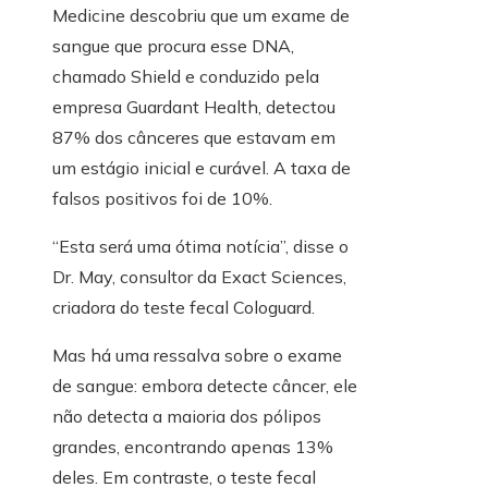
Medicine descobriu que um exame de
sangue que procura esse DNA,
chamado Shield e conduzido pela
empresa Guardant Health, detectou
87% dos cânceres que estavam em
um estágio inicial e curável. A taxa de
falsos positivos foi de 10%.
“Esta será uma ótima notícia”, disse o
Dr. May, consultor da Exact Sciences,
criadora do teste fecal Cologuard.
Mas há uma ressalva sobre o exame
de sangue: embora detecte câncer, ele
não detecta a maioria dos pólipos
grandes, encontrando apenas 13%
deles. Em contraste, o teste fecal