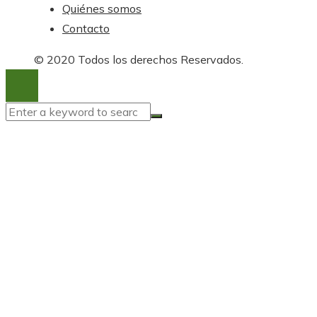
Quiénes somos
Contacto
© 2020 Todos los derechos Reservados.