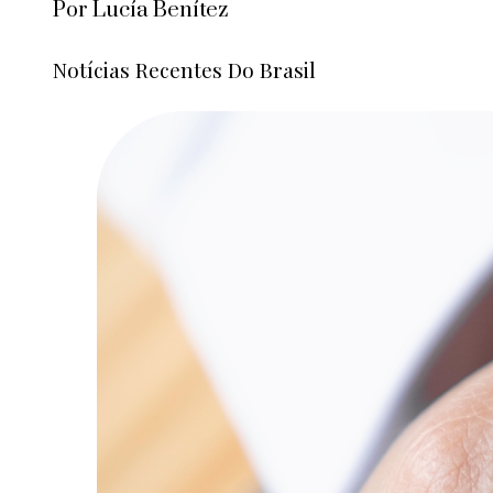
Por Lucía Benítez
Notícias Recentes Do Brasil