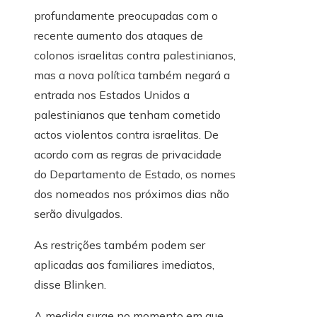
profundamente preocupadas com o
recente aumento dos ataques de
colonos israelitas contra palestinianos,
mas a nova política também negará a
entrada nos Estados Unidos a
palestinianos que tenham cometido
actos violentos contra israelitas. De
acordo com as regras de privacidade
do Departamento de Estado, os nomes
dos nomeados nos próximos dias não
serão divulgados.
As restrições também podem ser
aplicadas aos familiares imediatos,
disse Blinken.
A medida surge no momento em que