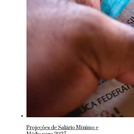
Projeções de Salário Mínimo e