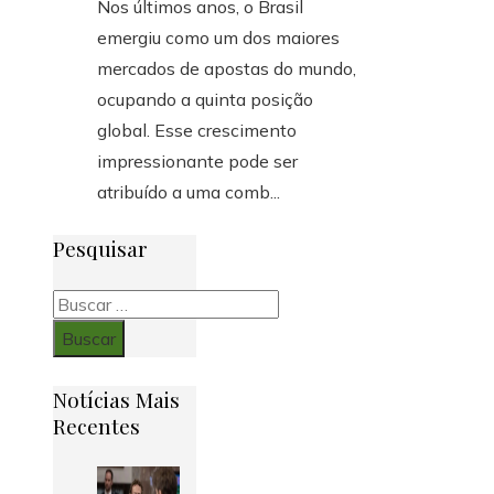
Nos últimos anos, o Brasil
emergiu como um dos maiores
mercados de apostas do mundo,
ocupando a quinta posição
global. Esse crescimento
impressionante pode ser
atribuído a uma comb...
Pesquisar
Buscar:
Notícias Mais
Recentes