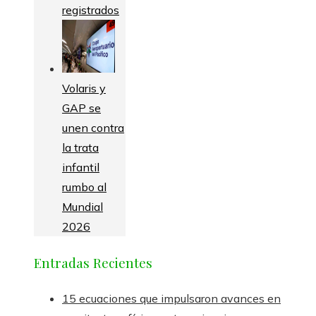
registrados
Volaris y
GAP se
unen contra
la trata
infantil
rumbo al
Mundial
2026
Entradas Recientes
15 ecuaciones que impulsaron avances en