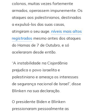
colonos, muitas vezes fortemente
armados, operassem impunemente. Os
ataques aos palestinianos, destinados
a expulsá-los das suas casas,
atingiram o seu auge.
níveis mais altos
registrados
mesmo antes dos ataques
do Hamas de 7 de Outubro, e só
aceleraram desde então.
“A instabilidade na Cisjordânia
prejudica o povo israelita e
palestiniano e ameaça os interesses
de segurança nacional de Israel”, disse
Blinken na sua declaração.
O presidente Biden e Blinken
pressionaram pessoalmente as