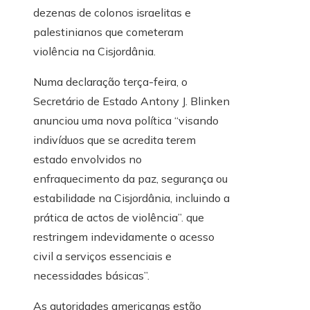
dezenas de colonos israelitas e
palestinianos que cometeram
violência na Cisjordânia.
Numa declaração terça-feira, o
Secretário de Estado Antony J. Blinken
anunciou uma nova política “visando
indivíduos que se acredita terem
estado envolvidos no
enfraquecimento da paz, segurança ou
estabilidade na Cisjordânia, incluindo a
prática de actos de violência”. que
restringem indevidamente o acesso
civil a serviços essenciais e
necessidades básicas”.
As autoridades americanas estão