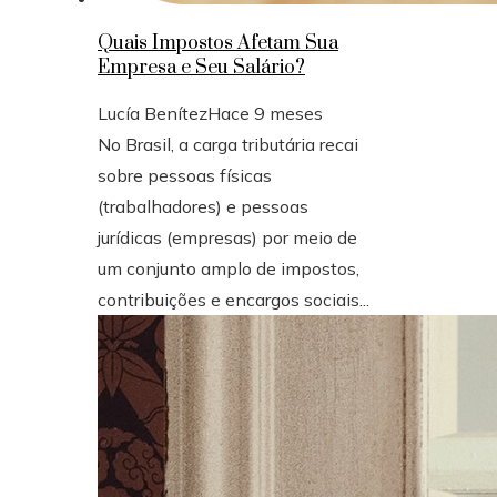
Quais Impostos Afetam Sua
Empresa e Seu Salário?
Lucía Benítez
Hace 9 meses
No Brasil, a carga tributária recai
sobre pessoas físicas
(trabalhadores) e pessoas
jurídicas (empresas) por meio de
um conjunto amplo de impostos,
contribuições e encargos sociais...