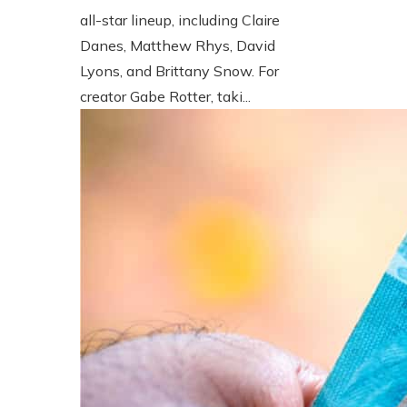
all-star lineup, including Claire
Danes, Matthew Rhys, David
Lyons, and Brittany Snow. For
creator Gabe Rotter, taki...