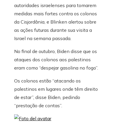
autoridades israelenses para tomarem
medidas mais fortes contra os colonos
da Cisjordânia, e Blinken alertou sobre
as ações futuras durante sua visita a
Israel na semana passada.
No final de outubro, Biden disse que os
ataques dos colonos aos palestinos
eram como “despejar gasolina no fogo”.
Os colonos estão “atacando os
palestinos em lugares onde têm direito
de estar”, disse Biden, pedindo
“prestação de contas”.