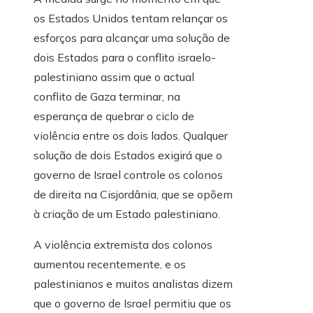
os Estados Unidos tentam relançar os
esforços para alcançar uma solução de
dois Estados para o conflito israelo-
palestiniano assim que o actual
conflito de Gaza terminar, na
esperança de quebrar o ciclo de
violência entre os dois lados. Qualquer
solução de dois Estados exigirá que o
governo de Israel controle os colonos
de direita na Cisjordânia, que se opõem
à criação de um Estado palestiniano.
A violência extremista dos colonos
aumentou recentemente, e os
palestinianos e muitos analistas dizem
que o governo de Israel permitiu que os