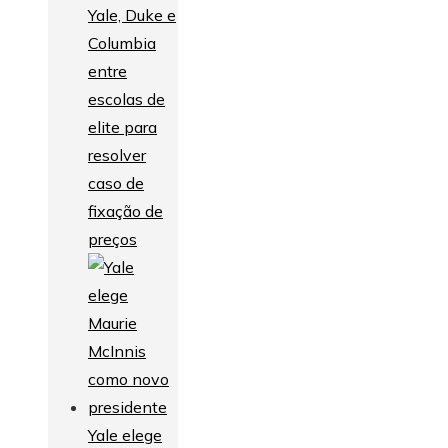
Yale, Duke e
Columbia
entre
escolas de
elite para
resolver
caso de
fixação de
preços
Yale elege