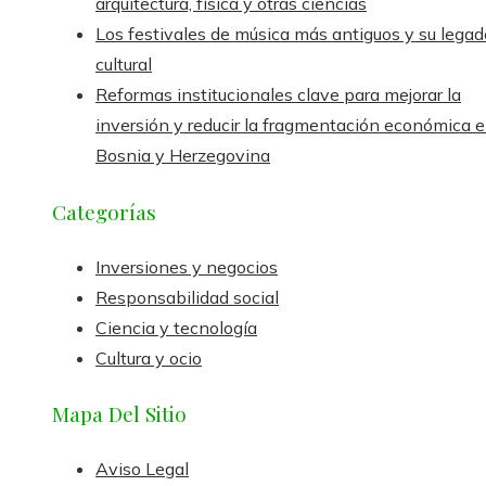
arquitectura, física y otras ciencias
Los festivales de música más antiguos y su legad
cultural
Reformas institucionales clave para mejorar la
inversión y reducir la fragmentación económica 
Bosnia y Herzegovina
Categorías
Inversiones y negocios
Responsabilidad social
Ciencia y tecnología
Cultura y ocio
Mapa Del Sitio
Aviso Legal