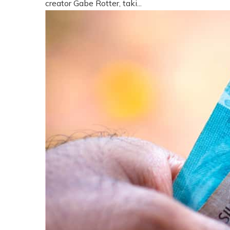
creator Gabe Rotter, taki...