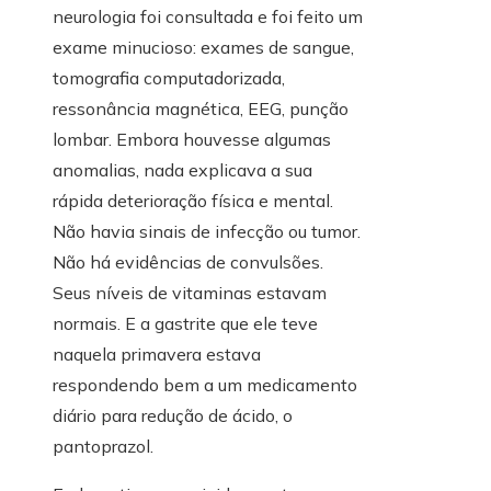
neurologia foi consultada e foi feito um
exame minucioso: exames de sangue,
tomografia computadorizada,
ressonância magnética, EEG, punção
lombar. Embora houvesse algumas
anomalias, nada explicava a sua
rápida deterioração física e mental.
Não havia sinais de infecção ou tumor.
Não há evidências de convulsões.
Seus níveis de vitaminas estavam
normais. E a gastrite que ele teve
naquela primavera estava
respondendo bem a um medicamento
diário para redução de ácido, o
pantoprazol.