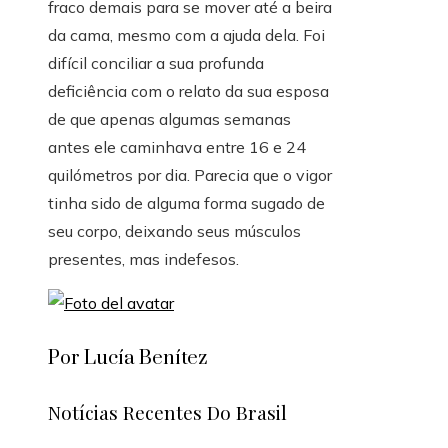
fraco demais para se mover até a beira
da cama, mesmo com a ajuda dela. Foi
difícil conciliar a sua profunda
deficiência com o relato da sua esposa
de que apenas algumas semanas
antes ele caminhava entre 16 e 24
quilómetros por dia. Parecia que o vigor
tinha sido de alguma forma sugado de
seu corpo, deixando seus músculos
presentes, mas indefesos.
Por Lucía Benítez
Notícias Recentes Do Brasil