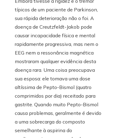
Embora tivesse a rigidez e o tremor
típicos de um paciente de Parkinson,
sua rápida deterioração não o foi. A
doença de Creutzfeldt-Jakob pode
causar incapacidade física e mental
rapidamente progressiva, mas nem o
EEG nem a ressonância magnética
mostraram qualquer evidência desta
doença rara. Uma coisa preocupava
sua esposa: ele tomava uma dose
altíssima de Pepto-Bismol (quatro
comprimidos por dia) receitado para
gastrite. Quando muito Pepto-Bismol
causa problemas, geralmente é devido
a uma sobrecarga do composto
semelhante à aspirina do