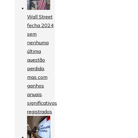
Wall Street
fecha 2024
sem
nenhuma
última
questão
perdida,
mas com
ganhos
anuais
significativos
registrados