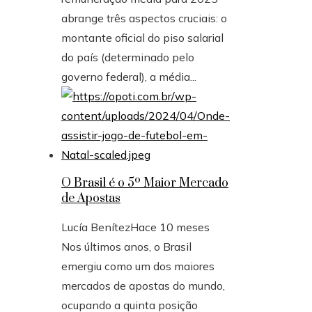
abrange três aspectos cruciais: o
montante oficial do piso salarial
do país (determinado pelo
governo federal), a média...
O Brasil é o 5º Maior Mercado
de Apostas
Lucía Benítez
Hace 10 meses
Nos últimos anos, o Brasil
emergiu como um dos maiores
mercados de apostas do mundo,
ocupando a quinta posição