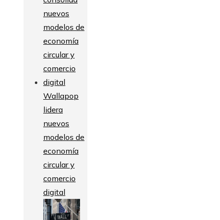
Wallapop
lidera
nuevos
modelos de
economía
circular y
comercio
digital