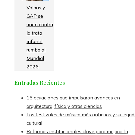
Volaris y
GAP se
unen contra
la trata
infantil
rumbo al
Mundial
2026
Entradas Recientes
15 ecuaciones que impulsaron avances en
arquitectura, física y otras ciencias
Los festivales de música más antiguos y su legad
cultural
Reformas institucionales clave para mejorar la