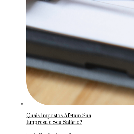
Quais Impostos Afetam Sua
Empresa e Seu Salário?