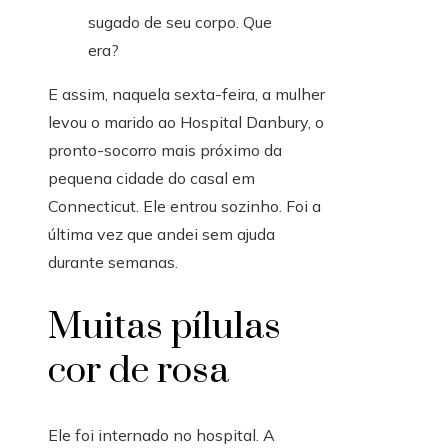
E assim, naquela sexta-feira, a mulher
levou o marido ao Hospital Danbury, o
pronto-socorro mais próximo da
pequena cidade do casal em
Connecticut. Ele entrou sozinho. Foi a
última vez que andei sem ajuda
durante semanas.
Muitas pílulas
cor de rosa
Ele foi internado no hospital. A