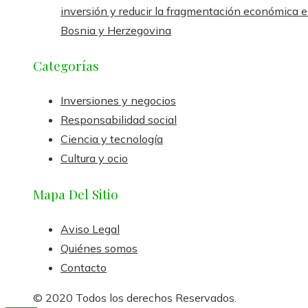
inversión y reducir la fragmentación económica 
Bosnia y Herzegovina
Categorías
Inversiones y negocios
Responsabilidad social
Ciencia y tecnología
Cultura y ocio
Mapa Del Sitio
Aviso Legal
Quiénes somos
Contacto
© 2020 Todos los derechos Reservados.