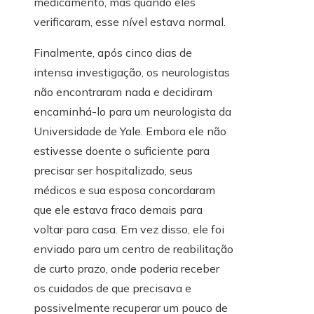
medicamento, mas quando eles
verificaram, esse nível estava normal.
Finalmente, após cinco dias de
intensa investigação, os neurologistas
não encontraram nada e decidiram
encaminhá-lo para um neurologista da
Universidade de Yale. Embora ele não
estivesse doente o suficiente para
precisar ser hospitalizado, seus
médicos e sua esposa concordaram
que ele estava fraco demais para
voltar para casa. Em vez disso, ele foi
enviado para um centro de reabilitação
de curto prazo, onde poderia receber
os cuidados de que precisava e
possivelmente recuperar um pouco de