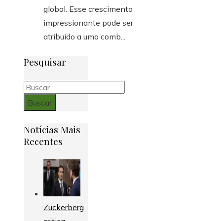
global. Esse crescimento
impressionante pode ser
atribuído a uma comb...
Pesquisar
Buscar:
Notícias Mais
Recentes
Zuckerberg