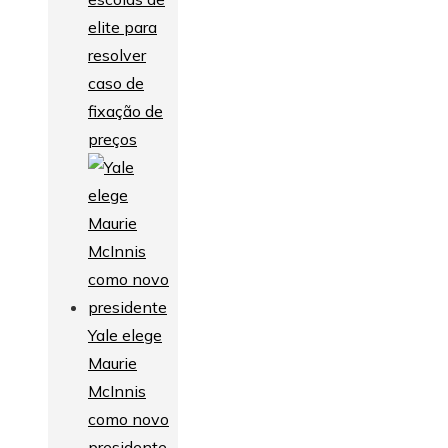
elite para
resolver
caso de
fixação de
preços
Yale elege
Maurie
McInnis
como novo
presidente