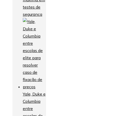
testes de
segurança
Yale, Duke e
Columbia
entre
escolas de