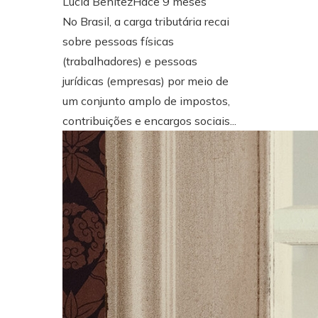
Lucía Benítez
Hace 9 meses
No Brasil, a carga tributária recai
sobre pessoas físicas
(trabalhadores) e pessoas
jurídicas (empresas) por meio de
um conjunto amplo de impostos,
contribuições e encargos sociais...