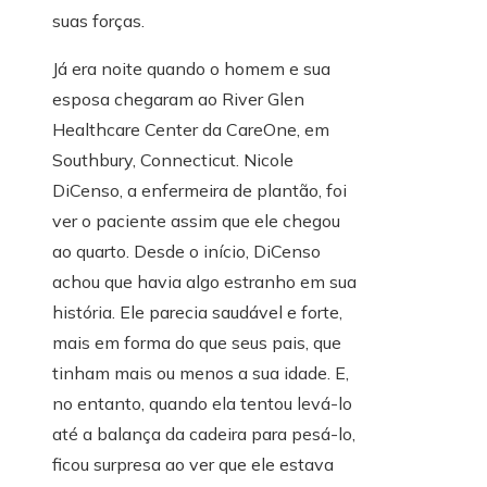
suas forças.
Já era noite quando o homem e sua
esposa chegaram ao River Glen
Healthcare Center da CareOne, em
Southbury, Connecticut. Nicole
DiCenso, a enfermeira de plantão, foi
ver o paciente assim que ele chegou
ao quarto. Desde o início, DiCenso
achou que havia algo estranho em sua
história. Ele parecia saudável e forte,
mais em forma do que seus pais, que
tinham mais ou menos a sua idade. E,
no entanto, quando ela tentou levá-lo
até a balança da cadeira para pesá-lo,
ficou surpresa ao ver que ele estava