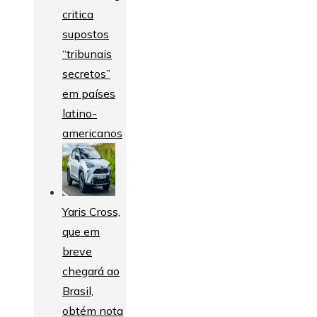
critica
supostos
“tribunais
secretos”
em países
latino-
americanos
Yaris Cross,
que em
breve
chegará ao
Brasil,
obtém nota