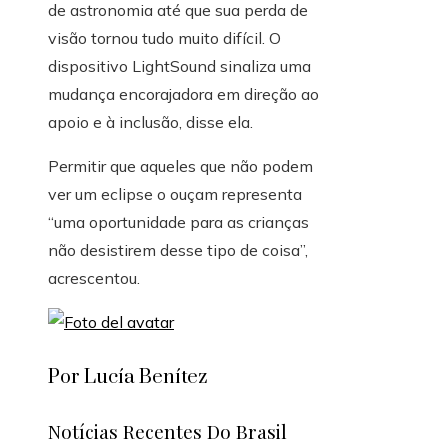
de astronomia até que sua perda de
visão tornou tudo muito difícil. O
dispositivo LightSound sinaliza uma
mudança encorajadora em direção ao
apoio e à inclusão, disse ela.
Permitir que aqueles que não podem
ver um eclipse o ouçam representa
“uma oportunidade para as crianças
não desistirem desse tipo de coisa”,
acrescentou.
Por Lucía Benítez
Notícias Recentes Do Brasil