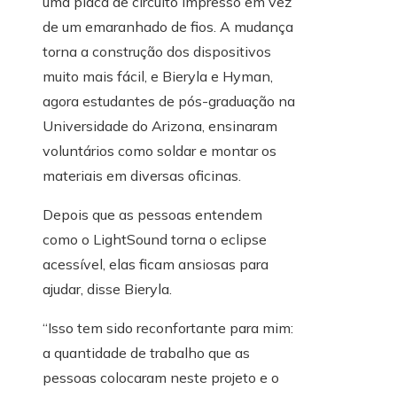
uma placa de circuito impresso em vez
de um emaranhado de fios. A mudança
torna a construção dos dispositivos
muito mais fácil, e Bieryla e Hyman,
agora estudantes de pós-graduação na
Universidade do Arizona, ensinaram
voluntários como soldar e montar os
materiais em diversas oficinas.
Depois que as pessoas entendem
como o LightSound torna o eclipse
acessível, elas ficam ansiosas para
ajudar, disse Bieryla.
“Isso tem sido reconfortante para mim:
a quantidade de trabalho que as
pessoas colocaram neste projeto e o