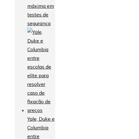
máxima em
testes de
segurança
Yale, Duke e
Columbia
entre