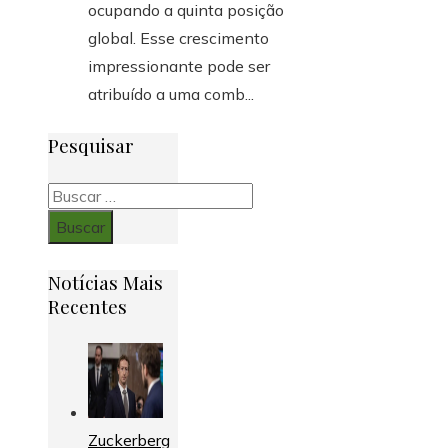
ocupando a quinta posição
global. Esse crescimento
impressionante pode ser
atribuído a uma comb...
Pesquisar
Buscar:
Notícias Mais
Recentes
Zuckerberg