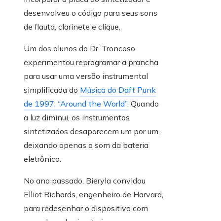
desenvolveu o código para seus sons
de flauta, clarinete e clique.
Um dos alunos do Dr. Troncoso
experimentou reprogramar a prancha
para usar uma versão instrumental
simplificada do
Música do Daft Punk
de 1997, “Around the World”.
Quando
a luz diminui, os instrumentos
sintetizados desaparecem um por um,
deixando apenas o som da bateria
eletrônica.
No ano passado, Bieryla convidou
Elliot Richards, engenheiro de Harvard,
para redesenhar o dispositivo com