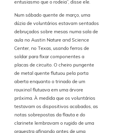
entusiasmo que o rodeia”, disse ele.
Num sábado quente de março, uma
dúzia de voluntários estavam sentados
debruçados sobre mesas numa sala de
aula no Austin Nature and Science
Center, no Texas, usando ferros de
soldar para fixar componentes a
placas de circuito. O cheiro pungente
de metal quente flutuou pela porta
aberta enquanto o trinado de um
rouxinol flutuava em uma árvore
próxima. À medida que os voluntários
testavam os dispositivos acabados, as
notas sobrepostas da flauta e do
clarinete lembravam o rugido de uma
orquestra afinando antes de uma