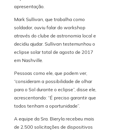
apresentação.
Mark Sullivan, que trabalha como
soldador, ouviu falar do workshop
através do clube de astronomia local e
decidiu ajudar. Sullivan testemunhou o
eclipse solar total de agosto de 2017
em Nashville.
Pessoas como ele, que podem ver,
“consideram a possibilidade de olhar
para o Sol durante o eclipse”, disse ele,
acrescentando: “É preciso garantir que
todos tenham a oportunidade”.
A equipe da Sra. Bieryla recebeu mais
de 2.500 solicitações de dispositivos