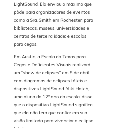
LightSound. Ela enviou o máximo que
pôde para organizadores de eventos
como a Sra. Smith em Rochester; para
bibliotecas, museus, universidades e
centros de terceira idade; e escolas
para cegos.
Em Austin, a Escola do Texas para
Cegos e Deficientes Visuais realizará
um “show de eclipses” em 8 de abril
com diagramas de eclipses táteis e
dispositivos LightSound. Yuki Hatch,
uma aluna do 12º ano da escola, disse
que o dispositivo LightSound significa
que ela não terá que confiar em sua
visão limitada para vivenciar o eclipse