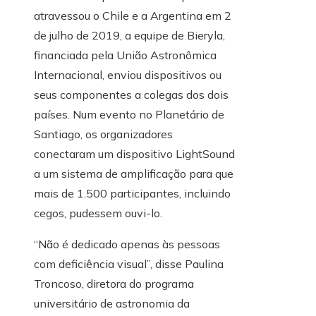
atravessou o Chile e a Argentina em 2
de julho de 2019, a equipe de Bieryla,
financiada pela União Astronômica
Internacional, enviou dispositivos ou
seus componentes a colegas dos dois
países. Num evento no Planetário de
Santiago, os organizadores
conectaram um dispositivo LightSound
a um sistema de amplificação para que
mais de 1.500 participantes, incluindo
cegos, pudessem ouvi-lo.
“Não é dedicado apenas às pessoas
com deficiência visual”, disse Paulina
Troncoso, diretora do programa
universitário de astronomia da