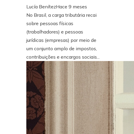
Lucía Benítez
Hace 9 meses
No Brasil, a carga tributária recai
sobre pessoas físicas
(trabalhadores) e pessoas
jurídicas (empresas) por meio de
um conjunto amplo de impostos,
contribuições e encargos sociais...