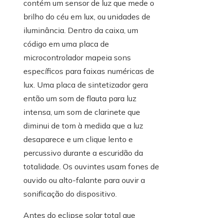
contém um sensor de luz que mede o
brilho do céu em lux, ou unidades de
iluminância. Dentro da caixa, um
código em uma placa de
microcontrolador mapeia sons
específicos para faixas numéricas de
lux. Uma placa de sintetizador gera
então um som de flauta para luz
intensa, um som de clarinete que
diminui de tom à medida que a luz
desaparece e um clique lento e
percussivo durante a escuridão da
totalidade. Os ouvintes usam fones de
ouvido ou alto-falante para ouvir a
sonificação do dispositivo.
Antes do eclipse solar total que