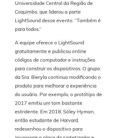
Universidade Central da Região de
Coquimbo, que liderou a parte
LightSound desse evento. “Também é
para todos.”
A equipe oferece o LightSound
gratuitamente e publicou online
códigos de computador e instruções
para construir os dispositivos. O grupo
da Sra. Bieryla continua modificando o
produto para melhorar a experiência
do usuário. Por exemplo, o protótipo de
2017 emitiu um tom bastante
estridente. Em 2018, Sóley Hyman,
então estudante de Harvard,
redesenhou o dispositivo para
incorporar a placa do sintetizador e