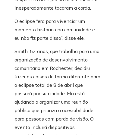
inesperadamente tocaram a corda.
O eclipse “era para vivenciar um
momento histórico na comunidade e
eu não fiz parte disso”, disse ele.
Smith, 52 anos, que trabalha para uma
organização de desenvolvimento
comunitário em Rochester, decidiu
fazer as coisas de forma diferente para
o eclipse total de 8 de abril que
passará por sua cidade. Ela está
ajudando a organizar uma reunião
pública que prioriza a acessibilidade
para pessoas com perda de visão. O
evento incluirá dispositivos