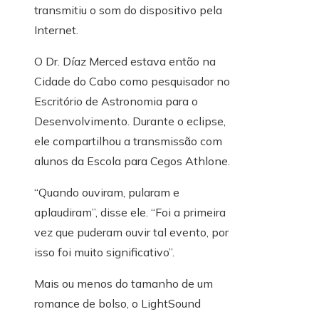
transmitiu o som do dispositivo pela
Internet.
O Dr. Díaz Merced estava então na
Cidade do Cabo como pesquisador no
Escritório de Astronomia para o
Desenvolvimento. Durante o eclipse,
ele compartilhou a transmissão com
alunos da Escola para Cegos Athlone.
“Quando ouviram, pularam e
aplaudiram”, disse ele. “Foi a primeira
vez que puderam ouvir tal evento, por
isso foi muito significativo”.
Mais ou menos do tamanho de um
romance de bolso, o LightSound