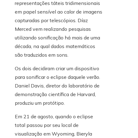
representações táteis tridimensionais
em papel sensível ao calor de imagens
capturadas por telescópios. Díaz
Merced vem realizando pesquisas
utilizando sonificação há mais de uma
década, na qual dados matemáticos
são traduzidos em sons.
Os dois decidiram criar um dispositivo
para sonificar o eclipse daquele verão.
Daniel Davis, diretor do laboratório de
demonstração científica de Harvard,
produziu um protótipo.
Em 21 de agosto, quando o eclipse
total passou por seu local de
visualização em Wyoming, Bieryla