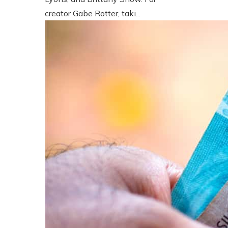
creator Gabe Rotter, taki...