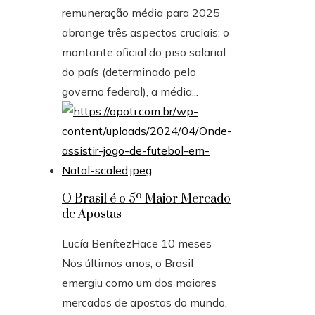
remuneração média para 2025
abrange três aspectos cruciais: o
montante oficial do piso salarial
do país (determinado pelo
governo federal), a média...
O Brasil é o 5º Maior Mercado
de Apostas
Lucía Benítez
Hace 10 meses
Nos últimos anos, o Brasil
emergiu como um dos maiores
mercados de apostas do mundo,