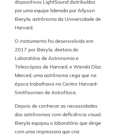
dispositivos LightSound distribuídos
por uma equipe liderada por Allyson
Bieryla, astrônoma da Universidade de
Harvard.
O instrumento foi desenvolvido em
2017 por Bieryla, diretora do
Laboratório de Astronomia e
Telescópios de Harvard, e Wanda Díaz
Merced, uma astrônoma cega que na
época trabalhava no Centro Harvard-
Smithsonian de Astrofísica.
Depois de conhecer as necessidades
dos astrônomos com deficiência visual,
Bieryla equipou o laboratório que dirige
com uma impressora que cria