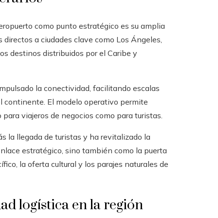
aeropuerto como punto estratégico es su amplia
s directos a ciudades clave como Los Ángeles,
 destinos distribuidos por el Caribe y
mpulsado la conectividad, facilitando escalas
del continente. El modelo operativo permite
o para viajeros de negocios como para turistas.
la llegada de turistas y ha revitalizado la
nlace estratégico, sino también como la puerta
fico, la oferta cultural y los parajes naturales de
ad logística en la región