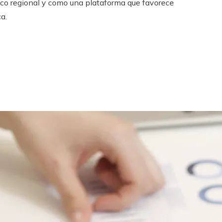
ico regional y como una plataforma que favorece
a.