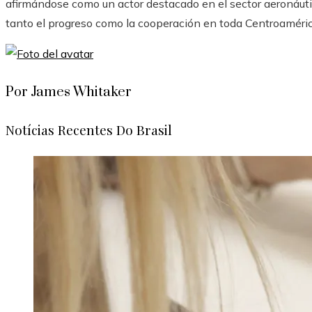
afirmándose como un actor destacado en el sector aeronáut
tanto el progreso como la cooperación en toda Centroaméric
Por James Whitaker
Notícias Recentes Do Brasil