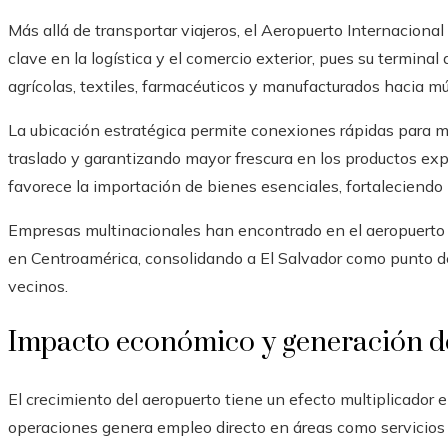
Más allá de transportar viajeros, el Aeropuerto Internacio
clave en la logística y el comercio exterior, pues su termina
agrícolas, textiles, farmacéuticos y manufacturados hacia mú
La ubicación estratégica permite conexiones rápidas para 
traslado y garantizando mayor frescura en los productos expo
favorece la importación de bienes esenciales, fortaleciendo 
Empresas multinacionales han encontrado en el aeropuerto 
en Centroamérica, consolidando a El Salvador como punto de
vecinos.
Impacto económico y generación d
El crecimiento del aeropuerto tiene un efecto multiplicador
operaciones genera empleo directo en áreas como servicios 