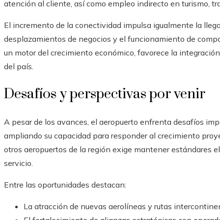
atención al cliente, así como empleo indirecto en turismo, tr
El incremento de la conectividad impulsa igualmente la llegad
desplazamientos de negocios y el funcionamiento de compañí
un motor del crecimiento económico, favorece la integración 
del país.
Desafíos y perspectivas por venir
A pesar de los avances, el aeropuerto enfrenta desafíos im
ampliando su capacidad para responder al crecimiento proye
otros aeropuertos de la región exige mantener estándares ele
servicio.
Entre las oportunidades destacan:
La atracción de nuevas aerolíneas y rutas intercontine