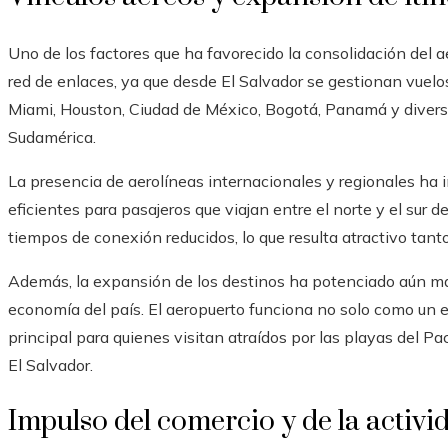
Uno de los factores que ha favorecido la consolidación del 
red de enlaces, ya que desde El Salvador se gestionan vuelo
Miami, Houston, Ciudad de México, Bogotá, Panamá y diversos
Sudamérica.
La presencia de aerolíneas internacionales y regionales ha i
eficientes para pasajeros que viajan entre el norte y el sur 
tiempos de conexión reducidos, lo que resulta atractivo tant
Además, la expansión de los destinos ha potenciado aún más 
economía del país. El aeropuerto funciona no solo como un e
principal para quienes visitan atraídos por las playas del Pací
El Salvador.
Impulso del comercio y de la activid