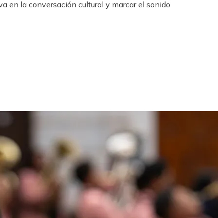
va en la conversación cultural y marcar el sonido