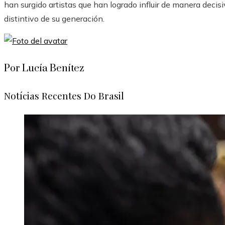
han surgido artistas que han logrado influir de manera decisi
distintivo de su generación.
Por Lucía Benítez
Notícias Recentes Do Brasil