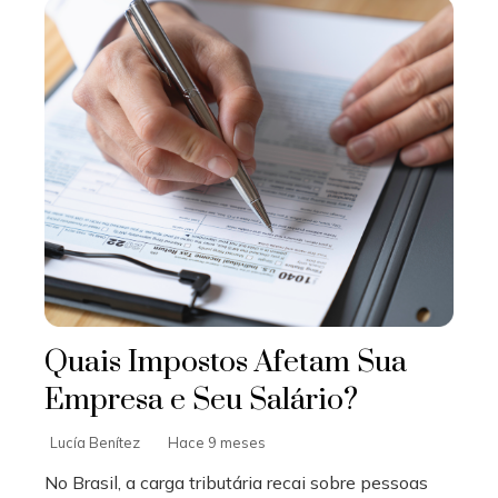
Quais Impostos Afetam Sua
Empresa e Seu Salário?
Lucía Benítez
Hace 9 meses
No Brasil, a carga tributária recai sobre pessoas