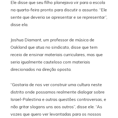
Ele disse que seu filho planejava vir para a escola
na quarta-feira pronto para discutir o assunto. “Ele
sente que deveria se apresentar e se representar”,
disse ela.
Joshua Diamant, um professor de música de
Oakland que atua no sindicato, disse que tem
receio de ensinar materiais curriculares, mas que
seria igualmente cauteloso com materiais
direcionados na direção oposta.
“Gostaria de nos ver construir uma cultura neste
distrito onde possamos realmente dialogar sobre
Israel-Palestina e outras questões controversas, e
não gritar slogans uns aos outros”, disse ele. “As
vozes que quero ver levantadas para os nossos