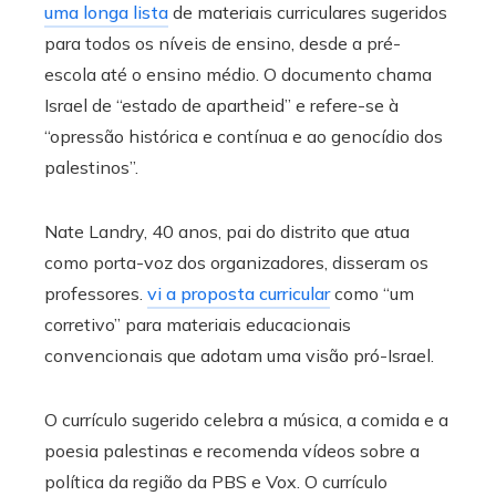
uma longa lista
de materiais curriculares sugeridos
para todos os níveis de ensino, desde a pré-
escola até o ensino médio. O documento chama
Israel de “estado de apartheid” e refere-se à
“opressão histórica e contínua e ao genocídio dos
palestinos”.
Nate Landry, 40 anos, pai do distrito que atua
como porta-voz dos organizadores, disseram os
professores.
vi a proposta curricular
como “um
corretivo” para materiais educacionais
convencionais que adotam uma visão pró-Israel.
O currículo sugerido celebra a música, a comida e a
poesia palestinas e recomenda vídeos sobre a
política da região da PBS e Vox. O currículo