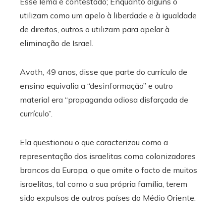
Esse lema é contestado; Enquanto alguns o
utilizam como um apelo à liberdade e à igualdade
de direitos, outros o utilizam para apelar à
eliminação de Israel.
Avoth, 49 anos, disse que parte do currículo de
ensino equivalia a “desinformação” e outro
material era “propaganda odiosa disfarçada de
currículo”.
Ela questionou o que caracterizou como a
representação dos israelitas como colonizadores
brancos da Europa, o que omite o facto de muitos
israelitas, tal como a sua própria família, terem
sido expulsos de outros países do Médio Oriente.