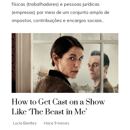
físicas (trabalhadores) e pessoas jurídicas
(empresas) por meio de um conjunto amplo de
impostos, contribuições e encargos sociais...
How to Get Cast on a Show
Like ‘The Beast in Me’
Lucía Benítez
Hace 9 meses