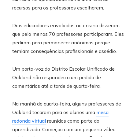
recursos para os professores escolherem.
Dois educadores envolvidos no ensino disseram
que pelo menos 70 professores participaram. Eles
pediram para permanecer anônimos porque
temiam consequências profissionais e assédio.
Um porta-voz do Distrito Escolar Unificado de
Oakland não respondeu a um pedido de
comentários até a tarde de quarta-feira.
Na manhã de quarta-feira, alguns professores de
Oakland tocaram para os alunos uma
mesa
redonda virtual
reunidos como parte do
aprendizado. Começou com um pequeno vídeo