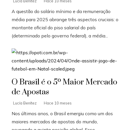
Lucía Benítez
Hace 10 meses
A questão do salário mínimo e da remuneração
média para 2025 abrange três aspectos cruciais: o
montante oficial do piso salarial do país
(determinado pelo governo federal), a média...
O Brasil é o 5º Maior Mercado
de Apostas
Lucía Benítez
Hace 10 meses
Nos últimos anos, o Brasil emergiu como um dos
maiores mercados de apostas do mundo,
ocupando a quinta posição global. Esse