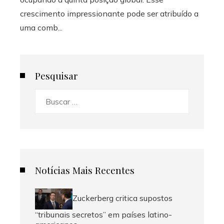
crescimento impressionante pode ser atribuído a
uma comb...
Pesquisar
Buscar:
Notícias Mais Recentes
Zuckerberg critica supostos
“tribunais secretos” em países latino-