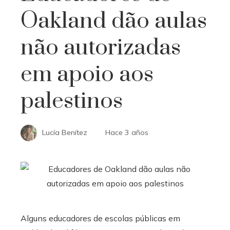
Oakland dão aulas
não autorizadas
em apoio aos
palestinos
Lucía Benítez
Hace 3 años
Alguns educadores de escolas públicas em