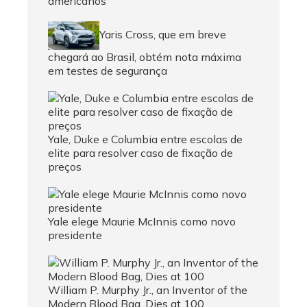
americanos
Yaris Cross, que em breve
chegará ao Brasil, obtém nota máxima
em testes de segurança
Yale, Duke e Columbia entre escolas de
elite para resolver caso de fixação de
preços
Yale elege Maurie McInnis como novo
presidente
William P. Murphy Jr., an Inventor of the
Modern Blood Bag, Dies at 100