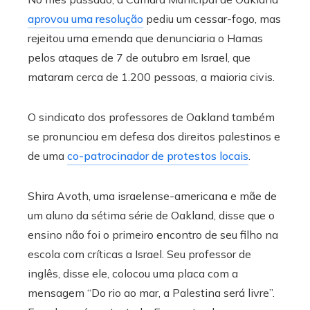
aprovou uma resolução
pediu um cessar-fogo, mas
rejeitou uma emenda que denunciaria o Hamas
pelos ataques de 7 de outubro em Israel, que
mataram cerca de 1.200 pessoas, a maioria civis.
O sindicato dos professores de Oakland também
se pronunciou em defesa dos direitos palestinos e
de uma
co-patrocinador de protestos locais
.
Shira Avoth, uma israelense-americana e mãe de
um aluno da sétima série de Oakland, disse que o
ensino não foi o primeiro encontro de seu filho na
escola com críticas a Israel. Seu professor de
inglês, disse ele, colocou uma placa com a
mensagem “Do rio ao mar, a Palestina será livre”.