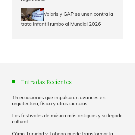
Volaris y GAP se unen contra la
trata infantil rumbo al Mundial 2026
Entradas Recientes
15 ecuaciones que impulsaron avances en
arquitectura, física y otras ciencias
Los festivales de música más antiguos y su legado
cultural
Cómo Trinidad y Tobago puede transformar la