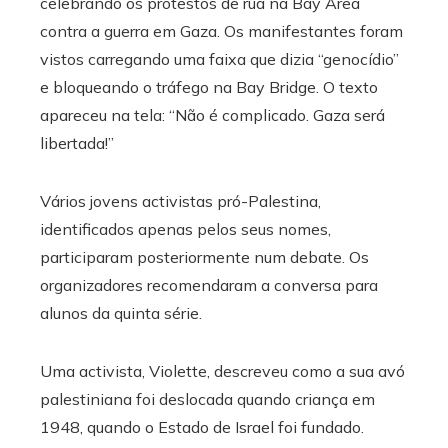
celebrando os protestos de rua na Bay Area
contra a guerra em Gaza. Os manifestantes foram
vistos carregando uma faixa que dizia “genocídio”
e bloqueando o tráfego na Bay Bridge. O texto
apareceu na tela: “Não é complicado. Gaza será
libertada!”
Vários jovens activistas pró-Palestina,
identificados apenas pelos seus nomes,
participaram posteriormente num debate. Os
organizadores recomendaram a conversa para
alunos da quinta série.
Uma activista, Violette, descreveu como a sua avó
palestiniana foi deslocada quando criança em
1948, quando o Estado de Israel foi fundado.