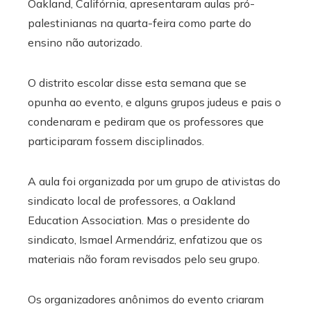
Oakland, Califórnia, apresentaram aulas pró-
palestinianas na quarta-feira como parte do
ensino não autorizado.
O distrito escolar disse esta semana que se
opunha ao evento, e alguns grupos judeus e pais o
condenaram e pediram que os professores que
participaram fossem disciplinados.
A aula foi organizada por um grupo de ativistas do
sindicato local de professores, a Oakland
Education Association. Mas o presidente do
sindicato, Ismael Armendáriz, enfatizou que os
materiais não foram revisados ​​pelo seu grupo.
Os organizadores anônimos do evento criaram