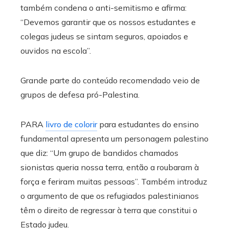
também condena o anti-semitismo e afirma:
“Devemos garantir que os nossos estudantes e
colegas judeus se sintam seguros, apoiados e
ouvidos na escola”.
Grande parte do conteúdo recomendado veio de
grupos de defesa pró-Palestina.
PARA
livro de colorir
para estudantes do ensino
fundamental apresenta um personagem palestino
que diz: “Um grupo de bandidos chamados
sionistas queria nossa terra, então a roubaram à
força e feriram muitas pessoas”. Também introduz
o argumento de que os refugiados palestinianos
têm o direito de regressar à terra que constitui o
Estado judeu.