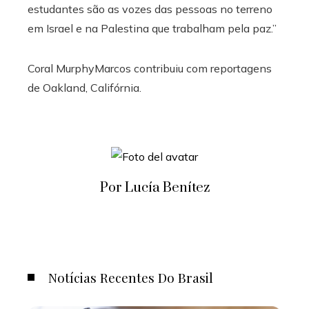
estudantes são as vozes das pessoas no terreno
em Israel e na Palestina que trabalham pela paz.”
Coral MurphyMarcos
contribuiu com reportagens
de Oakland, Califórnia.
Por Lucía Benítez
Notícias Recentes Do Brasil