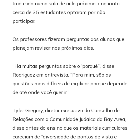
traduzida numa sala de aula próxima, enquanto
cerca de 35 estudantes optaram por não
participar.
Os professores fizeram perguntas aos alunos que
planejam revisar nos próximos dias.
“Há muitas perguntas sobre o ‘porquê’”, disse
Rodriguez em entrevista. “Para mim, são as
questões mais difíceis de explicar porque depende
de até onde você quer ir.”
Tyler Gregory, diretor executivo do Conselho de
Relações com a Comunidade Judaica da Bay Area,
disse antes do ensino que os materiais curriculares
careciam de “diversidade de pontos de vista e