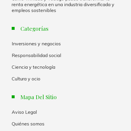
renta energética en una industria diversificada y
empleos sostenibles
Categorías
Inversiones y negocios
Responsabilidad social
Ciencia y tecnología
Cultura y ocio
Mapa Del Sitio
Aviso Legal
Quiénes somos