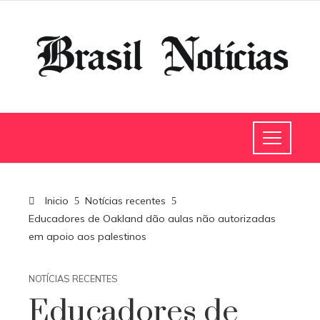
Inicio
Notícias recentes
Educadores de Oakland dão aulas não autorizadas
em apoio aos palestinos
NOTÍCIAS RECENTES
Educadores de