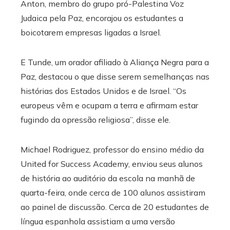
Anton, membro do grupo pró-Palestina Voz
Judaica pela Paz, encorajou os estudantes a
boicotarem empresas ligadas a Israel.
E Tunde, um orador afiliado à Aliança Negra para a
Paz, destacou o que disse serem semelhanças nas
histórias dos Estados Unidos e de Israel. “Os
europeus vêm e ocupam a terra e afirmam estar
fugindo da opressão religiosa”, disse ele.
Michael Rodriguez, professor do ensino médio da
United for Success Academy, enviou seus alunos
de história ao auditório da escola na manhã de
quarta-feira, onde cerca de 100 alunos assistiram
ao painel de discussão. Cerca de 20 estudantes de
língua espanhola assistiam a uma versão