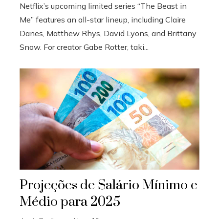
Netflix’s upcoming limited series “The Beast in
Me” features an all-star lineup, including Claire
Danes, Matthew Rhys, David Lyons, and Brittany
Snow. For creator Gabe Rotter, taki...
Projeções de Salário Mínimo e
Médio para 2025