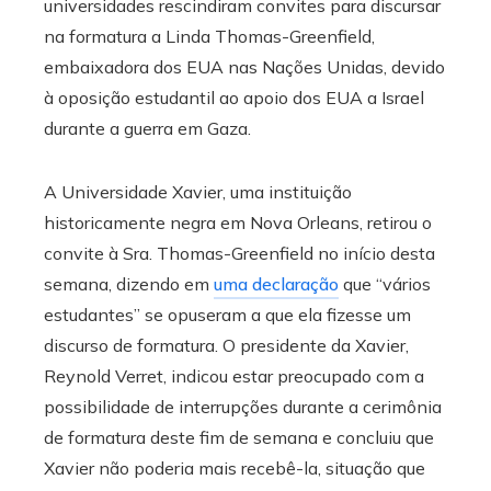
universidades rescindiram convites para discursar
na formatura a Linda Thomas-Greenfield,
embaixadora dos EUA nas Nações Unidas, devido
à oposição estudantil ao apoio dos EUA a Israel
durante a guerra em Gaza.
A Universidade Xavier, uma instituição
historicamente negra em Nova Orleans, retirou o
convite à Sra. Thomas-Greenfield no início desta
semana, dizendo em
uma declaração
que “vários
estudantes” se opuseram a que ela fizesse um
discurso de formatura. O presidente da Xavier,
Reynold Verret, indicou estar preocupado com a
possibilidade de interrupções durante a cerimônia
de formatura deste fim de semana e concluiu que
Xavier não poderia mais recebê-la, situação que