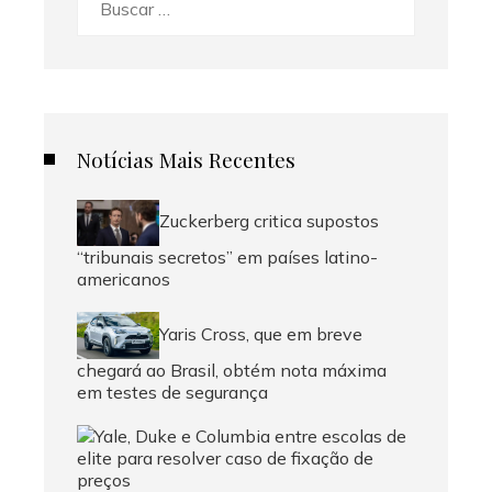
Notícias Mais Recentes
Zuckerberg critica supostos
“tribunais secretos” em países latino-
americanos
Yaris Cross, que em breve
chegará ao Brasil, obtém nota máxima
em testes de segurança