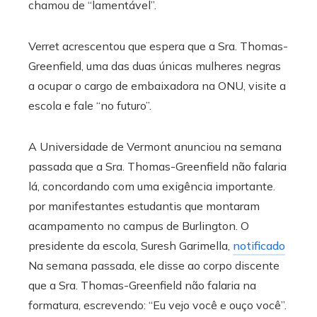
chamou de “lamentável”.
Verret acrescentou que espera que a Sra. Thomas-
Greenfield, uma das duas únicas mulheres negras
a ocupar o cargo de embaixadora na ONU, visite a
escola e fale “no futuro”.
A Universidade de Vermont anunciou na semana
passada que a Sra. Thomas-Greenfield não falaria
lá, concordando com uma exigência importante.
por manifestantes estudantis que montaram
acampamento no campus de Burlington. O
presidente da escola, Suresh Garimella,
notificado
Na semana passada, ele disse ao corpo discente
que a Sra. Thomas-Greenfield não falaria na
formatura, escrevendo: “Eu vejo você e ouço você”.