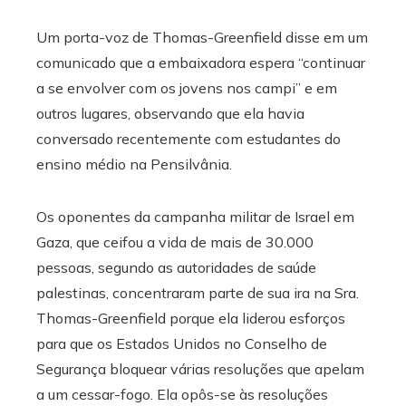
Um porta-voz de Thomas-Greenfield disse em um
comunicado que a embaixadora espera “continuar
a se envolver com os jovens nos campi” e em
outros lugares, observando que ela havia
conversado recentemente com estudantes do
ensino médio na Pensilvânia.
Os oponentes da campanha militar de Israel em
Gaza, que ceifou a vida de mais de 30.000
pessoas, segundo as autoridades de saúde
palestinas, concentraram parte de sua ira na Sra.
Thomas-Greenfield porque ela liderou esforços
para que os Estados Unidos no Conselho de
Segurança bloquear várias resoluções que apelam
a um cessar-fogo. Ela opôs-se às resoluções