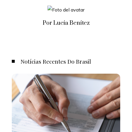
Por Lucía Benítez
Notícias Recentes Do Brasil