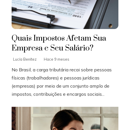
Quais Impostos Afetam Sua
Empresa e Seu Salário?
Lucía Benítez
Hace 9 meses
No Brasil, a carga tributária recai sobre pessoas
físicas (trabalhadores) e pessoas jurídicas
(empresas) por meio de um conjunto amplo de
impostos, contribuições e encargos sociais...