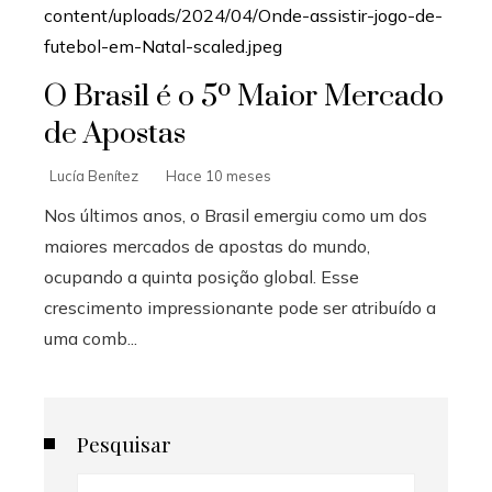
O Brasil é o 5º Maior Mercado
de Apostas
Lucía Benítez
Hace 10 meses
Nos últimos anos, o Brasil emergiu como um dos
maiores mercados de apostas do mundo,
ocupando a quinta posição global. Esse
crescimento impressionante pode ser atribuído a
uma comb...
Pesquisar
Buscar: