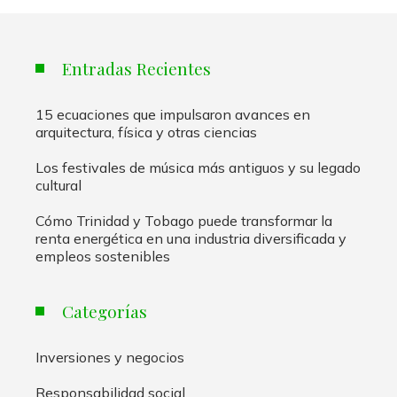
Entradas Recientes
15 ecuaciones que impulsaron avances en
arquitectura, física y otras ciencias
Los festivales de música más antiguos y su legado
cultural
Cómo Trinidad y Tobago puede transformar la
renta energética en una industria diversificada y
empleos sostenibles
Categorías
Inversiones y negocios
Responsabilidad social