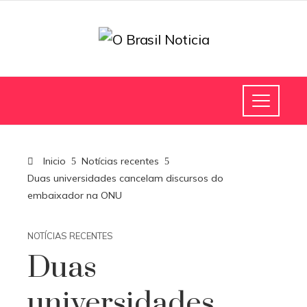
Inicio
Notícias recentes
Duas universidades cancelam discursos do
embaixador na ONU
NOTÍCIAS RECENTES
Duas
universidades