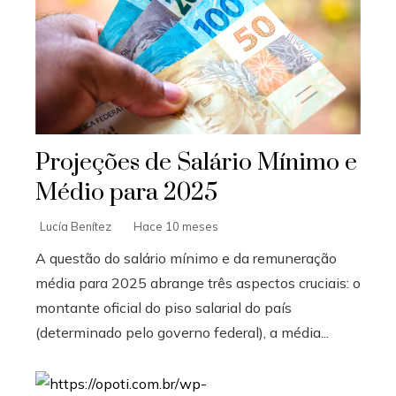
Projeções de Salário Mínimo e
Médio para 2025
Lucía Benítez
Hace 10 meses
A questão do salário mínimo e da remuneração
média para 2025 abrange três aspectos cruciais: o
montante oficial do piso salarial do país
(determinado pelo governo federal), a média...