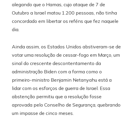
alegando que o Hamas, cujo ataque de 7 de
Outubro a Israel matou 1.200 pessoas, não tinha
concordado em libertar os reféns que fez naquele
dia.
Ainda assim, os Estados Unidos abstiveram-se de
votar uma resolução de cessar-fogo em Março, um
sinal do crescente descontentamento da
administração Biden com a forma como o
primeiro-ministro Benjamin Netanyahu está a
lidar com os esforços de guerra de Israel. Essa
abstenção permitiu que a resolução fosse
aprovada pelo Conselho de Segurança, quebrando
um impasse de cinco meses.