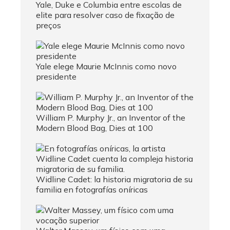
Yale, Duke e Columbia entre escolas de
elite para resolver caso de fixação de
preços
Yale elege Maurie McInnis como novo
presidente
William P. Murphy Jr., an Inventor of the
Modern Blood Bag, Dies at 100
Widline Cadet: la historia migratoria de su
familia en fotografías oníricas