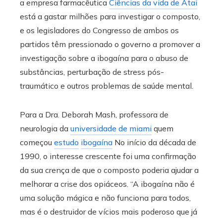
a empresa farmacêutica
Ciências da vida de Atai
está a gastar milhões para investigar o composto,
e os legisladores do Congresso de ambos os
partidos têm pressionado o governo a promover a
investigação sobre a ibogaína para o abuso de
substâncias, perturbação de stress pós-
traumático e outros problemas de saúde mental.
Para a Dra. Deborah Mash, professora de
neurologia da
universidade de miami
quem
começou
estudo
ibogaína
No início da década de
1990, o interesse crescente foi uma confirmação
da sua crença de que o composto poderia ajudar a
melhorar a crise dos opiáceos. “A ibogaína não é
uma solução mágica e não funciona para todos,
mas é o destruidor de vícios mais poderoso que já