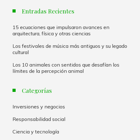
Entradas Recientes
15 ecuaciones que impulsaron avances en
arquitectura, física y otras ciencias
Los festivales de música más antiguos y su legado
cultural
Los 10 animales con sentidos que desafían los
límites de la percepción animal
Categorías
Inversiones y negocios
Responsabilidad social
Ciencia y tecnología