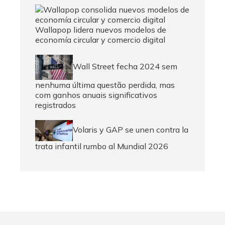
Wallapop lidera nuevos modelos de
economía circular y comercio digital
Wall Street fecha 2024 sem
nenhuma última questão perdida, mas
com ganhos anuais significativos
registrados
Volaris y GAP se unen contra la
trata infantil rumbo al Mundial 2026