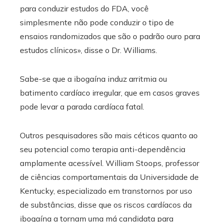
para conduzir estudos do FDA, você
simplesmente não pode conduzir o tipo de
ensaios randomizados que são o padrão ouro para
estudos clínicos», disse o Dr. Williams.
Sabe-se que a ibogaína induz arritmia ou
batimento cardíaco irregular, que em casos graves
pode levar a parada cardíaca fatal.
Outros pesquisadores são mais céticos quanto ao
seu potencial como terapia anti-dependência
amplamente acessível. William Stoops, professor
de ciências comportamentais da Universidade de
Kentucky, especializado em transtornos por uso
de substâncias, disse que os riscos cardíacos da
ibogaína a tornam uma má candidata para