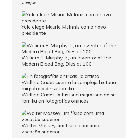
preços
Yale elege Maurie McInnis como novo
presidente
William P. Murphy Jr., an Inventor of the
Modern Blood Bag, Dies at 100
Widline Cadet: la historia migratoria de su
familia en fotografías oníricas
Walter Massey, um físico com uma
vocação superior