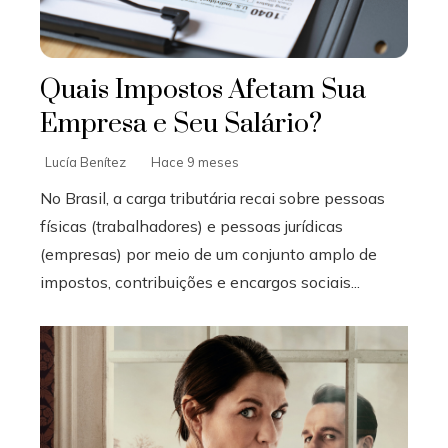
Quais Impostos Afetam Sua
Empresa e Seu Salário?
Lucía Benítez
Hace 9 meses
No Brasil, a carga tributária recai sobre pessoas
físicas (trabalhadores) e pessoas jurídicas
(empresas) por meio de um conjunto amplo de
impostos, contribuições e encargos sociais...