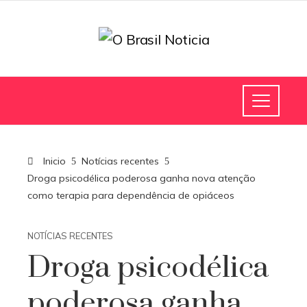
Inicio
Notícias recentes
Droga psicodélica poderosa ganha nova atenção
como terapia para dependência de opiáceos
NOTÍCIAS RECENTES
Droga psicodélica
poderosa ganha