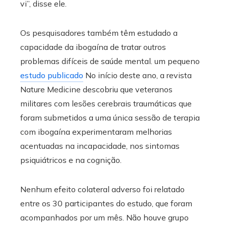
vi”, disse ele.
Os pesquisadores também têm estudado a
capacidade da ibogaína de tratar outros
problemas difíceis de saúde mental. um pequeno
estudo publicado
No início deste ano, a revista
Nature Medicine descobriu que veteranos
militares com lesões cerebrais traumáticas que
foram submetidos a uma única sessão de terapia
com ibogaína experimentaram melhorias
acentuadas na incapacidade, nos sintomas
psiquiátricos e na cognição.
Nenhum efeito colateral adverso foi relatado
entre os 30 participantes do estudo, que foram
acompanhados por um mês. Não houve grupo