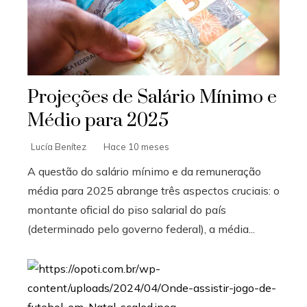
Projeções de Salário Mínimo e
Médio para 2025
Lucía Benítez
Hace 10 meses
A questão do salário mínimo e da remuneração
média para 2025 abrange três aspectos cruciais: o
montante oficial do piso salarial do país
(determinado pelo governo federal), a média...