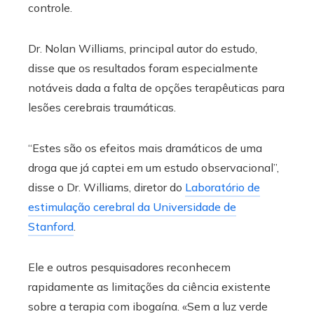
controle.
Dr. Nolan Williams, principal autor do estudo,
disse que os resultados foram especialmente
notáveis ​​dada a falta de opções terapêuticas para
lesões cerebrais traumáticas.
“Estes são os efeitos mais dramáticos de uma
droga que já captei em um estudo observacional”,
disse o Dr. Williams, diretor do
Laboratório de
estimulação cerebral da Universidade de
Stanford
.
Ele e outros pesquisadores reconhecem
rapidamente as limitações da ciência existente
sobre a terapia com ibogaína. «Sem a luz verde