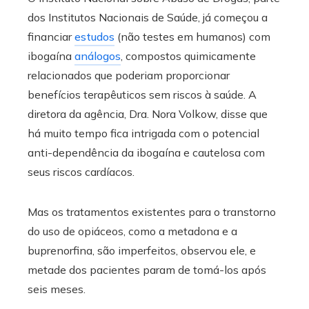
dos Institutos Nacionais de Saúde, já começou a
financiar
estudos
(não testes em humanos) com
ibogaína
análogos
, compostos quimicamente
relacionados que poderiam proporcionar
benefícios terapêuticos sem riscos à saúde. A
diretora da agência, Dra. Nora Volkow, disse que
há muito tempo fica intrigada com o potencial
anti-dependência da ibogaína e cautelosa com
seus riscos cardíacos.
Mas os tratamentos existentes para o transtorno
do uso de opiáceos, como a metadona e a
buprenorfina, são imperfeitos, observou ele, e
metade dos pacientes param de tomá-los após
seis meses.