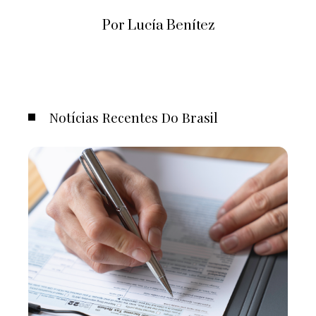
Por Lucía Benítez
Notícias Recentes Do Brasil