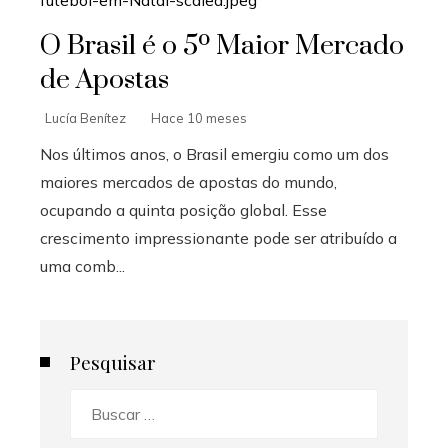
O Brasil é o 5º Maior Mercado
de Apostas
Lucía Benítez
Hace 10 meses
Nos últimos anos, o Brasil emergiu como um dos
maiores mercados de apostas do mundo,
ocupando a quinta posição global. Esse
crescimento impressionante pode ser atribuído a
uma comb...
Pesquisar
Buscar: