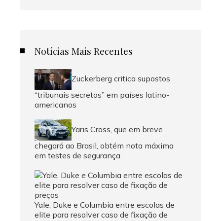
Notícias Mais Recentes
Zuckerberg critica supostos
“tribunais secretos” em países latino-
americanos
Yaris Cross, que em breve
chegará ao Brasil, obtém nota máxima
em testes de segurança
Yale, Duke e Columbia entre escolas de
elite para resolver caso de fixação de