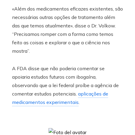
«Além dos medicamentos eficazes existentes, são
necessárias outras opções de tratamento além
das que temos atualmente», disse o Dr. Volkow.
“Precisamos romper com a forma como temos
feito as coisas e explorar o que a ciência nos
mostra”.
A FDA disse que não poderia comentar se
apoiaria estudos futuros com ibogaína,
observando que a lei federal proíbe a agência de
comentar estudos potenciais.
aplicações de
medicamentos experimentais
.