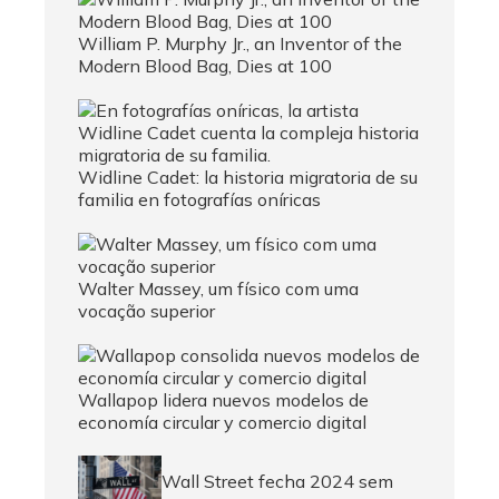
William P. Murphy Jr., an Inventor of the
Modern Blood Bag, Dies at 100
Widline Cadet: la historia migratoria de su
familia en fotografías oníricas
Walter Massey, um físico com uma
vocação superior
Wallapop lidera nuevos modelos de
economía circular y comercio digital
Wall Street fecha 2024 sem