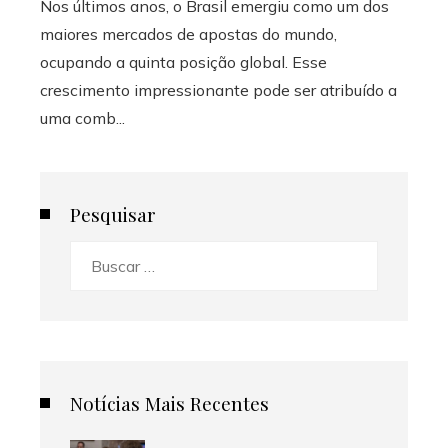
Nos últimos anos, o Brasil emergiu como um dos
maiores mercados de apostas do mundo,
ocupando a quinta posição global. Esse
crescimento impressionante pode ser atribuído a
uma comb...
Pesquisar
Buscar:
Notícias Mais Recentes