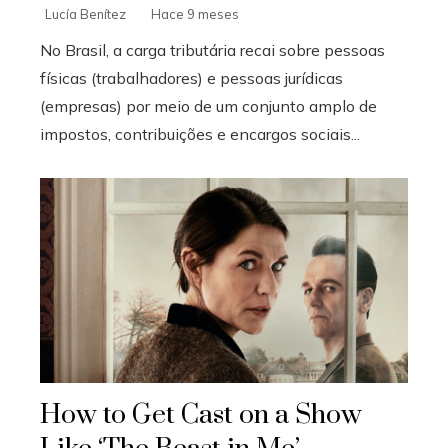
Lucía Benítez
Hace 9 meses
No Brasil, a carga tributária recai sobre pessoas
físicas (trabalhadores) e pessoas jurídicas
(empresas) por meio de um conjunto amplo de
impostos, contribuições e encargos sociais...
How to Get Cast on a Show