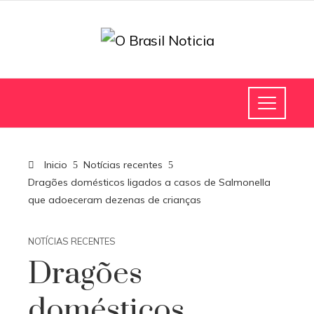
Inicio
Notícias recentes
Dragões domésticos ligados a casos de Salmonella
que adoeceram dezenas de crianças
NOTÍCIAS RECENTES
Dragões
domésticos