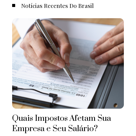
Notícias Recentes Do Brasil
Quais Impostos Afetam Sua
Empresa e Seu Salário?