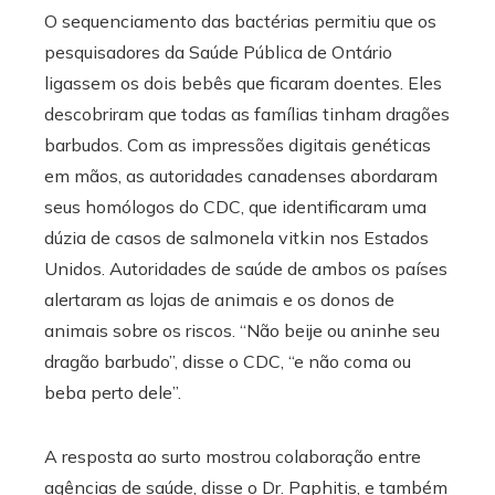
O sequenciamento das bactérias permitiu que os
pesquisadores da Saúde Pública de Ontário
ligassem os dois bebês que ficaram doentes. Eles
descobriram que todas as famílias tinham dragões
barbudos. Com as impressões digitais genéticas
em mãos, as autoridades canadenses abordaram
seus homólogos do CDC, que identificaram uma
dúzia de casos de salmonela vitkin nos Estados
Unidos. Autoridades de saúde de ambos os países
alertaram as lojas de animais e os donos de
animais sobre os riscos. “Não beije ou aninhe seu
dragão barbudo”, disse o CDC, “e não coma ou
beba perto dele”.
A resposta ao surto mostrou colaboração entre
agências de saúde, disse o Dr. Paphitis, e também