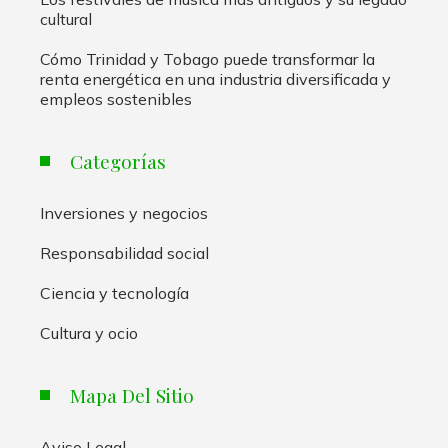
cultural
Cómo Trinidad y Tobago puede transformar la
renta energética en una industria diversificada y
empleos sostenibles
Categorías
Inversiones y negocios
Responsabilidad social
Ciencia y tecnología
Cultura y ocio
Mapa Del Sitio
Aviso Legal