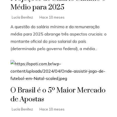
Médio para 2025
Lucía Benítez
Hace 10 meses
A questão do salário mínimo e da remuneração
média para 2025 abrange três aspectos cruciais: o
montante oficial do piso salarial do país
(determinado pelo governo federal), a média...
O Brasil é o 5º Maior Mercado
de Apostas
Lucía Benítez
Hace 10 meses