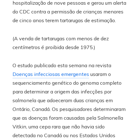
hospitalização de nove pessoas e gerou um alerta
do CDC contra a permissão de crianças menores
de cinco anos terem tartarugas de estimação.
(A venda de tartarugas com menos de dez
centímetros é proibida desde 1975.)
O estudo publicado esta semana na revista
Doenças infecciosas emergentes
usaram o
sequenciamento genético do genoma completo
para determinar a origem das infecções por
salmonela que adoeceram duas crianças em
Ontário, Canadá. Os pesquisadores determinaram
que as doenças foram causadas pela Salmonella
Vitkin, uma cepa rara que não havia sido
detectada no Canadá ou nos Estados Unidos