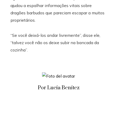
ajudou a espalhar informações vitais sobre
dragões barbudos que pareciam escapar a muitos
proprietários.
“Se você deixá-los andar livremente”, disse ele,
“talvez você não os deixe subir na bancada da
cozinha”.
Por Lucía Benítez