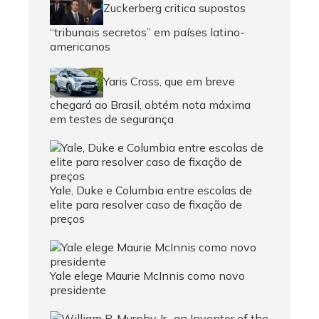
Zuckerberg critica supostos
“tribunais secretos” em países latino-
americanos
Yaris Cross, que em breve
chegará ao Brasil, obtém nota máxima
em testes de segurança
Yale, Duke e Columbia entre escolas de
elite para resolver caso de fixação de
preços
Yale elege Maurie McInnis como novo
presidente