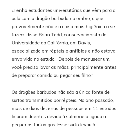
«Tenho estudantes universitários que vêm para a
aula com o dragão barbudo no ombro, o que
provavelmente não é a coisa mais higiênica a se
fazer», disse Brian Todd, conservacionista da
Universidade da Califórnia, em Davis,
especializado em répteis e anfíbios e não estava
envolvido no estudo. “Depois de manusear um,
você precisa lavar as mãos, principalmente antes
de preparar comida ou pegar seu filho.”
Os dragões barbudos não são a única fonte de
surtos transmitidos por répteis. No ano passado,
mais de duas dezenas de pessoas em 11 estados
ficaram doentes devido à salmonela ligada a
pequenas tartarugas. Esse surto levou à