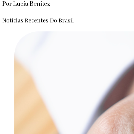
Por Lucía Benítez
Notícias Recentes Do Brasil