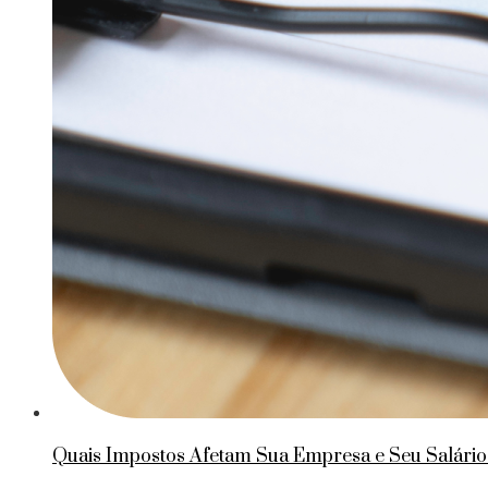
Quais Impostos Afetam Sua Empresa e Seu Salário