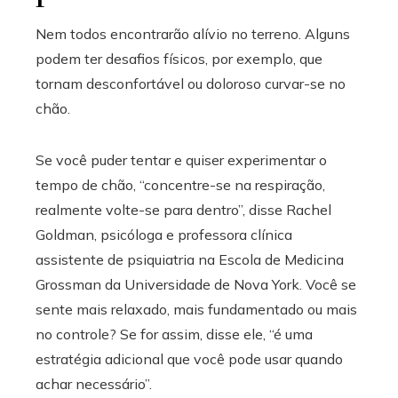
Nem todos encontrarão alívio no terreno. Alguns
podem ter desafios físicos, por exemplo, que
tornam desconfortável ou doloroso curvar-se no
chão.
Se você puder tentar e quiser experimentar o
tempo de chão, “concentre-se na respiração,
realmente volte-se para dentro”, disse Rachel
Goldman, psicóloga e professora clínica
assistente de psiquiatria na Escola de Medicina
Grossman da Universidade de Nova York. Você se
sente mais relaxado, mais fundamentado ou mais
no controle? Se for assim, disse ele, “é uma
estratégia adicional que você pode usar quando
achar necessário”.