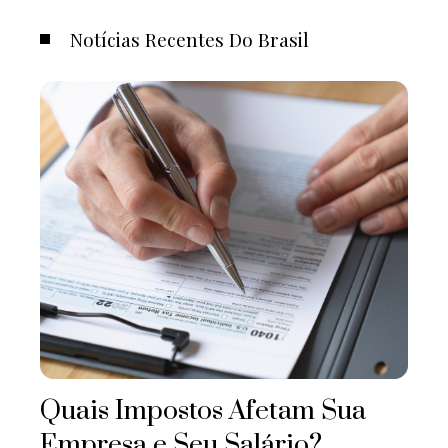
Notícias Recentes Do Brasil
Quais Impostos Afetam Sua
Empresa e Seu Salário?