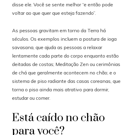
disse ele. Você se sente melhor “e então pode
voltar ao que quer que esteja fazendo”.
As pessoas gravitam em torno da Terra há
séculos. Os exemplos incluem a postura de ioga
savasana, que ajuda as pessoas a relaxar
lentamente cada parte do corpo enquanto estão
deitadas de costas; Meditação Zen ou cerimônias
de chá que geralmente acontecem no chão; e o
sistema de piso radiante das casas coreanas, que
torna o piso ainda mais atrativo para dormir,
estudar ou comer.
Está caído no chão
para você?