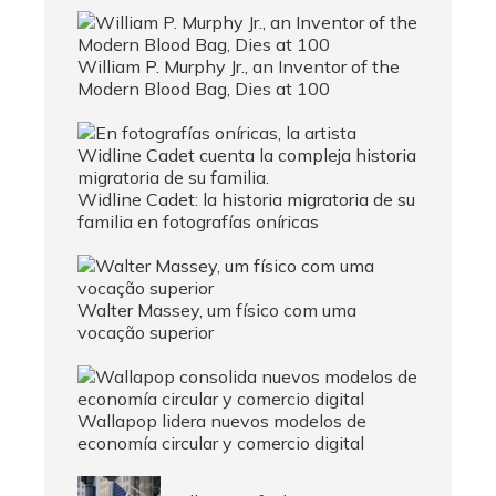
William P. Murphy Jr., an Inventor of the
Modern Blood Bag, Dies at 100
Widline Cadet: la historia migratoria de su
familia en fotografías oníricas
Walter Massey, um físico com uma
vocação superior
Wallapop lidera nuevos modelos de
economía circular y comercio digital