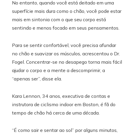
No entanto, quando você está deitado em uma
superfície mais dura como o chão, você pode estar
mais em sintonia com o que seu corpo está
sentindo e menos focado em seus pensamentos.
Para se sentir confortável, você precisa afundar
no chão e suavizar os músculos, acrescentou o Dr.
Fogel. Concentrar-se no desapego torna mais fácil
ajudar o corpo e a mente a descomprimir, a
“apenas ser”, disse ela.
Kara Lennon, 34 anos, executiva de contas e
instrutora de ciclismo indoor em Boston, é fã do
tempo de chão há cerca de uma década.
“É como sair e sentar ao sol” por alguns minutos,