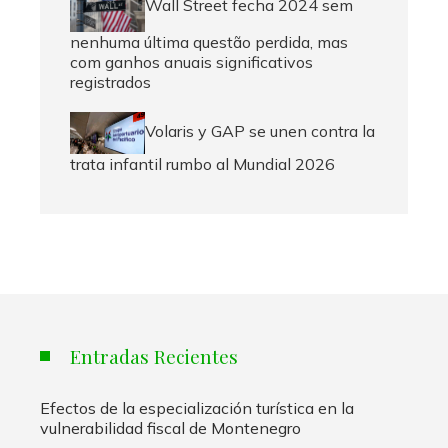
Wall Street fecha 2024 sem
nenhuma última questão perdida, mas
com ganhos anuais significativos
registrados
Volaris y GAP se unen contra la
trata infantil rumbo al Mundial 2026
Entradas Recientes
Efectos de la especialización turística en la
vulnerabilidad fiscal de Montenegro