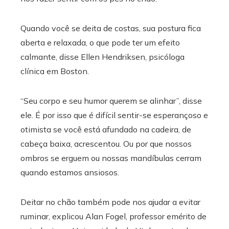
Quando você se deita de costas, sua postura fica
aberta e relaxada, o que pode ter um efeito
calmante, disse Ellen Hendriksen, psicóloga
clínica em Boston.
“Seu corpo e seu humor querem se alinhar”, disse
ele. É por isso que é difícil sentir-se esperançoso e
otimista se você está afundado na cadeira, de
cabeça baixa, acrescentou. Ou por que nossos
ombros se erguem ou nossas mandíbulas cerram
quando estamos ansiosos.
Deitar no chão também pode nos ajudar a evitar
ruminar, explicou Alan Fogel, professor emérito de