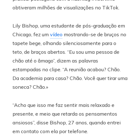
obtiveram milhões de visualizações no TikTok.
Lily Bishop, uma estudante de pós-graduação em
Chicago, fez um
vídeo
mostrando-se de bruços no
tapete bege, olhando silenciosamente para o
teto, de braços abertos. “Eu sou uma pessoa de
chão até o âmago”, dizem as palavras
estampadas no clipe. “A reunião acabou? Chão.
Da academia para casa? Chão. Você quer tirar uma
soneca? Chão.»
“Acho que isso me faz sentir mais relaxado e
presente, e meio que retarda os pensamentos
ansiosos”, disse Bishop, 27 anos, quando entrei
em contato com ela por telefone.