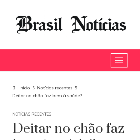
Inicio
Notícias recentes
Deitar no chão faz bem à saúde?
NOTÍCIAS RECENTES
Deitar no chão faz