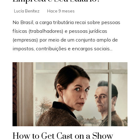
Lucía Benítez
Hace 9 meses
No Brasil, a carga tributária recai sobre pessoas
físicas (trabalhadores) e pessoas jurídicas
(empresas) por meio de um conjunto amplo de
impostos, contribuições e encargos sociais...
How to Get Cast on a Show