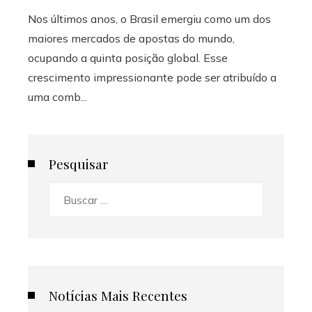
Nos últimos anos, o Brasil emergiu como um dos
maiores mercados de apostas do mundo,
ocupando a quinta posição global. Esse
crescimento impressionante pode ser atribuído a
uma comb...
Pesquisar
Buscar:
Notícias Mais Recentes