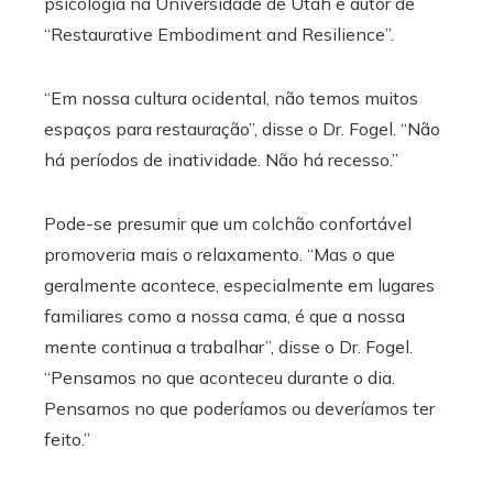
psicologia na Universidade de Utah e autor de
“Restaurative Embodiment and Resilience”.
“Em nossa cultura ocidental, não temos muitos
espaços para restauração”, disse o Dr. Fogel. “Não
há períodos de inatividade. Não há recesso.”
Pode-se presumir que um colchão confortável
promoveria mais o relaxamento. “Mas o que
geralmente acontece, especialmente em lugares
familiares como a nossa cama, é que a nossa
mente continua a trabalhar”, disse o Dr. Fogel.
“Pensamos no que aconteceu durante o dia.
Pensamos no que poderíamos ou deveríamos ter
feito.”