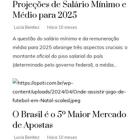
Projeções de Salário Mínimo e
Médio para 2025
Lucía Benítez
Hace 10 meses
A questão do salário mínimo e da remuneração
média para 2025 abrange três aspectos cruciais: o
montante oficial do piso salarial do país
(determinado pelo governo federal), a média...
O Brasil é o 5º Maior Mercado
de Apostas
Lucía Benítez
Hace 10 meses