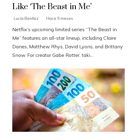
Like ‘The Beast in Me’
Lucía Benítez
Hace 9 meses
Netflix’s upcoming limited series “The Beast in
Me” features an all-star lineup, including Claire
Danes, Matthew Rhys, David Lyons, and Brittany
Snow. For creator Gabe Rotter, taki...