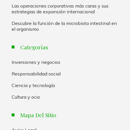
Las operaciones corporativas más caras y sus
estrategias de expansión internacional
Descubre la función de la microbiota intestinal en
el organismo
Categorías
Inversiones y negocios
Responsabilidad social
Ciencia y tecnología
Cultura y ocio
Mapa Del Sitio
Aviso Legal