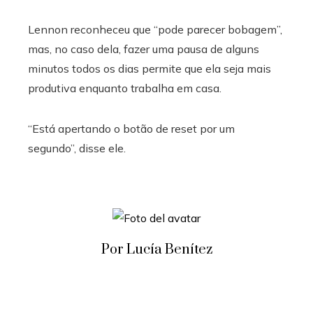
Lennon reconheceu que “pode parecer bobagem”,
mas, no caso dela, fazer uma pausa de alguns
minutos todos os dias permite que ela seja mais
produtiva enquanto trabalha em casa.
“Está apertando o botão de reset por um
segundo”, disse ele.
Por Lucía Benítez