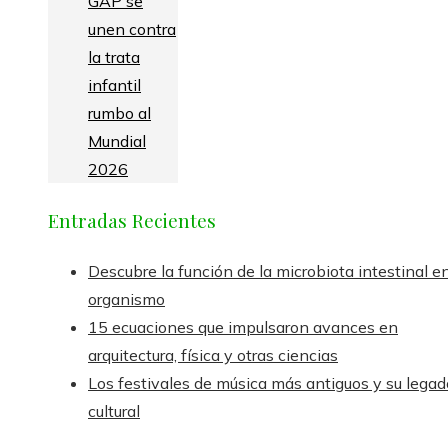
GAP se
unen contra
la trata
infantil
rumbo al
Mundial
2026
Entradas Recientes
Descubre la función de la microbiota intestinal en
organismo
15 ecuaciones que impulsaron avances en
arquitectura, física y otras ciencias
Los festivales de música más antiguos y su legad
cultural