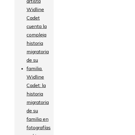
Widline
Cadet: la
historia
migratoria
de su
familia en
fotografías