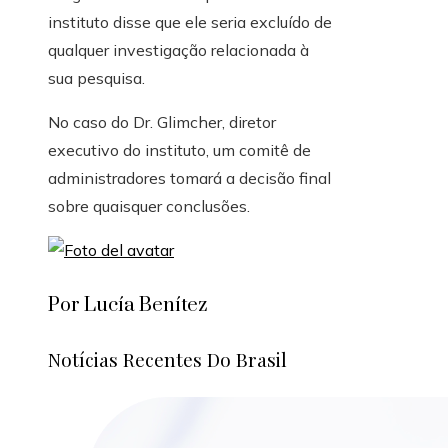
instituto disse que ele seria excluído de
qualquer investigação relacionada à
sua pesquisa.
No caso do Dr. Glimcher, diretor
executivo do instituto, um comitê de
administradores tomará a decisão final
sobre quaisquer conclusões.
Por Lucía Benítez
Notícias Recentes Do Brasil