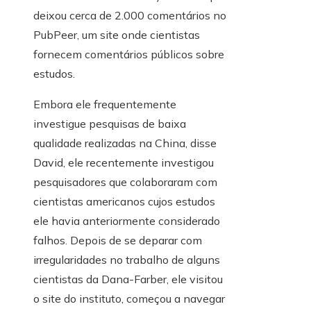
deixou cerca de 2.000 comentários no
PubPeer, um site onde cientistas
fornecem comentários públicos sobre
estudos.
Embora ele frequentemente
investigue pesquisas de baixa
qualidade realizadas na China, disse
David, ele recentemente investigou
pesquisadores que colaboraram com
cientistas americanos cujos estudos
ele havia anteriormente considerado
falhos. Depois de se deparar com
irregularidades no trabalho de alguns
cientistas da Dana-Farber, ele visitou
o site do instituto, começou a navegar