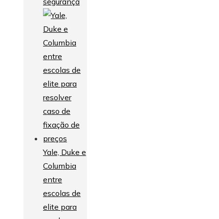
segurança
Yale, Duke e
Columbia
entre
escolas de
elite para