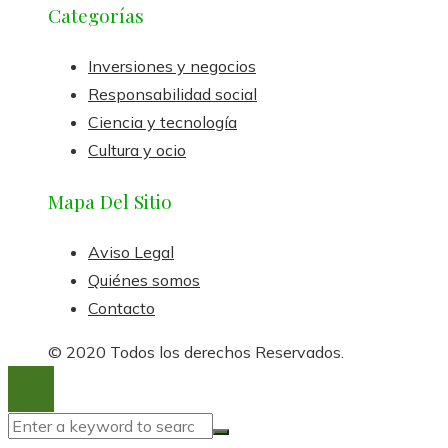
Categorías
Inversiones y negocios
Responsabilidad social
Ciencia y tecnología
Cultura y ocio
Mapa Del Sitio
Aviso Legal
Quiénes somos
Contacto
© 2020 Todos los derechos Reservados.