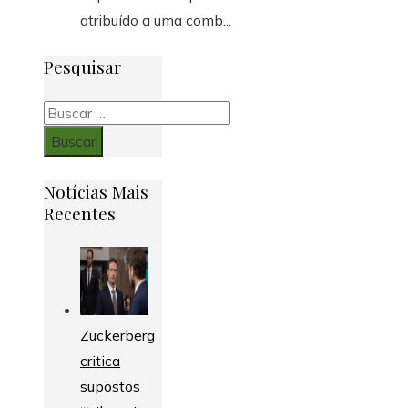
atribuído a uma comb...
Pesquisar
Buscar:
Notícias Mais
Recentes
Zuckerberg
critica
supostos