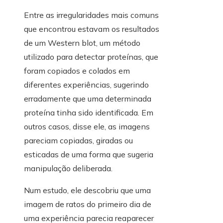
Entre as irregularidades mais comuns
que encontrou estavam os resultados
de um Western blot, um método
utilizado para detectar proteínas, que
foram copiados e colados em
diferentes experiências, sugerindo
erradamente que uma determinada
proteína tinha sido identificada. Em
outros casos, disse ele, as imagens
pareciam copiadas, giradas ou
esticadas de uma forma que sugeria
manipulação deliberada.
Num estudo, ele descobriu que uma
imagem de ratos do primeiro dia de
uma experiência parecia reaparecer