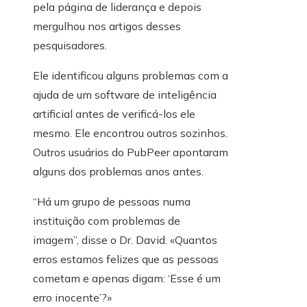
pela página de liderança e depois
mergulhou nos artigos desses
pesquisadores.
Ele identificou alguns problemas com a
ajuda de um software de inteligência
artificial antes de verificá-los ele
mesmo. Ele encontrou outros sozinhos.
Outros usuários do PubPeer apontaram
alguns dos problemas anos antes.
“Há um grupo de pessoas numa
instituição com problemas de
imagem”, disse o Dr. David. «Quantos
erros estamos felizes que as pessoas
cometam e apenas digam: ‘Esse é um
erro inocente’?»