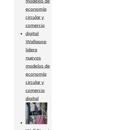
Wallapop
lidera
nuevos
modelos de
economía
circular y
comercio
digital