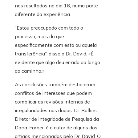
nos resultados no dia 16, numa parte
diferente da experiência.
“Estou preocupado com todo o
processo, mais do que
especificamente com esta ou aquela
transferência”, disse o Dr. David. «É
evidente que algo deu errado ao longo
do caminho.»
As conclusões também destacaram
conflitos de interesses que podem
complicar as revisões internas de
irregularidades nos dados. Dr. Rollins,
Diretor de Integridade de Pesquisa da
Dana-Farber, é o autor de alguns dos
artigos mencionados pelo Dr. David. O