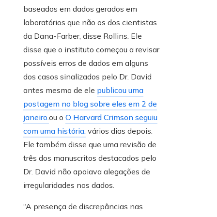
baseados em dados gerados em
laboratórios que não os dos cientistas
da Dana-Farber, disse Rollins. Ele
disse que o instituto começou a revisar
possíveis erros de dados em alguns
dos casos sinalizados pelo Dr. David
antes mesmo de ele
publicou uma
postagem no blog sobre eles em 2 de
janeiro.
ou o
O Harvard Crimson seguiu
com uma história.
vários dias depois.
Ele também disse que uma revisão de
três dos manuscritos destacados pelo
Dr. David não apoiava alegações de
irregularidades nos dados.
“A presença de discrepâncias nas