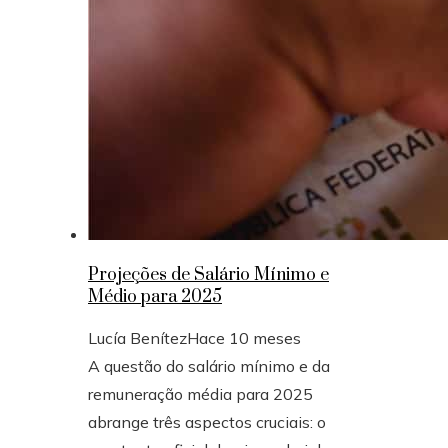
Projeções de Salário Mínimo e
Médio para 2025
Lucía Benítez
Hace 10 meses
A questão do salário mínimo e da
remuneração média para 2025
abrange três aspectos cruciais: o