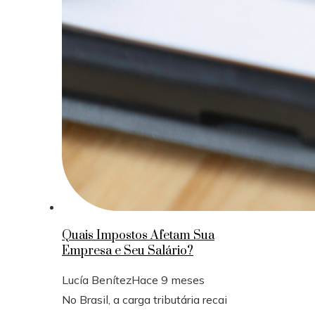
Quais Impostos Afetam Sua
Empresa e Seu Salário?
Lucía Benítez
Hace 9 meses
No Brasil, a carga tributária recai