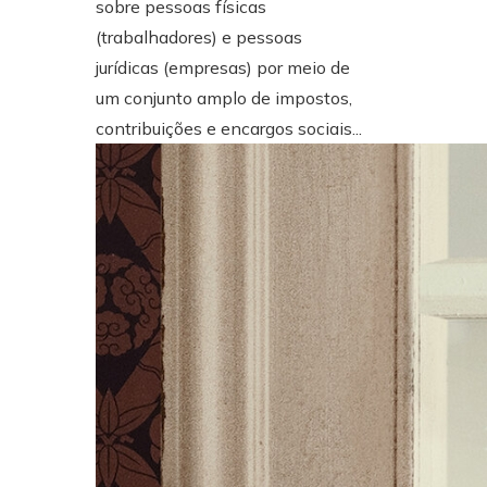
sobre pessoas físicas
(trabalhadores) e pessoas
jurídicas (empresas) por meio de
um conjunto amplo de impostos,
contribuições e encargos sociais...