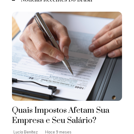
Quais Impostos Afetam Sua
Empresa e Seu Salário?
Lucía Benítez
Hace 9 meses