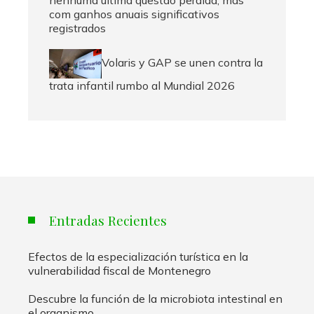
com ganhos anuais significativos
registrados
Volaris y GAP se unen contra la
trata infantil rumbo al Mundial 2026
Entradas Recientes
Efectos de la especialización turística en la
vulnerabilidad fiscal de Montenegro
Descubre la función de la microbiota intestinal en
el organismo