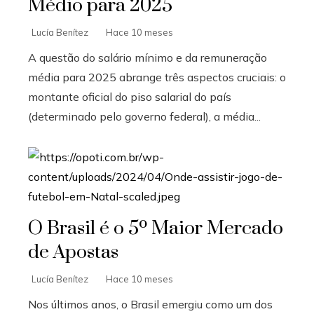
Médio para 2025
Lucía Benítez
Hace 10 meses
A questão do salário mínimo e da remuneração
média para 2025 abrange três aspectos cruciais: o
montante oficial do piso salarial do país
(determinado pelo governo federal), a média...
O Brasil é o 5º Maior Mercado
de Apostas
Lucía Benítez
Hace 10 meses
Nos últimos anos, o Brasil emergiu como um dos