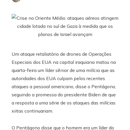
Um ataque retaliatório de drones de Operações
Especiais dos EUA na capital iraquiana matou na
quarta-feira um líder sênior de uma milícia que as
autoridades dos EUA culpam pelos recentes
ataques a pessoal americano, disse o Pentágono,
seguindo a promessa do presidente Biden de que
a resposta a uma série de os ataques das milícias
xiitas continuariam.
O Pentágono disse que o homem era um líder do