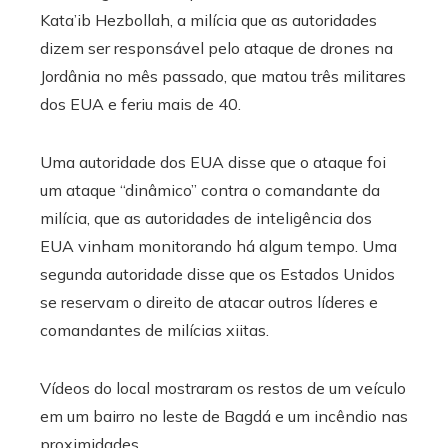
Kata’ib Hezbollah, a milícia que as autoridades
dizem ser responsável pelo ataque de drones na
Jordânia no mês passado, que matou três militares
dos EUA e feriu mais de 40.
Uma autoridade dos EUA disse que o ataque foi
um ataque “dinâmico” contra o comandante da
milícia, que as autoridades de inteligência dos
EUA vinham monitorando há algum tempo. Uma
segunda autoridade disse que os Estados Unidos
se reservam o direito de atacar outros líderes e
comandantes de milícias xiitas.
Vídeos do local mostraram os restos de um veículo
em um bairro no leste de Bagdá e um incêndio nas
proximidades.