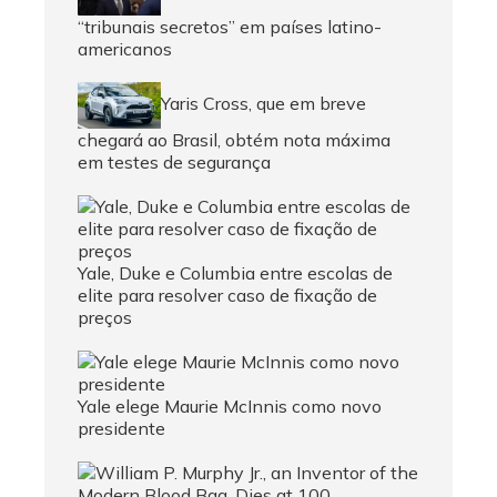
“tribunais secretos” em países latino-
americanos
Yaris Cross, que em breve
chegará ao Brasil, obtém nota máxima
em testes de segurança
Yale, Duke e Columbia entre escolas de
elite para resolver caso de fixação de
preços
Yale elege Maurie McInnis como novo
presidente