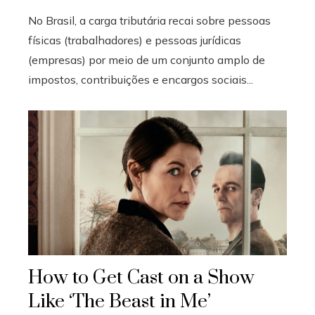
No Brasil, a carga tributária recai sobre pessoas
físicas (trabalhadores) e pessoas jurídicas
(empresas) por meio de um conjunto amplo de
impostos, contribuições e encargos sociais...
How to Get Cast on a Show
Like ‘The Beast in Me’