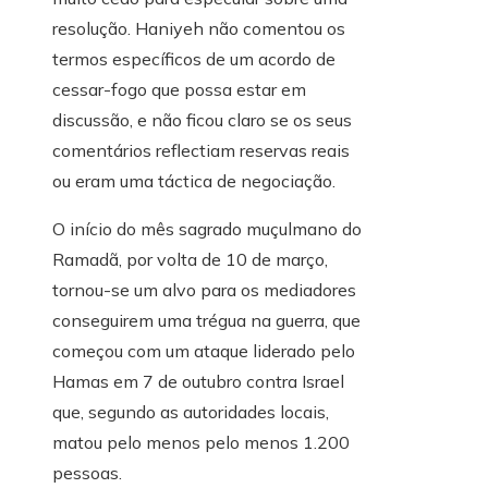
resolução. Haniyeh não comentou os
termos específicos de um acordo de
cessar-fogo que possa estar em
discussão, e não ficou claro se os seus
comentários reflectiam reservas reais
ou eram uma táctica de negociação.
O início do mês sagrado muçulmano do
Ramadã, por volta de 10 de março,
tornou-se um alvo para os mediadores
conseguirem uma trégua na guerra, que
começou com um ataque liderado pelo
Hamas em 7 de outubro contra Israel
que, segundo as autoridades locais,
matou pelo menos pelo menos 1.200
pessoas.