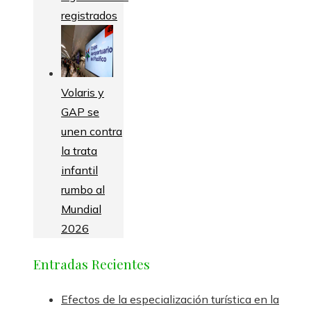
registrados
Volaris y
GAP se
unen contra
la trata
infantil
rumbo al
Mundial
2026
Entradas Recientes
Efectos de la especialización turística en la