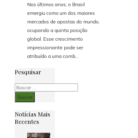
Nos últimos anos, o Brasil
emergiu como um dos maiores
mercados de apostas do mundo,
ocupando a quinta posição
global. Esse crescimento
impressionante pode ser
atribuído a uma comb...
Pesquisar
Buscar:
Notícias Mais
Recentes