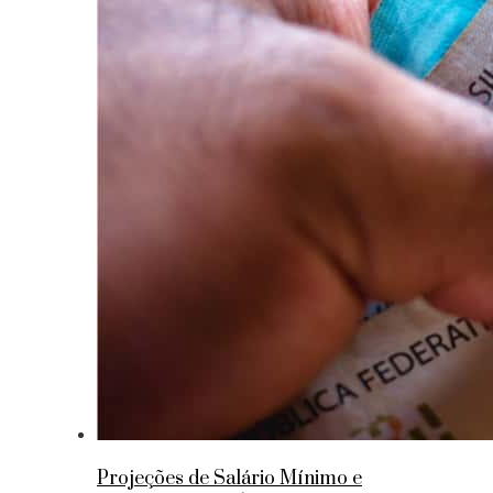
Projeções de Salário Mínimo e