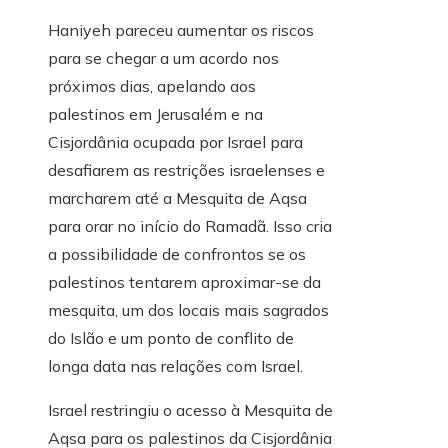
Haniyeh pareceu aumentar os riscos
para se chegar a um acordo nos
próximos dias, apelando aos
palestinos em Jerusalém e na
Cisjordânia ocupada por Israel para
desafiarem as restrições israelenses e
marcharem até a Mesquita de Aqsa
para orar no início do Ramadã. Isso cria
a possibilidade de confrontos se os
palestinos tentarem aproximar-se da
mesquita, um dos locais mais sagrados
do Islão e um ponto de conflito de
longa data nas relações com Israel.
Israel restringiu o acesso à Mesquita de
Aqsa para os palestinos da Cisjordânia