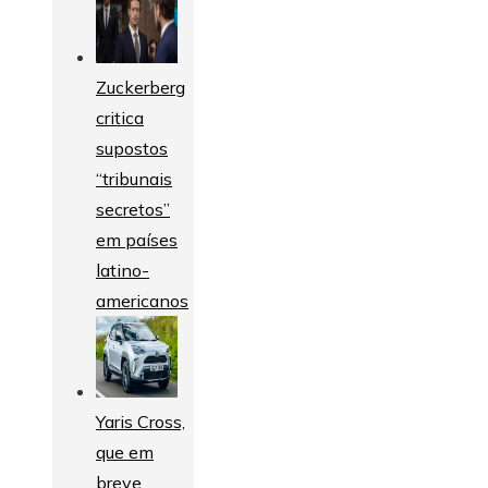
Zuckerberg
critica
supostos
“tribunais
secretos”
em países
latino-
americanos
Yaris Cross,
que em
breve