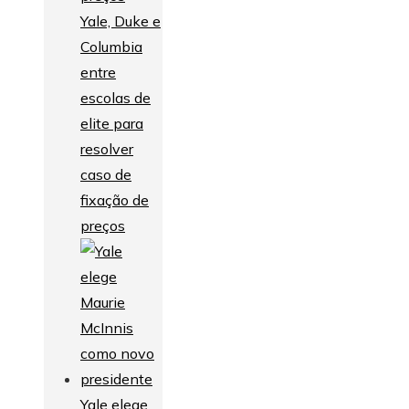
Yale, Duke e
Columbia
entre
escolas de
elite para
resolver
caso de
fixação de
preços
Yale elege