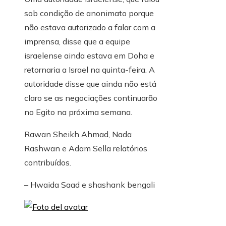
sob condição de anonimato porque
não estava autorizado a falar com a
imprensa, disse que a equipe
israelense ainda estava em Doha e
retornaria a Israel na quinta-feira. A
autoridade disse que ainda não está
claro se as negociações continuarão
no Egito na próxima semana.
Rawan Sheikh Ahmad
,
Nada
Rashwan
e
Adam Sella
relatórios
contribuídos.
–
Hwaida Saad
e
shashank bengali