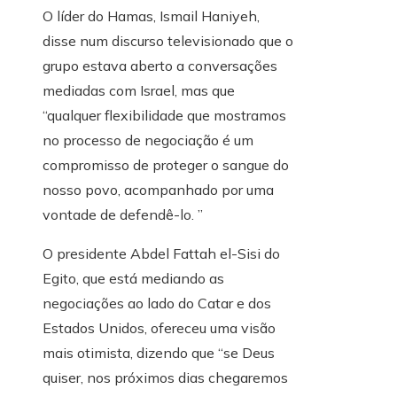
O líder do Hamas, Ismail Haniyeh,
disse num discurso televisionado que o
grupo estava aberto a conversações
mediadas com Israel, mas que
“qualquer flexibilidade que mostramos
no processo de negociação é um
compromisso de proteger o sangue do
nosso povo, acompanhado por uma
vontade de defendê-lo. ”
O presidente Abdel Fattah el-Sisi do
Egito, que está mediando as
negociações ao lado do Catar e dos
Estados Unidos, ofereceu uma visão
mais otimista, dizendo que “se Deus
quiser, nos próximos dias chegaremos