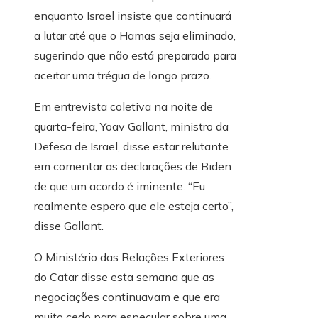
enquanto Israel insiste que continuará
a lutar até que o Hamas seja eliminado,
sugerindo que não está preparado para
aceitar uma trégua de longo prazo.
Em entrevista coletiva na noite de
quarta-feira, Yoav Gallant, ministro da
Defesa de Israel, disse estar relutante
em comentar as declarações de Biden
de que um acordo é iminente. “Eu
realmente espero que ele esteja certo”,
disse Gallant.
O Ministério das Relações Exteriores
do Catar disse esta semana que as
negociações continuavam e que era
muito cedo para especular sobre uma