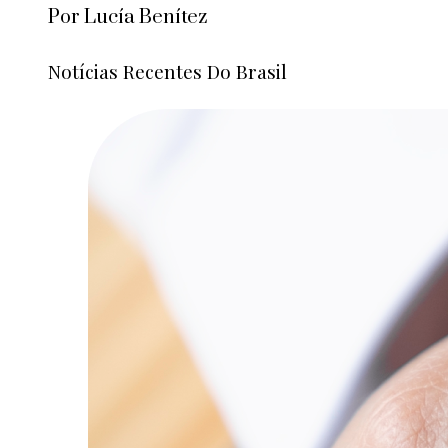
Por Lucía Benítez
Notícias Recentes Do Brasil