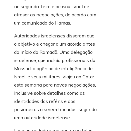
na segunda-feira e acusou Israel de
atrasar as negociações, de acordo com
um comunicado do Hamas.
Autoridades israelenses disseram que
o objetivo é chegar a um acordo antes
do início do Ramadã. Uma delegação
israelense, que incluía profissionais do
Mossad, a agência de inteligência de
Israel, e seus militares, viajou ao Catar
esta semana para novas negociações,
inclusive sobre detalhes como as
identidades dos reféns e dos
prisioneiros a serem trocados, segundo
uma autoridade israelense.
Uma autoridade israelense, que falou