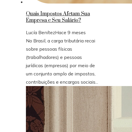
Quais Impostos Afetam Sua
Empresa e Seu Salário?
Lucía Benítez
Hace 9 meses
No Brasil, a carga tributária recai
sobre pessoas físicas
(trabalhadores) e pessoas
jurídicas (empresas) por meio de
um conjunto amplo de impostos,
contribuições e encargos sociais...