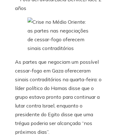
años
As partes que negociam um possível
cessar-fogo em Gaza ofereceram
sinais contraditórios na quarta-feira: o
líder político do Hamas disse que o
grupo estava pronto para continuar a
lutar contra Israel, enquanto o
presidente do Egito disse que uma
trégua poderia ser alcançada “nos
próximos dias”.