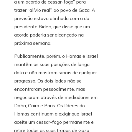
a um acordo de cessar-fogo” para
trazer “alívio real”. ao povo de Gaza. A
previsão estava alinhada com a do
presidente Biden, que disse que um
acordo poderia ser alcançado na
próxima semana.
Publicamente, porém, o Hamas e Israel
mantêm as suas posições de longa
data e não mostram sinais de qualquer
progresso. Os dois lados não se
encontraram pessoalmente, mas
negociaram através de mediadores em
Doha, Cairo e Paris. Os líderes do
Hamas continuam a exigir que Israel
aceite um cessar-fogo permanente e
retire todas as suas tropas de Gaza,