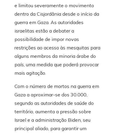
e limitou severamente o movimento
dentro da Cisjordânia desde o início da
guerra em Gaza. As autoridades
israelitas estão a debater a
possibilidade de impor novas
restrições ao acesso às mesquitas para
alguns membros da minoria árabe do
país, uma medida que poderá provocar
mais agitação.
Com o número de mortos na guerra em
Gaza a aproximar-se dos 30.000,
segundo as autoridades de saúde do
território, aumenta a pressão sobre
Israel e a administração Biden, seu
principal aliado, para garantir um