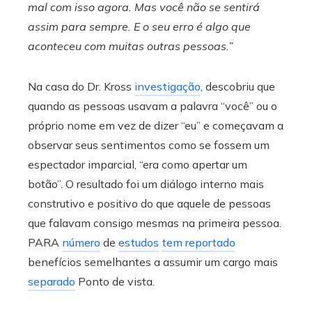
mal com isso agora. Mas você não se sentirá
assim para sempre. E o seu erro é algo que
aconteceu com muitas outras pessoas.”
Na casa do Dr. Kross
investigação
, descobriu que
quando as pessoas usavam a palavra “você” ou o
próprio nome em vez de dizer “eu” e começavam a
observar seus sentimentos como se fossem um
espectador imparcial, “era como apertar um
botão”. O resultado foi um diálogo interno mais
construtivo e positivo do que aquele de pessoas
que falavam consigo mesmas na primeira pessoa.
PARA
número
de
estudos
tem reportado
benefícios semelhantes a assumir um cargo mais
separado
Ponto de vista.