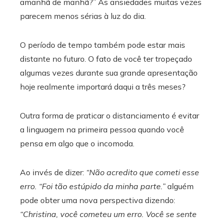
amanhã de manhã?” As ansiedades muitas vezes
parecem menos sérias à luz do dia.
O período de tempo também pode estar mais
distante no futuro. O fato de você ter tropeçado
algumas vezes durante sua grande apresentação
hoje realmente importará daqui a três meses?
Outra forma de praticar o distanciamento é evitar
a linguagem na primeira pessoa quando você
pensa em algo que o incomoda.
Ao invés de dizer:
“Não acredito que cometi esse
erro. “Foi tão estúpido da minha parte.”
alguém
pode obter uma nova perspectiva dizendo:
“Christina, você cometeu um erro. Você se sente