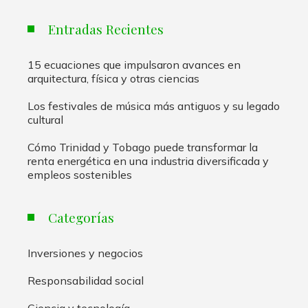
Entradas Recientes
15 ecuaciones que impulsaron avances en
arquitectura, física y otras ciencias
Los festivales de música más antiguos y su legado
cultural
Cómo Trinidad y Tobago puede transformar la
renta energética en una industria diversificada y
empleos sostenibles
Categorías
Inversiones y negocios
Responsabilidad social
Ciencia y tecnología