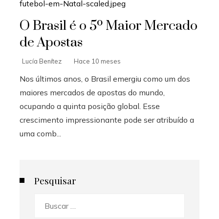
O Brasil é o 5º Maior Mercado
de Apostas
Lucía Benítez
Hace 10 meses
Nos últimos anos, o Brasil emergiu como um dos
maiores mercados de apostas do mundo,
ocupando a quinta posição global. Esse
crescimento impressionante pode ser atribuído a
uma comb...
Pesquisar
Buscar: