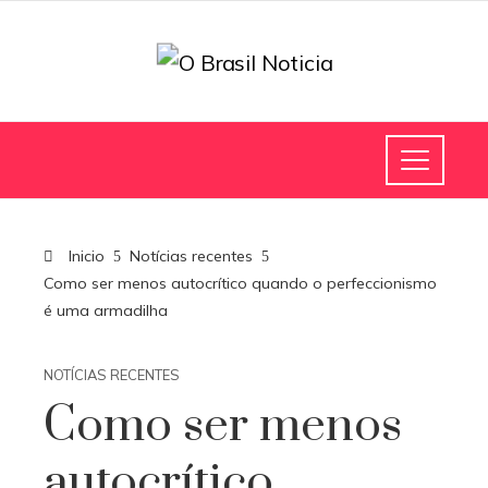
Inicio
Notícias recentes
Como ser menos autocrítico quando o perfeccionismo
é uma armadilha
NOTÍCIAS RECENTES
Como ser menos
autocrítico