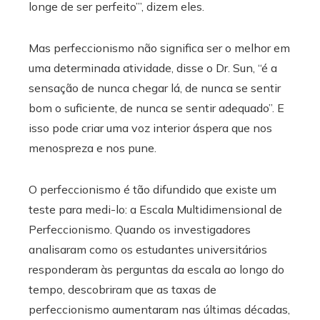
longe de ser perfeito’”, dizem eles.
Mas perfeccionismo não significa ser o melhor em
uma determinada atividade, disse o Dr. Sun, “é a
sensação de nunca chegar lá, de nunca se sentir
bom o suficiente, de nunca se sentir adequado”. E
isso pode criar uma voz interior áspera que nos
menospreza e nos pune.
O perfeccionismo é tão difundido que existe um
teste para medi-lo: a Escala Multidimensional de
Perfeccionismo. Quando os investigadores
analisaram como os estudantes universitários
responderam às perguntas da escala ao longo do
tempo, descobriram que as taxas de
perfeccionismo aumentaram nas últimas décadas,