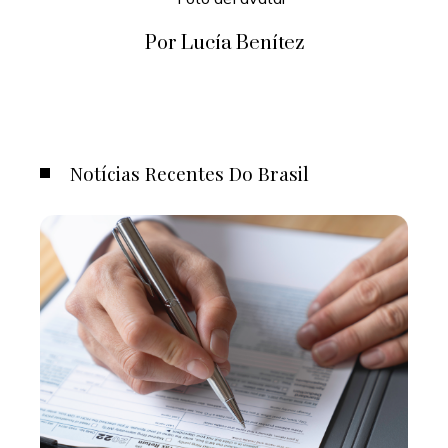
Por Lucía Benítez
Notícias Recentes Do Brasil