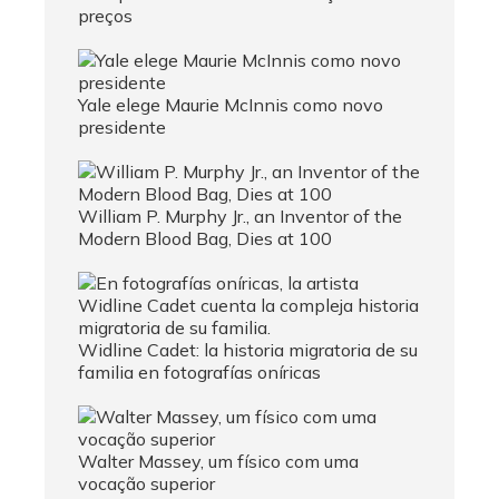
preços
Yale elege Maurie McInnis como novo
presidente
William P. Murphy Jr., an Inventor of the
Modern Blood Bag, Dies at 100
Widline Cadet: la historia migratoria de su
familia en fotografías oníricas
Walter Massey, um físico com uma
vocação superior