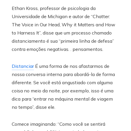
Ethan Kross, professor de psicologia da
Universidade de Michigan e autor de “Chatter:
The Voice in Our Head, Why it Matters and How
to Harness It”, disse que um processo chamado
distanciamento é sua “primeira linha de defesa”
contra emoções negativas. . pensamentos.
Distanciar
É uma forma de nos afastarmos de
nossa conversa interna para abordá-la de forma
diferente. Se você está angustiado com alguma
coisa no meio da noite, por exemplo, isso é uma
dica para “entrar na máquina mental de viagem
no tempo”, disse ele.
Comece imaginando: “Como você se sentirá