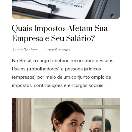
Quais Impostos Afetam Sua
Empresa e Seu Salário?
Lucía Benítez
Hace 9 meses
No Brasil, a carga tributária recai sobre pessoas
físicas (trabalhadores) e pessoas jurídicas
(empresas) por meio de um conjunto amplo de
impostos, contribuições e encargos sociais...