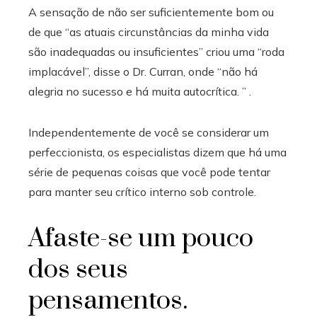
A sensação de não ser suficientemente bom ou
de que “as atuais circunstâncias da minha vida
são inadequadas ou insuficientes” criou uma “roda
implacável”, disse o Dr. Curran, onde “não há
alegria no sucesso e há muita autocrítica. ” .
Independentemente de você se considerar um
perfeccionista, os especialistas dizem que há uma
série de pequenas coisas que você pode tentar
para manter seu crítico interno sob controle.
Afaste-se um pouco
dos seus
pensamentos.