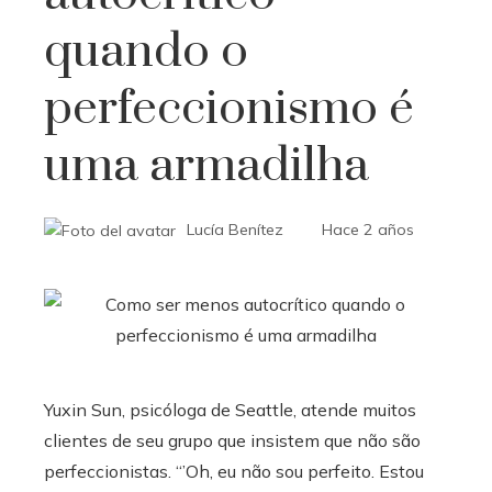
quando o
perfeccionismo é
uma armadilha
Lucía Benítez
Hace 2 años
Yuxin Sun, psicóloga de Seattle, atende muitos
clientes de seu grupo que insistem que não são
perfeccionistas. “’Oh, eu não sou perfeito. Estou