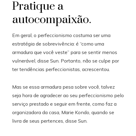
Pratique a
autocompaixão.
Em geral, o perfeccionismo costuma ser uma
estratégia de sobrevivência: é “como uma
armadura que você veste” para se sentir menos
vulnerável, disse Sun. Portanto, não se culpe por
ter tendências perfeccionistas, acrescentou.
Mas se essa armadura pesa sobre você, talvez
seja hora de agradecer ao seu perfeccionismo pelo
serviço prestado e seguir em frente, como faz a
organizadora da casa, Marie Kondo, quando se
livra de seus pertences, disse Sun.