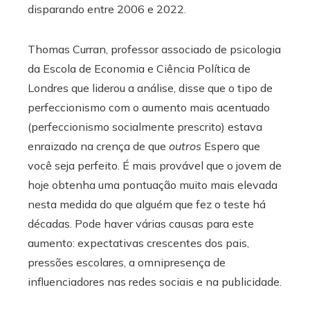
disparando entre 2006 e 2022.
Thomas Curran, professor associado de psicologia
da Escola de Economia e Ciência Política de
Londres que liderou a análise, disse que o tipo de
perfeccionismo com o aumento mais acentuado
(perfeccionismo socialmente prescrito) estava
enraizado na crença de que
outros
Espero que
você seja perfeito. É mais provável que o jovem de
hoje obtenha uma pontuação muito mais elevada
nesta medida do que alguém que fez o teste há
décadas. Pode haver várias causas para este
aumento: expectativas crescentes dos pais,
pressões escolares, a omnipresença de
influenciadores nas redes sociais e na publicidade.