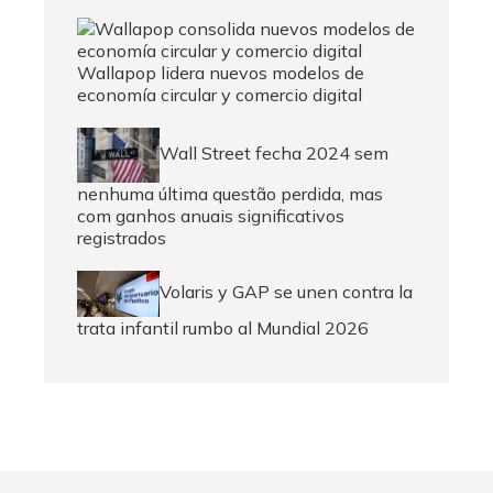
Wallapop lidera nuevos modelos de
economía circular y comercio digital
Wall Street fecha 2024 sem
nenhuma última questão perdida, mas
com ganhos anuais significativos
registrados
Volaris y GAP se unen contra la
trata infantil rumbo al Mundial 2026