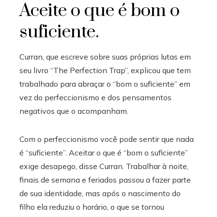
Aceite o que é bom o
suficiente.
Curran, que escreve sobre suas próprias lutas em
seu livro “The Perfection Trap”, explicou que tem
trabalhado para abraçar o “bom o suficiente” em
vez do perfeccionismo e dos pensamentos
negativos que o acompanham.
Com o perfeccionismo você pode sentir que nada
é “suficiente”. Aceitar o que é “bom o suficiente”
exige desapego, disse Curran. Trabalhar à noite,
finais de semana e feriados passou a fazer parte
de sua identidade, mas após o nascimento do
filho ela reduziu o horário, o que se tornou