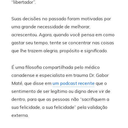
“libertador”.
Suas decisões no passado foram motivadas por
uma grande necessidade de melhorar,
acrescentou. Agora, quando você pensa em como
gastar seu tempo, tente se concentrar nas coisas
que lhe trazem alegria, propósito e significado.
É uma filosofia compartilhada pelo médico
canadense e especialista em trauma Dr. Gabor
Maté, que disse em
um podcast recente
que o
sentimento de ser legítimo ou digno deve vir de
dentro, para que as pessoas não “sacrifiquem a
sua felicidade, a sua felicidade” pela validação
externa.