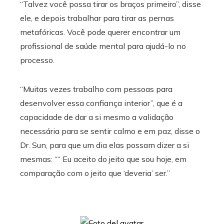
“Talvez você possa tirar os braços primeiro”, disse
ele, e depois trabalhar para tirar as pernas
metafóricas. Você pode querer encontrar um
profissional de saúde mental para ajudá-lo no
processo.
“Muitas vezes trabalho com pessoas para
desenvolver essa confiança interior”, que é a
capacidade de dar a si mesmo a validação
necessária para se sentir calmo e em paz, disse o
Dr. Sun, para que um dia elas possam dizer a si
mesmas: ““ Eu aceito do jeito que sou hoje, em
comparação com o jeito que ‘deveria’ ser.”