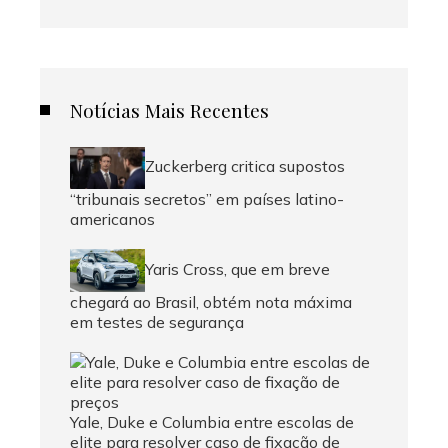
Notícias Mais Recentes
Zuckerberg critica supostos
“tribunais secretos” em países latino-
americanos
Yaris Cross, que em breve
chegará ao Brasil, obtém nota máxima
em testes de segurança
Yale, Duke e Columbia entre escolas de
elite para resolver caso de fixação de