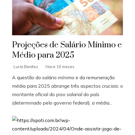
Projeções de Salário Mínimo e
Médio para 2025
Lucía Benítez
Hace 10 meses
A questão do salário mínimo e da remuneração
média para 2025 abrange três aspectos cruciais: o
montante oficial do piso salarial do país
(determinado pelo governo federal), a média...