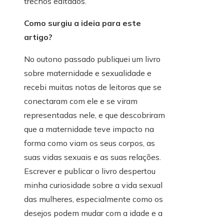
trechos editados.
Como surgiu a ideia para este
artigo?
No outono passado publiquei um livro
sobre maternidade e sexualidade e
recebi muitas notas de leitoras que se
conectaram com ele e se viram
representadas nele, e que descobriram
que a maternidade teve impacto na
forma como viam os seus corpos, as
suas vidas sexuais e as suas relações.
Escrever e publicar o livro despertou
minha curiosidade sobre a vida sexual
das mulheres, especialmente como os
desejos podem mudar com a idade e a