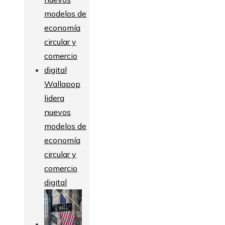
Wallapop
lidera
nuevos
modelos de
economía
circular y
comercio
digital