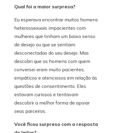
Qual foi a maior surpresa?
Eu esperava encontrar muitos homens
heterossexuais impacientes com
mulheres que tinham um baixo senso
de desejo ou que se sentiam
desconectadas do seu desejo. Mas
descobri que os homens com quem
conversei eram muito pacientes,
empáticos e atenciosos em relação às
questões de consentimento. Eles
estavam curiosos e tentavam
descobrir a melhor forma de apoiar
seus parceiros.
Você ficou surpreso com a resposta
do leitor?