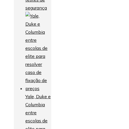
segurança
Yale, Duke e
Columbia
entre
escolas de
elite para