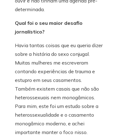
ouvir e não tinham uma agenda pré-
determinada.
Qual foi o seu maior desafio
jornalístico?
Havia tantas coisas que eu queria dizer
sobre a história do sexo conjugal.
Muitas mulheres me escreveram
contando experiências de trauma e
estupro em seus casamentos.
Também existem casais que não são
heterossexuais nem monogâmicos.
Para mim, este foi um estudo sobre a
heterossexualidade e o casamento
monogâmico moderno, e achei
importante manter o foco nisso.