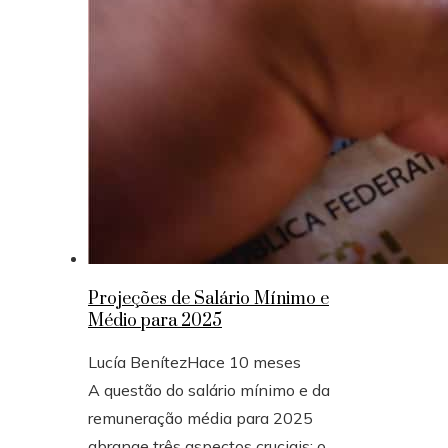
Projeções de Salário Mínimo e
Médio para 2025
Lucía Benítez
Hace 10 meses
A questão do salário mínimo e da
remuneração média para 2025
abrange três aspectos cruciais: o