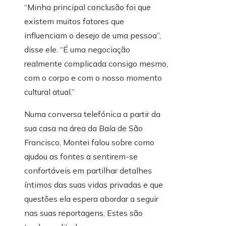
“Minha principal conclusão foi que
existem muitos fatores que
influenciam o desejo de uma pessoa”,
disse ele. “É uma negociação
realmente complicada consigo mesmo,
com o corpo e com o nosso momento
cultural atual.”
Numa conversa telefónica a partir da
sua casa na área da Baía de São
Francisco, Montei falou sobre como
ajudou as fontes a sentirem-se
confortáveis ​​em partilhar detalhes
íntimos das suas vidas privadas e que
questões ela espera abordar a seguir
nas suas reportagens. Estes são