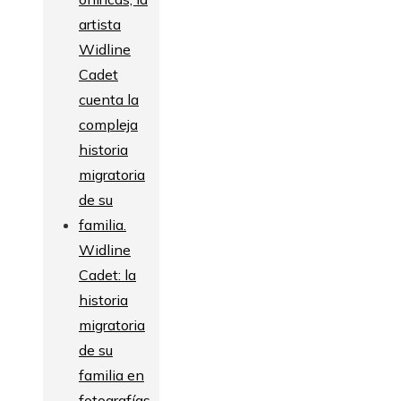
Widline
Cadet: la
historia
migratoria
de su
familia en
fotografías