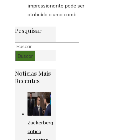
impressionante pode ser
atribuído a uma comb...
Pesquisar
Buscar:
Notícias Mais
Recentes
Zuckerberg
critica
supostos