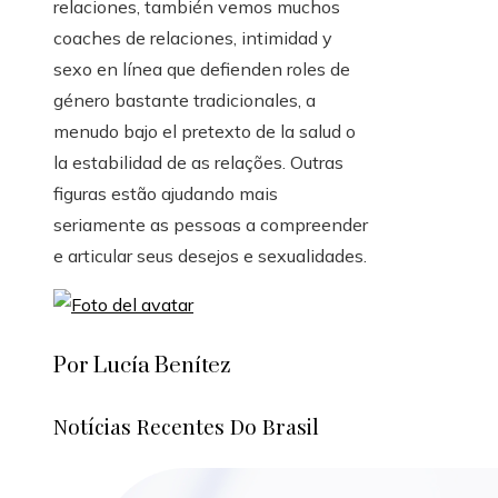
relaciones, también vemos muchos
coaches de relaciones, intimidad y
sexo en línea que defienden roles de
género bastante tradicionales, a
menudo bajo el pretexto de la salud o
la estabilidad de as relações. Outras
figuras estão ajudando mais
seriamente as pessoas a compreender
e articular seus desejos e sexualidades.
Por Lucía Benítez
Notícias Recentes Do Brasil