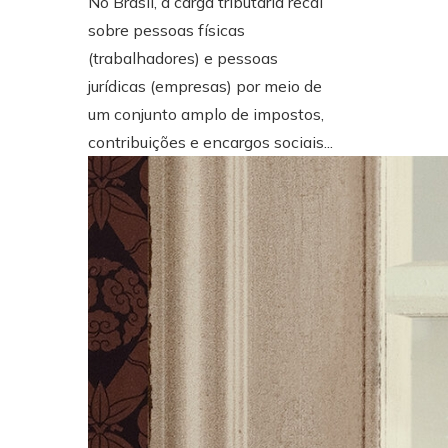
No Brasil, a carga tributária recai
sobre pessoas físicas
(trabalhadores) e pessoas
jurídicas (empresas) por meio de
um conjunto amplo de impostos,
contribuições e encargos sociais...