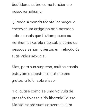
bastidores sobre como funciona o
nosso jornalismo.
Quando Amanda Montei começou a
escrever um artigo no ano passado
sobre casais que faziam pouco ou
nenhum sexo, ela não sabia como as
pessoas seriam abertas em relação às
suas vidas sexuais.
Mas, para sua surpresa, muitos casais
estavam dispostos, e até mesmo
gratos, a falar sobre isso.
“Foi quase como se uma válvula de
pressão tivesse sido liberada”, disse
Montei sobre suas conversas com