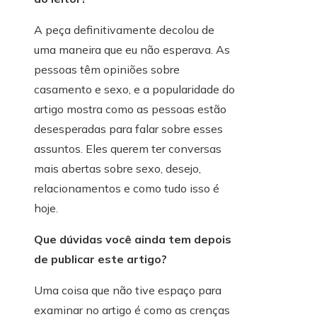
A peça definitivamente decolou de
uma maneira que eu não esperava. As
pessoas têm opiniões sobre
casamento e sexo, e a popularidade do
artigo mostra como as pessoas estão
desesperadas para falar sobre esses
assuntos. Eles querem ter conversas
mais abertas sobre sexo, desejo,
relacionamentos e como tudo isso é
hoje.
Que dúvidas você ainda tem depois
de publicar este artigo?
Uma coisa que não tive espaço para
examinar no artigo é como as crenças