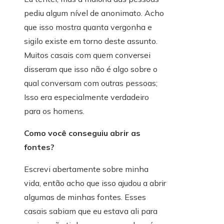
pediu algum nível de anonimato. Acho
que isso mostra quanta vergonha e
sigilo existe em torno deste assunto.
Muitos casais com quem conversei
disseram que isso não é algo sobre o
qual conversam com outras pessoas;
Isso era especialmente verdadeiro
para os homens.
Como você conseguiu abrir as
fontes?
Escrevi abertamente sobre minha
vida, então acho que isso ajudou a abrir
algumas de minhas fontes. Esses
casais sabiam que eu estava ali para