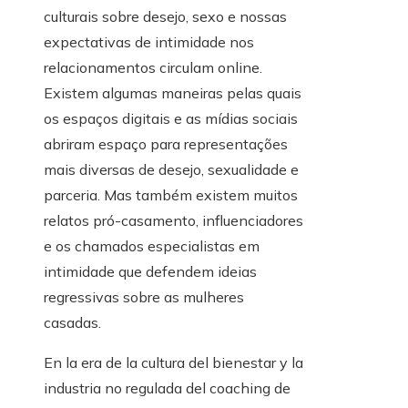
culturais sobre desejo, sexo e nossas
expectativas de intimidade nos
relacionamentos circulam online.
Existem algumas maneiras pelas quais
os espaços digitais e as mídias sociais
abriram espaço para representações
mais diversas de desejo, sexualidade e
parceria. Mas também existem muitos
relatos pró-casamento, influenciadores
e os chamados especialistas em
intimidade que defendem ideias
regressivas sobre as mulheres
casadas.
En la era de la cultura del bienestar y la
industria no regulada del coaching de