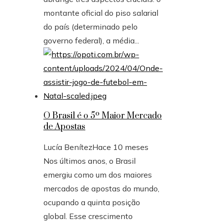
montante oficial do piso salarial
do país (determinado pelo
governo federal), a média...
O Brasil é o 5º Maior Mercado
de Apostas
Lucía Benítez
Hace 10 meses
Nos últimos anos, o Brasil
emergiu como um dos maiores
mercados de apostas do mundo,
ocupando a quinta posição
global. Esse crescimento