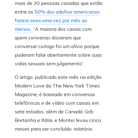
mais de 30 pessoas casadas que estão
entre os
50% dos adultos americanos
fazem sexo uma vez por mês ou
menos.
. “A maioria dos casais com
quem conversei disseram que
conversar comigo foi um alívio porque
puderam falar abertamente sobre suas
vidas sexuais sem julgamento”.
O artigo, publicado este mês na edição
Modern Love da The New York Times
Magazine, é baseado em conversas
telefônicas e de vídeo com casais em
sete estados, além de Canadá, Grã-
Bretanha e Itália, e Montei levou cinco
meses para ser concluído. relatório.