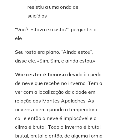
“Você estava exausto?”, perguntei a
ele.
Seu rosto era plano. “Ainda estou”,
disse ele. «Sim. Sim, e ainda estou.»
Worcester é famoso
devido à queda
de neve que recebe no inverno. Tem a
ver com a localização da cidade em
relação aos Montes Apalaches. As
nuvens caem quando a temperatura
cai, e então a neve é ​​implacável e o
clima é brutal. Todo o inverno é brutal,
brutal, brutal e então, de alguma forma,