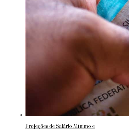
Projeções de Salário Mínimo e