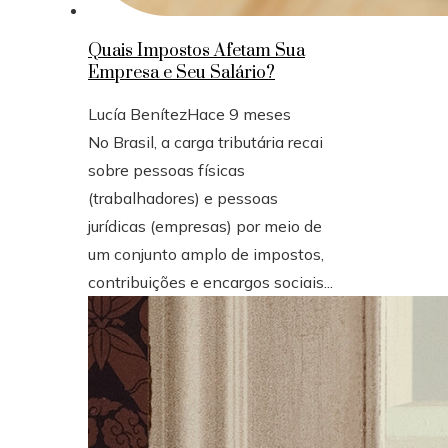
Quais Impostos Afetam Sua
Empresa e Seu Salário?
Lucía Benítez
Hace 9 meses
No Brasil, a carga tributária recai
sobre pessoas físicas
(trabalhadores) e pessoas
jurídicas (empresas) por meio de
um conjunto amplo de impostos,
contribuições e encargos sociais...