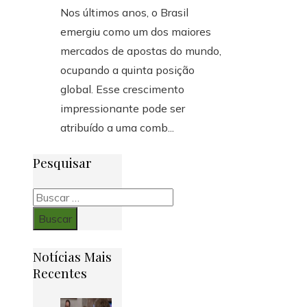
Nos últimos anos, o Brasil
emergiu como um dos maiores
mercados de apostas do mundo,
ocupando a quinta posição
global. Esse crescimento
impressionante pode ser
atribuído a uma comb...
Pesquisar
Buscar:
Notícias Mais
Recentes