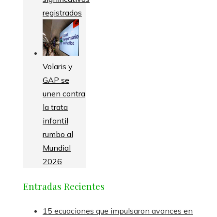
registrados
Volaris y
GAP se
unen contra
la trata
infantil
rumbo al
Mundial
2026
Entradas Recientes
15 ecuaciones que impulsaron avances en