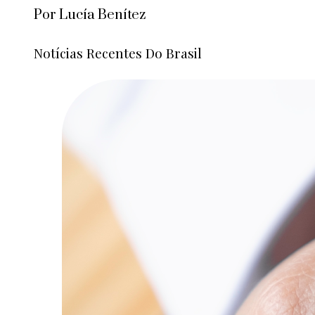
Por Lucía Benítez
Notícias Recentes Do Brasil