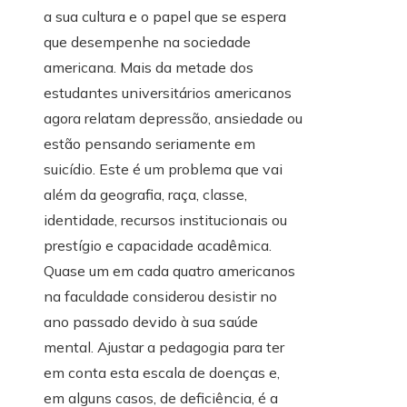
a sua cultura e o papel que se espera
que desempenhe na sociedade
americana. Mais da metade dos
estudantes universitários americanos
agora relatam depressão, ansiedade ou
estão pensando seriamente em
suicídio. Este é um problema que vai
além da geografia, raça, classe,
identidade, recursos institucionais ou
prestígio e capacidade acadêmica.
Quase um em cada quatro americanos
na faculdade considerou desistir no
ano passado devido à sua saúde
mental. Ajustar a pedagogia para ter
em conta esta escala de doenças e,
em alguns casos, de deficiência, é a