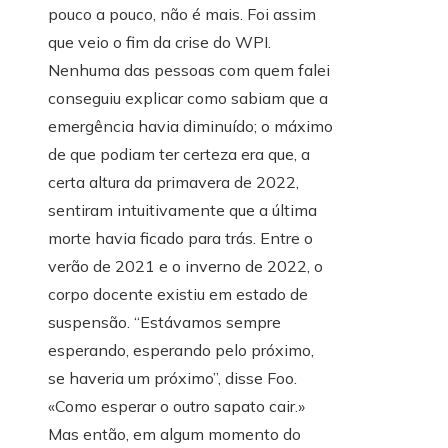
pouco a pouco, não é mais. Foi assim
que veio o fim da crise do WPI.
Nenhuma das pessoas com quem falei
conseguiu explicar como sabiam que a
emergência havia diminuído; o máximo
de que podiam ter certeza era que, a
certa altura da primavera de 2022,
sentiram intuitivamente que a última
morte havia ficado para trás. Entre o
verão de 2021 e o inverno de 2022, o
corpo docente existiu em estado de
suspensão. “Estávamos sempre
esperando, esperando pelo próximo,
se haveria um próximo”, disse Foo.
«Como esperar o outro sapato cair.»
Mas então, em algum momento do