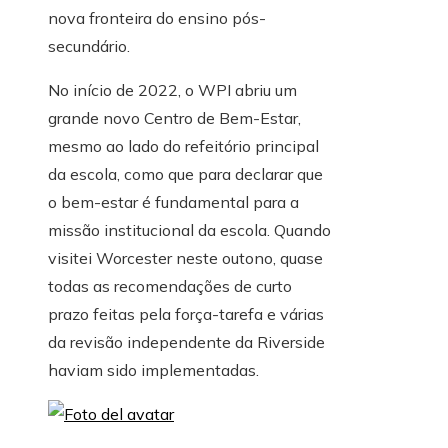
nova fronteira do ensino pós-
secundário.
No início de 2022, o WPI abriu um
grande novo Centro de Bem-Estar,
mesmo ao lado do refeitório principal
da escola, como que para declarar que
o bem-estar é fundamental para a
missão institucional da escola. Quando
visitei Worcester neste outono, quase
todas as recomendações de curto
prazo feitas pela força-tarefa e várias
da revisão independente da Riverside
haviam sido implementadas.