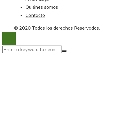
Quiénes somos
Contacto
© 2020 Todos los derechos Reservados.