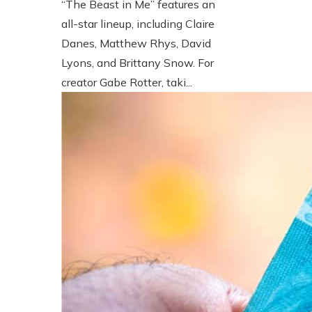
“The Beast in Me” features an
all-star lineup, including Claire
Danes, Matthew Rhys, David
Lyons, and Brittany Snow. For
creator Gabe Rotter, taki...