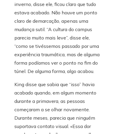
inverno, disse ele, ficou claro que tudo
estava acabado. Não houve um ponto
claro de demarcação, apenas uma
mudança sutil. “A cultura do campus
parecia muito mais leve”, disse ele,
“como se tivéssemos passado por uma
experiência traumática, mas de alguma
forma podíamos ver o ponto no fim do
túnel. De alguma forma, algo acabou.
King disse que sabia que “isso” havia
acabado quando, em algum momento
durante a primavera, as pessoas
começaram a se olhar novamente.
Durante meses, parecia que ninguém
suportava contato visual. «Essa dor