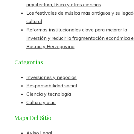
arquitectura, física y otras ciencias
Los festivales de música más antiguos y su legad
cultural
Reformas institucionales clave para mejorar la
inversión y reducir la fragmentación económica 
Bosnia y Herzegovina
Categorías
Inversiones y negocios
Responsabilidad social
Ciencia y tecnología
Cultura y ocio
Mapa Del Sitio
Aviso Legal