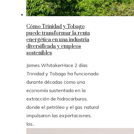
Cómo Trinidad y Tobago
puede transformar la renta
energética en una industria
diversificada y empleos
sostenibles
James Whitaker
Hace 2 días
Trinidad y Tobago ha funcionado
durante décadas como una
economía sustentada en la
extracción de hidrocarburos,
donde el petróleo y el gas natural
impulsaron las exportaciones,
los...