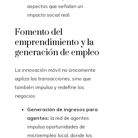
aspectos que señalan un
impacto social real.
Fomento del
emprendimiento y la
generación de empleo
La innovación móvil no únicamente
agiliza las transacciones, sino que
también impulsa y redefine los
negocios.
Generación de ingresos para
agentes:
la red de agentes
impulsa oportunidades de
microempleo local, donde los