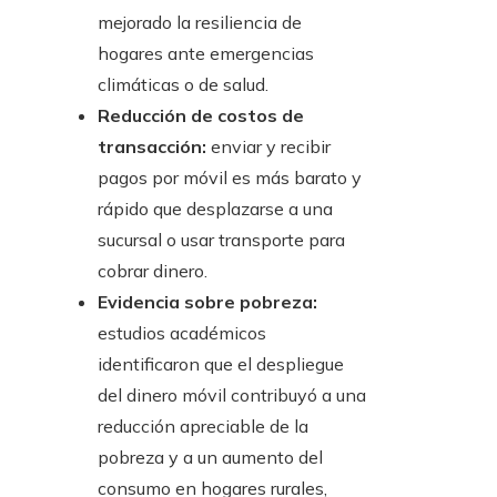
mejorado la resiliencia de
hogares ante emergencias
climáticas o de salud.
Reducción de costos de
transacción:
enviar y recibir
pagos por móvil es más barato y
rápido que desplazarse a una
sucursal o usar transporte para
cobrar dinero.
Evidencia sobre pobreza:
estudios académicos
identificaron que el despliegue
del dinero móvil contribuyó a una
reducción apreciable de la
pobreza y a un aumento del
consumo en hogares rurales,