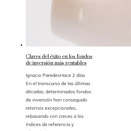
Claves del éxito en los fondos
de inversión más rentables
Ignacio Paredes
Hace 2 días
En el transcurso de las últimas
décadas, determinados fondos
de inversión han conseguido
retornos excepcionales,
rebasando con creces a los
índices de referencia y