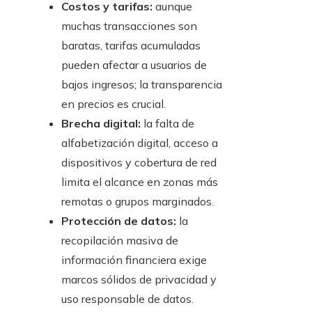
Costos y tarifas:
aunque
muchas transacciones son
baratas, tarifas acumuladas
pueden afectar a usuarios de
bajos ingresos; la transparencia
en precios es crucial.
Brecha digital:
la falta de
alfabetización digital, acceso a
dispositivos y cobertura de red
limita el alcance en zonas más
remotas o grupos marginados.
Protección de datos:
la
recopilación masiva de
información financiera exige
marcos sólidos de privacidad y
uso responsable de datos.