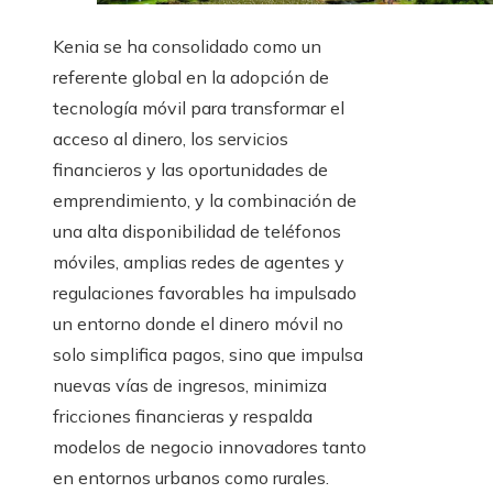
Kenia se ha consolidado como un
referente global en la adopción de
tecnología móvil para transformar el
acceso al dinero, los servicios
financieros y las oportunidades de
emprendimiento, y la combinación de
una alta disponibilidad de teléfonos
móviles, amplias redes de agentes y
regulaciones favorables ha impulsado
un entorno donde el dinero móvil no
solo simplifica pagos, sino que impulsa
nuevas vías de ingresos, minimiza
fricciones financieras y respalda
modelos de negocio innovadores tanto
en entornos urbanos como rurales.