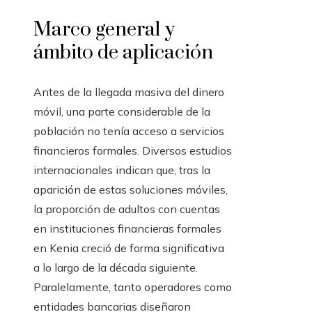
Marco general y
ámbito de aplicación
Antes de la llegada masiva del dinero
móvil, una parte considerable de la
población no tenía acceso a servicios
financieros formales. Diversos estudios
internacionales indican que, tras la
aparición de estas soluciones móviles,
la proporción de adultos con cuentas
en instituciones financieras formales
en Kenia creció de forma significativa
a lo largo de la década siguiente.
Paralelamente, tanto operadores como
entidades bancarias diseñaron