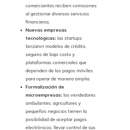
comerciantes reciben comisiones
al gestionar diversos servicios
financieros.
Nuevas empresas
tecnológicas:
las startups
lanzaron modelos de crédito,
seguros de bajo costo y
plataformas comerciales que
dependen de los pagos móviles
para operar de manera amplia.
Formalización de
microempresas:
los vendedores
ambulantes, agricultores y
pequeños negocios tienen la
posibilidad de aceptar pagos
electrónicos, llevar control de sus