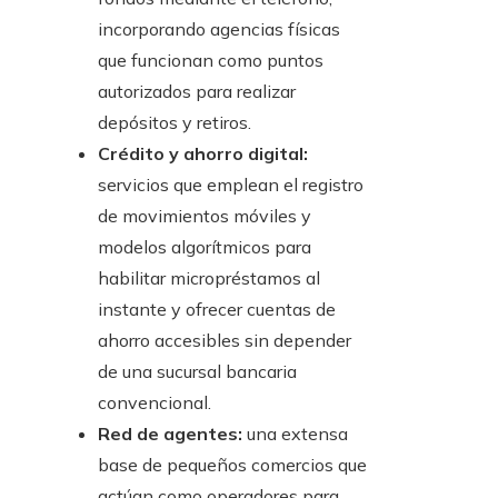
incorporando agencias físicas
que funcionan como puntos
autorizados para realizar
depósitos y retiros.
Crédito y ahorro digital:
servicios que emplean el registro
de movimientos móviles y
modelos algorítmicos para
habilitar micropréstamos al
instante y ofrecer cuentas de
ahorro accesibles sin depender
de una sucursal bancaria
convencional.
Red de agentes:
una extensa
base de pequeños comercios que
actúan como operadores para