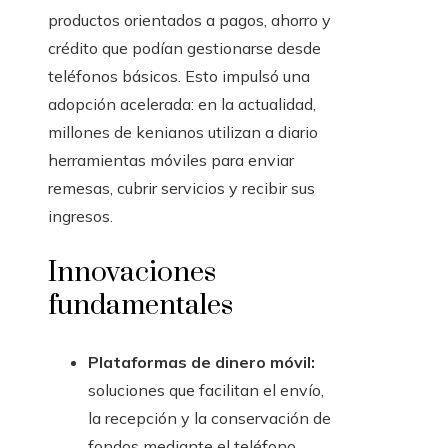
productos orientados a pagos, ahorro y
crédito que podían gestionarse desde
teléfonos básicos. Esto impulsó una
adopción acelerada: en la actualidad,
millones de kenianos utilizan a diario
herramientas móviles para enviar
remesas, cubrir servicios y recibir sus
ingresos.
Innovaciones
fundamentales
Plataformas de dinero móvil:
soluciones que facilitan el envío,
la recepción y la conservación de
fondos mediante el teléfono,