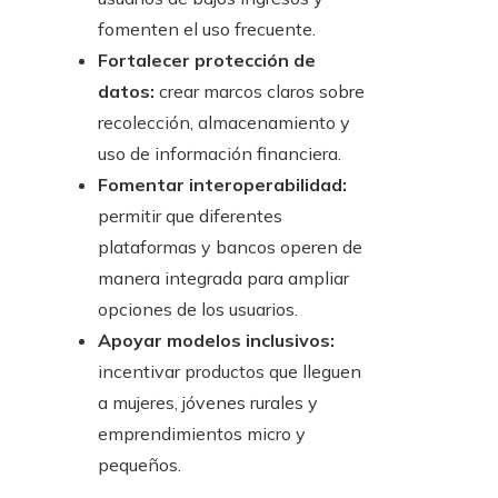
fomenten el uso frecuente.
Fortalecer protección de
datos:
crear marcos claros sobre
recolección, almacenamiento y
uso de información financiera.
Fomentar interoperabilidad:
permitir que diferentes
plataformas y bancos operen de
manera integrada para ampliar
opciones de los usuarios.
Apoyar modelos inclusivos:
incentivar productos que lleguen
a mujeres, jóvenes rurales y
emprendimientos micro y
pequeños.