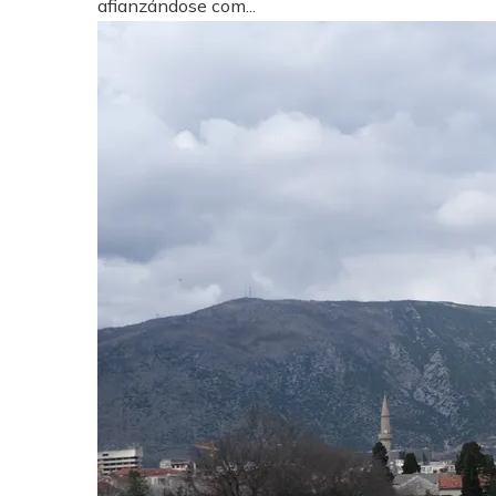
afianzándose com...