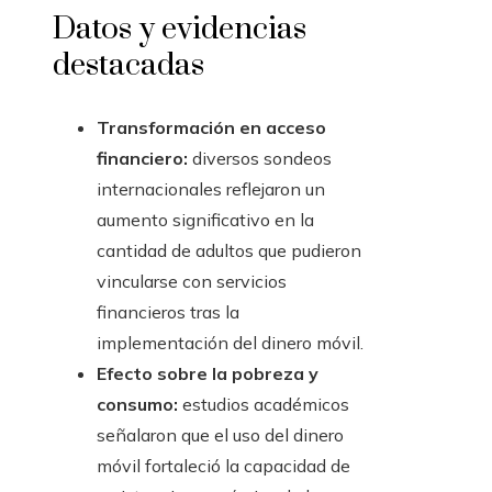
Datos y evidencias
destacadas
Transformación en acceso
financiero:
diversos sondeos
internacionales reflejaron un
aumento significativo en la
cantidad de adultos que pudieron
vincularse con servicios
financieros tras la
implementación del dinero móvil.
Efecto sobre la pobreza y
consumo:
estudios académicos
señalaron que el uso del dinero
móvil fortaleció la capacidad de