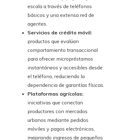
escala a través de teléfonos
básicos y una extensa red de
agentes.
Servicios de crédito móvil:
productos que evalúan
comportamiento transaccional
para ofrecer micropréstamos
instantáneos y accesibles desde
el teléfono, reduciendo la
dependencia de garantías físicas.
Plataformas agrícolas:
iniciativas que conectan
productores con mercados
urbanos mediante pedidos
móviles y pagos electrónicos,
mejorando ingresos de pequeños