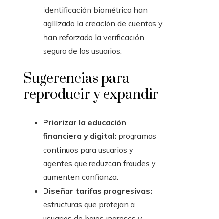
identificación biométrica han
agilizado la creación de cuentas y
han reforzado la verificación
segura de los usuarios.
Sugerencias para
reproducir y expandir
Priorizar la educación
financiera y digital:
programas
continuos para usuarios y
agentes que reduzcan fraudes y
aumenten confianza.
Diseñar tarifas progresivas:
estructuras que protejan a
usuarios de bajos ingresos y