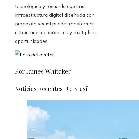
tecnológico y recuerda que una
infraestructura digital diseñada con
propósito social puede transformar
estructuras económicas y multiplicar
oportunidades.
Por James Whitaker
Notícias Recentes Do Brasil