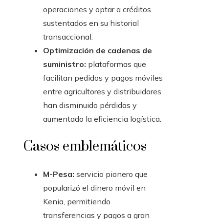
operaciones y optar a créditos
sustentados en su historial
transaccional.
Optimización de cadenas de
suministro:
plataformas que
facilitan pedidos y pagos móviles
entre agricultores y distribuidores
han disminuido pérdidas y
aumentado la eficiencia logística.
Casos emblemáticos
M-Pesa:
servicio pionero que
popularizó el dinero móvil en
Kenia, permitiendo
transferencias y pagos a gran