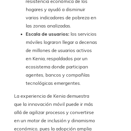
resistencia económica de los
hogares y ayudó a disminuir
varios indicadores de pobreza en
las zonas analizadas.
Escala de usuarios:
los servicios
móviles lograron llegar a decenas
de millones de usuarios activos
en Kenia, respaldados por un
ecosistema donde participan
agentes, bancos y compañías
tecnológicas emergentes.
La experiencia de Kenia demuestra
que la innovación móvil puede ir más
allá de agilizar procesos y convertirse
en un motor de inclusión y dinamismo
económico, pues la adopción amplia