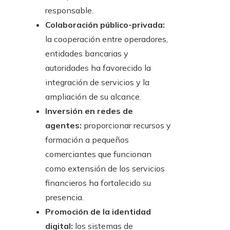
responsable.
Colaboración público-privada:
la cooperación entre operadores,
entidades bancarias y
autoridades ha favorecido la
integración de servicios y la
ampliación de su alcance.
Inversión en redes de
agentes:
proporcionar recursos y
formación a pequeños
comerciantes que funcionan
como extensión de los servicios
financieros ha fortalecido su
presencia.
Promoción de la identidad
digital:
los sistemas de