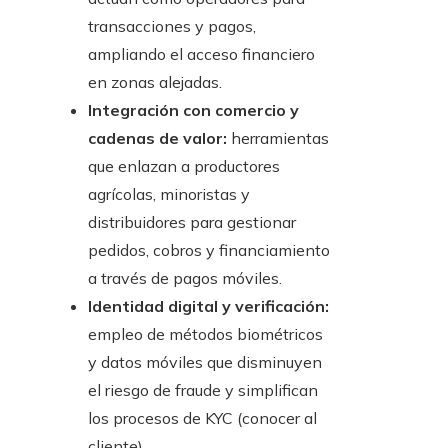
transacciones y pagos,
ampliando el acceso financiero
en zonas alejadas.
Integración con comercio y
cadenas de valor:
herramientas
que enlazan a productores
agrícolas, minoristas y
distribuidores para gestionar
pedidos, cobros y financiamiento
a través de pagos móviles.
Identidad digital y verificación:
empleo de métodos biométricos
y datos móviles que disminuyen
el riesgo de fraude y simplifican
los procesos de KYC (conocer al
cliente).