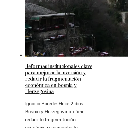
Reformas institucionales clave
para mejorar la inversión y
reducir la fragmentación
económica en Bosnia y
Herzegovina
Ignacio Paredes
Hace 2 días
Bosnia y Herzegovina: cómo
reducir la fragmentación
económica y aumentar la