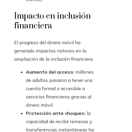
Impacto en inclusión
financiera
El progreso del dinero móvil ha
generado impactos notorios en la
ampliación de la inclusión financiera.
Aumento del acceso:
millones
de adultos pasaron a tener una
cuenta formal o accesible a
servicios financieros gracias al
dinero móvil.
Protección ante choques:
la
capacidad de recibir remesas y
transferencias instantáneas ha