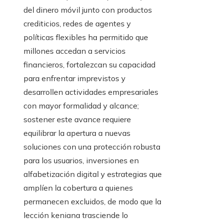
del dinero móvil junto con productos
crediticios, redes de agentes y
políticas flexibles ha permitido que
millones accedan a servicios
financieros, fortalezcan su capacidad
para enfrentar imprevistos y
desarrollen actividades empresariales
con mayor formalidad y alcance;
sostener este avance requiere
equilibrar la apertura a nuevas
soluciones con una protección robusta
para los usuarios, inversiones en
alfabetización digital y estrategias que
amplíen la cobertura a quienes
permanecen excluidos, de modo que la
lección keniana trasciende lo