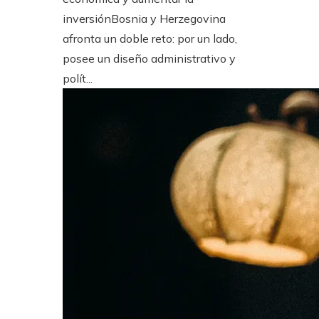
inversiónBosnia y Herzegovina
afronta un doble reto: por un lado,
posee un diseño administrativo y
polít...