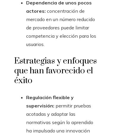
Dependencia de unos pocos
actores:
concentración de
mercado en un número reducido
de proveedores puede limitar
competencia y elección para los
usuarios.
Estrategias y enfoques
que han favorecido el
éxito
Regulación flexible y
supervisión:
permitir pruebas
acotadas y adaptar las
normativas según lo aprendido
ha impulsado una innovación