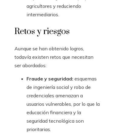
agricultores y reduciendo
intermediarios.
Retos y riesgos
Aunque se han obtenido logros,
todavía existen retos que necesitan
ser abordados:
Fraude y seguridad:
esquemas
de ingeniería social y robo de
credenciales amenazan a
usuarios vulnerables, por lo que la
educación financiera y la
seguridad tecnológica son
prioritarias.