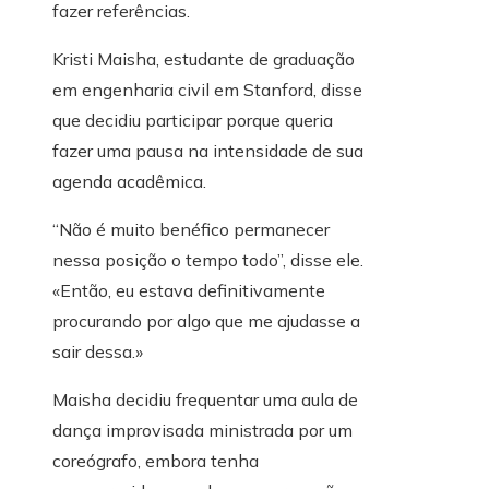
fazer referências.
Kristi Maisha, estudante de graduação
em engenharia civil em Stanford, disse
que decidiu participar porque queria
fazer uma pausa na intensidade de sua
agenda acadêmica.
“Não é muito benéfico permanecer
nessa posição o tempo todo”, disse ele.
«Então, eu estava definitivamente
procurando por algo que me ajudasse a
sair dessa.»
Maisha decidiu frequentar uma aula de
dança improvisada ministrada por um
coreógrafo, embora tenha