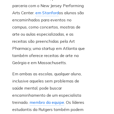
parceria com o New Jersey Performing
Arts Center.
em Stanford
os alunos são
encaminhados para eventos no
campus, como concertos, mostras de
arte ou aulas especializadas, e as
receitas são preenchidas pela Art
Pharmacy, uma startup em Atlanta que
também oferece receitas de arte na
Geórgia e em Massachusetts.
Em ambas as escolas, qualquer aluno,
inclusive aqueles sem problemas de
saúde mental, pode buscar
encaminhamento de um especialista
treinado.
membro da equipe
. Os líderes
estudantis da Rutgers também podem