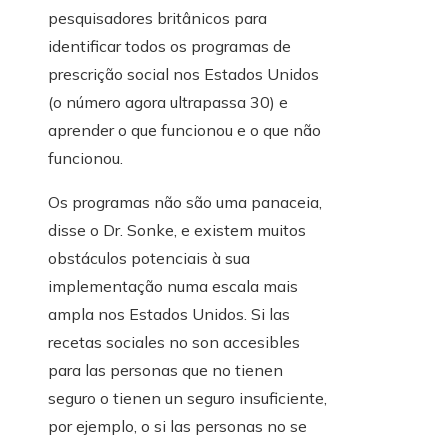
pesquisadores britânicos para
identificar todos os programas de
prescrição social nos Estados Unidos
(o número agora ultrapassa 30) e
aprender o que funcionou e o que não
funcionou.
Os programas não são uma panaceia,
disse o Dr. Sonke, e existem muitos
obstáculos potenciais à sua
implementação numa escala mais
ampla nos Estados Unidos. Si las
recetas sociales no son accesibles
para las personas que no tienen
seguro o tienen un seguro insuficiente,
por ejemplo, o si las personas no se