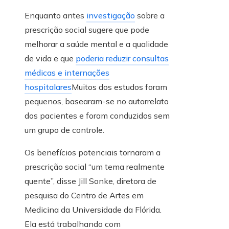
Enquanto antes
investigação
sobre a
prescrição social sugere que pode
melhorar a saúde mental e a qualidade
de vida e que
poderia reduzir consultas
médicas e internações
hospitalares
Muitos dos estudos foram
pequenos, basearam-se no autorrelato
dos pacientes e foram conduzidos sem
um grupo de controle.
Os benefícios potenciais tornaram a
prescrição social “um tema realmente
quente”, disse Jill Sonke, diretora de
pesquisa do Centro de Artes em
Medicina da Universidade da Flórida.
Ela está trabalhando com