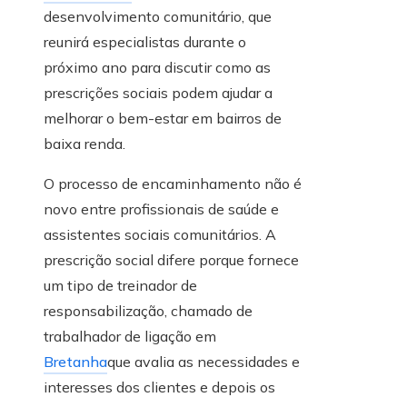
desenvolvimento comunitário, que
reunirá especialistas durante o
próximo ano para discutir como as
prescrições sociais podem ajudar a
melhorar o bem-estar em bairros de
baixa renda.
O processo de encaminhamento não é
novo entre profissionais de saúde e
assistentes sociais comunitários. A
prescrição social difere porque fornece
um tipo de treinador de
responsabilização, chamado de
trabalhador de ligação em
Bretanha
que avalia as necessidades e
interesses dos clientes e depois os