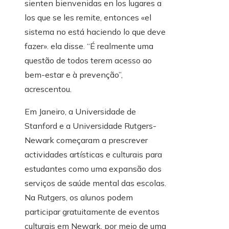
sienten bienvenidas en los lugares a
los que se les remite, entonces «el
sistema no está haciendo lo que deve
fazer». ela disse. “É realmente uma
questão de todos terem acesso ao
bem-estar e à prevenção”,
acrescentou.
Em Janeiro, a Universidade de
Stanford e a Universidade Rutgers-
Newark começaram a prescrever
actividades artísticas e culturais para
estudantes como uma expansão dos
serviços de saúde mental das escolas.
Na Rutgers, os alunos podem
participar gratuitamente de eventos
culturais em Newark, por meio de uma