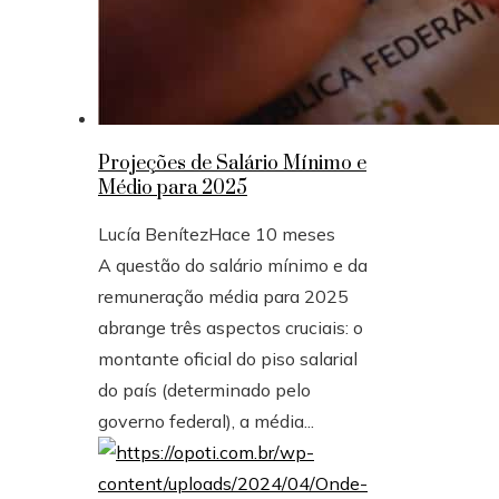
Projeções de Salário Mínimo e
Médio para 2025
Lucía Benítez
Hace 10 meses
A questão do salário mínimo e da
remuneração média para 2025
abrange três aspectos cruciais: o
montante oficial do piso salarial
do país (determinado pelo
governo federal), a média...