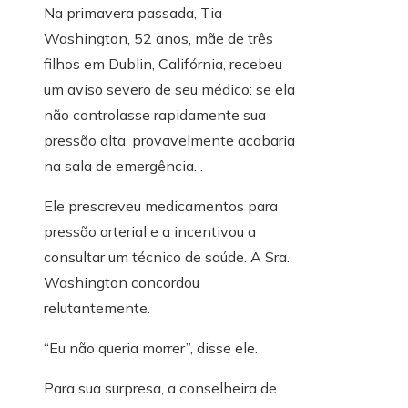
Na primavera passada, Tia
Washington, 52 anos, mãe de três
filhos em Dublin, Califórnia, recebeu
um aviso severo de seu médico: se ela
não controlasse rapidamente sua
pressão alta, provavelmente acabaria
na sala de emergência. .
Ele prescreveu medicamentos para
pressão arterial e a incentivou a
consultar um técnico de saúde. A Sra.
Washington concordou
relutantemente.
“Eu não queria morrer”, disse ele.
Para sua surpresa, a conselheira de