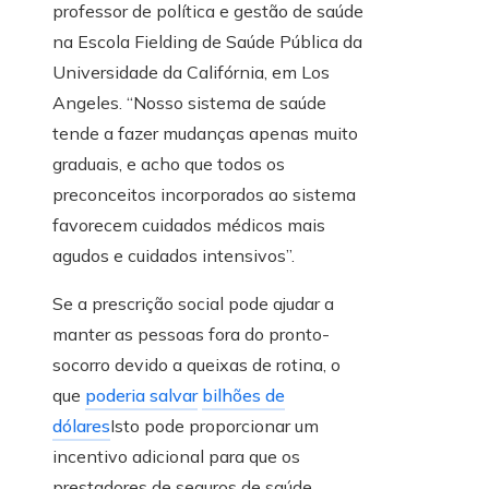
professor de política e gestão de saúde
na Escola Fielding de Saúde Pública da
Universidade da Califórnia, em Los
Angeles. “Nosso sistema de saúde
tende a fazer mudanças apenas muito
graduais, e acho que todos os
preconceitos incorporados ao sistema
favorecem cuidados médicos mais
agudos e cuidados intensivos”.
Se a prescrição social pode ajudar a
manter as pessoas fora do pronto-
socorro devido a queixas de rotina, o
que
poderia salvar
bilhões de
dólares
Isto pode proporcionar um
incentivo adicional para que os
prestadores de seguros de saúde