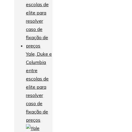
Yale, Duke e
Columbia
entre
escolas de
elite para
resolver
caso de
fixação de
preços