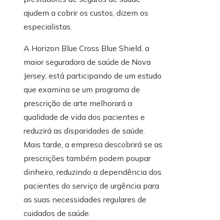
ajudem a cobrir os custos, dizem os
especialistas.
A Horizon Blue Cross Blue Shield, a
maior seguradora de saúde de Nova
Jersey, está participando de um estudo
que examina se um programa de
prescrição de arte melhorará a
qualidade de vida dos pacientes e
reduzirá as disparidades de saúde.
Mais tarde, a empresa descobrirá se as
prescrições também podem poupar
dinheiro, reduzindo a dependência dos
pacientes do serviço de urgência para
as suas necessidades regulares de
cuidados de saúde.