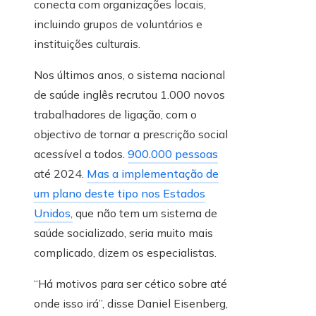
conecta com organizações locais,
incluindo grupos de voluntários e
instituições culturais.
Nos últimos anos, o sistema nacional
de saúde inglês recrutou 1.000 novos
trabalhadores de ligação, com o
objectivo de tornar a prescrição social
acessível a todos.
900.000 pessoas
até 2024.
Mas a implementação de
um plano deste tipo nos Estados
Unidos,
que não tem um sistema de
saúde socializado, seria muito mais
complicado, dizem os especialistas.
“Há motivos para ser cético sobre até
onde isso irá”, disse Daniel Eisenberg,