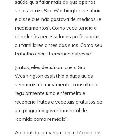
saúde quis falar mais do que apenas
sinais vitais. Sra. Washington se abriu
e disse que não gostava de médicos (e
medicamentos). Como você tendia a
atender às necessidades profissionais
ou familiares antes das suas. Como seu
trabalho criou “tremendo estresse”.
Juntos, eles decidiram que a Sra.
Washington assistiria a duas aulas
semanais de movimento, consultaria
regularmente uma enfermeira e
receberia frutas e vegetais gratuitos de
um programa governamental de
“comida como remédio”.
Ao final da conversa com o técnico de