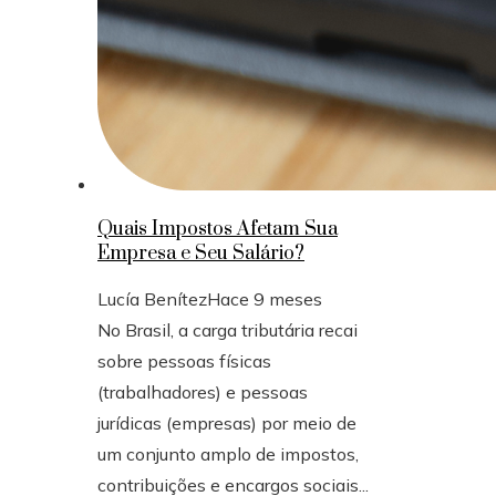
Quais Impostos Afetam Sua
Empresa e Seu Salário?
Lucía Benítez
Hace 9 meses
No Brasil, a carga tributária recai
sobre pessoas físicas
(trabalhadores) e pessoas
jurídicas (empresas) por meio de
um conjunto amplo de impostos,
contribuições e encargos sociais...