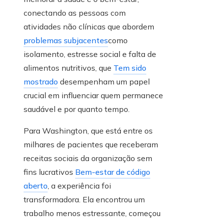
conectando as pessoas com
atividades não clínicas que abordem
problemas subjacentes
como
isolamento, estresse social e falta de
alimentos nutritivos, que
Tem sido
mostrado
desempenham um papel
crucial em influenciar quem permanece
saudável e por quanto tempo.
Para Washington, que está entre os
milhares de pacientes que receberam
receitas sociais da organização sem
fins lucrativos
Bem-estar de código
aberto
, a experiência foi
transformadora. Ela encontrou um
trabalho menos estressante, começou