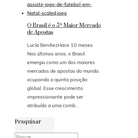
O Brasil é o 5º Maior Mercado
de Apostas
Lucía Benítez
Hace 10 meses
Nos últimos anos, o Brasil
emergiu como um dos maiores
mercados de apostas do mundo,
ocupando a quinta posição
global. Esse crescimento
impressionante pode ser
atribuído a uma comb...
Pesquisar
Buscar: