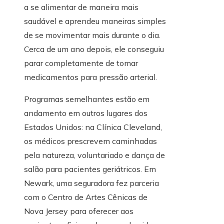
a se alimentar de maneira mais
saudável e aprendeu maneiras simples
de se movimentar mais durante o dia.
Cerca de um ano depois, ele conseguiu
parar completamente de tomar
medicamentos para pressão arterial.
Programas semelhantes estão em
andamento em outros lugares dos
Estados Unidos: na Clínica Cleveland,
os médicos prescrevem caminhadas
pela natureza, voluntariado e dança de
salão para pacientes geriátricos. Em
Newark, uma seguradora fez parceria
com o Centro de Artes Cênicas de
Nova Jersey para oferecer aos