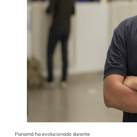
Panamá ha evolucionado durante