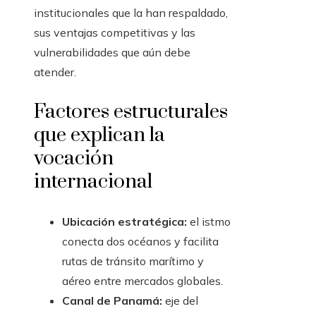
institucionales que la han respaldado,
sus ventajas competitivas y las
vulnerabilidades que aún debe
atender.
Factores estructurales
que explican la
vocación
internacional
Ubicación estratégica:
el istmo
conecta dos océanos y facilita
rutas de tránsito marítimo y
aéreo entre mercados globales.
Canal de Panamá:
eje del