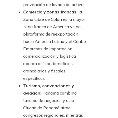
prevención de lavado de activos.
Comercio y zonas francas:
la
Zona Libre de Colón es la mayor
zona franca de América y una
plataforma de reexportación
hacia América Latina y el Caribe.
Empresas de importación,
comercialización y logística
operan allí con beneficios
arancelarios y fiscales
específicos.
Turismo, convenciones y
aviación:
Panamá combina
turismo de negocios y ocio;
Ciudad de Panamá atrae
congresos regionales, mientras