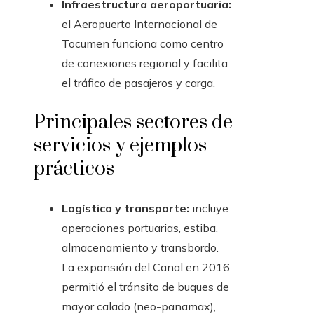
Infraestructura aeroportuaria:
el Aeropuerto Internacional de
Tocumen funciona como centro
de conexiones regional y facilita
el tráfico de pasajeros y carga.
Principales sectores de
servicios y ejemplos
prácticos
Logística y transporte:
incluye
operaciones portuarias, estiba,
almacenamiento y transbordo.
La expansión del Canal en 2016
permitió el tránsito de buques de
mayor calado (neo-panamax),