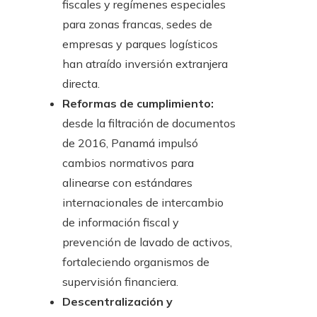
fiscales y regímenes especiales
para zonas francas, sedes de
empresas y parques logísticos
han atraído inversión extranjera
directa.
Reformas de cumplimiento:
desde la filtración de documentos
de 2016, Panamá impulsó
cambios normativos para
alinearse con estándares
internacionales de intercambio
de información fiscal y
prevención de lavado de activos,
fortaleciendo organismos de
supervisión financiera.
Descentralización y