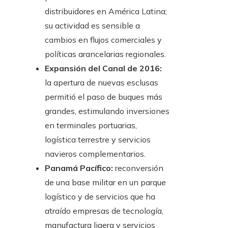
distribuidores en América Latina;
su actividad es sensible a
cambios en flujos comerciales y
políticas arancelarias regionales.
Expansión del Canal de 2016:
la apertura de nuevas esclusas
permitió el paso de buques más
grandes, estimulando inversiones
en terminales portuarias,
logística terrestre y servicios
navieros complementarios.
Panamá Pacífico:
reconversión
de una base militar en un parque
logístico y de servicios que ha
atraído empresas de tecnología,
manufactura ligera y servicios