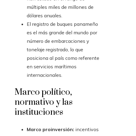
múltiples miles de millones de
dólares anuales.
El registro de buques panameño
es el más grande del mundo por
número de embarcaciones y
tonelaje registrado, lo que
posiciona al país como referente
en servicios marítimos
internacionales.
Marco político,
normativo y las
instituciones
Marco proinversión:
incentivos