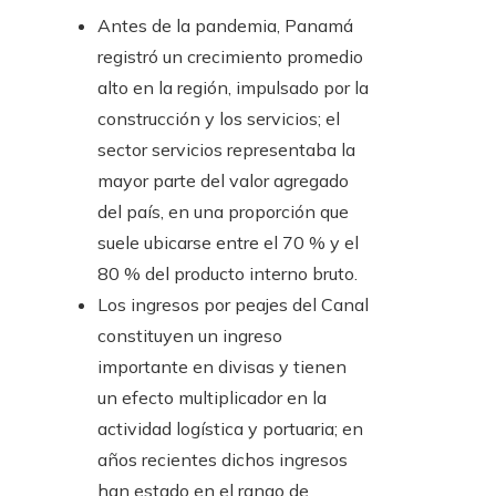
Antes de la pandemia, Panamá
registró un crecimiento promedio
alto en la región, impulsado por la
construcción y los servicios; el
sector servicios representaba la
mayor parte del valor agregado
del país, en una proporción que
suele ubicarse entre el 70 % y el
80 % del producto interno bruto.
Los ingresos por peajes del Canal
constituyen un ingreso
importante en divisas y tienen
un efecto multiplicador en la
actividad logística y portuaria; en
años recientes dichos ingresos
han estado en el rango de