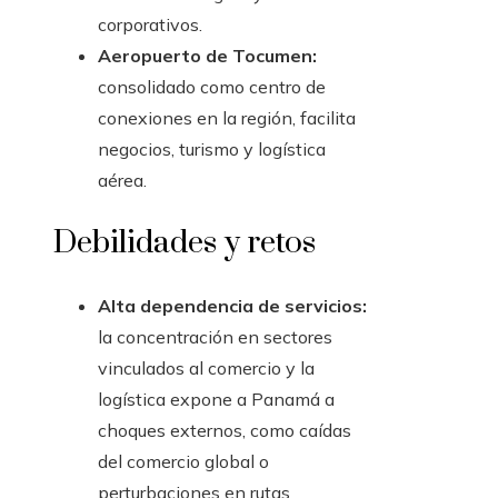
corporativos.
Aeropuerto de Tocumen:
consolidado como centro de
conexiones en la región, facilita
negocios, turismo y logística
aérea.
Debilidades y retos
Alta dependencia de servicios:
la concentración en sectores
vinculados al comercio y la
logística expone a Panamá a
choques externos, como caídas
del comercio global o
perturbaciones en rutas