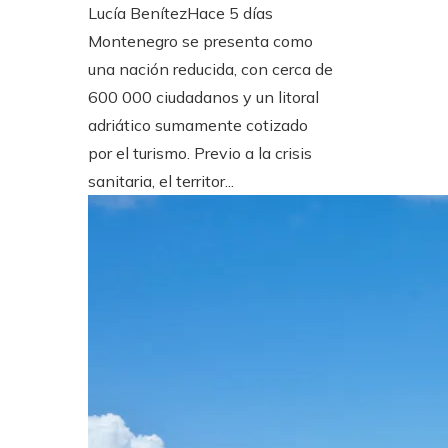
Lucía Benítez
Hace 5 días
Montenegro se presenta como
una nación reducida, con cerca de
600 000 ciudadanos y un litoral
adriático sumamente cotizado
por el turismo. Previo a la crisis
sanitaria, el territor...