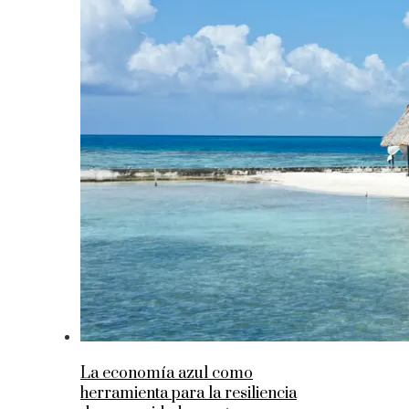
La economía azul como
herramienta para la resiliencia