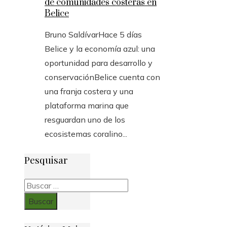
de comunidades costeras en
Belice
Bruno Saldívar
Hace 5 días
Belice y la economía azul: una
oportunidad para desarrollo y
conservaciónBelice cuenta con
una franja costera y una
plataforma marina que
resguardan uno de los
ecosistemas coralino...
Pesquisar
Buscar: