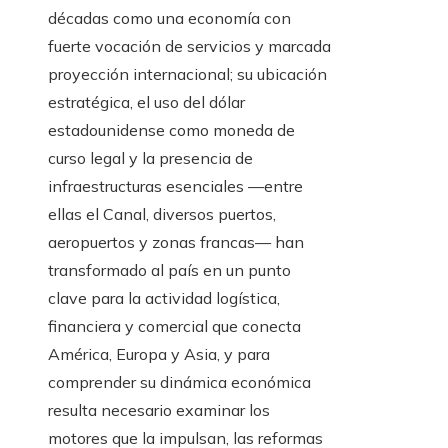
décadas como una economía con
fuerte vocación de servicios y marcada
proyección internacional; su ubicación
estratégica, el uso del dólar
estadounidense como moneda de
curso legal y la presencia de
infraestructuras esenciales —entre
ellas el Canal, diversos puertos,
aeropuertos y zonas francas— han
transformado al país en un punto
clave para la actividad logística,
financiera y comercial que conecta
América, Europa y Asia, y para
comprender su dinámica económica
resulta necesario examinar los
motores que la impulsan, las reformas