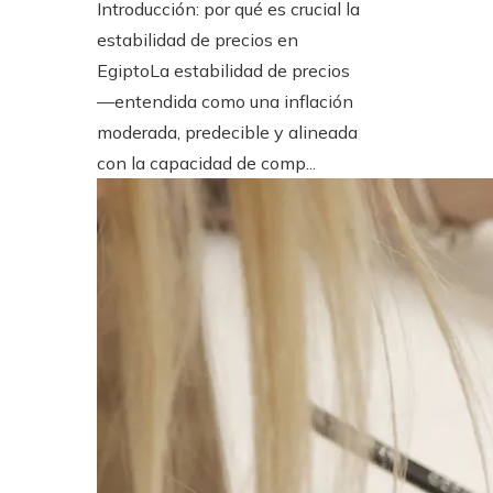
Introducción: por qué es crucial la
estabilidad de precios en
EgiptoLa estabilidad de precios
—entendida como una inflación
moderada, predecible y alineada
con la capacidad de comp...