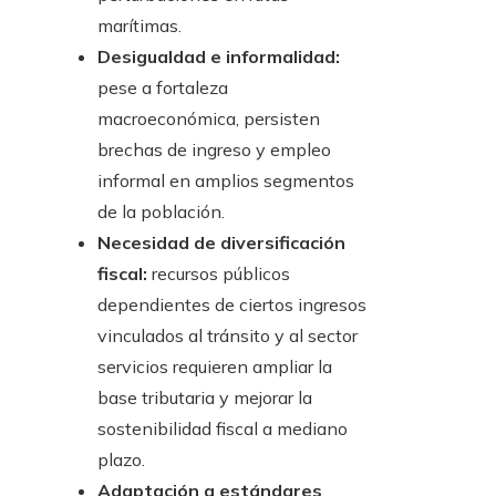
marítimas.
Desigualdad e informalidad:
pese a fortaleza
macroeconómica, persisten
brechas de ingreso y empleo
informal en amplios segmentos
de la población.
Necesidad de diversificación
fiscal:
recursos públicos
dependientes de ciertos ingresos
vinculados al tránsito y al sector
servicios requieren ampliar la
base tributaria y mejorar la
sostenibilidad fiscal a mediano
plazo.
Adaptación a estándares