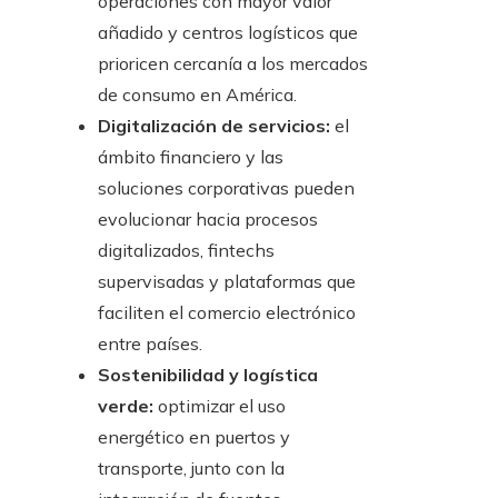
operaciones con mayor valor
añadido y centros logísticos que
prioricen cercanía a los mercados
de consumo en América.
Digitalización de servicios:
el
ámbito financiero y las
soluciones corporativas pueden
evolucionar hacia procesos
digitalizados, fintechs
supervisadas y plataformas que
faciliten el comercio electrónico
entre países.
Sostenibilidad y logística
verde:
optimizar el uso
energético en puertos y
transporte, junto con la