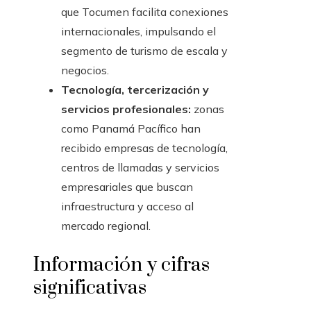
que Tocumen facilita conexiones
internacionales, impulsando el
segmento de turismo de escala y
negocios.
Tecnología, tercerización y
servicios profesionales:
zonas
como Panamá Pacífico han
recibido empresas de tecnología,
centros de llamadas y servicios
empresariales que buscan
infraestructura y acceso al
mercado regional.
Información y cifras
significativas