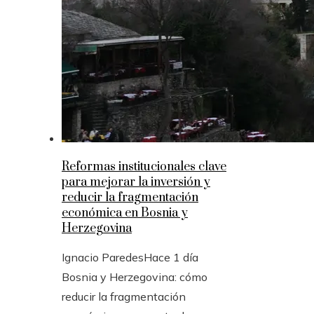
Reformas institucionales clave
para mejorar la inversión y
reducir la fragmentación
económica en Bosnia y
Herzegovina
Ignacio Paredes
Hace 1 día
Bosnia y Herzegovina: cómo
reducir la fragmentación