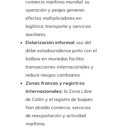
comercio marítimo mundial; su
operación y peajes generan
efectos multiplicadores en
logística, transporte y servicios
auxiliares.
Dolarización informal:
uso del
dólar estadounidense junto con el
balboa en monedas facilita
transacciones internacionales y
reduce riesgos cambiarios.
Zonas francas y registros
internacionales:
la Zona Libre
de Colón y el registro de buques
han atraído comercio, servicios
de reexportación y actividad
marítima.