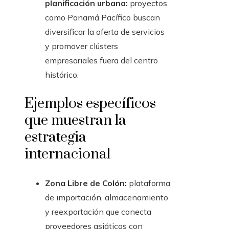
planificación urbana:
proyectos
como Panamá Pacífico buscan
diversificar la oferta de servicios
y promover clústers
empresariales fuera del centro
histórico.
Ejemplos específicos
que muestran la
estrategia
internacional
Zona Libre de Colón:
plataforma
de importación, almacenamiento
y reexportación que conecta
proveedores asiáticos con