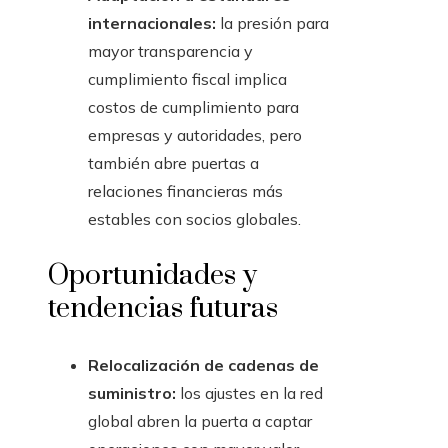
internacionales:
la presión para
mayor transparencia y
cumplimiento fiscal implica
costos de cumplimiento para
empresas y autoridades, pero
también abre puertas a
relaciones financieras más
estables con socios globales.
Oportunidades y
tendencias futuras
Relocalización de cadenas de
suministro:
los ajustes en la red
global abren la puerta a captar