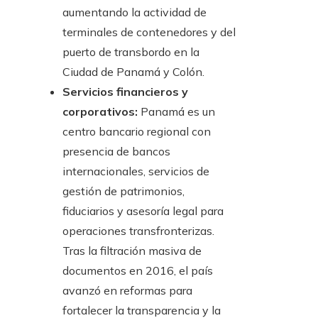
aumentando la actividad de
terminales de contenedores y del
puerto de transbordo en la
Ciudad de Panamá y Colón.
Servicios financieros y
corporativos:
Panamá es un
centro bancario regional con
presencia de bancos
internacionales, servicios de
gestión de patrimonios,
fiduciarios y asesoría legal para
operaciones transfronterizas.
Tras la filtración masiva de
documentos en 2016, el país
avanzó en reformas para
fortalecer la transparencia y la