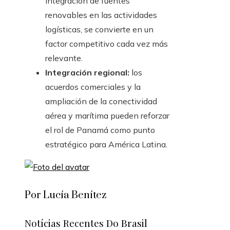
integración de fuentes
renovables en las actividades
logísticas, se convierte en un
factor competitivo cada vez más
relevante.
Integración regional:
los
acuerdos comerciales y la
ampliación de la conectividad
aérea y marítima pueden reforzar
el rol de Panamá como punto
estratégico para América Latina.
Por Lucía Benítez
Notícias Recentes Do Brasil