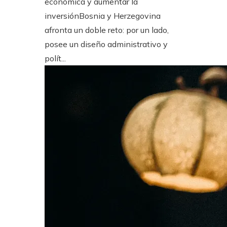
económica y aumentar la
inversiónBosnia y Herzegovina
afronta un doble reto: por un lado,
posee un diseño administrativo y
polít...