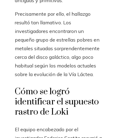
antiguas y primitivas.
Precisamente por ello, el hallazgo
resultó tan llamativo. Los
investigadores encontraron un
pequeño grupo de estrellas pobres en
metales situadas sorprendentemente
cerca del disco galáctico, algo poco
habitual según los modelos actuales
sobre la evolución de la Vía Láctea.
Cómo se logró
identificar el supuesto
rastro de Loki
El equipo encabezado por el