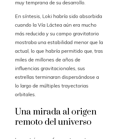
muy temprana de su desarrollo.
En síntesis, Loki habría sido absorbida
cuando la Vía Láctea aún era mucho
más reducida y su campo gravitatorio
mostraba una estabilidad menor que la
actual, lo que habría permitido que, tras
miles de millones de años de
influencias gravitacionales, sus
estrellas terminaran dispersándose a
lo largo de múltiples trayectorias
orbitales.
Una mirada al origen
remoto del universo