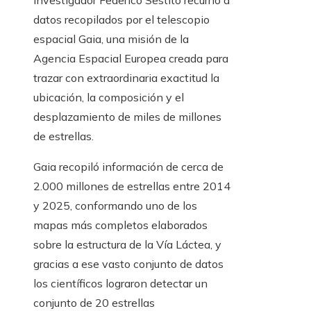
investigador Federico Sestito recurrió a
datos recopilados por el telescopio
espacial Gaia, una misión de la
Agencia Espacial Europea creada para
trazar con extraordinaria exactitud la
ubicación, la composición y el
desplazamiento de miles de millones
de estrellas.
Gaia recopiló información de cerca de
2.000 millones de estrellas entre 2014
y 2025, conformando uno de los
mapas más completos elaborados
sobre la estructura de la Vía Láctea, y
gracias a ese vasto conjunto de datos
los científicos lograron detectar un
conjunto de 20 estrellas