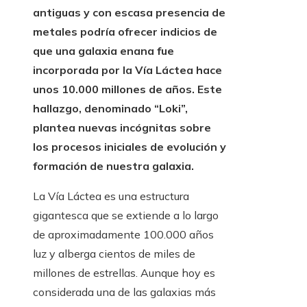
antiguas y con escasa presencia de
metales podría ofrecer indicios de
que una galaxia enana fue
incorporada por la Vía Láctea hace
unos 10.000 millones de años. Este
hallazgo, denominado “Loki”,
plantea nuevas incógnitas sobre
los procesos iniciales de evolución y
formación de nuestra galaxia.
La Vía Láctea es una estructura
gigantesca que se extiende a lo largo
de aproximadamente 100.000 años
luz y alberga cientos de miles de
millones de estrellas. Aunque hoy es
considerada una de las galaxias más