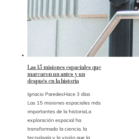
Las 15 misiones espaciales que
marcaron un antes y un
después en la historia
Ignacio Paredes
Hace 3 días
Las 15 misiones espaciales más
importantes de la historiaLa
exploración espacial ha
transformado la ciencia, la
tecnología y la visión que la