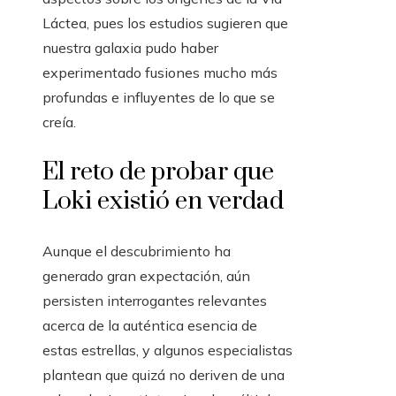
Láctea, pues los estudios sugieren que
nuestra galaxia pudo haber
experimentado fusiones mucho más
profundas e influyentes de lo que se
creía.
El reto de probar que
Loki existió en verdad
Aunque el descubrimiento ha
generado gran expectación, aún
persisten interrogantes relevantes
acerca de la auténtica esencia de
estas estrellas, y algunos especialistas
plantean que quizá no deriven de una