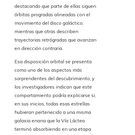
destacando que parte de ellas siguen
órbitas progradas alineadas con el
movimiento del disco galáctico,
mientras que otras describen
trayectorias retrógradas que avanzan
en dirección contraria.
Esa disposición orbital se presenta
como uno de los aspectos más
sorprendentes del descubrimiento, y
los investigadores indican que este
comportamiento podría explicarse si,
en sus inicios, todas esas estrellas
hubieran pertenecido a una misma
galaxia enana que la Vía Láctea
terminó absorbiendo en una etapa