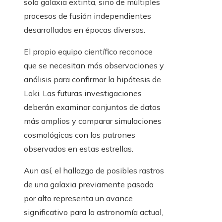
sola galaxia extinta, sino de múltiples
procesos de fusión independientes
desarrollados en épocas diversas.
El propio equipo científico reconoce
que se necesitan más observaciones y
análisis para confirmar la hipótesis de
Loki. Las futuras investigaciones
deberán examinar conjuntos de datos
más amplios y comparar simulaciones
cosmológicas con los patrones
observados en estas estrellas.
Aun así, el hallazgo de posibles rastros
de una galaxia previamente pasada
por alto representa un avance
significativo para la astronomía actual,