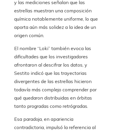
y las mediciones señalan que las
estrellas muestran una composición
química notablemente uniforme, lo que
aporta aún más solidez a la idea de un
origen común.
El nombre “Loki” también evoca las
dificultades que los investigadores
afrontaron al descifrar los datos, y
Sestito indicó que las trayectorias
divergentes de las estrellas hicieron
todavía más complejo comprender por
qué quedaron distribuidas en órbitas
tanto progradas como retrógradas.
Esa paradoja, en apariencia
contradictoria, impulsó la referencia al