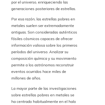
por el universo, enriqueciendo las
generaciones posteriores de estrellas.
Por esa razón, las estrellas pobres en
metales suelen ser extremadamente
antiguas. Son consideradas auténticos
fósiles cósmicos capaces de ofrecer
información valiosa sobre los primeros
períodos del universo. Analizar su
composición química y su movimiento
permite a los astrónomos reconstruir
eventos ocurridos hace miles de
millones de años.
La mayor parte de las investigaciones
sobre estrellas pobres en metales se
ha centrado habitualmente en el halo