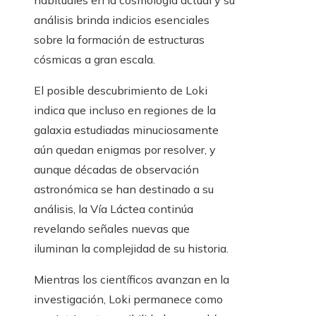
habituales en la cosmología actual y su
análisis brinda indicios esenciales
sobre la formación de estructuras
cósmicas a gran escala.
El posible descubrimiento de Loki
indica que incluso en regiones de la
galaxia estudiadas minuciosamente
aún quedan enigmas por resolver, y
aunque décadas de observación
astronómica se han destinado a su
análisis, la Vía Láctea continúa
revelando señales nuevas que
iluminan la complejidad de su historia.
Mientras los científicos avanzan en la
investigación, Loki permanece como