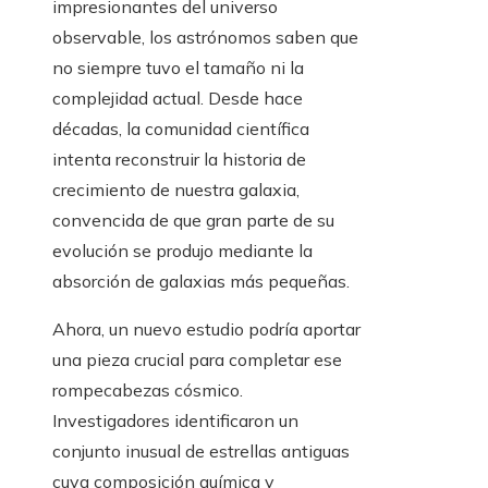
impresionantes del universo
observable, los astrónomos saben que
no siempre tuvo el tamaño ni la
complejidad actual. Desde hace
décadas, la comunidad científica
intenta reconstruir la historia de
crecimiento de nuestra galaxia,
convencida de que gran parte de su
evolución se produjo mediante la
absorción de galaxias más pequeñas.
Ahora, un nuevo estudio podría aportar
una pieza crucial para completar ese
rompecabezas cósmico.
Investigadores identificaron un
conjunto inusual de estrellas antiguas
cuya composición química y