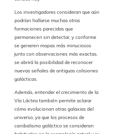
Los investigadores consideran que aún
podrían hallarse muchas otras
formaciones parecidas que
permanecen sin detectar, y conforme
se generen mapas más minuciosos
junto con observaciones más exactas,
se abrirá la posibilidad de reconocer
nuevas señales de antiguas colisiones
galácticas.
Además, entender el crecimiento de la
Vía Láctea también permite aclarar
cómo evolucionan otras galaxias del
universo, ya que los procesos de
canibalismo galáctico se consideran