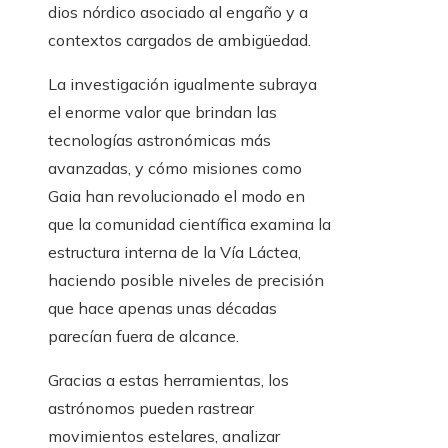
dios nórdico asociado al engaño y a
contextos cargados de ambigüedad.
La investigación igualmente subraya
el enorme valor que brindan las
tecnologías astronómicas más
avanzadas, y cómo misiones como
Gaia han revolucionado el modo en
que la comunidad científica examina la
estructura interna de la Vía Láctea,
haciendo posible niveles de precisión
que hace apenas unas décadas
parecían fuera de alcance.
Gracias a estas herramientas, los
astrónomos pueden rastrear
movimientos estelares, analizar