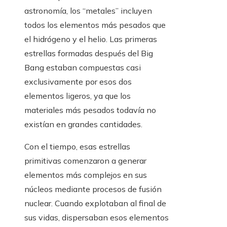
astronomía, los “metales” incluyen
todos los elementos más pesados que
el hidrógeno y el helio. Las primeras
estrellas formadas después del Big
Bang estaban compuestas casi
exclusivamente por esos dos
elementos ligeros, ya que los
materiales más pesados todavía no
existían en grandes cantidades.
Con el tiempo, esas estrellas
primitivas comenzaron a generar
elementos más complejos en sus
núcleos mediante procesos de fusión
nuclear. Cuando explotaban al final de
sus vidas, dispersaban esos elementos