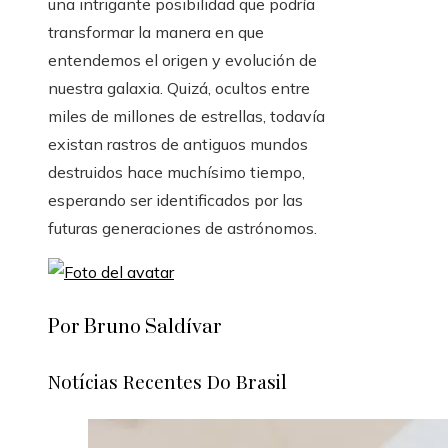
una intrigante posibilidad que podría
transformar la manera en que
entendemos el origen y evolución de
nuestra galaxia. Quizá, ocultos entre
miles de millones de estrellas, todavía
existan rastros de antiguos mundos
destruidos hace muchísimo tiempo,
esperando ser identificados por las
futuras generaciones de astrónomos.
Por Bruno Saldívar
Notícias Recentes Do Brasil