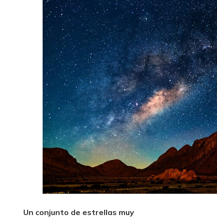
Un conjunto de estrellas muy