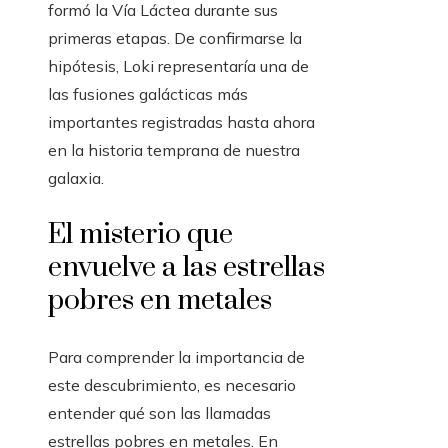
formó la Vía Láctea durante sus
primeras etapas. De confirmarse la
hipótesis, Loki representaría una de
las fusiones galácticas más
importantes registradas hasta ahora
en la historia temprana de nuestra
galaxia.
El misterio que
envuelve a las estrellas
pobres en metales
Para comprender la importancia de
este descubrimiento, es necesario
entender qué son las llamadas
estrellas pobres en metales. En