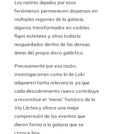
Los rastros dejados por esos
fenómenos permanecen dispersos en
múltiples regiones de la galaxia,
algunos transformados en visibles
flujos estelares y otros todavía
resguardados dentro de las densas
áreas del propio disco galáctico.
Precisamente por esa razón,
investigaciones como la de Loki
adquieren tanta relevancia, ya que
cada descubrimiento nuevo contribuye
a reconstruir el “menú” histórico de la
Vía Láctea y ofrece una mejor
comprensión de los eventos que
dieron forma a la galaxia que se
conoce hoy.