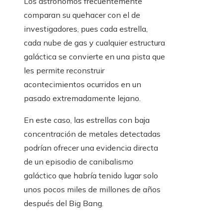
Los astrónomos frecuentemente
comparan su quehacer con el de
investigadores, pues cada estrella,
cada nube de gas y cualquier estructura
galáctica se convierte en una pista que
les permite reconstruir
acontecimientos ocurridos en un
pasado extremadamente lejano.
En este caso, las estrellas con baja
concentración de metales detectadas
podrían ofrecer una evidencia directa
de un episodio de canibalismo
galáctico que habría tenido lugar solo
unos pocos miles de millones de años
después del Big Bang.