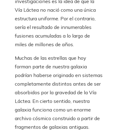
investigaciones es la idea de que la
Vía Láctea no nació como una única
estructura uniforme. Por el contrario,
sería el resultado de innumerables
fusiones acumuladas a lo largo de
miles de millones de años.
Muchas de las estrellas que hoy
forman parte de nuestra galaxia
podrían haberse originado en sistemas
completamente distintos antes de ser
absorbidos por la gravedad de la Vía
Láctea. En cierto sentido, nuestra
galaxia funciona como un enorme
archivo cósmico construido a partir de
fragmentos de galaxias antiguas.