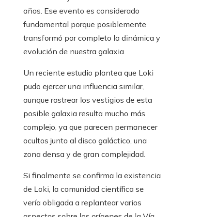
años. Ese evento es considerado
fundamental porque posiblemente
transformó por completo la dinámica y
evolución de nuestra galaxia.
Un reciente estudio plantea que Loki
pudo ejercer una influencia similar,
aunque rastrear los vestigios de esta
posible galaxia resulta mucho más
complejo, ya que parecen permanecer
ocultos junto al disco galáctico, una
zona densa y de gran complejidad.
Si finalmente se confirma la existencia
de Loki, la comunidad científica se
vería obligada a replantear varios
aspectos sobre los orígenes de la Vía