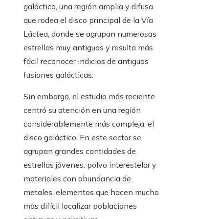
galáctico, una región amplia y difusa
que rodea el disco principal de la Vía
Láctea, donde se agrupan numerosas
estrellas muy antiguas y resulta más
fácil reconocer indicios de antiguas
fusiones galácticas.
Sin embargo, el estudio más reciente
centró su atención en una región
considerablemente más compleja: el
disco galáctico. En este sector se
agrupan grandes cantidades de
estrellas jóvenes, polvo interestelar y
materiales con abundancia de
metales, elementos que hacen mucho
más difícil localizar poblaciones