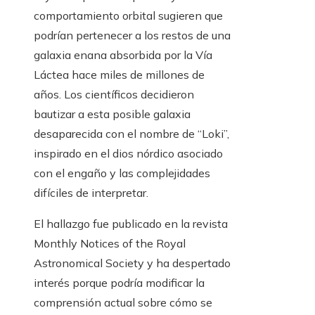
comportamiento orbital sugieren que
podrían pertenecer a los restos de una
galaxia enana absorbida por la Vía
Láctea hace miles de millones de
años. Los científicos decidieron
bautizar a esta posible galaxia
desaparecida con el nombre de “Loki”,
inspirado en el dios nórdico asociado
con el engaño y las complejidades
difíciles de interpretar.
El hallazgo fue publicado en la revista
Monthly Notices of the Royal
Astronomical Society y ha despertado
interés porque podría modificar la
comprensión actual sobre cómo se