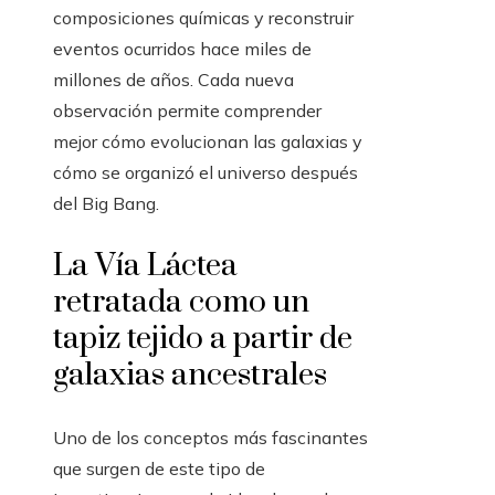
composiciones químicas y reconstruir
eventos ocurridos hace miles de
millones de años. Cada nueva
observación permite comprender
mejor cómo evolucionan las galaxias y
cómo se organizó el universo después
del Big Bang.
La Vía Láctea
retratada como un
tapiz tejido a partir de
galaxias ancestrales
Uno de los conceptos más fascinantes
que surgen de este tipo de