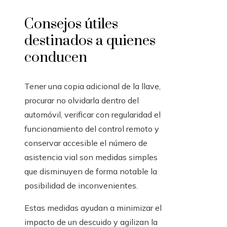
Consejos útiles
destinados a quienes
conducen
Tener una copia adicional de la llave,
procurar no olvidarla dentro del
automóvil, verificar con regularidad el
funcionamiento del control remoto y
conservar accesible el número de
asistencia vial son medidas simples
que disminuyen de forma notable la
posibilidad de inconvenientes.
Estas medidas ayudan a minimizar el
impacto de un descuido y agilizan la