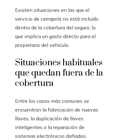
Existen situaciones en las que el
servicio de cerrajería no está incluido
dentro de la cobertura del seguro, lo
que implica un gasto directo para el
propietario del vehículo.
Situaciones habituales
que quedan fuera de la
cobertura
Entre los casos más comunes se
encuentran la fabricación de nuevas
llaves, la duplicación de llaves
inteligentes o la reparación de
sistemas electrónicos dañados.