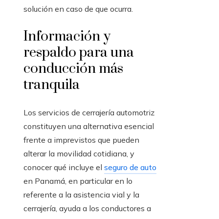
solución en caso de que ocurra.
Información y
respaldo para una
conducción más
tranquila
Los servicios de cerrajería automotriz
constituyen una alternativa esencial
frente a imprevistos que pueden
alterar la movilidad cotidiana, y
conocer qué incluye el
seguro de auto
en Panamá, en particular en lo
referente a la asistencia vial y la
cerrajería, ayuda a los conductores a