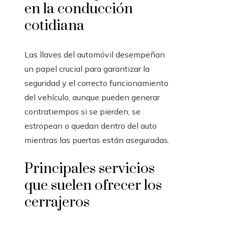
en la conducción
cotidiana
Las llaves del automóvil desempeñan
un papel crucial para garantizar la
seguridad y el correcto funcionamiento
del vehículo, aunque pueden generar
contratiempos si se pierden, se
estropean o quedan dentro del auto
mientras las puertas están aseguradas.
Principales servicios
que suelen ofrecer los
cerrajeros