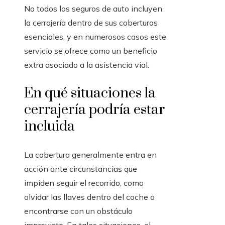
No todos los seguros de auto incluyen
la cerrajería dentro de sus coberturas
esenciales, y en numerosos casos este
servicio se ofrece como un beneficio
extra asociado a la asistencia vial.
En qué situaciones la
cerrajería podría estar
incluida
La cobertura generalmente entra en
acción ante circunstancias que
impiden seguir el recorrido, como
olvidar las llaves dentro del coche o
encontrarse con un obstáculo