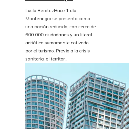
Lucía Benítez
Hace 1 día
Montenegro se presenta como
una nación reducida, con cerca de
600 000 ciudadanos y un litoral
adriático sumamente cotizado
por el turismo. Previo a la crisis
sanitaria, el territor...