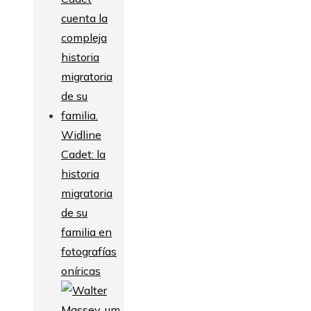
Widline
Cadet: la
historia
migratoria
de su
familia en
fotografías
oníricas