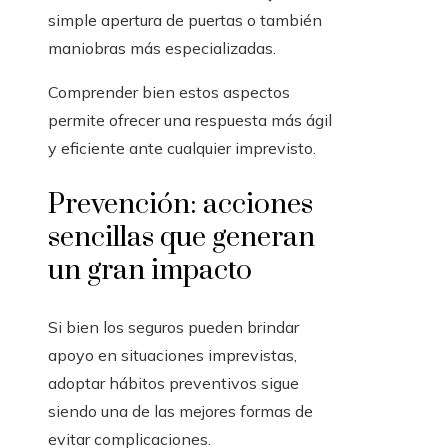
simple apertura de puertas o también
maniobras más especializadas.
Comprender bien estos aspectos
permite ofrecer una respuesta más ágil
y eficiente ante cualquier imprevisto.
Prevención: acciones
sencillas que generan
un gran impacto
Si bien los seguros pueden brindar
apoyo en situaciones imprevistas,
adoptar hábitos preventivos sigue
siendo una de las mejores formas de
evitar complicaciones.