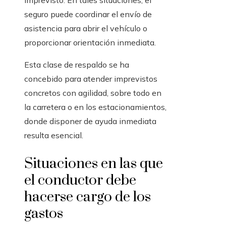
imprevisto. En tales situaciones, el
seguro puede coordinar el envío de
asistencia para abrir el vehículo o
proporcionar orientación inmediata.
Esta clase de respaldo se ha
concebido para atender imprevistos
concretos con agilidad, sobre todo en
la carretera o en los estacionamientos,
donde disponer de ayuda inmediata
resulta esencial.
Situaciones en las que
el conductor debe
hacerse cargo de los
gastos