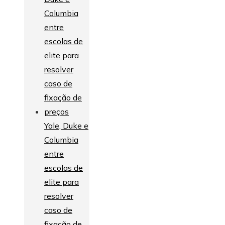
Yale, Duke e
Columbia
entre
escolas de
elite para
resolver
caso de
fixação de