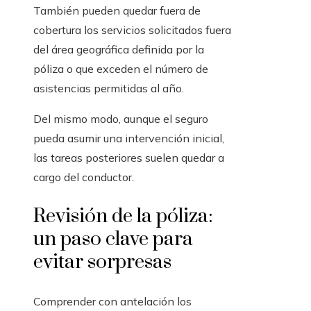
También pueden quedar fuera de
cobertura los servicios solicitados fuera
del área geográfica definida por la
póliza o que exceden el número de
asistencias permitidas al año.
Del mismo modo, aunque el seguro
pueda asumir una intervención inicial,
las tareas posteriores suelen quedar a
cargo del conductor.
Revisión de la póliza:
un paso clave para
evitar sorpresas
Comprender con antelación los