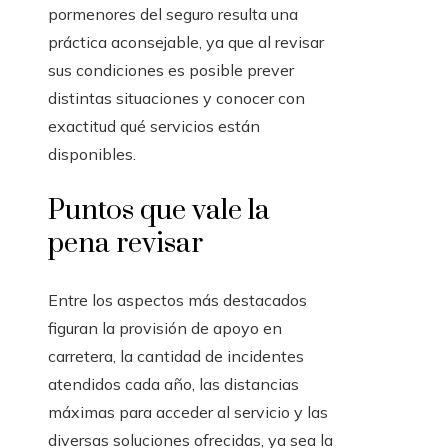
pormenores del seguro resulta una
práctica aconsejable, ya que al revisar
sus condiciones es posible prever
distintas situaciones y conocer con
exactitud qué servicios están
disponibles.
Puntos que vale la
pena revisar
Entre los aspectos más destacados
figuran la provisión de apoyo en
carretera, la cantidad de incidentes
atendidos cada año, las distancias
máximas para acceder al servicio y las
diversas soluciones ofrecidas, ya sea la