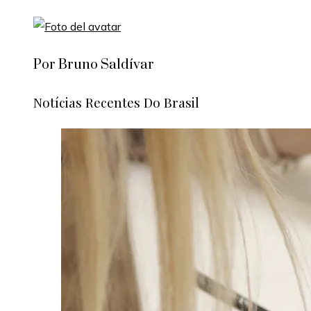
Por Bruno Saldívar
Notícias Recentes Do Brasil