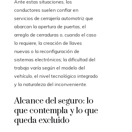
Ante estas situaciones, los
conductores suelen confiar en
servicios de cerrajería automotriz que
abarcan la apertura de puertas, el
arreglo de cerraduras o, cuando el caso
lo requiere, la creación de llaves
nuevas o la reconfiguración de
sistemas electrónicos; la dificultad del
trabajo varía según el modelo del
vehículo, el nivel tecnológico integrado
y la naturaleza del inconveniente.
Alcance del seguro: lo
que contempla y lo que
queda excluido