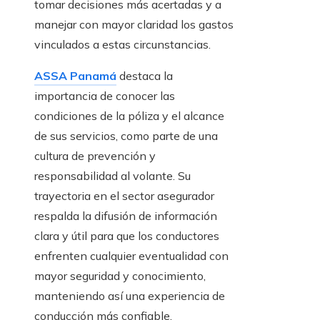
tomar decisiones más acertadas y a
manejar con mayor claridad los gastos
vinculados a estas circunstancias.
ASSA Panamá
destaca la
importancia de conocer las
condiciones de la póliza y el alcance
de sus servicios, como parte de una
cultura de prevención y
responsabilidad al volante. Su
trayectoria en el sector asegurador
respalda la difusión de información
clara y útil para que los conductores
enfrenten cualquier eventualidad con
mayor seguridad y conocimiento,
manteniendo así una experiencia de
conducción más confiable.