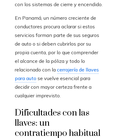
con los sistemas de cierre y encendido.
En Panamá, un número creciente de
conductores procura aclarar si estos
servicios forman parte de sus seguros
de auto o si deben cubrirlos por su
propia cuenta, por lo que comprender
el alcance de la póliza y todo lo
relacionado con la
cerrajería de llaves
para auto
se vuelve esencial para
decidir con mayor certeza frente a
cualquier imprevisto.
Dificultades con las
llaves: un
contratiempo habitual