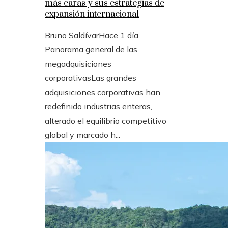
más caras y sus estrategias de
expansión internacional
Bruno Saldívar
Hace 1 día
Panorama general de las
megadquisiciones
corporativasLas grandes
adquisiciones corporativas han
redefinido industrias enteras,
alterado el equilibrio competitivo
global y marcado h...