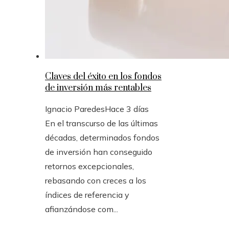
Claves del éxito en los fondos
de inversión más rentables
Ignacio Paredes
Hace 3 días
En el transcurso de las últimas
décadas, determinados fondos
de inversión han conseguido
retornos excepcionales,
rebasando con creces a los
índices de referencia y
afianzándose com...