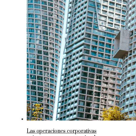
Las operaciones corporativas