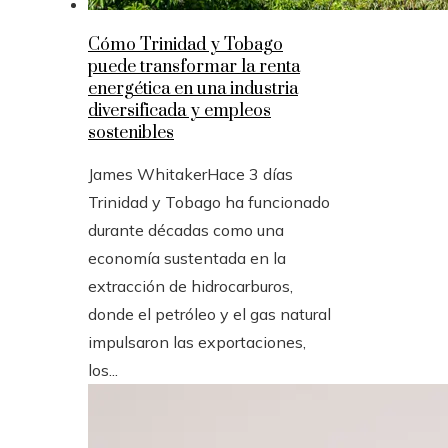
Cómo Trinidad y Tobago
puede transformar la renta
energética en una industria
diversificada y empleos
sostenibles
James Whitaker
Hace 3 días
Trinidad y Tobago ha funcionado
durante décadas como una
economía sustentada en la
extracción de hidrocarburos,
donde el petróleo y el gas natural
impulsaron las exportaciones,
los...