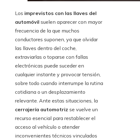
Los
imprevistos con las llaves del
automóvil
suelen aparecer con mayor
frecuencia de la que muchos
conductores suponen, ya que olvidar
las llaves dentro del coche,
extraviarlas o toparse con fallas
electrónicas puede suceder en
cualquier instante y provocar tensión,
sobre todo cuando interrumpe la rutina
cotidiana o un desplazamiento
relevante. Ante estas situaciones, la
cerrajería automotriz
se vuelve un
recurso esencial para restablecer el
acceso al vehículo o atender
inconvenientes técnicos vinculados