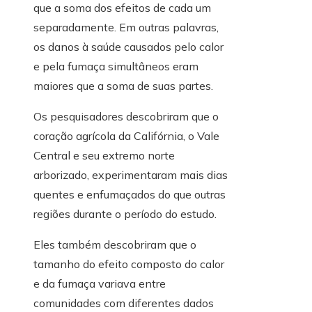
que a soma dos efeitos de cada um
separadamente. Em outras palavras,
os danos à saúde causados ​​pelo calor
e pela fumaça simultâneos eram
maiores que a soma de suas partes.
Os pesquisadores descobriram que o
coração agrícola da Califórnia, o Vale
Central e seu extremo norte
arborizado, experimentaram mais dias
quentes e enfumaçados do que outras
regiões durante o período do estudo.
Eles também descobriram que o
tamanho do efeito composto do calor
e da fumaça variava entre
comunidades com diferentes dados