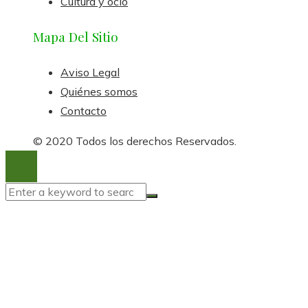
Cultura y ocio
Mapa Del Sitio
Aviso Legal
Quiénes somos
Contacto
© 2020 Todos los derechos Reservados.