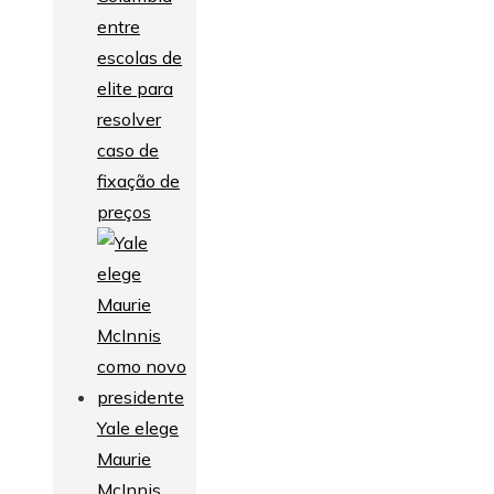
entre
escolas de
elite para
resolver
caso de
fixação de
preços
Yale elege
Maurie
McInnis