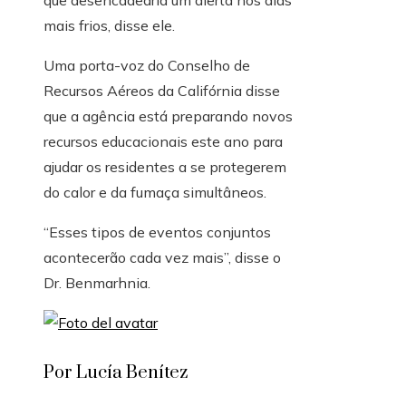
mais frios, disse ele.
Uma porta-voz do Conselho de
Recursos Aéreos da Califórnia disse
que a agência está preparando novos
recursos educacionais este ano para
ajudar os residentes a se protegerem
do calor e da fumaça simultâneos.
“Esses tipos de eventos conjuntos
acontecerão cada vez mais”, disse o
Dr. Benmarhnia.
Por Lucía Benítez