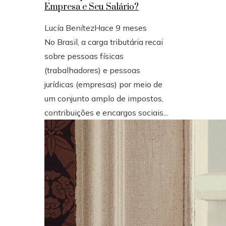
Empresa e Seu Salário?
Lucía Benítez
Hace 9 meses
No Brasil, a carga tributária recai
sobre pessoas físicas
(trabalhadores) e pessoas
jurídicas (empresas) por meio de
um conjunto amplo de impostos,
contribuições e encargos sociais...