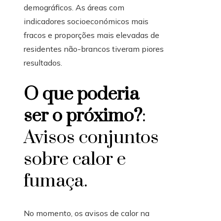
demográficos. As áreas com
indicadores socioeconómicos mais
fracos e proporções mais elevadas de
residentes não-brancos tiveram piores
resultados.
O que poderia
ser o próximo?
:
Avisos conjuntos
sobre calor e
fumaça.
No momento, os avisos de calor na