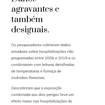
agravantes e
também
desiguais.
Os pesquisadores coletaram dados
estaduais sobre hospitalizações não
programadas entre 2006 e 2019 e os
combinaram com leituras detalhadas
de temperaturas e fumaça de
incêndios florestais.
Descobriram que a exposição
combinada aos dois perigos teve um
efeito maior nas hospitalizações do