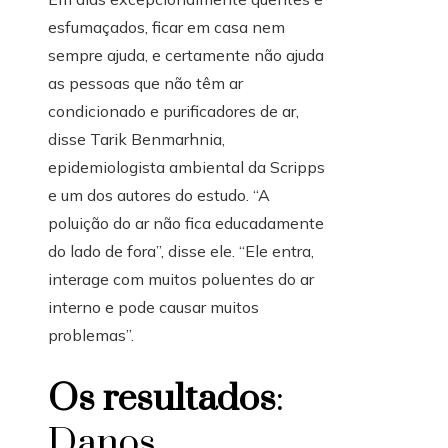
esfumaçados, ficar em casa nem
sempre ajuda, e certamente não ajuda
as pessoas que não têm ar
condicionado e purificadores de ar,
disse Tarik Benmarhnia,
epidemiologista ambiental da Scripps
e um dos autores do estudo. “A
poluição do ar não fica educadamente
do lado de fora”, disse ele. “Ele entra,
interage com muitos poluentes do ar
interno e pode causar muitos
problemas”.
Os resultados
:
Danos