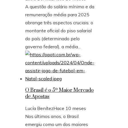
A questão do salário mínimo e da
remuneração média para 2025
abrange três aspectos cruciais: o
montante oficial do piso salarial
do país (determinado pelo
governo federal), a média...
O Brasil é o 5º Maior Mercado
de Apostas
Lucía Benítez
Hace 10 meses
Nos últimos anos, o Brasil
emergiu como um dos maiores