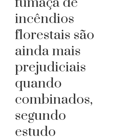
fumaça de
incêndios
florestais são
ainda mais
prejudiciais
quando
combinados,
segundo
estudo