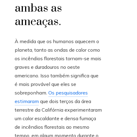
ambas as
ameaças.
À medida que os humanos aquecem o
planeta, tanto as ondas de calor como
os incêndios florestais tornam-se mais
graves e duradouros no oeste
americano. Isso também significa que
é mais provável que eles se
sobreponham.
Os pesquisadores
estimaram
que dois terços da área
terrestre da Califórnia experimentaram
um calor escaldante e densa fumaça
de incêndios florestais ao mesmo
tempo, em algum momento durante o