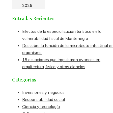
2026
Entradas Recientes
Efectos de la especialización turística en la
vulnerabilidad fiscal de Montenegro
Descubre la función de la microbiota intestinal en
organismo
15 ecuaciones que impulsaron avances en
arquitectura, física y otras ciencias
Categorías
Inversiones y negocios
Responsabilidad social
Ciencia y tecnología