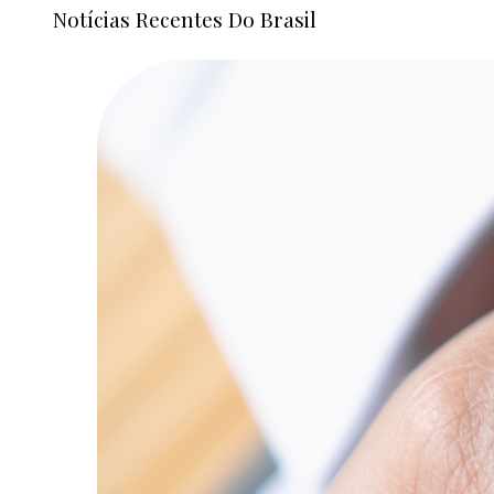
Notícias Recentes Do Brasil