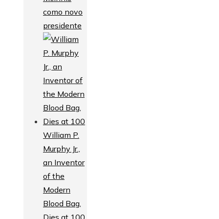
como novo
presidente
William P.
Murphy Jr.,
an Inventor
of the
Modern
Blood Bag,
Dies at 100