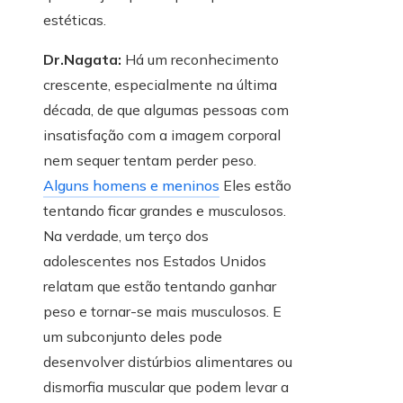
estéticas.
Dr.Nagata:
Há um reconhecimento
crescente, especialmente na última
década, de que algumas pessoas com
insatisfação com a imagem corporal
nem sequer tentam perder peso.
Alguns homens e meninos
Eles estão
tentando ficar grandes e musculosos.
Na verdade, um terço dos
adolescentes nos Estados Unidos
relatam que estão tentando ganhar
peso e tornar-se mais musculosos. E
um subconjunto deles pode
desenvolver distúrbios alimentares ou
dismorfia muscular que podem levar a