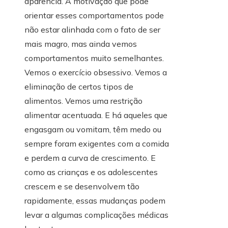
aparência. A motivação que pode
orientar esses comportamentos pode
não estar alinhada com o fato de ser
mais magro, mas ainda vemos
comportamentos muito semelhantes.
Vemos o exercício obsessivo. Vemos a
eliminação de certos tipos de
alimentos. Vemos uma restrição
alimentar acentuada. E há aqueles que
engasgam ou vomitam, têm medo ou
sempre foram exigentes com a comida
e perdem a curva de crescimento. E
como as crianças e os adolescentes
crescem e se desenvolvem tão
rapidamente, essas mudanças podem
levar a algumas complicações médicas