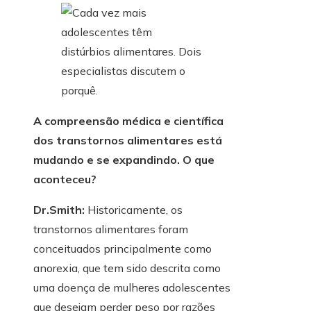
A compreensão médica e científica
dos transtornos alimentares está
mudando e se expandindo. O que
aconteceu?
Dr.Smith:
Historicamente, os
transtornos alimentares foram
conceituados principalmente como
anorexia, que tem sido descrita como
uma doença de mulheres adolescentes
que desejam perder peso por razões