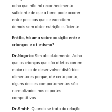
acho que não há reconhecimento
suficiente de que a fome pode ocorrer
entre pessoas que se exercitam
demais sem obter nutrição suficiente.
Então, há uma sobreposição entre
crianças e atletismo?
Dr.Nagata:
Sim absolutamente. Acho
que as crianças que são atletas correm
maior risco de desenvolver distúrbios
alimentares porque, até certo ponto,
alguns desses comportamentos são
normalizados nos esportes
competitivos.
Dr.Smith:
Quando se trata da relação