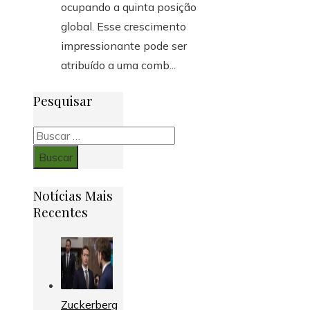
ocupando a quinta posição
global. Esse crescimento
impressionante pode ser
atribuído a uma comb...
Pesquisar
Buscar:
Notícias Mais
Recentes
Zuckerberg