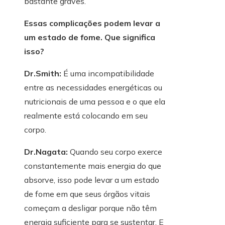
bastante graves.
Essas complicações podem levar a
um estado de fome. Que significa
isso?
Dr.Smith:
É uma incompatibilidade
entre as necessidades energéticas ou
nutricionais de uma pessoa e o que ela
realmente está colocando em seu
corpo.
Dr.Nagata:
Quando seu corpo exerce
constantemente mais energia do que
absorve, isso pode levar a um estado
de fome em que seus órgãos vitais
começam a desligar porque não têm
energia suficiente para se sustentar. E