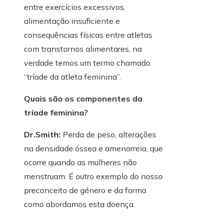
entre exercícios excessivos,
alimentação insuficiente e
consequências físicas entre atletas
com transtornos alimentares, na
verdade temos um termo chamado
“tríade da atleta feminina”.
Quais são os componentes da
tríade feminina?
Dr.Smith:
Perda de peso, alterações
na densidade óssea e amenorreia, que
ocorre quando as mulheres não
menstruam. É outro exemplo do nosso
preconceito de género e da forma
como abordamos esta doença.