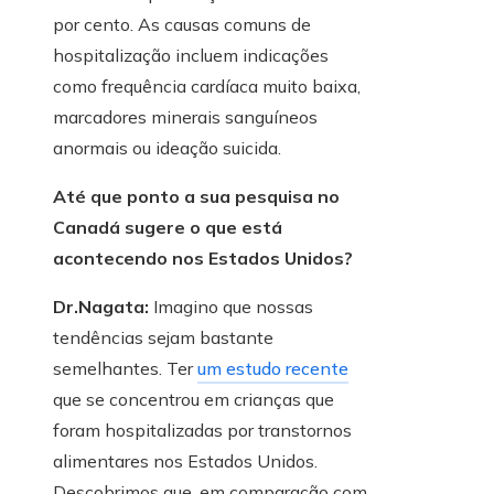
por cento. As causas comuns de
hospitalização incluem indicações
como frequência cardíaca muito baixa,
marcadores minerais sanguíneos
anormais ou ideação suicida.
Até que ponto a sua pesquisa no
Canadá sugere o que está
acontecendo nos Estados Unidos?
Dr.Nagata:
Imagino que nossas
tendências sejam bastante
semelhantes. Ter
um estudo recente
que se concentrou em crianças que
foram hospitalizadas por transtornos
alimentares nos Estados Unidos.
Descobrimos que, em comparação com