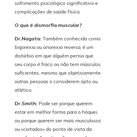
sofrimento psicológico significativo e
complicações de saúde física.
O que é dismorfia muscular?
Dr.Nagata:
Também conhecida como
bigorexia ou anorexia reversa, é um
distúrbio em que alguém pensa que
seu corpo é fraco ou não tem músculos
suficientes, mesmo que objetivamente
outras pessoas o considerem apto ou
atlético.
Dr.Smith:
Pode ser porque querem
estar em melhor forma para o hóquei,
ou porque querem ser mais musculosos
ou «cortados» do ponto de vista da