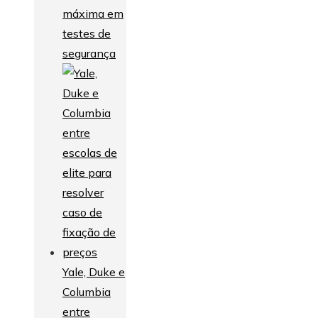
máxima em
testes de
segurança
Yale, Duke e
Columbia
entre