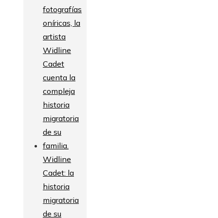
Widline
Cadet: la
historia
migratoria
de su