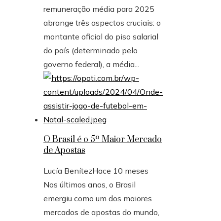
remuneração média para 2025
abrange três aspectos cruciais: o
montante oficial do piso salarial
do país (determinado pelo
governo federal), a média...
O Brasil é o 5º Maior Mercado
de Apostas
Lucía Benítez
Hace 10 meses
Nos últimos anos, o Brasil
emergiu como um dos maiores
mercados de apostas do mundo,