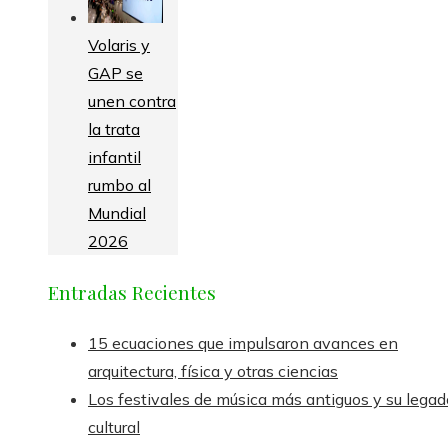
Volaris y
GAP se
unen contra
la trata
infantil
rumbo al
Mundial
2026
Entradas Recientes
15 ecuaciones que impulsaron avances en
arquitectura, física y otras ciencias
Los festivales de música más antiguos y su legad
cultural