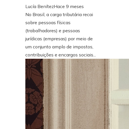
Lucía Benítez
Hace 9 meses
No Brasil, a carga tributária recai
sobre pessoas físicas
(trabalhadores) e pessoas
jurídicas (empresas) por meio de
um conjunto amplo de impostos,
contribuições e encargos sociais...