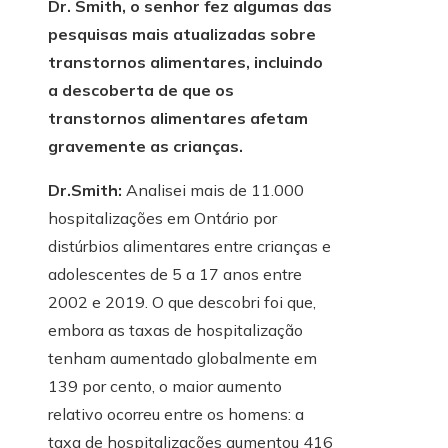
Dr. Smith, o senhor fez algumas das
pesquisas mais atualizadas sobre
transtornos alimentares, incluindo
a descoberta de que os
transtornos alimentares afetam
gravemente as crianças.
Dr.Smith:
Analisei mais de 11.000
hospitalizações em Ontário por
distúrbios alimentares entre crianças e
adolescentes de 5 a 17 anos entre
2002 e 2019. O que descobri foi que,
embora as taxas de hospitalização
tenham aumentado globalmente em
139 por cento, o maior aumento
relativo ocorreu entre os homens: a
taxa de hospitalizações aumentou 416