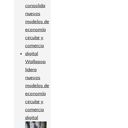
Wallapop
lidera
nuevos
modelos de
economía
circular y
comercio
digital