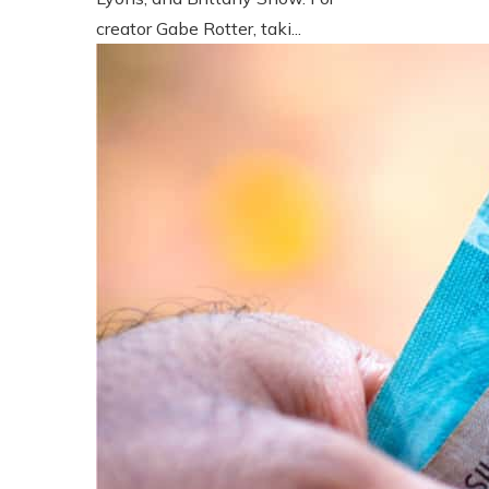
creator Gabe Rotter, taki...