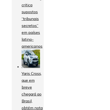
critica
supostos
“tribunais
secretos”
em países
latino-
americanos
Yaris Cross,
que em
breve
chegará ao
Brasil,
obtém nota