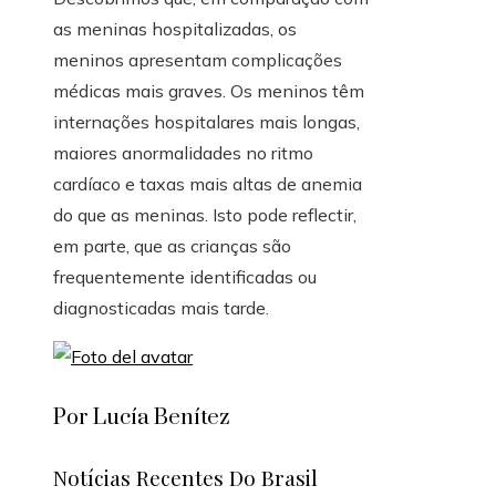
as meninas hospitalizadas, os
meninos apresentam complicações
médicas mais graves. Os meninos têm
internações hospitalares mais longas,
maiores anormalidades no ritmo
cardíaco e taxas mais altas de anemia
do que as meninas. Isto pode reflectir,
em parte, que as crianças são
frequentemente identificadas ou
diagnosticadas mais tarde.
Por Lucía Benítez
Notícias Recentes Do Brasil