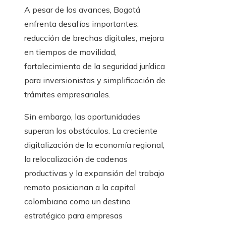
A pesar de los avances, Bogotá
enfrenta desafíos importantes:
reducción de brechas digitales, mejora
en tiempos de movilidad,
fortalecimiento de la seguridad jurídica
para inversionistas y simplificación de
trámites empresariales.
Sin embargo, las oportunidades
superan los obstáculos. La creciente
digitalización de la economía regional,
la relocalización de cadenas
productivas y la expansión del trabajo
remoto posicionan a la capital
colombiana como un destino
estratégico para empresas