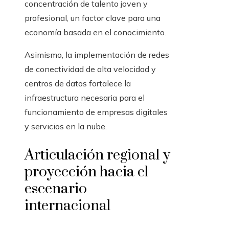
concentración de talento joven y
profesional, un factor clave para una
economía basada en el conocimiento.
Asimismo, la implementación de redes
de conectividad de alta velocidad y
centros de datos fortalece la
infraestructura necesaria para el
funcionamiento de empresas digitales
y servicios en la nube.
Articulación regional y
proyección hacia el
escenario
internacional