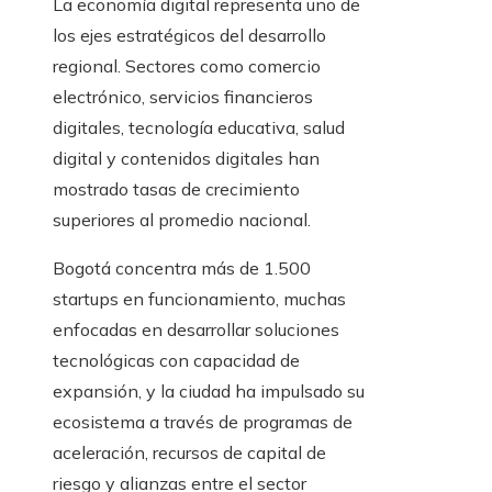
La economía digital representa uno de
los ejes estratégicos del desarrollo
regional. Sectores como comercio
electrónico, servicios financieros
digitales, tecnología educativa, salud
digital y contenidos digitales han
mostrado tasas de crecimiento
superiores al promedio nacional.
Bogotá concentra más de 1.500
startups en funcionamiento, muchas
enfocadas en desarrollar soluciones
tecnológicas con capacidad de
expansión, y la ciudad ha impulsado su
ecosistema a través de programas de
aceleración, recursos de capital de
riesgo y alianzas entre el sector