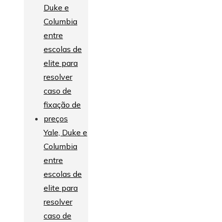
Yale, Duke e
Columbia
entre
escolas de
elite para
resolver
caso de