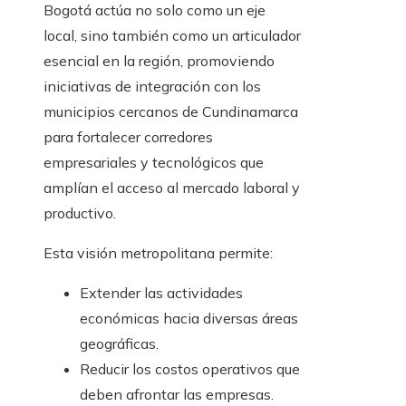
Bogotá actúa no solo como un eje
local, sino también como un articulador
esencial en la región, promoviendo
iniciativas de integración con los
municipios cercanos de Cundinamarca
para fortalecer corredores
empresariales y tecnológicos que
amplían el acceso al mercado laboral y
productivo.
Esta visión metropolitana permite:
Extender las actividades
económicas hacia diversas áreas
geográficas.
Reducir los costos operativos que
deben afrontar las empresas.