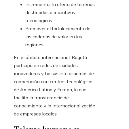
Incrementar la oferta de terrenos
destinados a iniciativas
tecnológicas.
Promover el fortalecimiento de
las cadenas de valor en las
regiones.
En el ámbito internacional, Bogotá
participa en redes de ciudades
innovadoras y ha suscrito acuerdos de
cooperación con centros tecnológicos
de América Latina y Europa, lo que
facilita la transferencia de
conocimiento y la internacionalización
de empresas locales.