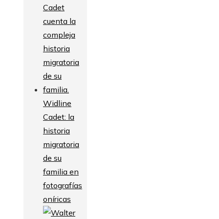
Widline
Cadet: la
historia
migratoria
de su
familia en
fotografías
oníricas