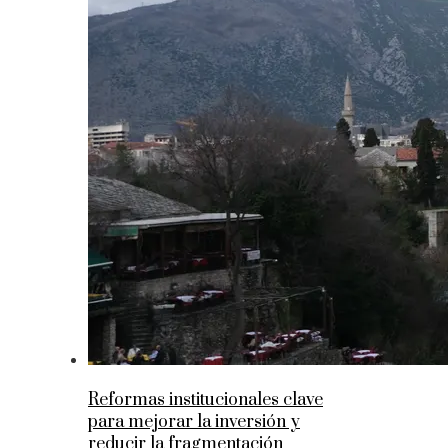
Reformas institucionales clave
para mejorar la inversión y
reducir la fragmentación