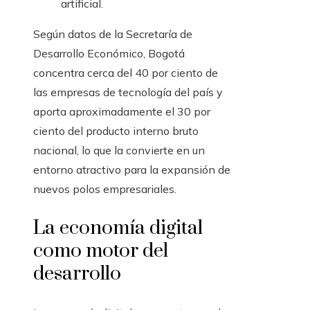
artificial.
Según datos de la Secretaría de
Desarrollo Económico, Bogotá
concentra cerca del 40 por ciento de
las empresas de tecnología del país y
aporta aproximadamente el 30 por
ciento del producto interno bruto
nacional, lo que la convierte en un
entorno atractivo para la expansión de
nuevos polos empresariales.
La economía digital
como motor del
desarrollo