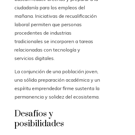
ciudadanía para los empleos del
mañana. Iniciativas de recualificación
laboral permiten que personas
procedentes de industrias
tradicionales se incorporen a tareas
relacionadas con tecnología y
servicios digitales.
La conjunción de una población joven,
una sólida preparación académica y un
espíritu emprendedor firme sustenta la
permanencia y solidez del ecosistema.
Desafíos y
posibilidades