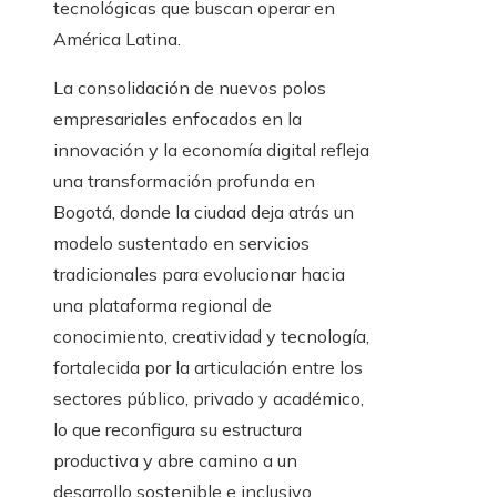
tecnológicas que buscan operar en
América Latina.
La consolidación de nuevos polos
empresariales enfocados en la
innovación y la economía digital refleja
una transformación profunda en
Bogotá, donde la ciudad deja atrás un
modelo sustentado en servicios
tradicionales para evolucionar hacia
una plataforma regional de
conocimiento, creatividad y tecnología,
fortalecida por la articulación entre los
sectores público, privado y académico,
lo que reconfigura su estructura
productiva y abre camino a un
desarrollo sostenible e inclusivo.