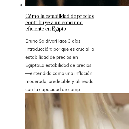
Cómo la estabilidad de precios
contribuye a un consumo
eficiente en Egipto
Bruno Saldívar
Hace 3 días
Introducción: por qué es crucial la
estabilidad de precios en
EgiptoLa estabilidad de precios
—entendida como una inflación
moderada, predecible y alineada
con la capacidad de comp...