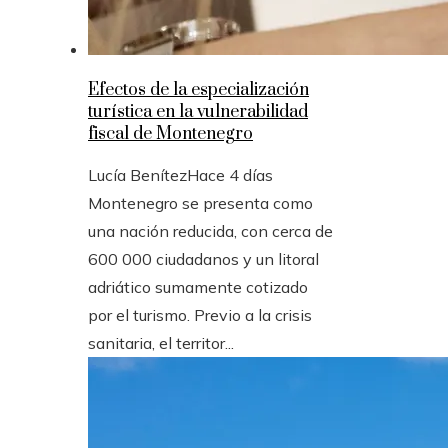
Efectos de la especialización
turística en la vulnerabilidad
fiscal de Montenegro
Lucía Benítez
Hace 4 días
Montenegro se presenta como
una nación reducida, con cerca de
600 000 ciudadanos y un litoral
adriático sumamente cotizado
por el turismo. Previo a la crisis
sanitaria, el territor...