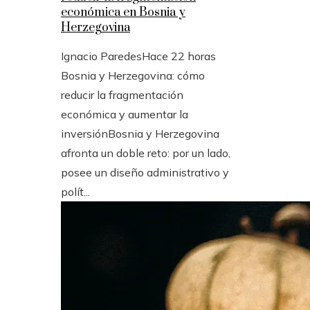
económica en Bosnia y
Herzegovina
Ignacio Paredes
Hace 22 horas
Bosnia y Herzegovina: cómo
reducir la fragmentación
económica y aumentar la
inversiónBosnia y Herzegovina
afronta un doble reto: por un lado,
posee un diseño administrativo y
polít...