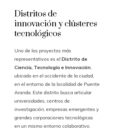
Distritos de
innovación y clústeres
tecnológicos
Uno de los proyectos más
representativos es el
Distrito de
Ciencia, Tecnología e Innovación
,
ubicado en el occidente de la ciudad,
en el entorno de la localidad de Puente
Aranda. Este distrito busca articular
universidades, centros de
investigación, empresas emergentes y
grandes corporaciones tecnológicas
en un mismo entorno colaborativo.