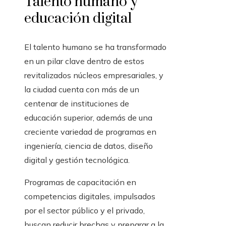
Talento humano y
educación digital
El talento humano se ha transformado
en un pilar clave dentro de estos
revitalizados núcleos empresariales, y
la ciudad cuenta con más de un
centenar de instituciones de
educación superior, además de una
creciente variedad de programas en
ingeniería, ciencia de datos, diseño
digital y gestión tecnológica.
Programas de capacitación en
competencias digitales, impulsados
por el sector público y el privado,
buscan reducir brechas y preparar a la