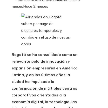
meses
Hace 2 meses
Bogotá se ha consolidado como un
relevante polo de innovación y
expansión empresarial en América
Latina, y en los últimos años la
ciudad ha impulsado la
conformación de múltiples centros
corporativos orientados a la
economía digital, la tecnología, las