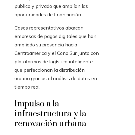
público y privado que amplían las
oportunidades de financiación.
Casos representativos abarcan
empresas de pagos digitales que han
ampliado su presencia hacia
Centroamérica y el Cono Sur, junto con
plataformas de logística inteligente
que perfeccionan la distribución
urbana gracias al análisis de datos en
tiempo real.
Impulso a la
infraestructura y la
renovación urbana