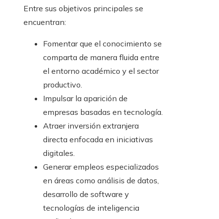
Entre sus objetivos principales se
encuentran:
Fomentar que el conocimiento se
comparta de manera fluida entre
el entorno académico y el sector
productivo.
Impulsar la aparición de
empresas basadas en tecnología.
Atraer inversión extranjera
directa enfocada en iniciativas
digitales.
Generar empleos especializados
en áreas como análisis de datos,
desarrollo de software y
tecnologías de inteligencia