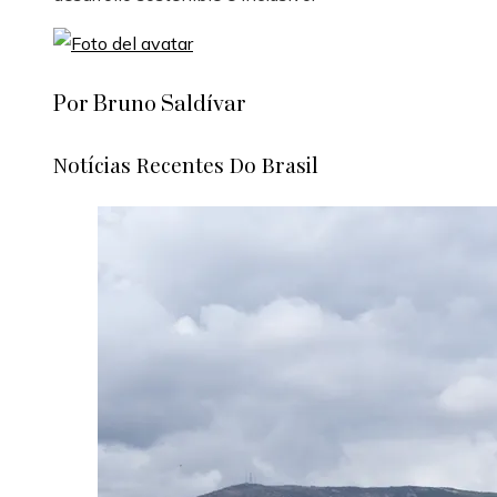
Por Bruno Saldívar
Notícias Recentes Do Brasil