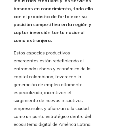
industrias creativas y los servicios
basados en conocimiento, todo ello
con el propósito de fortalecer su
posición competitiva en la región y
captar inversión tanto nacional
como extranjera.
Estos espacios productivos
emergentes están redefiniendo el
entramado urbano y económico de la
capital colombiana, favorecen la
generación de empleo altamente
especializado, incentivan el
surgimiento de nuevas iniciativas
empresariales y afianzan a la ciudad
como un punto estratégico dentro del
ecosistema digital de América Latina.