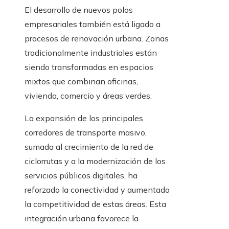
El desarrollo de nuevos polos
empresariales también está ligado a
procesos de renovación urbana. Zonas
tradicionalmente industriales están
siendo transformadas en espacios
mixtos que combinan oficinas,
vivienda, comercio y áreas verdes.
La expansión de los principales
corredores de transporte masivo,
sumada al crecimiento de la red de
ciclorrutas y a la modernización de los
servicios públicos digitales, ha
reforzado la conectividad y aumentado
la competitividad de estas áreas. Esta
integración urbana favorece la