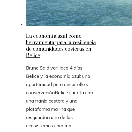
La economía azul como
herramienta para la resiliencia
de comunidades costeras en
Belice
Bruno Saldívar
Hace 4 días
Belice y la economía azul: una
oportunidad para desarrollo y
conservaciónBelice cuenta con
una franja costera y una
plataforma marina que
resguardan uno de los
ecosistemas coralino...