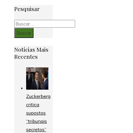
Pesquisar
Buscar:
Notícias Mais
Recentes
Zuckerberg
critica
supostos
“tribunais
secretos”