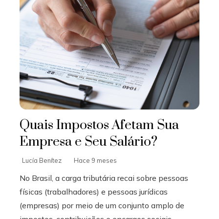
Quais Impostos Afetam Sua
Empresa e Seu Salário?
Lucía Benítez
Hace 9 meses
No Brasil, a carga tributária recai sobre pessoas
físicas (trabalhadores) e pessoas jurídicas
(empresas) por meio de um conjunto amplo de
impostos, contribuições e encargos sociais...