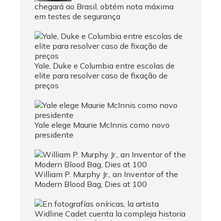
chegará ao Brasil, obtém nota máxima
em testes de segurança
Yale, Duke e Columbia entre escolas de
elite para resolver caso de fixação de
preços
Yale elege Maurie McInnis como novo
presidente
William P. Murphy Jr., an Inventor of the
Modern Blood Bag, Dies at 100