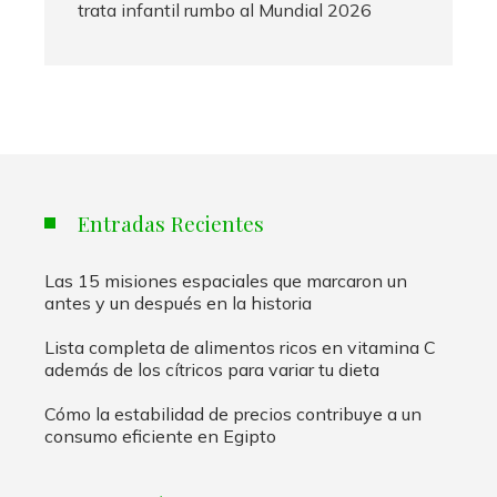
trata infantil rumbo al Mundial 2026
Entradas Recientes
Las 15 misiones espaciales que marcaron un
antes y un después en la historia
Lista completa de alimentos ricos en vitamina C
además de los cítricos para variar tu dieta
Cómo la estabilidad de precios contribuye a un
consumo eficiente en Egipto