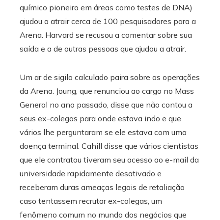
químico pioneiro em áreas como testes de DNA)
ajudou a atrair cerca de 100 pesquisadores para a
Arena. Harvard se recusou a comentar sobre sua
saída e a de outras pessoas que ajudou a atrair.
Um ar de sigilo calculado paira sobre as operações
da Arena. Joung, que renunciou ao cargo no Mass
General no ano passado, disse que não contou a
seus ex-colegas para onde estava indo e que
vários lhe perguntaram se ele estava com uma
doença terminal. Cahill disse que vários cientistas
que ele contratou tiveram seu acesso ao e-mail da
universidade rapidamente desativado e
receberam duras ameaças legais de retaliação
caso tentassem recrutar ex-colegas, um
fenômeno comum no mundo dos negócios que