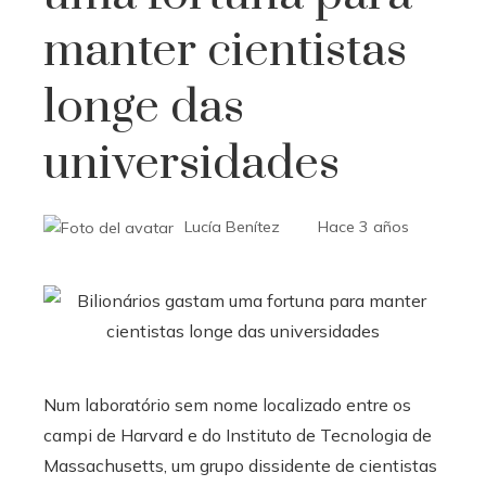
manter cientistas
longe das
universidades
Lucía Benítez
Hace 3 años
Num laboratório sem nome localizado entre os
campi de Harvard e do Instituto de Tecnologia de
Massachusetts, um grupo dissidente de cientistas