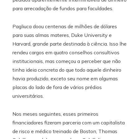
para arrecadação de fundos para faculdades.
Pagliuca doou centenas de milhões de dólares
para suas almas materes, Duke University e
Harvard, grande parte destinada à ciência. Isso lhe
rendeu cargos em quatro conselhos consultivos
institucionais, mas começou a perceber que não
tinha ideia concreta do que todo aquele dinheiro
havia produzido, exceto seu nome em algumas
placas do lado de fora de vários prédios
universitários.
Nos meses seguintes, esses primeiros
financiadores fizeram parceria com um capitalista
de risco e médico treinado de Boston, Thomas