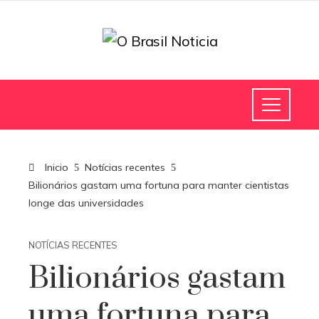
Inicio
Notícias recentes
Bilionários gastam uma fortuna para manter cientistas
longe das universidades
NOTÍCIAS RECENTES
Bilionários gastam
uma fortuna para