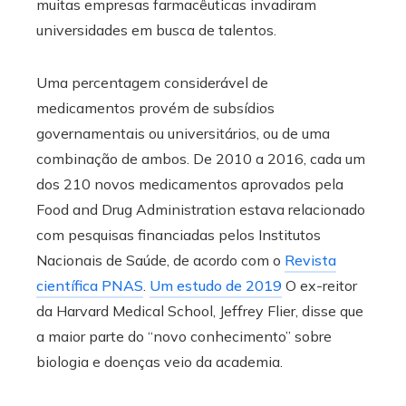
muitas empresas farmacêuticas invadiram
universidades em busca de talentos.
Uma percentagem considerável de
medicamentos provém de subsídios
governamentais ou universitários, ou de uma
combinação de ambos. De 2010 a 2016, cada um
dos 210 novos medicamentos aprovados pela
Food and Drug Administration estava relacionado
com pesquisas financiadas pelos Institutos
Nacionais de Saúde, de acordo com o
Revista
científica PNAS
.
Um estudo de 2019
O ex-reitor
da Harvard Medical School, Jeffrey Flier, disse que
a maior parte do “novo conhecimento” sobre
biologia e doenças veio da academia.