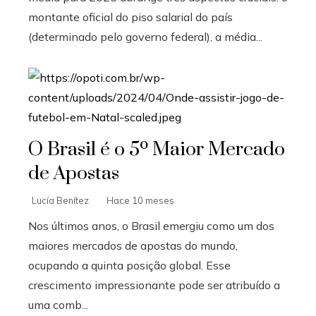
montante oficial do piso salarial do país
(determinado pelo governo federal), a média...
O Brasil é o 5º Maior Mercado
de Apostas
Lucía Benítez
Hace 10 meses
Nos últimos anos, o Brasil emergiu como um dos
maiores mercados de apostas do mundo,
ocupando a quinta posição global. Esse
crescimento impressionante pode ser atribuído a
uma comb...