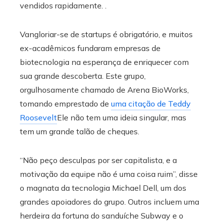
vendidos rapidamente. .
Vangloriar-se de startups é obrigatório, e muitos
ex-acadêmicos fundaram empresas de
biotecnologia na esperança de enriquecer com
sua grande descoberta. Este grupo,
orgulhosamente chamado de Arena BioWorks,
tomando emprestado de
uma citação de Teddy
Roosevelt
Ele não tem uma ideia singular, mas
tem um grande talão de cheques.
“Não peço desculpas por ser capitalista, e a
motivação da equipe não é uma coisa ruim”, disse
o magnata da tecnologia Michael Dell, um dos
grandes apoiadores do grupo. Outros incluem uma
herdeira da fortuna do sanduíche Subway e o