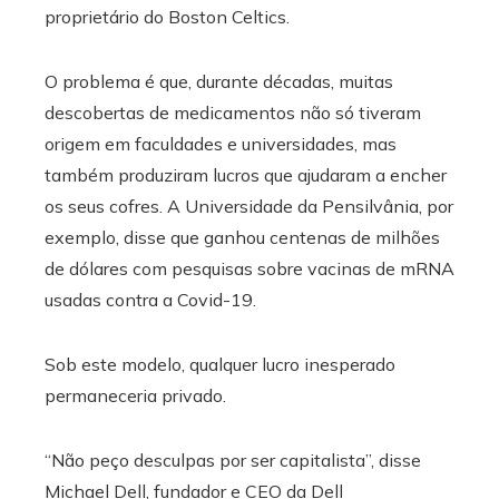
proprietário do Boston Celtics.
O problema é que, durante décadas, muitas
descobertas de medicamentos não só tiveram
origem em faculdades e universidades, mas
também produziram lucros que ajudaram a encher
os seus cofres. A Universidade da Pensilvânia, por
exemplo, disse que ganhou centenas de milhões
de dólares com pesquisas sobre vacinas de mRNA
usadas contra a Covid-19.
Sob este modelo, qualquer lucro inesperado
permaneceria privado.
“Não peço desculpas por ser capitalista”, disse
Michael Dell, fundador e CEO da Dell