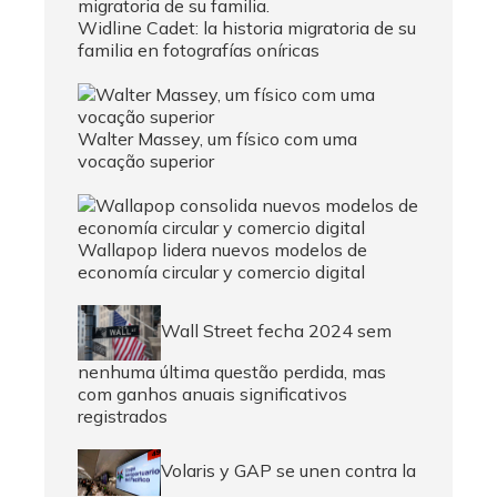
Widline Cadet: la historia migratoria de su
familia en fotografías oníricas
Walter Massey, um físico com uma
vocação superior
Wallapop lidera nuevos modelos de
economía circular y comercio digital
Wall Street fecha 2024 sem
nenhuma última questão perdida, mas
com ganhos anuais significativos
registrados
Volaris y GAP se unen contra la