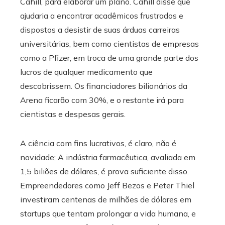
Cahill, para elaborar um plano. Cahill disse que
ajudaria a encontrar acadêmicos frustrados e
dispostos a desistir de suas árduas carreiras
universitárias, bem como cientistas de empresas
como a Pfizer, em troca de uma grande parte dos
lucros de qualquer medicamento que
descobrissem. Os financiadores bilionários da
Arena ficarão com 30%, e o restante irá para
cientistas e despesas gerais.
A ciência com fins lucrativos, é claro, não é
novidade; A indústria farmacêutica, avaliada em
1,5 biliões de dólares, é prova suficiente disso.
Empreendedores como Jeff Bezos e Peter Thiel
investiram centenas de milhões de dólares em
startups que tentam prolongar a vida humana, e