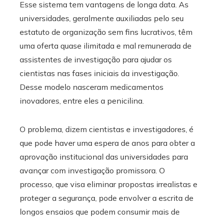
Esse sistema tem vantagens de longa data. As
universidades, geralmente auxiliadas pelo seu
estatuto de organização sem fins lucrativos, têm
uma oferta quase ilimitada e mal remunerada de
assistentes de investigação para ajudar os
cientistas nas fases iniciais da investigação.
Desse modelo nasceram medicamentos
inovadores, entre eles a penicilina.
O problema, dizem cientistas e investigadores, é
que pode haver uma espera de anos para obter a
aprovação institucional das universidades para
avançar com investigação promissora. O
processo, que visa eliminar propostas irrealistas e
proteger a segurança, pode envolver a escrita de
longos ensaios que podem consumir mais de