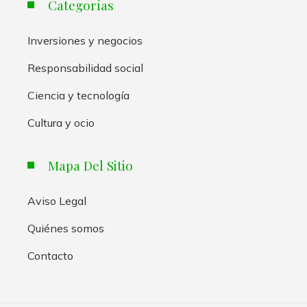
Categorías
Inversiones y negocios
Responsabilidad social
Ciencia y tecnología
Cultura y ocio
Mapa Del Sitio
Aviso Legal
Quiénes somos
Contacto