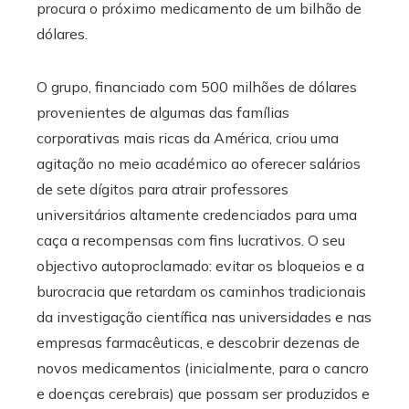
procura o próximo medicamento de um bilhão de
dólares.
O grupo, financiado com 500 milhões de dólares
provenientes de algumas das famílias
corporativas mais ricas da América, criou uma
agitação no meio académico ao oferecer salários
de sete dígitos para atrair professores
universitários altamente credenciados para uma
caça a recompensas com fins lucrativos. O seu
objectivo autoproclamado: evitar os bloqueios e a
burocracia que retardam os caminhos tradicionais
da investigação científica nas universidades e nas
empresas farmacêuticas, e descobrir dezenas de
novos medicamentos (inicialmente, para o cancro
e doenças cerebrais) que possam ser produzidos e