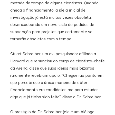
metade do tempo de alguns cientistas. Quando
chega o financiamento, a ideia inicial de
investigação já está muitas vezes obsoleta,
desencadeando um novo ciclo de pedidos de
subvenção para projetos que certamente se
tornarão obsoletos com o tempo.
Stuart Schreiber, um ex-pesquisador afiliado a
Harvard que renunciou ao cargo de cientista-chefe
da Arena, disse que suas ideias mais bizarras
raramente recebiam apoio. “Cheguei ao ponto em
que percebi que a única maneira de obter
financiamento era candidatar-me para estudar
algo que já tinha sido feito”, disse o Dr. Schreiber.
O prestígio do Dr. Schreiber (ele é um biólogo