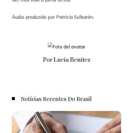
Áudio produzido por
Patrícia Sulbarán
.
Por Lucía Benítez
Notícias Recentes Do Brasil