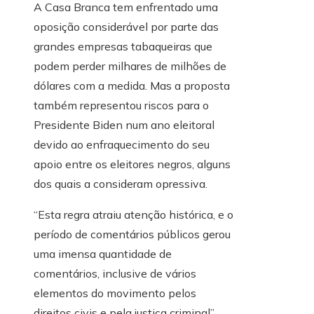
A Casa Branca tem enfrentado uma
oposição considerável por parte das
grandes empresas tabaqueiras que
podem perder milhares de milhões de
dólares com a medida. Mas a proposta
também representou riscos para o
Presidente Biden num ano eleitoral
devido ao enfraquecimento do seu
apoio entre os eleitores negros, alguns
dos quais a consideram opressiva.
“Esta regra atraiu atenção histórica, e o
período de comentários públicos gerou
uma imensa quantidade de
comentários, inclusive de vários
elementos do movimento pelos
direitos civis e pela justiça criminal”,