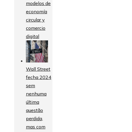
modelos de
economía
circular y
comercio
digital
Wall Street
fecha 2024
sem
nenhuma
última
questão
perdida,
mas com