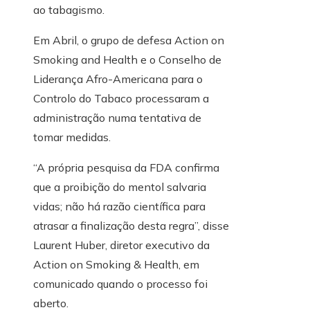
ao tabagismo.
Em Abril, o grupo de defesa Action on
Smoking and Health e o Conselho de
Liderança Afro-Americana para o
Controlo do Tabaco processaram a
administração numa tentativa de
tomar medidas.
“A própria pesquisa da FDA confirma
que a proibição do mentol salvaria
vidas; não há razão científica para
atrasar a finalização desta regra”, disse
Laurent Huber, diretor executivo da
Action on Smoking & Health, em
comunicado quando o processo foi
aberto.