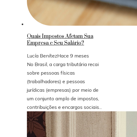
Quais Impostos Afetam Sua
Empresa e Seu Salário?
Lucía Benítez
Hace 9 meses
No Brasil, a carga tributária recai
sobre pessoas físicas
(trabalhadores) e pessoas
jurídicas (empresas) por meio de
um conjunto amplo de impostos,
contribuições e encargos sociais...