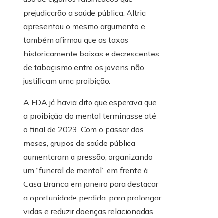
prejudicarão a saúde pública. Altria
apresentou o mesmo argumento e
também afirmou que as taxas
historicamente baixas e decrescentes
de tabagismo entre os jovens não
justificam uma proibição.
A FDA já havia dito que esperava que
a proibição do mentol terminasse até
o final de 2023. Com o passar dos
meses, grupos de saúde pública
aumentaram a pressão, organizando
um “funeral de mentol” em frente à
Casa Branca em janeiro para destacar
a oportunidade perdida. para prolongar
vidas e reduzir doenças relacionadas