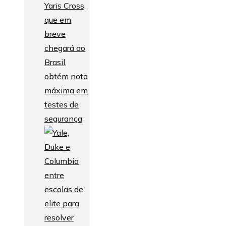
Yaris Cross,
que em
breve
chegará ao
Brasil,
obtém nota
máxima em
testes de
segurança