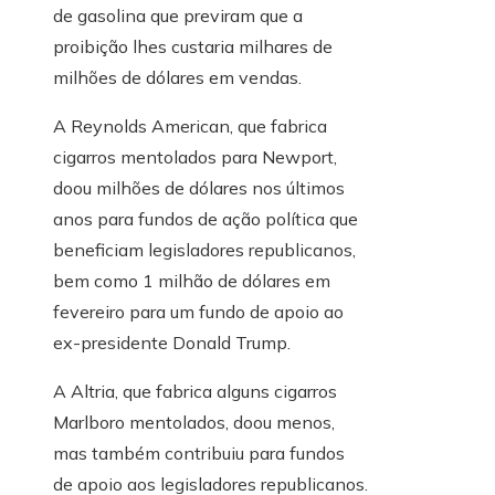
de gasolina que previram que a
proibição lhes custaria milhares de
milhões de dólares em vendas.
A Reynolds American, que fabrica
cigarros mentolados para Newport,
doou milhões de dólares nos últimos
anos para fundos de ação política que
beneficiam legisladores republicanos,
bem como 1 milhão de dólares em
fevereiro para um fundo de apoio ao
ex-presidente Donald Trump.
A Altria, que fabrica alguns cigarros
Marlboro mentolados, doou menos,
mas também contribuiu para fundos
de apoio aos legisladores republicanos.