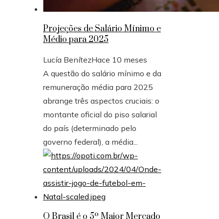
Projeções de Salário Mínimo e
Médio para 2025
Lucía Benítez
Hace 10 meses
A questão do salário mínimo e da
remuneração média para 2025
abrange três aspectos cruciais: o
montante oficial do piso salarial
do país (determinado pelo
governo federal), a média...
O Brasil é o 5º Maior Mercado