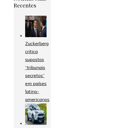
Recentes
Zuckerberg
critica
supostos
“tribunais
secretos”
em países
latino-
americanos