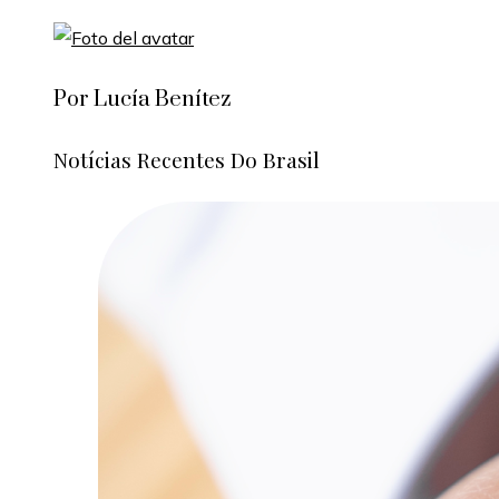
Por Lucía Benítez
Notícias Recentes Do Brasil