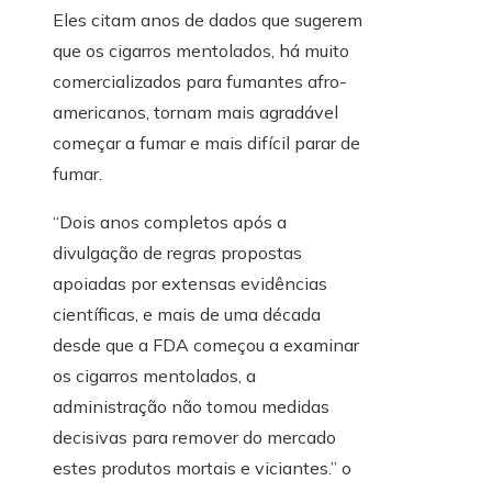
Eles citam anos de dados que sugerem
que os cigarros mentolados, há muito
comercializados para fumantes afro-
americanos, tornam mais agradável
começar a fumar e mais difícil parar de
fumar.
“Dois anos completos após a
divulgação de regras propostas
apoiadas por extensas evidências
científicas, e mais de uma década
desde que a FDA começou a examinar
os cigarros mentolados, a
administração não tomou medidas
decisivas para remover do mercado
estes produtos mortais e viciantes.” o