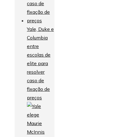
Yale, Duke e
Columbia
entre
escolas de
elite para
resolver
caso de
fixação de
preços