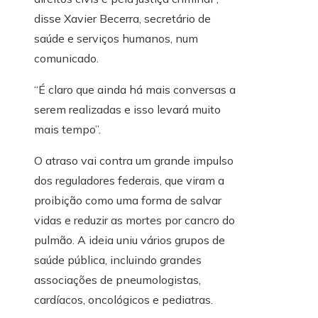
disse Xavier Becerra, secretário de
saúde e serviços humanos, num
comunicado.
“É claro que ainda há mais conversas a
serem realizadas e isso levará muito
mais tempo”.
O atraso vai contra um grande impulso
dos reguladores federais, que viram a
proibição como uma forma de salvar
vidas e reduzir as mortes por cancro do
pulmão. A ideia uniu vários grupos de
saúde pública, incluindo grandes
associações de pneumologistas,
cardíacos, oncológicos e pediatras.