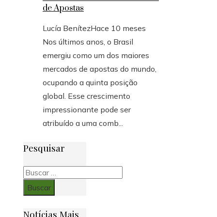
de Apostas
Lucía Benítez
Hace 10 meses
Nos últimos anos, o Brasil
emergiu como um dos maiores
mercados de apostas do mundo,
ocupando a quinta posição
global. Esse crescimento
impressionante pode ser
atribuído a uma comb...
Pesquisar
Buscar:
Notícias Mais