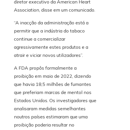
diretor executivo da American Heart
Association, disse em um comunicado.
“A inacção da administração está a
permitir que a indústria do tabaco
continue a comercializar
agressivamente estes produtos e a
atrair e viciar novos utilizadores”.
A FDA propôs formalmente a
proibição em maio de 2022, dizendo
que havia 18,5 milhões de fumantes
que preferiam marcas de mentol nos
Estados Unidos. Os investigadores que
analisaram medidas semelhantes
noutros países estimaram que uma
proibição poderia resultar no