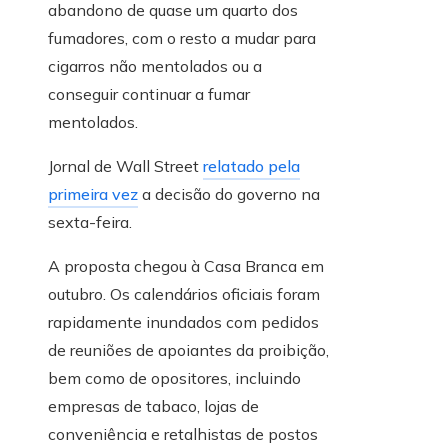
abandono de quase um quarto dos
fumadores, com o resto a mudar para
cigarros não mentolados ou a
conseguir continuar a fumar
mentolados.
Jornal de Wall Street
relatado pela
primeira vez
a decisão do governo na
sexta-feira.
A proposta chegou à Casa Branca em
outubro. Os calendários oficiais foram
rapidamente inundados com pedidos
de reuniões de apoiantes da proibição,
bem como de opositores, incluindo
empresas de tabaco, lojas de
conveniência e retalhistas de postos