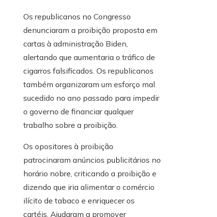
Os republicanos no Congresso
denunciaram a proibição proposta em
cartas à administração Biden,
alertando que aumentaria o tráfico de
cigarros falsificados. Os republicanos
também organizaram um esforço mal
sucedido no ano passado para impedir
o governo de financiar qualquer
trabalho sobre a proibição.
Os opositores à proibição
patrocinaram anúncios publicitários no
horário nobre, criticando a proibição e
dizendo que iria alimentar o comércio
ilícito de tabaco e enriquecer os
cartéis. Ajudaram a promover