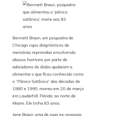
Bennett Braun, um psiquiatra de
Chicago cujos diagnósticos de
memórias reprimidas envolvendo
abusos horríveis por parte de
adoradores do diabo ajudaram a
alimentar o que ficou conhecido como
o “Pânico Satânico” das décadas de
1980 e 1990, morreu em 20 de março
em Lauderhill, Flórida, ao norte de
Miami. Ele tinha 83 anos.
Jane Braun, uma de suas ex-esposas,