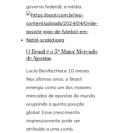
governo federal), a média...
O Brasil é o 5º Maior Mercado
de Apostas
Lucía Benítez
Hace 10 meses
Nos últimos anos, o Brasil
emergiu como um dos maiores
mercados de apostas do mundo,
ocupando a quinta posição
global. Esse crescimento
impressionante pode ser
atribuído a uma comb...