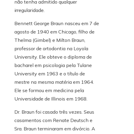
não tenha admitido qualquer
irregularidade.
Bennett George Braun nasceu em 7 de
agosto de 1940 em Chicago, filho de
Thelma (Gimbel) e Milton Braun,
professor de ortodontia na Loyola
University. Ele obteve o diploma de
bacharel em psicologia pela Tulane
University em 1963 e o título de
mestre na mesma matéria em 1964.
Ele se formou em medicina pela
Universidade de Illinois em 1968.
Dr. Braun foi casado três vezes. Seus
casamentos com Renate Deutsch e
Sra. Braun terminaram em divórcio. A