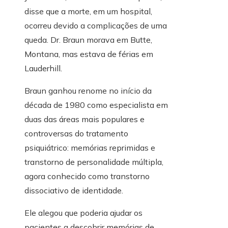
disse que a morte, em um hospital,
ocorreu devido a complicações de uma
queda. Dr. Braun morava em Butte,
Montana, mas estava de férias em
Lauderhill.
Braun ganhou renome no início da
década de 1980 como especialista em
duas das áreas mais populares e
controversas do tratamento
psiquiátrico: memórias reprimidas e
transtorno de personalidade múltipla,
agora conhecido como transtorno
dissociativo de identidade.
Ele alegou que poderia ajudar os
pacientes a descobrir memórias de