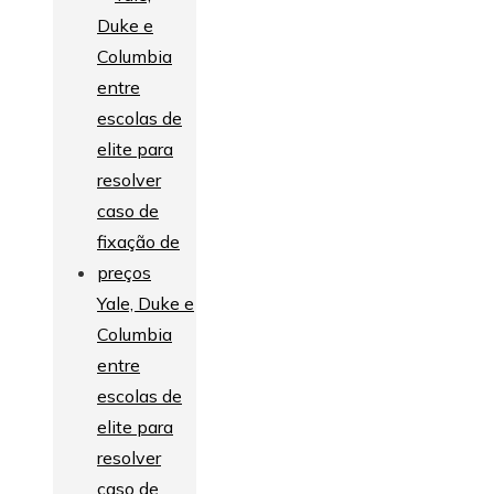
Yale, Duke e
Columbia
entre
escolas de
elite para
resolver
caso de