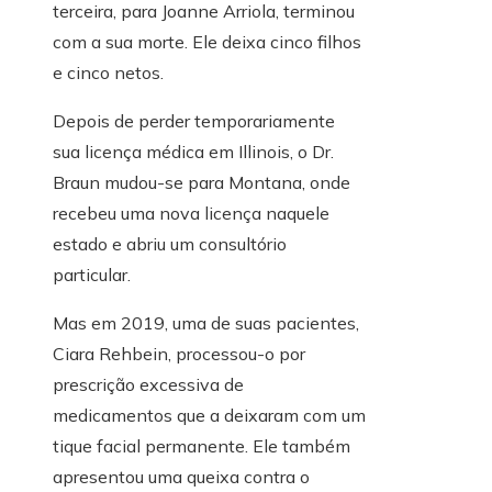
terceira, para Joanne Arriola, terminou
com a sua morte. Ele deixa cinco filhos
e cinco netos.
Depois de perder temporariamente
sua licença médica em Illinois, o Dr.
Braun mudou-se para Montana, onde
recebeu uma nova licença naquele
estado e abriu um consultório
particular.
Mas em 2019, uma de suas pacientes,
Ciara Rehbein, processou-o por
prescrição excessiva de
medicamentos que a deixaram com um
tique facial permanente. Ele também
apresentou uma queixa contra o