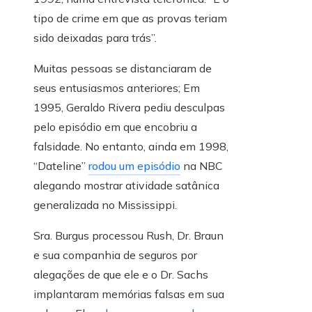
tipo de crime em que as provas teriam
sido deixadas para trás”.
Muitas pessoas se distanciaram de
seus entusiasmos anteriores; Em
1995, Geraldo Rivera pediu desculpas
pelo episódio em que encobriu a
falsidade. No entanto, ainda em 1998,
“Dateline”
rodou um episódio
na NBC
alegando mostrar atividade satânica
generalizada no Mississippi.
Sra. Burgus processou Rush, Dr. Braun
e sua companhia de seguros por
alegações de que ele e o Dr. Sachs
implantaram memórias falsas em sua