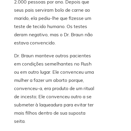
2.000 pessoas por ano. Depois que
seus pais serviram bolo de carne ao
marido, ela pediu-lhe que fizesse um
teste de tecido humano. Os testes
deram negativo, mas o Dr. Braun não
estava convencido.
Dr. Braun manteve outros pacientes
em condições semelhantes no Rush
ou em outro lugar. Ele convenceu uma
mulher a fazer um aborto porque,
convenceu-a, era produto de um ritual
de incesto; Ele convenceu outro a se
submeter à laqueadura para evitar ter
mais filhos dentro de sua suposta
seita.