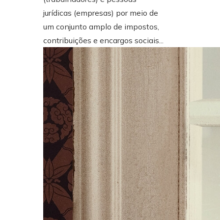
jurídicas (empresas) por meio de
um conjunto amplo de impostos,
contribuições e encargos sociais...