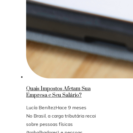
Quais Impostos Afetam Sua
Empresa e Seu Salário?
Lucía Benítez
Hace 9 meses
No Brasil, a carga tributária recai
sobre pessoas físicas
(trabalhadores) e pessoas