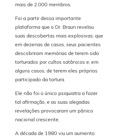
mais de 2.000 membros.
Foi a partir dessa importante
plataforma que o Dr. Braun revelou
suas descobertas mais explosivas: que
em dezenas de casos, seus pacientes
descobriram memórias de terem sido
torturados por cultos satânicos e, em
alguns casos, de terem eles próprios
participado da tortura.
Ele não foi o único psiquiatra a fazer
tal afirmação, e as suas alegadas
revelações provocaram um pânico
nacional crescente.
A década de 1980 viu um aumento