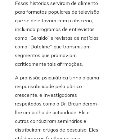
Essas histórias serviram de alimento
para formatos populares de televisão
que se deleitavam com o obsceno,
incluindo programas de entrevistas
como “Geraldo” e revistas de notícias
como “Dateline”, que transmitiam
segmentos que promoviam
acriticamente tais afirmações.
A profissão psiquiátrica tinha alguma
responsabilidade pelo pânico
crescente, e investigadores
respeitados como o Dr. Braun deram-
lhe um brilho de autoridade. Ele e
outros conduziram seminários e
distribuíram artigos de pesquisa; Eles
até deram ao fenômeno uma