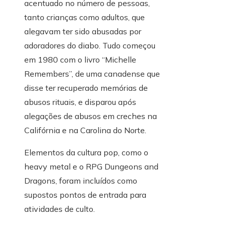
acentuado no número de pessoas,
tanto crianças como adultos, que
alegavam ter sido abusadas por
adoradores do diabo. Tudo começou
em 1980 com o livro “Michelle
Remembers”, de uma canadense que
disse ter recuperado memórias de
abusos rituais, e disparou após
alegações de abusos em creches na
Califórnia e na Carolina do Norte.
Elementos da cultura pop, como o
heavy metal e o RPG Dungeons and
Dragons, foram incluídos como
supostos pontos de entrada para
atividades de culto.