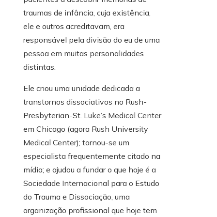
traumas de infância, cuja existência,
ele e outros acreditavam, era
responsável pela divisão do eu de uma
pessoa em muitas personalidades
distintas.
Ele criou uma unidade dedicada a
transtornos dissociativos no Rush-
Presbyterian-St. Luke’s Medical Center
em Chicago (agora Rush University
Medical Center); tornou-se um
especialista frequentemente citado na
mídia; e ajudou a fundar o que hoje é a
Sociedade Internacional para o Estudo
do Trauma e Dissociação, uma
organização profissional que hoje tem