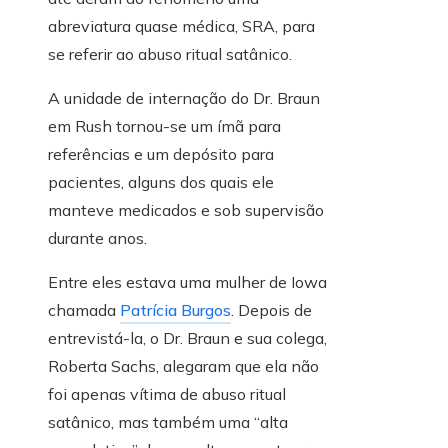
abreviatura quase médica, SRA, para
se referir ao abuso ritual satânico.
A unidade de internação do Dr. Braun
em Rush tornou-se um ímã para
referências e um depósito para
pacientes, alguns dos quais ele
manteve medicados e sob supervisão
durante anos.
Entre eles estava uma mulher de Iowa
chamada
Patrícia Burgos
. Depois de
entrevistá-la, o Dr. Braun e sua colega,
Roberta Sachs, alegaram que ela não
foi apenas vítima de abuso ritual
satânico, mas também uma “alta