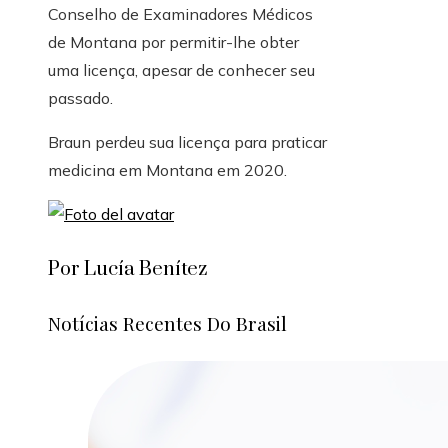
Conselho de Examinadores Médicos
de Montana por permitir-lhe obter
uma licença, apesar de conhecer seu
passado.
Braun perdeu sua licença para praticar
medicina em Montana em 2020.
Por Lucía Benítez
Notícias Recentes Do Brasil