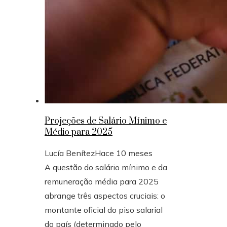
Projeções de Salário Mínimo e
Médio para 2025
Lucía Benítez
Hace 10 meses
A questão do salário mínimo e da
remuneração média para 2025
abrange três aspectos cruciais: o
montante oficial do piso salarial
do país (determinado pelo